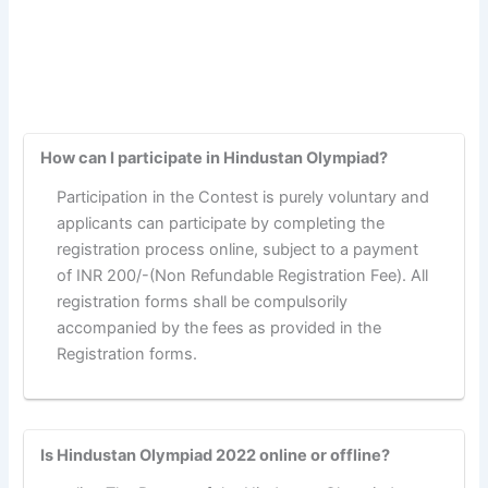
How can I participate in Hindustan Olympiad?
Participation in the Contest is purely voluntary and
applicants can participate by completing the
registration process online, subject to a payment
of INR 200/-(Non Refundable Registration Fee). All
registration forms shall be compulsorily
accompanied by the fees as provided in the
Registration forms.
Is Hindustan Olympiad 2022 online or offline?