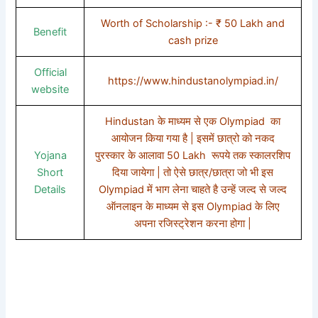
Worth of Scholarship :- ₹ 50 Lakh and
Benefit
cash prize
Official
https://www.hindustanolympiad.in/
website
Hindustan के माध्यम से एक Olympiad का
आयोजन किया गया है | इसमें छात्रो को नकद
Yojana
पुरस्कार के आलावा 50 Lakh रूपये तक स्कालरशिप
Short
दिया जायेगा | तो ऐसे छात्र/छात्रा जो भी इस
Details
Olympiad में भाग लेना चाहते है उन्हें जल्द से जल्द
ऑनलाइन के माध्यम से इस Olympiad के लिए
अपना रजिस्ट्रेशन करना होगा |