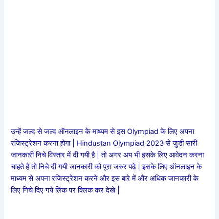
उन्हें जल्द से जल्द ऑनलाइन के माध्यम से इस Olympiad के लिए अपना
रजिस्ट्रेशन करना होगा | Hindustan Olympiad 2023 से जुडी सारी
जानकारी निचे विस्तार में दी गयी है | तो अगर अप भी इसके लिए आवेदन करना
चाहते है तो निचे दी गयी जानकारी को पूरा जरुर पढ़े | इसके लिए ऑनलाइन के
माध्यम से अपना रजिस्ट्रेशन करने और इस बारे में और अधिक जानकारी के
लिए निचे दिए गये लिंक पर क्लिक कर देखे |