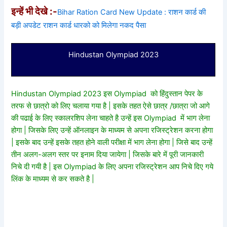
इन्हें भी देखे :-
Bihar Ration Card New Update : राशन कार्ड की
बड़ी अपडेट राशन कार्ड धारको को मिलेगा नकद पैसा
Hindustan Olympiad 2023
Hindustan Olympiad 2023 इस Olympiad को हिंदुस्तान पेपर के
तरफ से छात्रो को लिए चलाया गया है | इसके तहत ऐसे छात्र /छात्रा जो आगे
की पढाई के लिए स्कालरशिप लेना चाहते है उन्हें इस Olympiad में भाग लेना
होगा | जिसके लिए उन्हें ऑनलाइन के माध्यम से अपना रजिस्ट्रेशन करना होगा
| इसके बाद उन्हें इसके तहत होने वाली परीक्षा में भाग लेना होगा | जिसे बाद उन्हें
तीन अलग-अलग स्तर पर इनाम दिया जायेगा | जिसके बारे में पूरी जानकारी
निचे दी गयी है | इस Olympiad के लिए अपना रजिस्ट्रेशन आप निचे दिए गये
लिंक के माध्यम से कर सकते है |