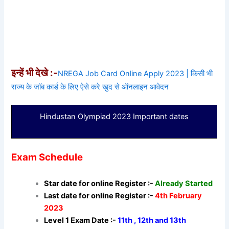
इन्हें भी देखे :-
NREGA Job Card Online Apply 2023 | किसी भी
राज्य के जॉब कार्ड के लिए ऐसे करे खुद से ऑनलाइन आवेदन
Hindustan Olympiad 2023 Important dates
Exam Schedule
Star date for online Register :-
Already Started
Last date for online Register :-
4th February
2023
Level 1 Exam Date :-
11th , 12th and 13th