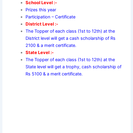
School Level :-
Prizes this year
Participation – Certificate
District Level :-
The Topper of each class (1st to 12th) at the
District level will get a cash scholarship of Rs
2100 & a merit certificate.
State Level :-
The Topper of each class (1st to 12th) at the
State level will get a trophy, cash scholarship of
Rs 5100 & a merit certificate.