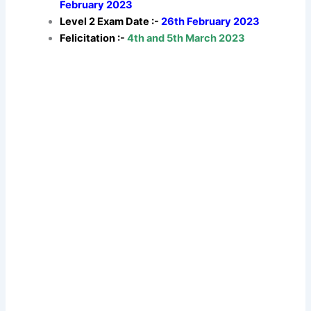
February 2023
Level 2 Exam Date :-
26th February 2023
Felicitation :-
4th and 5th March 2023