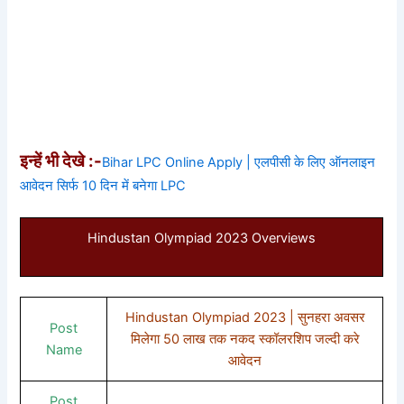
इन्हें भी देखे :-
Bihar LPC Online Apply | एलपीसी के लिए ऑनलाइन
आवेदन सिर्फ 10 दिन में बनेगा LPC
Hindustan Olympiad 2023 Overviews
Hindustan Olympiad 2023 | सुनहरा अवसर
Post
मिलेगा 50 लाख तक नकद स्कॉलरशिप जल्दी करे
Name
आवेदन
Post