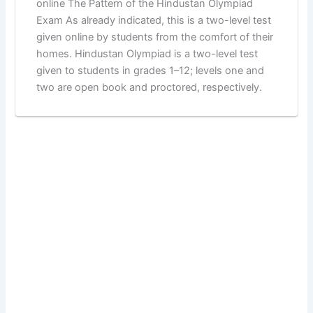
online The Pattern of the Hindustan Olympiad
Exam As already indicated, this is a two-level test
given online by students from the comfort of their
homes. Hindustan Olympiad is a two-level test
given to students in grades 1–12; levels one and
two are open book and proctored, respectively.