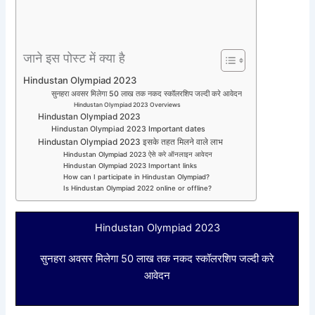
जाने इस पोस्ट में क्या है
Hindustan Olympiad 2023
सुनहरा अवसर मिलेगा 50 लाख तक नकद स्कॉलरशिप जल्दी करे आवेदन
Hindustan Olympiad 2023 Overviews
Hindustan Olympiad 2023
Hindustan Olympiad 2023 Important dates
Hindustan Olympiad 2023 इसके तहत मिलने वाले लाभ
Hindustan Olympiad 2023 ऐसे करे ऑनलाइन आवेदन
Hindustan Olympiad 2023 Important links
How can I participate in Hindustan Olympiad?
Is Hindustan Olympiad 2022 online or offline?
Hindustan Olympiad 2023
सुनहरा अवसर मिलेगा 50 लाख तक नकद स्कॉलरशिप जल्दी करे
आवेदन