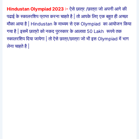
Hindustan Olympiad 2023 :-
ऐसे छात्र /छात्रा जो अपनी आगे की
पढाई के स्कालरशिप प्राप्त करना चाहते है | तो आपके लिए एक बहुत ही अच्छा
मौका आया है | Hindustan के माध्यम से एक Olympiad का आयोजन किया
गया है | इसमें छात्रो को नकद पुरस्कार के आलावा 50 Lakh रूपये तक
स्कालरशिप दिया जायेगा | तो ऐसे छात्र/छात्रा जो भी इस Olympiad में भाग
लेना चाहते है |