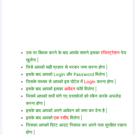
उस पर क्लिक करने के बाद आपके सामने इसका
रजिस्ट्रेशन
पेज
खुलेगा |
जिसे आपको सही प्रकार से भरकर जमा करना होगा |
इसके बाद आपको Login और Password मिलेगा |
जिसके माध्यम से आपको इस पोर्टल में
Login
करना होगा |
इसके बाद आपको इसका
आवेदन
फॉर्म मिलेगा |
जिसमे आपको सभी मांगे गए दस्तावेजो को स्कैन करके अपलोड
करना होगा |
इसके बाद आपको अपने आवेदन को जमा कर देना है |
इसके बाद आपको
एक रसीद
मिलेगा |
जिसका आपको प्रिंट आउट निकाल कर अपने पास सुरक्षित रखना
होगा |