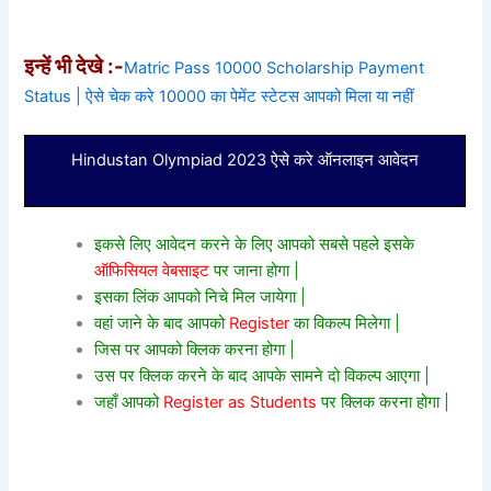
इन्हें भी देखे :-
Matric Pass 10000 Scholarship Payment
Status | ऐसे चेक करे 10000 का पेमेंट स्टेटस आपको मिला या नहीं
Hindustan Olympiad 2023 ऐसे करे ऑनलाइन आवेदन
इकसे लिए आवेदन करने के लिए आपको सबसे पहले इसके
ऑफिसियल वेबसाइट
पर जाना होगा |
इसका लिंक आपको निचे मिल जायेगा |
वहां जाने के बाद आपको
Register
का विकल्प मिलेगा |
जिस पर आपको क्लिक करना होगा |
उस पर क्लिक करने के बाद आपके सामने दो विकल्प आएगा |
जहाँ आपको
Register as Students
पर क्लिक करना होगा |