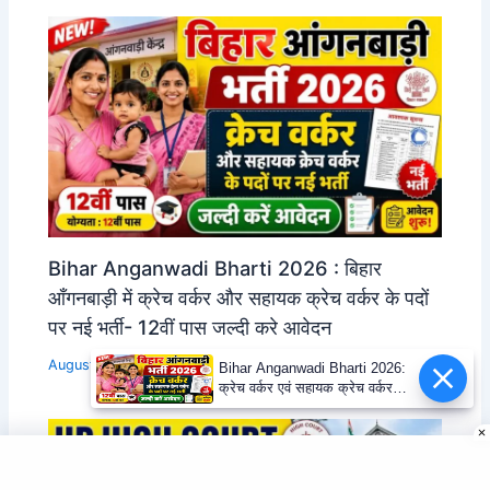
Bihar Anganwadi Bharti 2026 : बिहार
आँगनबाड़ी में क्रेच वर्कर और सहायक क्रेच वर्कर के पदों
पर नई भर्ती- 12वीं पास जल्दी करे आवेदन
August 9, 2026
Bihar Anganwadi Bharti 2026:
क्रेच वर्कर एवं सहायक क्रेच वर्कर
भर्ती, 12वीं पास आवेदन करें