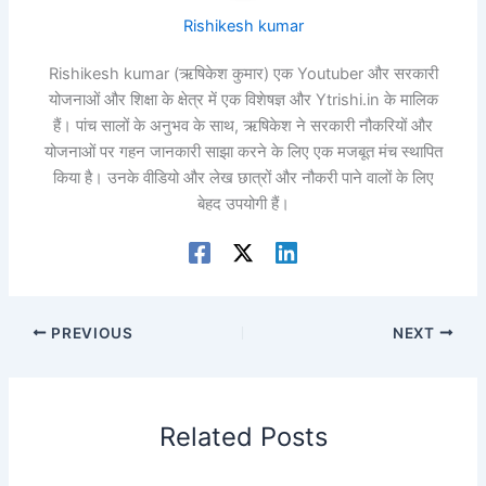
Rishikesh kumar
Rishikesh kumar (ऋषिकेश कुमार) एक Youtuber और सरकारी
योजनाओं और शिक्षा के क्षेत्र में एक विशेषज्ञ और Ytrishi.in के मालिक
हैं। पांच सालों के अनुभव के साथ, ऋषिकेश ने सरकारी नौकरियों और
योजनाओं पर गहन जानकारी साझा करने के लिए एक मजबूत मंच स्थापित
किया है। उनके वीडियो और लेख छात्रों और नौकरी पाने वालों के लिए
बेहद उपयोगी हैं।
PREVIOUS
NEXT
Related Posts