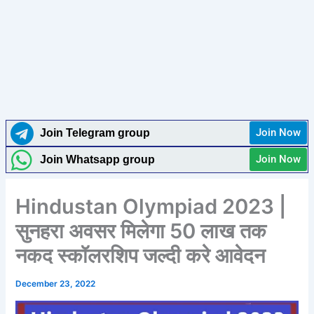
Join Now
Join Telegram group
Join Now
Join Whatsapp group
Hindustan Olympiad 2023 |
सुनहरा अवसर मिलेगा 50 लाख तक
नकद स्कॉलरशिप जल्दी करे आवेदन
December 23, 2022