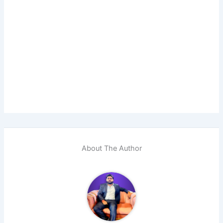
About The Author