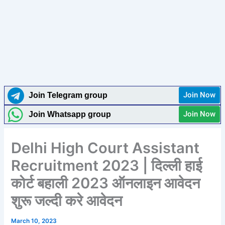
Join Now
Join Telegram group
Join Now
Join Whatsapp group
Delhi High Court Assistant
Recruitment 2023 | दिल्ली हाई
कोर्ट बहाली 2023 ऑनलाइन आवेदन
शुरू जल्दी करे आवेदन
March 10, 2023