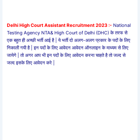
Delhi High Court Assistant Recruitment 2023 :-
National
Testing Agency NTA& High Court of Delhi (DHC) के तरफ से
एक बहुत ही अच्छी भर्ती आई है | ये भर्ती दो अलग-अलग प्रकार के पदों के लिए
निकाली गयी है | इन पदों के लिए आवेदन आवेदन ऑनलाइन के माध्यम से लिए
जायेगे | तो अगर आप भी इन पदों के लिए आवेदन करना चाहते है तो जल्द से
जल्द इसके लिए आवेदन करे |