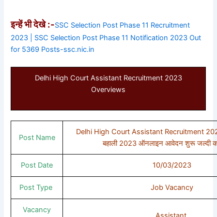
इन्हें भी देखे :-
SSC Selection Post Phase 11 Recruitment
2023 | SSC Selection Post Phase 11 Notification 2023 Out
for 5369 Posts-ssc.nic.in
Delhi High Court Assistant Recruitment 2023
Overviews
Delhi High Court Assistant Recruitment 2023 |
Post Name
बहाली 2023 ऑनलाइन आवेदन शुरू जल्दी क
Post Date
10/03/2023
Post Type
Job Vacancy
Vacancy
Assistant