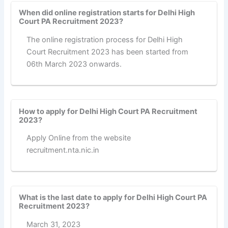
When did online registration starts for Delhi High
Court PA Recruitment 2023?
The online registration process for Delhi High
Court Recruitment 2023 has been started from
06th March 2023 onwards.
How to apply for Delhi High Court PA Recruitment
2023?
Apply Online from the website
recruitment.nta.nic.in
What is the last date to apply for Delhi High Court PA
Recruitment 2023?
March 31, 2023