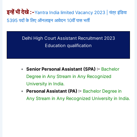
इन्हें भी देखे :-
Yantra India limited Vacancy 2023 | यंत्र इंडिया
5395 पदों के लिए ऑनलाइन आवेदन 10वीं पास भर्ती
Delhi High Court Assistant Recruitment 2023
Education qualification
Senior Personal Assistant (SPA) :-
Bachelor
Degree in Any Stream in Any Recognized
University in India.
Personal Assistant (PA) :-
Bachelor Degree in
Any Stream in Any Recognized University in India.