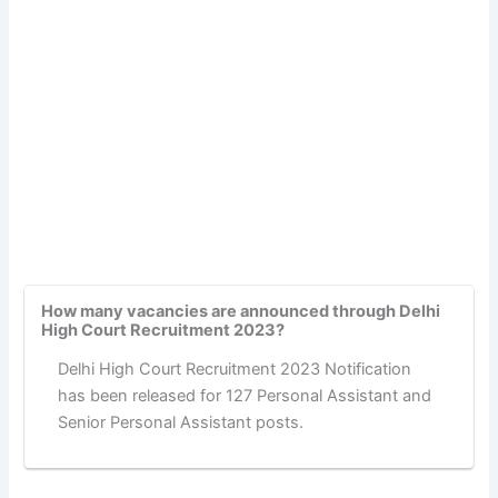
How many vacancies are announced through Delhi
High Court Recruitment 2023?
Delhi High Court Recruitment 2023 Notification
has been released for 127 Personal Assistant and
Senior Personal Assistant posts.