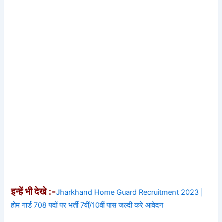
इन्हें भी देखे :-
Jharkhand Home Guard Recruitment 2023 |
होम गार्ड 708 पदों पर भर्ती 7वीं/10वीं पास जल्दी करे आवेदन