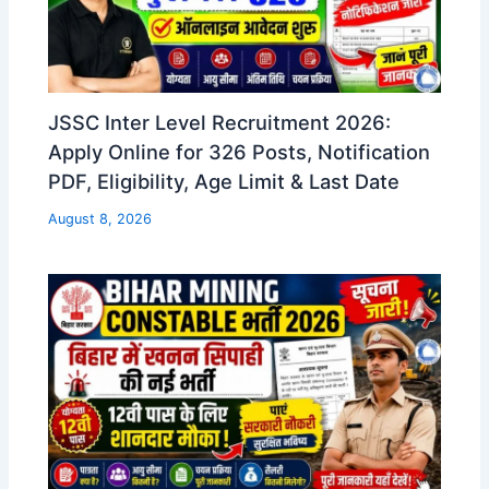
JSSC Inter Level Recruitment 2026:
Apply Online for 326 Posts, Notification
PDF, Eligibility, Age Limit & Last Date
August 8, 2026