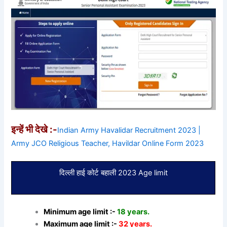
इन्हें भी देखे :-
Indian Army Havalidar Recruitment 2023 |
Army JCO Religious Teacher, Havildar Online Form 2023
दिल्ली हाई कोर्ट बहाली 2023 Age limit
Minimum age limit :-
18 years.
Maximum age limit :-
32 years.