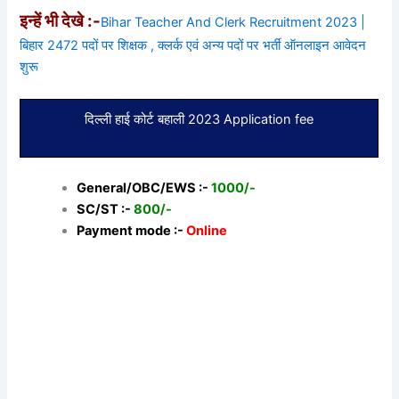
इन्हें भी देखे :-
Bihar Teacher And Clerk Recruitment 2023 |
बिहार 2472 पदों पर शिक्षक , क्लर्क एवं अन्य पदों पर भर्ती ऑनलाइन आवेदन
शुरू
दिल्ली हाई कोर्ट बहाली 2023 Application fee
General/OBC/EWS :-
1000/-
SC/ST :-
800/-
Payment mode :-
Online