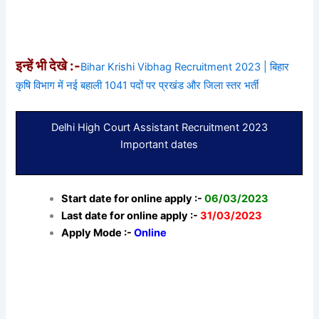
इन्हें भी देखे :-
Bihar Krishi Vibhag Recruitment 2023 | बिहार
कृषि विभाग में नई बहाली 1041 पदों पर प्रखंड और जिला स्तर भर्ती
Delhi High Court Assistant Recruitment 2023
Important dates
Start date for online apply :-
06/03/2023
Last date for online apply :-
31/03/2023
Apply Mode :-
Online