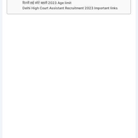
दिल्ली हाई कोर्ट बहाली 2023 Age limit
Delhi High Court Assistant Recruitment 2023 Important links