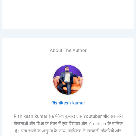
About The Author
Rishikesh kumar
Rishikesh kumar (ऋषिकेश कुमार) एक Youtuber और सरकारी
योजनाओं और शिक्षा के क्षेत्र में एक विशेषज्ञ और Ytrishi.in के मालिक
हैं। पांच सालों के अनुभव के साथ, ऋषिकेश ने सरकारी नौकरियों और