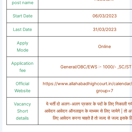
post name
Start Date
06/03/2023
Last Date
31/03/2023
Apply
Online
Mode
Application
General/OBC/EWS :- 1000/- ,SC/ST 
fee
Official
https://www.allahabadhighcourt.in/calendar/
Website
group=7
Vacancy
ये भर्ती दो अलग-अलग प्रकार के पदों के लिए निकाली गयी
Short
आवेदन आवेदन ऑनलाइन के माध्यम से लिए जायेगे | तो अ
details
लिए आवेदन करना चाहते है तो जल्द से जल्द इसके 