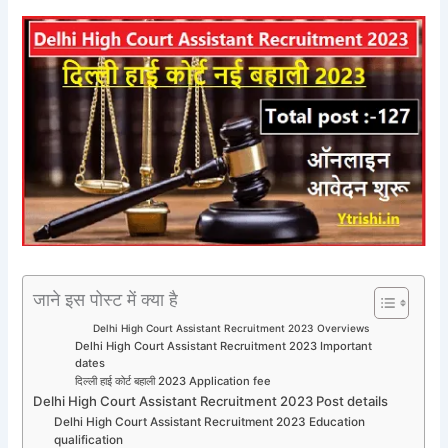
जाने इस पोस्ट में क्या है
Delhi High Court Assistant Recruitment 2023 Overviews
Delhi High Court Assistant Recruitment 2023 Important
dates
दिल्ली हाई कोर्ट बहाली 2023 Application fee
Delhi High Court Assistant Recruitment 2023 Post details
Delhi High Court Assistant Recruitment 2023 Education
qualification