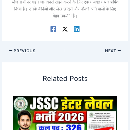
योजनाओं पर गहन जानकारी साझा करने के लिए एक मजबूत मंच स्थापित
किया है। उनके वीडियो और लेख छात्रों और नौकरी पाने वालों के लिए
बेहद उपयोगी हैं।
PREVIOUS
NEXT
Related Posts