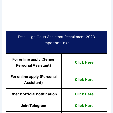
Delhi High Court Assistant Recruitment 2023
Important links
For online apply (Senior
Click Here
Personal Assistant)
For online apply (Personal
Click Here
Assistant)
Check official notification
Click Here
Join Telegram
Click Here