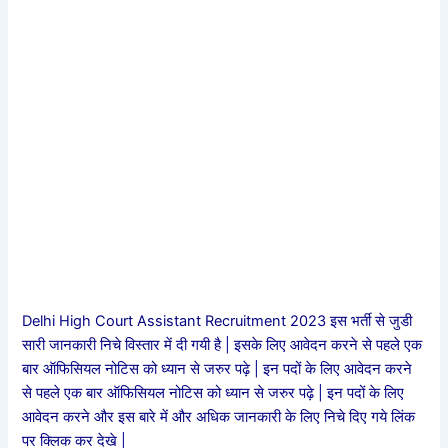
Delhi High Court Assistant Recruitment 2023 इस भर्ती से जुडी
सारी जानकारी निचे विस्तार में दी गयी है | इसके लिए आवेदन करने से पहले एक
बार ऑफिसियल नोटिस को ध्यान से जरुर पढ़े | इन पदों के लिए आवेदन करने
से पहले एक बार ऑफिसियल नोटिस को ध्यान से जरुर पढ़े | इन पदों के लिए
आवेदन करने और इस बारे में और अधिक जानकारी के लिए निचे दिए गये लिंक
पर क्लिक कर देखे |