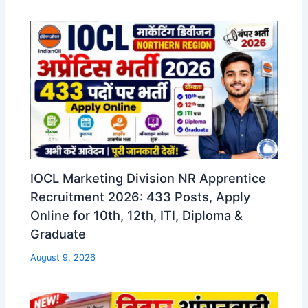
IOCL Marketing Division NR Apprentice
Recruitment 2026: 433 Posts, Apply
Online for 10th, 12th, ITI, Diploma &
Graduate
August 9, 2026