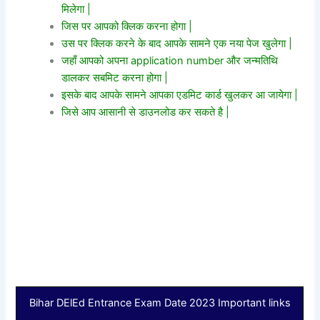
मिलेगा |
जिस पर आपको क्लिक करना होगा |
उस पर क्लिक करने के बाद आपके सामने एक नया पेज खुलेगा |
जहाँ आपको अपना application number और जन्मतिथि
डालकर सबमिट करना होगा |
इसके बाद आपके सामने आपका एडमिट कार्ड खुलकर आ जायेगा |
जिसे आप आसानी से डाउनलोड कर सकते है |
Bihar DElEd Entrance Exam Date 2023 Important links