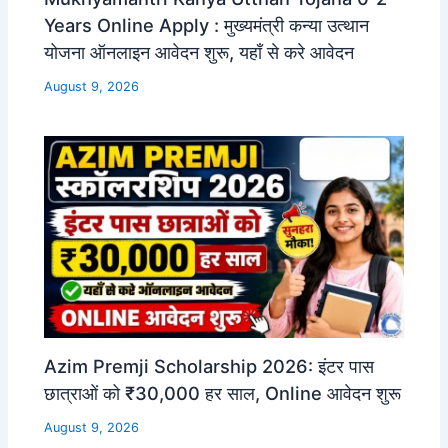
Years Online Apply : मुख्यमंत्री कन्या उत्थान
योजना ऑनलाइन आवेदन शुरू, यहाँ से करे आवेदन
August 9, 2026
Azim Premji Scholarship 2026: इंटर पास
छात्राओं को ₹30,000 हर साल, Online आवेदन शुरू
August 9, 2026