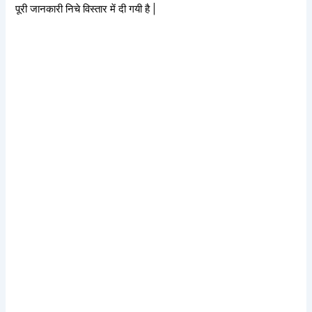
पूरी जानकारी निचे विस्तार में दी गयी है |