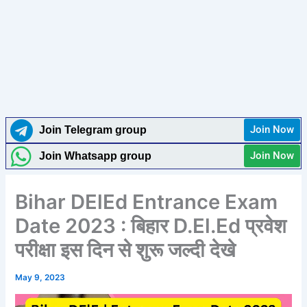
Join Now
Join Telegram group
Join Now
Join Whatsapp group
Bihar DElEd Entrance Exam
Date 2023 : बिहार D.El.Ed प्रवेश
परीक्षा इस दिन से शुरू जल्दी देखे
May 9, 2023