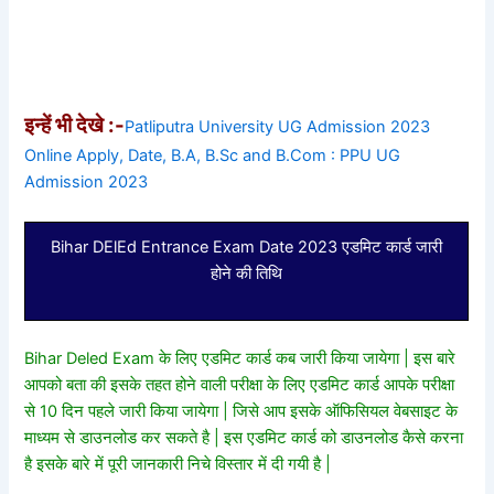
इन्हें भी देखे :-
Patliputra University UG Admission 2023
Online Apply, Date, B.A, B.Sc and B.Com : PPU UG
Admission 2023
Bihar DElEd Entrance Exam Date 2023 एडमिट कार्ड जारी
होने की तिथि
Bihar Deled Exam के लिए एडमिट कार्ड कब जारी किया जायेगा | इस बारे
आपको बता की इसके तहत होने वाली परीक्षा के लिए एडमिट कार्ड आपके परीक्षा
से 10 दिन पहले जारी किया जायेगा | जिसे आप इसके ऑफिसियल वेबसाइट के
माध्यम से डाउनलोड कर सकते है | इस एडमिट कार्ड को डाउनलोड कैसे करना
है इसके बारे में पूरी जानकारी निचे विस्तार में दी गयी है |