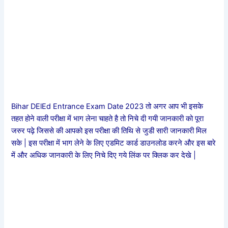
Bihar DElEd Entrance Exam Date 2023 तो अगर आप भी इसके
तहत होने वाली परीक्षा में भाग लेना चाहते है तो निचे दी गयी जानकारी को पूरा
जरुर पढ़े जिससे की आपको इस परीक्षा की तिथि से जुडी सारी जानकारी मिल
सके | इस परीक्षा में भाग लेने के लिए एडमिट कार्ड डाउनलोड करने और इस बारे
में और अधिक जानकारी के लिए निचे दिए गये लिंक पर क्लिक कर देखे |