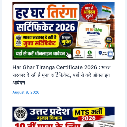
Har Ghar Tiranga Certificate 2026 : भारत
सरकार दे रही है मुफ्त सर्टिफिकेट, यहाँ से करे ऑनलाइन
आवेदन
August 9, 2026