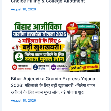
Choice Filling & College Allotment
August 10, 2026
Bihar Aajeevika Gramin Express Yojana
2026: महिलाओ के लिए बड़ी खुशखबरी -मिलेगा वाहन
खरीदने के लिए ब्याज मुफ्त लोन, नई योजना शुरू
August 10, 2026