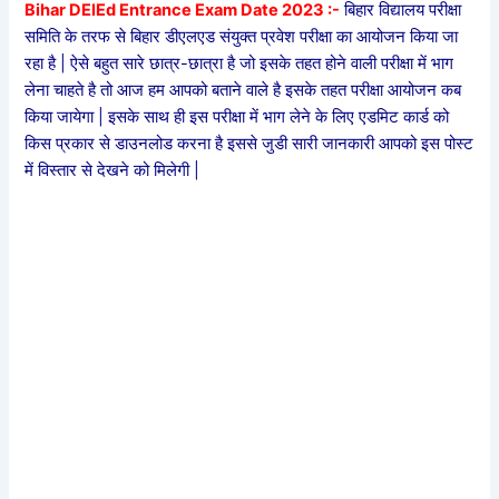
Bihar DElEd Entrance Exam Date 2023 :-
बिहार विद्यालय परीक्षा
समिति के तरफ से बिहार डीएलएड संयुक्त प्रवेश परीक्षा का आयोजन किया जा
रहा है | ऐसे बहुत सारे छात्र-छात्रा है जो इसके तहत होने वाली परीक्षा में भाग
लेना चाहते है तो आज हम आपको बताने वाले है इसके तहत परीक्षा आयोजन कब
किया जायेगा | इसके साथ ही इस परीक्षा में भाग लेने के लिए एडमिट कार्ड को
किस प्रकार से डाउनलोड करना है इससे जुडी सारी जानकारी आपको इस पोस्ट
में विस्तार से देखने को मिलेगी |