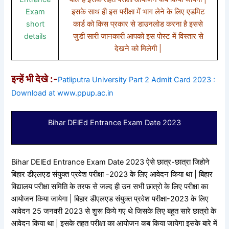
Exam
इसके साथ ही इस परीक्षा में भाग लेने के लिए एडमिट
short
कार्ड को किस प्रकार से डाउनलोड करना है इससे
details
जुडी सारी जानकारी आपको इस पोस्ट में विस्तार से
देखने को मिलेगी |
इन्हें भी देखे :-
Patliputra University Part 2 Admit Card 2023 :
Download at www.ppup.ac.in
Bihar DElEd Entrance Exam Date 2023
Bihar DElEd Entrance Exam Date 2023 ऐसे छात्र-छात्रा जिहोने
बिहार डीएलएड संयुक्त प्रवेश परीक्षा -2023 के लिए आवेदन किया था | बिहार
विद्यालय परीक्षा समिति के तरफ से जल्द ही उन सभी छात्रो के लिए परीक्षा का
आयोजन किया जायेगा | बिहार डीएलएड संयुक्त प्रवेश परीक्षा-2023 के लिए
आवेदन 25 जनवरी 2023 से शुरू किये गए थे जिसके लिए बहुत सारे छात्रो के
आवेदन किया था | इसके तहत परीक्षा का आयोजन कब किया जायेगा इसके बारे में