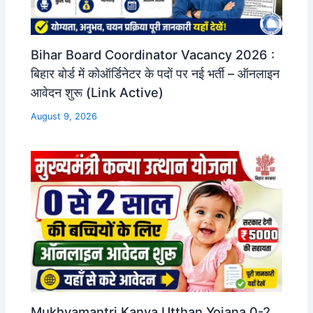
Bihar Board Coordinator Vacancy 2026 :
बिहार बोर्ड में कोऑर्डिनेटर के पदों पर नई भर्ती – ऑनलाइन
आवेदन शुरू (Link Active)
August 9, 2026
Mukhyamantri Kanya Utthan Yojana 0-2