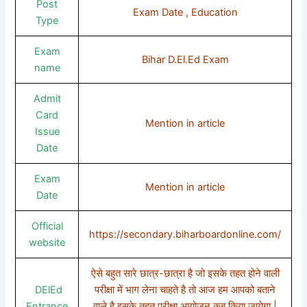
Post
Exam Date , Education
Type
Exam
Bihar D.El.Ed Exam
name
Admit
Card
Mention in article
Issue
Date
Exam
Mention in article
Date
Official
https://secondary.biharboardonline.com/
website
ऐसे बहुत सारे छात्र-छात्रा है जो इसके तहत होने वाली
DElEd
परीक्षा में भाग लेना चाहते है तो आज हम आपको बताने
Entrance
वाले है इसके तहत परीक्षा आयोजन कब किया जायेगा |