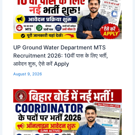
UP Ground Water Department MTS
Recruitment 2026: 10वीं पास के लिए भर्ती,
आवेदन शुरू, ऐसे करें Apply
August 9, 2026