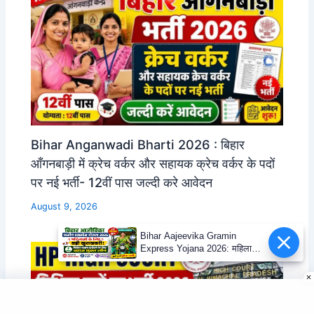
Bihar Anganwadi Bharti 2026 : बिहार
आँगनबाड़ी में क्रेच वर्कर और सहायक क्रेच वर्कर के पदों
पर नई भर्ती- 12वीं पास जल्दी करे आवेदन
August 9, 2026
Bihar Aajeevika Gramin
Express Yojana 2026: महिलाओं
को मिलेगा ब्याज मुक्त लोन