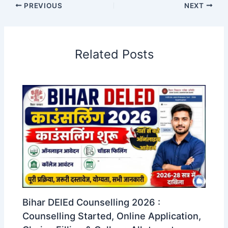
PREVIOUS
NEXT
Related Posts
Bihar DElEd Counselling 2026 :
Counselling Started, Online Application,