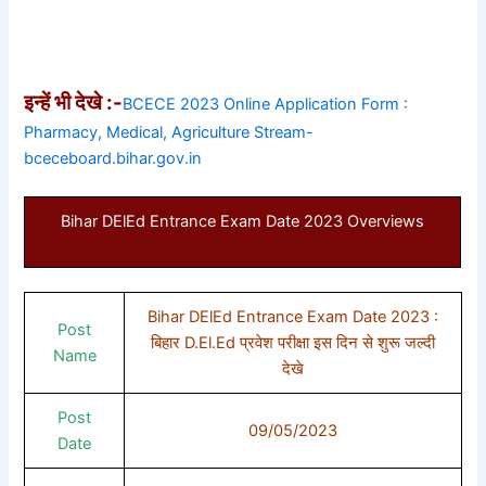
इन्हें भी देखे :-
BCECE 2023 Online Application Form :
Pharmacy, Medical, Agriculture Stream-
bceceboard.bihar.gov.in
Bihar DElEd Entrance Exam Date 2023 Overviews
Bihar DElEd Entrance Exam Date 2023 :
Post
बिहार D.El.Ed प्रवेश परीक्षा इस दिन से शुरू जल्दी
Name
देखे
Post
09/05/2023
Date