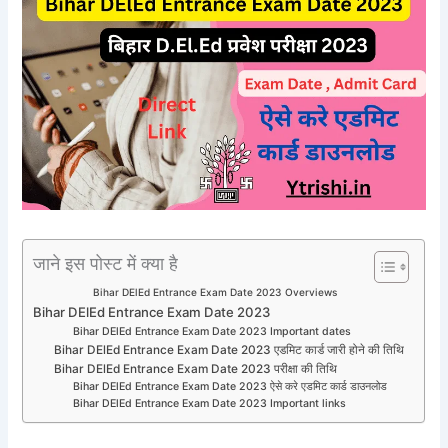
जाने इस पोस्ट में क्या है
Bihar DElEd Entrance Exam Date 2023 Overviews
Bihar DElEd Entrance Exam Date 2023
Bihar DElEd Entrance Exam Date 2023 Important dates
Bihar DElEd Entrance Exam Date 2023 एडमिट कार्ड जारी होने की तिथि
Bihar DElEd Entrance Exam Date 2023 परीक्षा की तिथि
Bihar DElEd Entrance Exam Date 2023 ऐसे करे एडमिट कार्ड डाउनलोड
Bihar DElEd Entrance Exam Date 2023 Important links