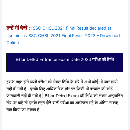
इन्हें भी देखे :-
SSC CHSL 2021 Final Result declared at
ssc.nic.in : SSC CHSL 2021 Final Result 2023 – Download
Online
Bihar DElEd Entrance Exam Date 2023 परीक्षा की तिथि
इसके तहत होने वाली परीक्षा को लेकर तिथि के बारे में अभी कोई भी जानकारी
नही दी गयी है | इसके लिए आधिकारिक तौर पर किसी भी प्रकार की कोई
जानकारी नहीं दी गयी है | Bihar Deled Exam की तिथि को लेकर अनुमानित
तौर पर कहे तो इसके तहत होने वाली परीक्षा का आयोजन मई के अंतिम सप्ताह
तक किया जा सकता है |