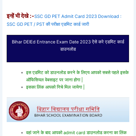
इन्हें भी देखे :-
SSC GD PET Admit Card 2023 Download :
SSC GD PET / PST की परीक्षा एडमिट कार्ड जारी
Bihar DElEd Entrance Exam Date 2023 ऐसे करे एडमिट कार्ड
डाउनलोड
इस एडमिट को डाउनलोड करने के लिएय आपको सबसे पहले इसके
ऑफिसियल वेबसाइट पर जाना होगा |
इसका लिंक आपको निचे मिल जायेगा |
वहां जाने के बाद आपको admit card डाउनलोड करना का लिंक