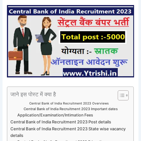
जाने इस पोस्ट में क्या है
Central Bank of India Recruitment 2023 Overviews
Central Bank of India Recruitment 2023 Important dates
Application/Examination/Intimation Fees
Central Bank of India Recruitment 2023 Post details
Central Bank of India Recruitment 2023 State wise vacancy
details