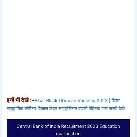
इन्हें भी देखे :-
Bihar Block Librarian Vacancy 2023 | बिहार
सामुदायिक कॉरियर विकास केंद्र लाइब्रेरियन बहाली मैट्रिक पास जल्दी देखे
Central Bank of India Recruitment 2023 Education
qualification