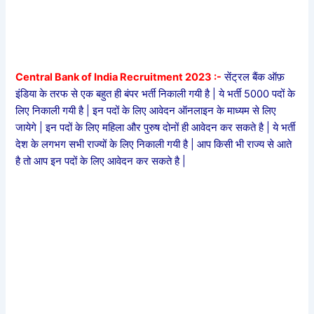
Central Bank of India Recruitment 2023 :-
सेंट्रल बैंक ऑफ़
इंडिया के तरफ से एक बहुत ही बंपर भर्ती निकाली गयी है | ये भर्ती 5000 पदों के
लिए निकाली गयी है | इन पदों के लिए आवेदन ऑनलाइन के माध्यम से लिए
जायेगे | इन पदों के लिए महिला और पुरुष दोनों ही आवेदन कर सकते है | ये भर्ती
देश के लगभग सभी राज्यों के लिए निकाली गयी है | आप किसी भी राज्य से आते
है तो आप इन पदों के लिए आवेदन कर सकते है |