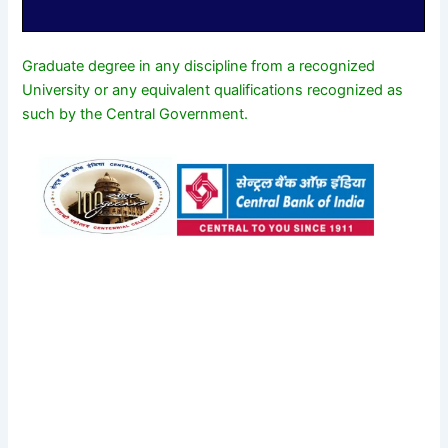
Graduate degree in any discipline from a recognized
University or any equivalent qualifications recognized as
such by the Central Government.