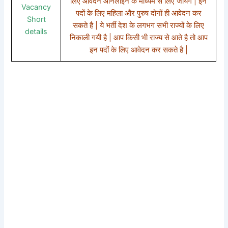
लिए आवेदन ऑनलाइन के माध्यम से लिए जायेगे | इन
Vacancy
पदों के लिए महिला और पुरुष दोनों ही आवेदन कर
Short
सकते है | ये भर्ती देश के लगभग सभी राज्यों के लिए
details
निकाली गयी है | आप किसी भी राज्य से आते है तो आप
इन पदों के लिए आवेदन कर सकते है |