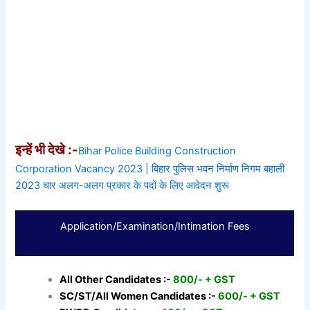
इन्हें भी देखे :-
Bihar Police Building Construction
Corporation Vacancy 2023 | बिहार पुलिस भवन निर्माण निगम बहाली
2023 चार अलग-अलग प्रकार के पदों के लिए आवेदन शुरू
Application/Examination/Intimation Fees
All Other Candidates :-
800/- + GST
SC/ST/All Women Candidates :-
600/- + GST