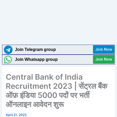
Join Now
Join Telegram group
Join Now
Join Whatsapp group
Central Bank of India
Recruitment 2023 | सेंट्रल बैंक
ऑफ़ इंडिया 5000 पदों पर भर्ती
ऑनलाइन आवेदन शुरू
April 21, 2023