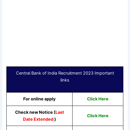
Central Bank of India Recruitment 2023 Important
links
For online apply
Click Here
Check new Notice (
Last
Click Here
Date Extended
)