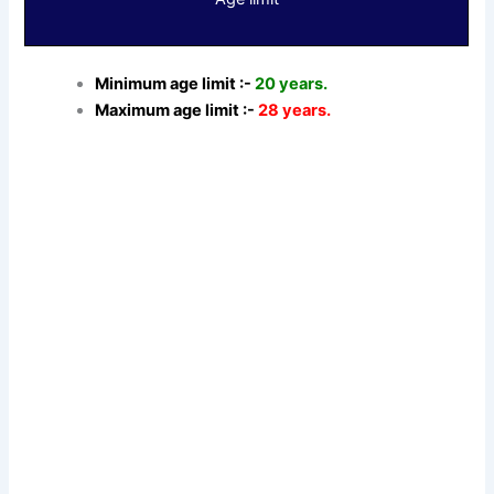
Minimum age limit :-
20 years.
Maximum age limit :-
28 years.