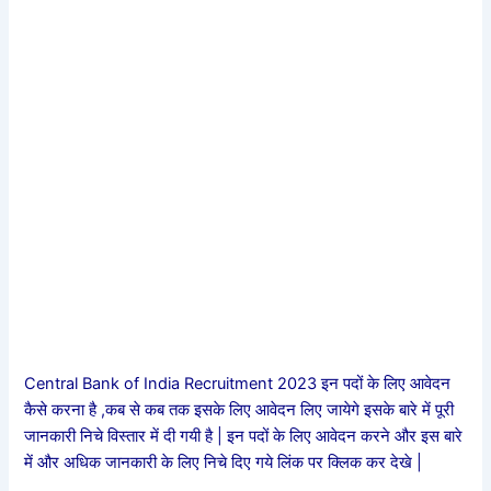
Central Bank of India Recruitment 2023 इन पदों के लिए आवेदन
कैसे करना है ,कब से कब तक इसके लिए आवेदन लिए जायेगे इसके बारे में पूरी
जानकारी निचे विस्तार में दी गयी है | इन पदों के लिए आवेदन करने और इस बारे
में और अधिक जानकारी के लिए निचे दिए गये लिंक पर क्लिक कर देखे |