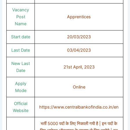
Vacancy
Post
Apprentices
Name
Start date
20/03/2023
Last Date
03/04/2023
New Last
21st April, 2023
Date
Apply
Online
Mode
Official
https://www.centralbankofindia.co.in/en
Website
भर्ती 5000 पदों के लिए निकाली गयी है | इन पदों के