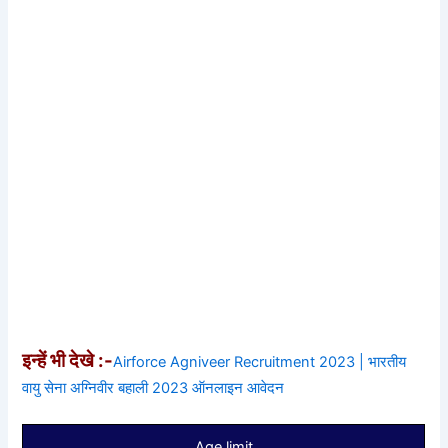
इन्हें भी देखे :-
Airforce Agniveer Recruitment 2023 | भारतीय
वायु सेना अग्निवीर बहाली 2023 ऑनलाइन आवेदन
Age limit