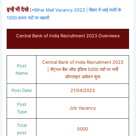
इन्हें भी देखे :-
Bihar Mali Vacancy 2023 | बिहार में आई माली के
1000 हजार पदों पर बहाली
Central Bank of India Recruitment 2023 Overviews
Central Bank of India Recruitment 2023
Post
| सेंट्रल बैंक ऑफ़ इंडिया 5000 पदों पर भर्ती
Name
ऑनलाइन आवेदन शुरू
Post Date
21/04/2023
Post
Job Vacancy
Type
Total
5000
post