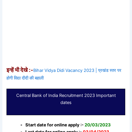
इन्हें भी देखे :-
Bihar Vidya Didi Vacancy 2023 | प्रखंड स्तर पर
होगी विद्या दीदी की बहाली
Central Bank of India Recruitment 2023 Important
dates
Start date for online apply :-
20/03/2023