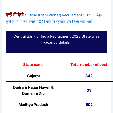
इन्हें भी देखे :-
Bihar Krishi Vibhag Recruitment 2023 | बिहार
कृषि विभाग में नई बहाली 1041 पदों पर प्रखंड और जिला स्तर भर्ती
Central Bank of India Recruitment 2023 State wise
vacancy details
State name
Total number of post
Gujarat
342
Dadra & Nagar Haveli &
03
Daman & Diu
Madhya Pradesh
502