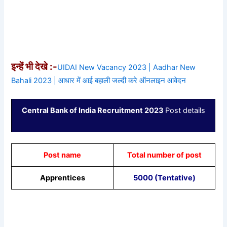
इन्हें भी देखे :-
UIDAI New Vacancy 2023 | Aadhar New
Bahali 2023 | आधार में आई बहाली जल्दी करे ऑनलाइन आवेदन
Central Bank of India Recruitment 2023
Post details
Post name
Total number of post
Apprentices
5000 (Tentative)