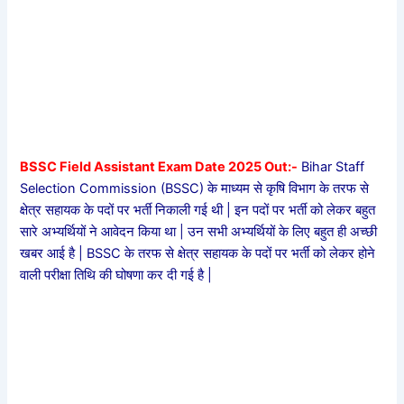
BSSC Field Assistant Exam Date 2025 Out:-
Bihar Staff
Selection Commission (BSSC) के माध्यम से कृषि विभाग के तरफ से
क्षेत्र सहायक के पदों पर भर्ती निकाली गई थी | इन पदों पर भर्ती को लेकर बहुत
सारे अभ्यर्थियों ने आवेदन किया था | उन सभी अभ्यर्थियों के लिए बहुत ही अच्छी
खबर आई है | BSSC के तरफ से क्षेत्र सहायक के पदों पर भर्ती को लेकर होने
वाली परीक्षा तिथि की घोषणा कर दी गई है |