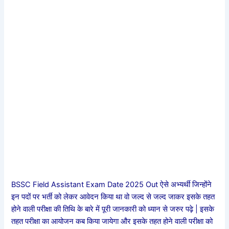
BSSC Field Assistant Exam Date 2025 Out ऐसे अभ्यर्थी जिन्होंने
इन पदों पर भर्ती को लेकर आवेदन किया था वो जल्द से जल्द जाकर इसके तहत
होने वाली परीक्षा की तिथि के बारे में पूरी जानकारी को ध्यान से जरुर पढ़े | इसके
तहत परीक्षा का आयोजन कब किया जायेगा और इसके तहत होने वाली परीक्षा को