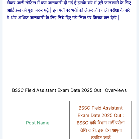
लेकर जारी नोटिस में क्या जानकारी दी गई है इसके बारे में पूरी जानकारी के लिए
आर्टिकल को पूरा जरुर पढ़े | इन पदों पर भर्ती को लेकर होने वाली परीक्षा के बारे
में और अधिक जानकारी के लिए निचे दिए गये लिंक पर क्लिक कर देखे |
BSSC Field Assistant Exam Date 2025 Out : Overviews
BSSC Field Assistant
Exam Date 2025 Out :
Post Name
BSSC कृषि विभाग भर्ती परीक्षा
तिथि जारी, इस दिन आएगा
एडमिट कार्ड