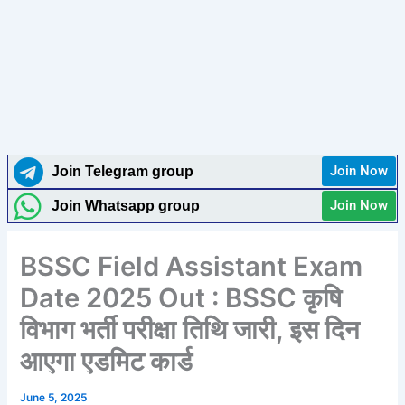
Join Now
Join Telegram group
Join Now
Join Whatsapp group
BSSC Field Assistant Exam
Date 2025 Out : BSSC कृषि
विभाग भर्ती परीक्षा तिथि जारी, इस दिन
आएगा एडमिट कार्ड
June 5, 2025