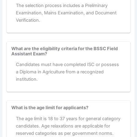
The selection process includes a Preliminary
Examination, Mains Examination, and Document
Verification.
What are the eligibility criteria for the BSSC Field
Assistant Exam?
Candidates must have completed ISC or possess
a Diploma in Agriculture from a recognized
institution.
What is the age limit for applicants?
The age limit is 18 to 37 years for general category
candidates. Age relaxations are applicable for
reserved categories as per government norms.