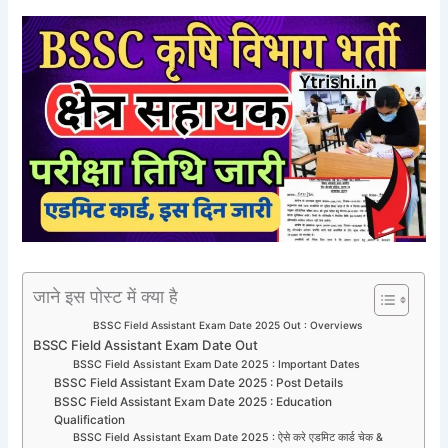
जाने इस पोस्ट में क्या है
BSSC Field Assistant Exam Date 2025 Out : Overviews
BSSC Field Assistant Exam Date Out
BSSC Field Assistant Exam Date 2025 : Important Dates
BSSC Field Assistant Exam Date 2025 : Post Details
BSSC Field Assistant Exam Date 2025 : Education
Qualification
BSSC Field Assistant Exam Date 2025 : ऐसे करे एडमिट कार्ड चेक &