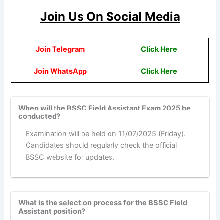
Join Us On Social Media
Join Telegram
Click Here
Join WhatsApp
Click
Here
When will the BSSC Field Assistant Exam 2025 be
conducted?
Examination will be held on 11/07/2025 (Friday).
Candidates should regularly check the official
BSSC website for updates.
What is the selection process for the BSSC Field
Assistant position?