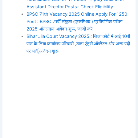
Assistant Director Posts- Check Eligibility
BPSC 71th Vacancy 2025 Online Apply For 1250
Post : BPSC 71वीं संयुक्त (प्रारम्भिक ) प्रतियोगिता परीक्षा
2025 ऑनलाइन आवेदन शुरू, जल्दी करे
Bihar Jila Court Vacancy 2025 : जिला कोर्ट में आई 10वी
पास के लिया कार्यालय परिचारी ,डाटा एंट्री ऑपरेटर और अन्य पदों
पर भर्ती,आवेदन शुरू