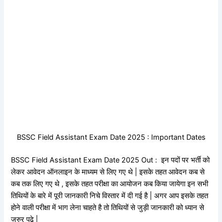
BSSC Field Assistant Exam Date 2025 : Important Dates
BSSC Field Assistant Exam Date 2025 Out : इन पदों पर भर्ती को
लेकर आवेदन ऑनलाइन के माध्यम से लिए गए थे | इसके तहत आवेदन कब से
कब तक लिए गए थे , इसके तहत परीक्षा का आयोजन कब किया जायेगा इन सभी
तिथियों के बारे में पूरी जानकारी निचे विस्तार में दी गई है | अगर आप इसके तहत
होने वाली परीक्षा में भाग लेना चाहते है तो तिथियों से जुड़ी जानकारी को ध्यान से
जरुर पढ़े |