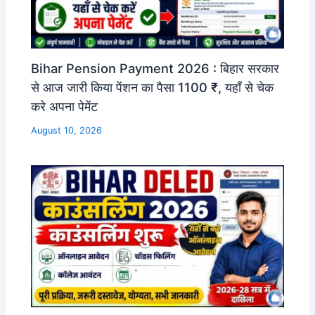
Bihar Pension Payment 2026 : बिहार सरकार
से आज जारी किया पेंशन का पैसा 1100 ₹, यहाँ से चेक
करे अपना पेमेंट
August 10, 2026