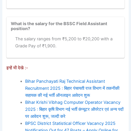
What is the salary for the BSSC Field Assistant
position?
The salary ranges from ₹5,200 to ₹20,200 with a
Grade Pay of ₹1,900.
इन्हें भी देखे :-
Bihar Panchayati Raj Technical Assistant
Recruitment 2025 : बिहार पंचायती राज विभाग में तकनीकी
सहायक की नई भर्ती ऑनलाइन आवेदन शुरू
Bihar Krishi Vibhag Computer Operator Vacancy
2025 : बिहार कृषि विभाग नई भर्ती कंप्यूटर ऑपरेटर एवं अन्य पदों
पर आवेदन शुरू, जल्दी करे
BPSC District Statistical Officer Vacancy 2025
Notification Out for 47 Posts – Apply Online for