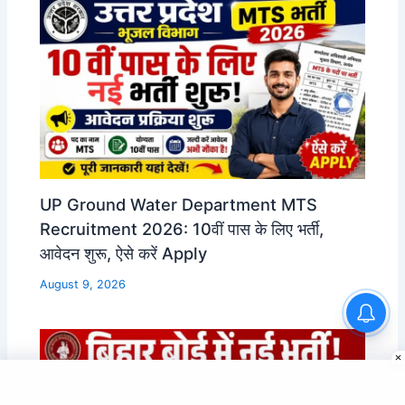
UP Ground Water Department MTS
Recruitment 2026: 10वीं पास के लिए भर्ती,
आवेदन शुरू, ऐसे करें Apply
August 9, 2026
Tax & Revenue Inspector
Recruitment 2026: Graduate के
लिए भर्ती, Apply Online