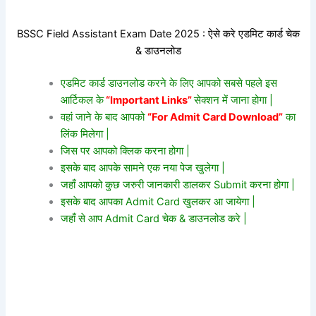
BSSC Field Assistant Exam Date 2025 : ऐसे करे एडमिट कार्ड चेक
& डाउनलोड
एडमिट कार्ड डाउनलोड करने के लिए आपको सबसे पहले इस
आर्टिकल के
“Important Links”
सेक्शन में जाना होगा |
वहां जाने के बाद आपको
“For Admit Card Download”
का
लिंक मिलेगा |
जिस पर आपको क्लिक करना होगा |
इसके बाद आपके सामने एक नया पेज खुलेगा |
जहाँ आपको कुछ जरुरी जानकारी डालकर Submit करना होगा |
इसके बाद आपका Admit Card खुलकर आ जायेगा |
जहाँ से आप Admit Card चेक & डाउनलोड करे |