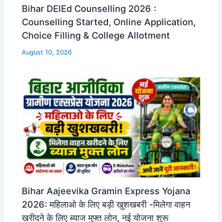
Bihar DElEd Counselling 2026 :
Counselling Started, Online Application,
Choice Filling & College Allotment
August 10, 2026
Bihar Aajeevika Gramin Express Yojana
2026: महिलाओ के लिए बड़ी खुशखबरी -मिलेगा वाहन
खरीदने के लिए ब्याज मुफ्त लोन, नई योजना शुरू