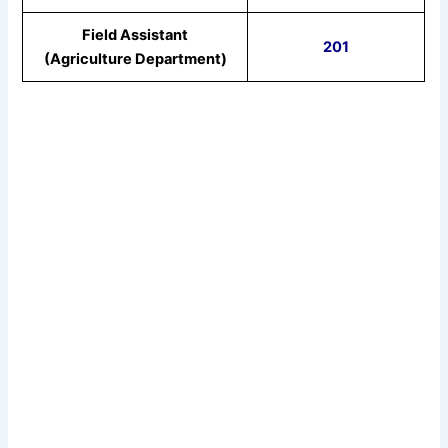
Field Assistant
201
(Agriculture Department)