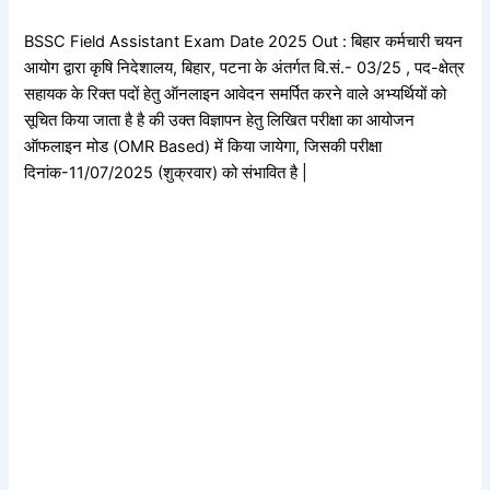
BSSC Field Assistant Exam Date 2025 Out : बिहार कर्मचारी चयन
आयोग द्वारा कृषि निदेशालय, बिहार, पटना के अंतर्गत वि.सं.- 03/25 , पद-क्षेत्र
सहायक के रिक्त पदों हेतु ऑनलाइन आवेदन समर्पित करने वाले अभ्यर्थियों को
सूचित किया जाता है है की उक्त विज्ञापन हेतु लिखित परीक्षा का आयोजन
ऑफलाइन मोड (OMR Based) में किया जायेगा, जिसकी परीक्षा
दिनांक-11/07/2025 (शुक्रवार) को संभावित है |