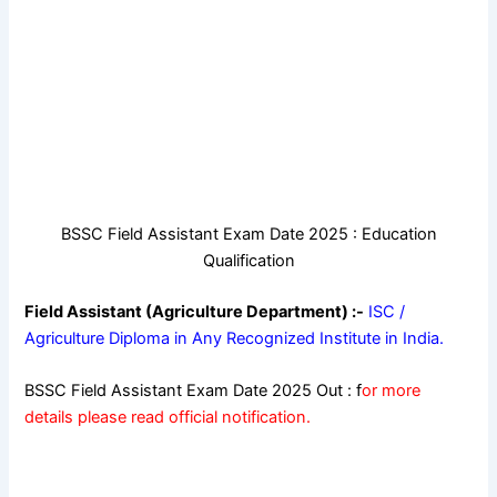
BSSC Field Assistant Exam Date 2025 : Education
Qualification
Field Assistant (Agriculture Department) :-
ISC /
Agriculture Diploma in Any Recognized Institute in India.
BSSC Field Assistant Exam Date 2025 Out : f
or more
details please read official notification.