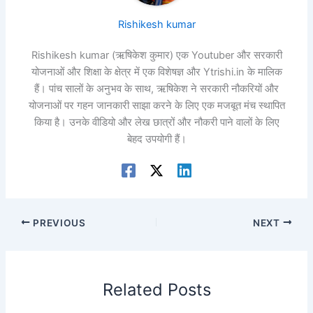
Rishikesh kumar
Rishikesh kumar (ऋषिकेश कुमार) एक Youtuber और सरकारी
योजनाओं और शिक्षा के क्षेत्र में एक विशेषज्ञ और Ytrishi.in के मालिक
हैं। पांच सालों के अनुभव के साथ, ऋषिकेश ने सरकारी नौकरियों और
योजनाओं पर गहन जानकारी साझा करने के लिए एक मजबूत मंच स्थापित
किया है। उनके वीडियो और लेख छात्रों और नौकरी पाने वालों के लिए
बेहद उपयोगी हैं।
PREVIOUS
NEXT
Related Posts