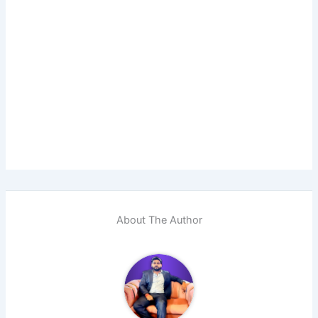
About The Author