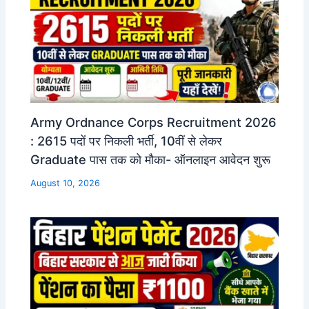
Army Ordnance Corps Recruitment 2026
: 2615 पदों पर निकली भर्ती, 10वीं से लेकर
Graduate पास तक को मौका- ऑनलाइन आवेदन शुरू
August 10, 2026