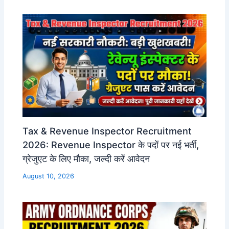
Tax & Revenue Inspector Recruitment
2026: Revenue Inspector के पदों पर नई भर्ती,
ग्रेजुएट के लिए मौका, जल्दी करें आवेदन
August 10, 2026