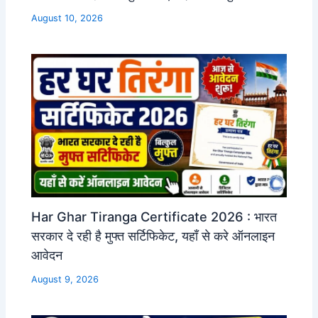
August 10, 2026
Har Ghar Tiranga Certificate 2026 : भारत
सरकार दे रही है मुफ्त सर्टिफिकेट, यहाँ से करे ऑनलाइन
आवेदन
August 9, 2026