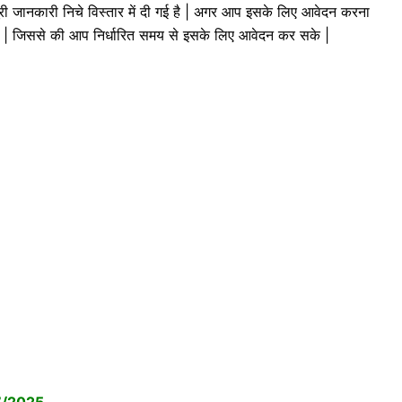
री जानकारी निचे विस्तार में दी गई है | अगर आप इसके लिए आवेदन करना
 पढ़े | जिससे की आप निर्धारित समय से इसके लिए आवेदन कर सके |