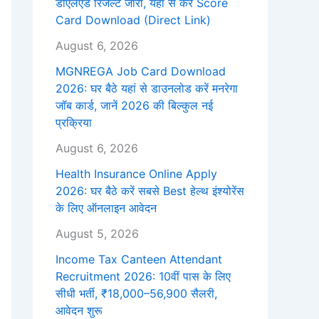
डीएलएड रिजल्ट जारी, यहां से करें Score
Card Download (Direct Link)
August 6, 2026
MGNREGA Job Card Download
2026: घर बैठे यहां से डाउनलोड करें मनरेगा
जॉब कार्ड, जानें 2026 की बिल्कुल नई
प्रक्रिया
August 6, 2026
Health Insurance Online Apply
2026: घर बैठे करें सबसे Best हेल्थ इंश्योरेंस
के लिए ऑनलाइन आवेदन
August 5, 2026
Income Tax Canteen Attendant
Recruitment 2026: 10वीं पास के लिए
सीधी भर्ती, ₹18,000–56,900 सैलरी,
आवेदन शुरू