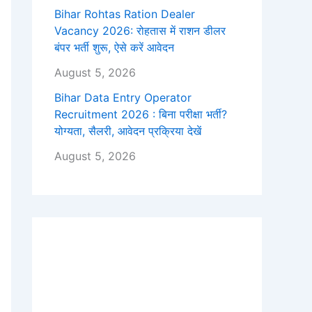
Bihar Rohtas Ration Dealer
Vacancy 2026: रोहतास में राशन डीलर
बंपर भर्ती शुरू, ऐसे करें आवेदन
August 5, 2026
Bihar Data Entry Operator
Recruitment 2026 : बिना परीक्षा भर्ती?
योग्यता, सैलरी, आवेदन प्रक्रिया देखें
August 5, 2026