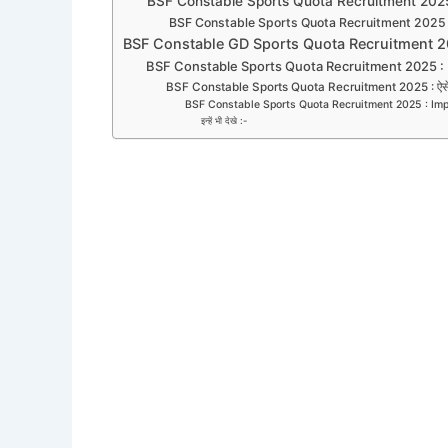
BSF Constable Sports Quota Recruitment 2025
BSF Constable Sports Quota Recruitment 2025 :
BSF Constable GD Sports Quota Recruitment 20
BSF Constable Sports Quota Recruitment 2025 : E
BSF Constable Sports Quota Recruitment 2025 : ऐसे
BSF Constable Sports Quota Recruitment 2025 : Imp
इन्हें भी देखे :-