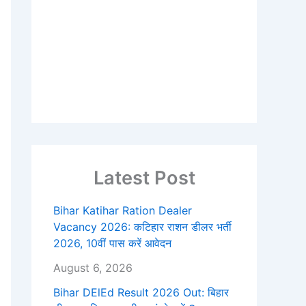
Latest Post
Bihar Katihar Ration Dealer
Vacancy 2026: कटिहार राशन डीलर भर्ती
2026, 10वीं पास करें आवेदन
August 6, 2026
Bihar DElEd Result 2026 Out: बिहार