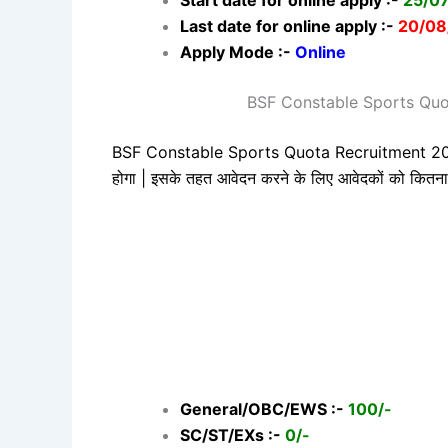
Start date for online apply :-
25/0
Last date for online apply :-
20/08
Apply Mode :-
Online
BSF Constable Sports Quot
BSF Constable Sports Quota Recruitment 2025 : 
होगा | इसके तहत आवेदन करने के लिए आवेदकों को कितना आवेद
General/OBC/EWS :-
100/-
SC/ST/EXs :-
0/-