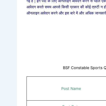
गई है | इन पदों के लिए ऑनलाइन आवेदन करने से पहले ए
आवेदन करते समय आपसे किसी प्रकार की कोई त्रुटी
ऑनलाइन आवेदन करने और इस बारे में और अधिक जानकारी क
BSF Constable Sports Q
Post Name