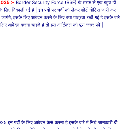
025 :-
Border Security Force (BSF) के तरफ से एक बहुत ही
दों के लिए निकाली गई है | इन पदों पर भर्ती को लेकर शोर्ट नोटिस जारी कर
येगे, इसके लिए आवेदन करने के लिए क्या पात्रता रखी गई है इसके बारे
े लिए आवेदन करना चाहते है तो इस आर्टिकल को पूरा जरुर पढ़े |
दों के लिए आवेदन कैसे करना है इसके बारे में निचे जानकारी दी