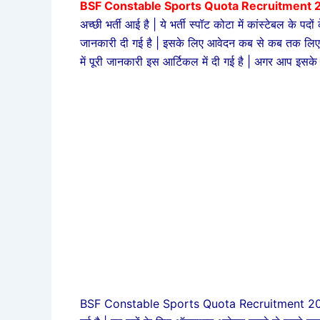
BSF Constable Sports Quota Recruitment 2
अच्छी भर्ती आई है | ये भर्ती स्पॉट कोटा में कांस्टेबल के प
जानकारी दी गई है | इसके लिए आवेदन कब से कब तक लिए जा
में पूरी जानकारी इस आर्टिकल में दी गई है | अगर आप इसक
BSF Constable Sports Quota Recruitment 2025 इन प