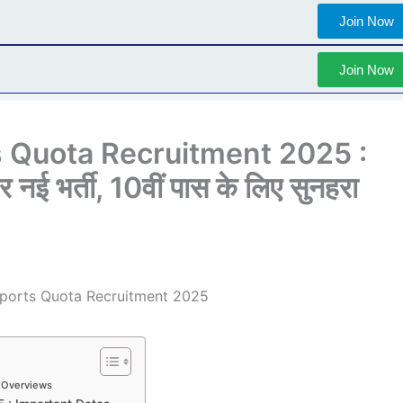
Join Now
Join Now
 Quota Recruitment 2025 :
 नई भर्ती, 10वीं पास के लिए सुनहरा
: Overviews