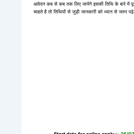
आवेदन कब से कब तक लिए जायेगे इसकी तिथि के बारे में पू
चाहते है तो तिथियों से जुड़ी जानकारी को ध्यान से जरुर