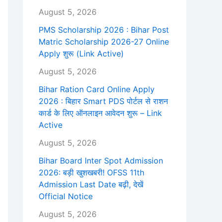
August 5, 2026
PMS Scholarship 2026 : Bihar Post
Matric Scholarship 2026-27 Online
Apply शुरू (Link Active)
August 5, 2026
Bihar Ration Card Online Apply
2026 : बिहार Smart PDS पोर्टल से राशन
कार्ड के लिए ऑनलाइन आवेदन शुरू – Link
Active
August 5, 2026
Bihar Board Inter Spot Admission
2026: बड़ी खुशखबरी! OFSS 11th
Admission Last Date बढ़ी, देखें
Official Notice
August 5, 2026