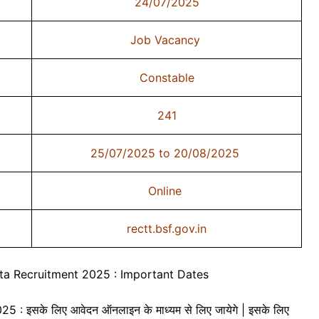
24/07/2025
Job Vacancy
Constable
241
25/07/2025 to 20/08/2025
Online
rectt.bsf.gov.in
a Recruitment 2025 : Important Dates
इसके लिए आवेदन ऑनलाइन के माध्यम से लिए जायेगे | इसके लिए