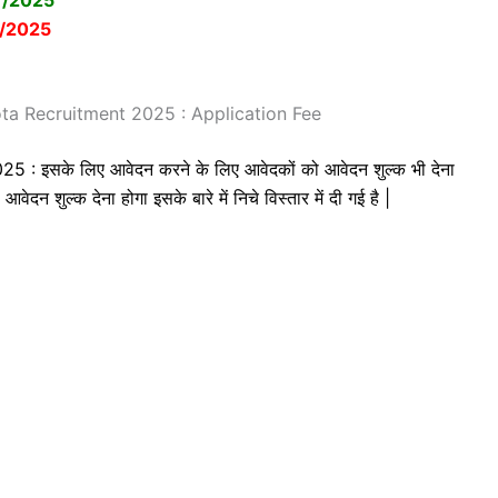
7/2025
/2025
a Recruitment 2025 : Application Fee
इसके लिए आवेदन करने के लिए आवेदकों को आवेदन शुल्क भी देना
न शुल्क देना होगा इसके बारे में निचे विस्तार में दी गई है |