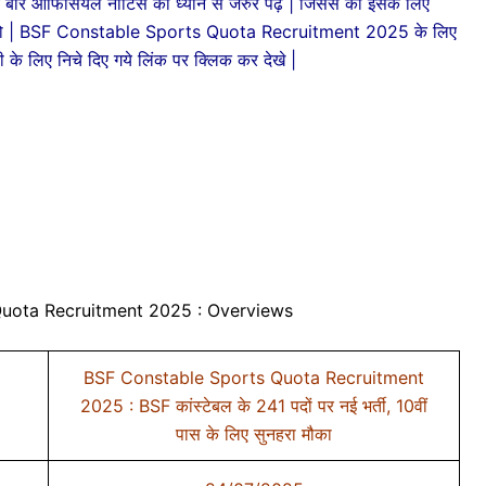
क बार ऑफिसियल नोटिस को ध्यान से जरुर पढ़े | जिससे की इसके लिए
 न हो | BSF Constable Sports Quota Recruitment 2025 के लिए
े लिए निचे दिए गये लिंक पर क्लिक कर देखे |
uota Recruitment 2025 : Overviews
BSF Constable Sports Quota Recruitment
2025 : BSF कांस्टेबल के 241 पदों पर नई भर्ती, 10वीं
पास के लिए सुनहरा मौका