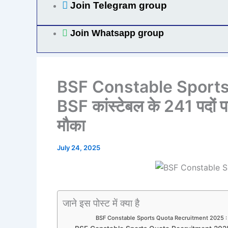
Join Telegram group
Join Whatsapp group
BSF Constable Sports
BSF कांस्टेबल के 241 पदों पर
मौका
July 24, 2025
जाने इस पोस्ट में क्या है
BSF Constable Sports Quota Recruitment 2025 