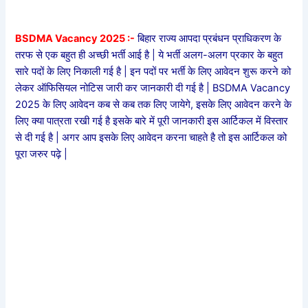
BSDMA Vacancy 2025 :-
बिहार राज्य आपदा प्रबंधन प्राधिकरण के
तरफ से एक बहुत ही अच्छी भर्ती आई है | ये भर्ती अलग-अलग प्रकार के बहुत
सारे पदों के लिए निकाली गई है | इन पदों पर भर्ती के लिए आवेदन शुरू करने को
लेकर ऑफिसियल नोटिस जारी कर जानकारी दी गई है | BSDMA Vacancy
2025 के लिए आवेदन कब से कब तक लिए जायेगे, इसके लिए आवेदन करने के
लिए क्या पात्रता रखी गई है इसके बारे में पूरी जानकारी इस आर्टिकल में विस्तार
से दी गई है | अगर आप इसके लिए आवेदन करना चाहते है तो इस आर्टिकल को
पूरा जरुर पढ़े |