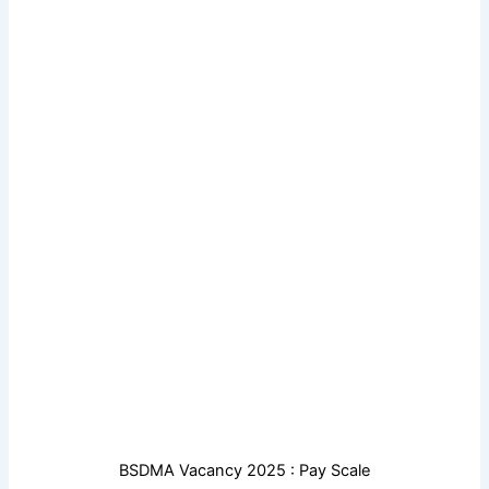
BSDMA Vacancy 2025 : Pay Scale