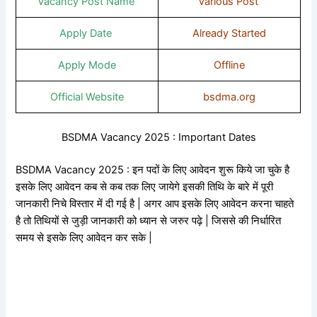
Vacancy Post Name
Various Post
Apply Date
Already Started
Apply Mode
Offline
Official Website
bsdma.org
BSDMA Vacancy 2025 : Important Dates
BSDMA Vacancy 2025 : इन पदों के लिए आवेदन शुरू किये जा चुके है
इसके लिए आवेदन कब से कब तक लिए जायेगे इसकी तिथि के बारे में पूरी
जानकारी निचे विस्तार में दी गई है | अगर आप इसके लिए आवेदन करना चाहते
है तो तिथियों से जुड़ी जानकारी को ध्यान से जरुर पढ़े | जिससे की निर्धारित
समय से इसके लिए आवेदन कर सके |