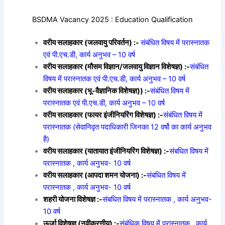
BSDMA Vacancy 2025 : Education Qualification
वरीय सलाहकार (जलवायु परिवर्तन) :-
संबंधित विषय में परास्नातक
एवं पी.एच.डी, कार्य अनुभव – 10 वर्ष
वरीय सलाहकार (मौसम विज्ञान/जलवायु विज्ञान विशेषज्ञ) :-
संबंधित
विषय में परास्नातक एवं पी.एच.डी, कार्य अनुभव – 10 वर्ष
वरीय सलाहकार (भू-वैज्ञानिक विशेषज्ञ)) :-
संबंधित विषय में
परास्नातक एवं पी.एच.डी, कार्य अनुभव – 10 वर्ष
वरीय सलाहकार (फायर इंजीनियरिंग विशेषज्ञ) :-
संबंधित विषय में
परास्नातक (सेवानिवृत पदाधिकारी जिनका 12 वर्षो का कार्य अनुभव
है)
वरीय सलाहकार (यातायात इंजीनियरिंग विशेषज्ञ) :-
संबधित विषय में
परास्नातक , कार्य अनुभव- 10 वर्ष
वरीय सलाहकार (आपदा शमन योजना) :-
संबधित विषय में
परास्नातक , कार्य अनुभव- 10 वर्ष
शहरी योजना विशेषज्ञ :-
संबधित विषय में परास्नातक , कार्य अनुभव-
10 वर्ष
ऊर्जा विशेषज्ञ (नवीकरणीय) :-
संबंधिक विषय में परास्नातक , कार्य