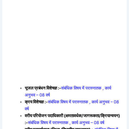
भूजल प्रबंधन विशेषज्ञ :-
संबंधिक विषय में परास्नातक , कार्य
अनुभव – 08 वर्ष
क्रय विशेषज्ञ :-
संबंधिक विषय में परास्नातक , कार्य अनुभव – 08
वर्ष
वरीय परियोजन पदाधिकारी (क्षमतावर्धक/जागरूकता/क्रियान्वयन)
:-
संबंधिक विषय में परास्नातक , कार्य अनुभव – 08 वर्ष