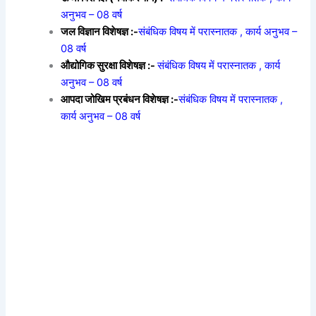
अनुभव – 08 वर्ष
जल विज्ञान विशेषज्ञ :-
संबंधिक विषय में परास्नातक , कार्य अनुभव –
08 वर्ष
औद्योगिक सुरक्षा विशेषज्ञ :-
संबंधिक विषय में परास्नातक , कार्य
अनुभव – 08 वर्ष
आपदा जोखिम प्रबंधन विशेषज्ञ :-
संबंधिक विषय में परास्नातक ,
कार्य अनुभव – 08 वर्ष