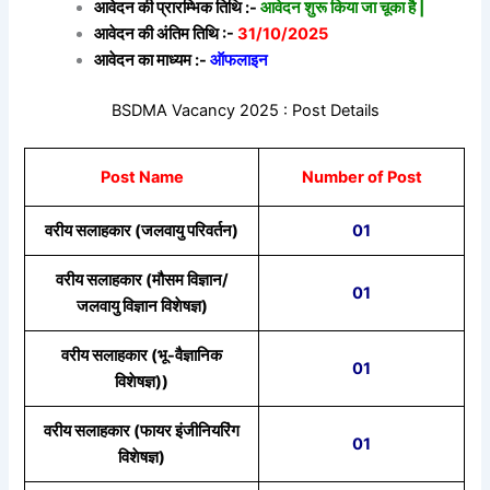
आवेदन की प्रारम्भिक तिथि :-
आवेदन शुरू किया जा चूका है |
आवेदन की अंतिम तिथि :-
31/10/2025
आवेदन का माध्यम :-
ऑफलाइन
BSDMA Vacancy 2025 : Post Details
Post Name
Number of Post
वरीय सलाहकार (जलवायु परिवर्तन)
01
वरीय सलाहकार (मौसम विज्ञान/
01
जलवायु विज्ञान विशेषज्ञ)
वरीय सलाहकार (भू-वैज्ञानिक
01
विशेषज्ञ))
वरीय सलाहकार (फायर इंजीनियरिंग
01
विशेषज्ञ)