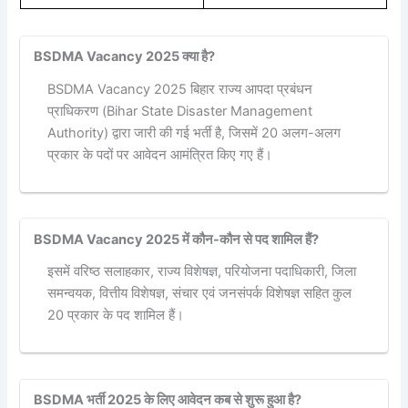
BSDMA Vacancy 2025 क्या है?
BSDMA Vacancy 2025 बिहार राज्य आपदा प्रबंधन
प्राधिकरण (Bihar State Disaster Management
Authority) द्वारा जारी की गई भर्ती है, जिसमें 20 अलग-अलग
प्रकार के पदों पर आवेदन आमंत्रित किए गए हैं।
BSDMA Vacancy 2025 में कौन-कौन से पद शामिल हैं?
इसमें वरिष्ठ सलाहकार, राज्य विशेषज्ञ, परियोजना पदाधिकारी, जिला
समन्वयक, वित्तीय विशेषज्ञ, संचार एवं जनसंपर्क विशेषज्ञ सहित कुल
20 प्रकार के पद शामिल हैं।
BSDMA भर्ती 2025 के लिए आवेदन कब से शुरू हुआ है?