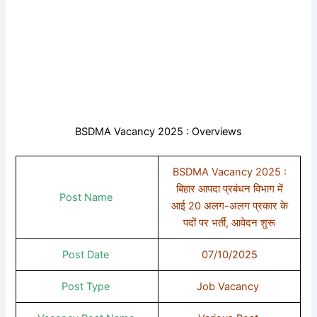
BSDMA Vacancy 2025 : Overviews
BSDMA Vacancy 2025 :
बिहार आपदा प्रबंधन विभाग में
Post Name
आई 20 अलग-अलग प्रकार के
पदों पर भर्ती, आवेदन शुरू
Post Date
07/10/2025
Post Type
Job Vacancy