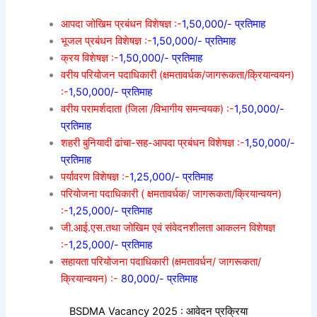
आपदा जोखिम प्रबंधन विशेषज्ञ :-
1,50,000/- प्रतिमाह
भूजल प्रबंधन विशेषज्ञ :-
1,50,000/- प्रतिमाह
क्रय विशेषज्ञ :-
1,50,000/- प्रतिमाह
वरीय परियोजन पदाधिकारी (क्षमतावर्धक/जागरूकता/क्रियान्वयन)
:-
1,50,000/- प्रतिमाह
वरीय परामर्शदाता (जिला /विभागीय समन्वयक) :-
1,50,000/-
प्रतिमाह
शहरी बुनियादी ढांचा-सह-आपदा प्रबंधन विशेषज्ञ :-
1,50,000/-
प्रतिमाह
पर्यावरण विशेषज्ञ :-
1,25,000/- प्रतिमाह
परियोजना पदाधिकारी ( क्षमतावर्धक/ जागरूकता/क्रियान्वयन)
:-
1,25,000/- प्रतिमाह
जी.आई.एस.तथा जोखिम एवं संवेदनशीलता आकलन विशेषज्ञ
:-
1,25,000/- प्रतिमाह
सहायता परियोजना पदाधिकारी (क्षमतावर्धन/ जागरूकता/
क्रियान्वयन) :-
80,000/- प्रतिमाह
BSDMA Vacancy 2025 : आवेदन प्रक्रिया