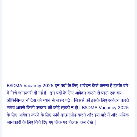
BSDMA Vacancy 2025 इन पदों के लिए आवेदन कैसे करना है इसके बारे
में निचे जानकारी दी गई है | इन पदों के लिए आवेदन करने से पहले एक बार
ऑफिसियल नोटिस को ध्यान से जरुर पढ़े | जिससे की इसके लिए आवेदन करते
समय आपसे किसी प्रकार की कोई त्रुटी न हो | BSDMA Vacancy 2025
के लिए आवेदन करने के लिए फॉर्म डाउनलोड करने और इस बारे में और अधिक
जानकारी के लिए निचे दिए गए लिंक पर क्लिक कर देखे |