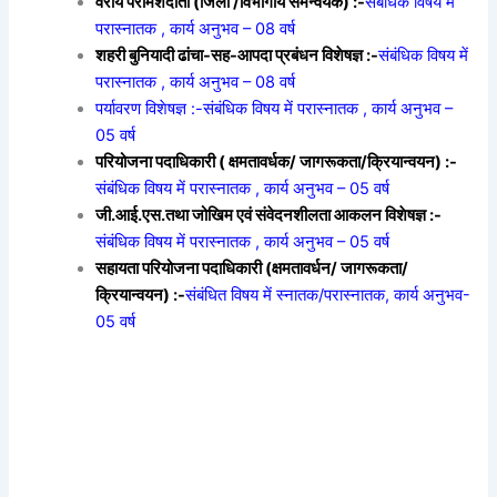
वरीय परामर्शदाता (जिला /विभागीय समन्वयक) :-
संबंधिक विषय में
परास्नातक , कार्य अनुभव – 08 वर्ष
शहरी बुनियादी ढांचा-सह-आपदा प्रबंधन विशेषज्ञ :-
संबंधिक विषय में
परास्नातक , कार्य अनुभव – 08 वर्ष
पर्यावरण विशेषज्ञ :-संबंधिक विषय में परास्नातक , कार्य अनुभव –
05 वर्ष
परियोजना पदाधिकारी ( क्षमतावर्धक/ जागरूकता/क्रियान्वयन) :-
संबंधिक विषय में परास्नातक , कार्य अनुभव – 05 वर्ष
जी.आई.एस.तथा जोखिम एवं संवेदनशीलता आकलन विशेषज्ञ :-
संबंधिक विषय में परास्नातक , कार्य अनुभव – 05 वर्ष
सहायता परियोजना पदाधिकारी (क्षमतावर्धन/ जागरूकता/
क्रियान्वयन) :-
संबंधित विषय में स्नातक/परास्नातक, कार्य अनुभव-
05 वर्ष