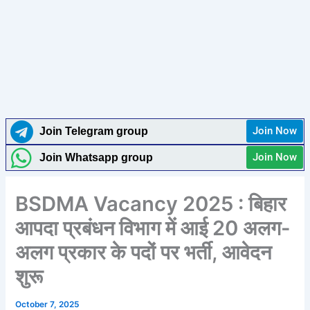
Join Now
Join Telegram group
Join Now
Join Whatsapp group
BSDMA Vacancy 2025 : बिहार
आपदा प्रबंधन विभाग में आई 20 अलग-
अलग प्रकार के पदों पर भर्ती, आवेदन
शुरू
October 7, 2025