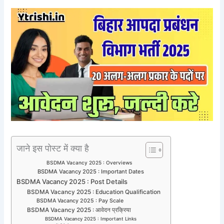
जाने इस पोस्ट में क्या है
BSDMA Vacancy 2025 : Overviews
BSDMA Vacancy 2025 : Important Dates
BSDMA Vacancy 2025 : Post Details
BSDMA Vacancy 2025 : Education Qualification
BSDMA Vacancy 2025 : Pay Scale
BSDMA Vacancy 2025 : आवेदन प्रक्रिया
BSDMA Vacancy 2025 : Important Links