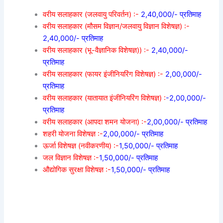
वरीय सलाहकार (जलवायु परिवर्तन) :-
2,40,000/- प्रतिमाह
वरीय सलाहकार (मौसम विज्ञान/जलवायु विज्ञान विशेषज्ञ) :-
2,40,000/- प्रतिमाह
वरीय सलाहकार (भू-वैज्ञानिक विशेषज्ञ)) :-
2,40,000/-
प्रतिमाह
वरीय सलाहकार (फायर इंजीनियरिंग विशेषज्ञ) :-
2,00,000/-
प्रतिमाह
वरीय सलाहकार (यातायात इंजीनियरिंग विशेषज्ञ) :
-2,00,000/-
प्रतिमाह
वरीय सलाहकार (आपदा शमन योजना) :-
2,00,000/- प्रतिमाह
शहरी योजना विशेषज्ञ :-
2,00,000/- प्रतिमाह
ऊर्जा विशेषज्ञ (नवीकरणीय) :-
1,50,000/- प्रतिमाह
जल विज्ञान विशेषज्ञ :-
1,50,000/- प्रतिमाह
औद्योगिक सुरक्षा विशेषज्ञ :-
1,50,000/- प्रतिमाह