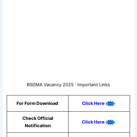
BSDMA Vacancy 2025 : Important Links
For Form Download
Click Here
Check Official
Click Here
Notification