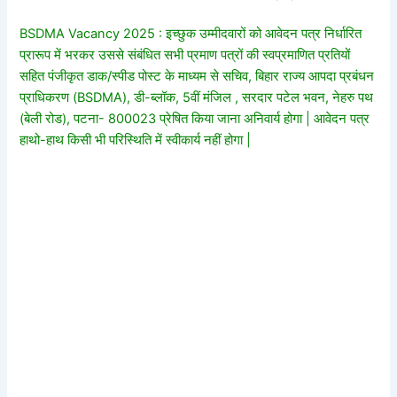
BSDMA Vacancy 2025 : इच्छुक उम्मीदवारों को आवेदन पत्र निर्धारित
प्रारूप में भरकर उससे संबंधित सभी प्रमाण पत्रों की स्वप्रमाणित प्रतियों
सहित पंजीकृत डाक/स्पीड पोस्ट के माध्यम से सचिव, बिहार राज्य आपदा प्रबंधन
प्राधिकरण (BSDMA), डी-ब्लॉक, 5वीं मंजिल , सरदार पटेल भवन, नेहरु पथ
(बेली रोड), पटना- 800023 प्रेषित किया जाना अनिवार्य होगा | आवेदन पत्र
हाथो-हाथ किसी भी परिस्थिति में स्वीकार्य नहीं होगा |