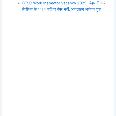
BTSC Work Inspector Vacancy 2025: बिहार में कार्य
निरीक्षक के 1114 पदों पर बंपर भर्ती, ऑनलाइन आवेदन शुरू