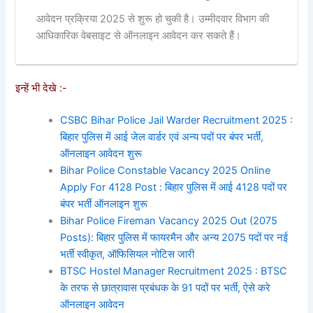
आवेदन प्रक्रिया 2025 से शुरू हो चुकी है। उम्मीदवार विभाग की
आधिकारिक वेबसाइट से ऑनलाइन आवेदन कर सकते हैं।
इन्हें भी देखे :-
CSBC Bihar Police Jail Warder Recruitment 2025 :
बिहार पुलिस में आई जेल वार्डर एवं अन्य पदों पर बंपर भर्ती,
ऑनलाइन आवेदन शुरू
Bihar Police Constable Vacancy 2025 Online
Apply For 4128 Post : बिहार पुलिस में आई 4128 पदों पर
बंपर भर्ती ऑनलाइन शुरू
Bihar Police Fireman Vacancy 2025 Out (2075
Posts): बिहार पुलिस में फायरमैन और अन्य 2075 पदों पर नई
भर्ती स्वीकृत, ऑफिसियल नोटिस जारी
BTSC Hostel Manager Recruitment 2025 : BTSC
के तरफ से छात्रावास प्रबंधक के 91 पदों पर भर्ती, ऐसे करे
ऑनलाइन आवेदन