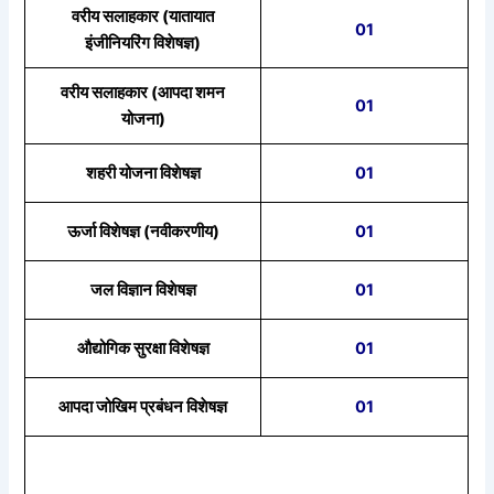
वरीय सलाहकार (यातायात
01
इंजीनियरिंग विशेषज्ञ)
वरीय सलाहकार (आपदा शमन
01
योजना)
शहरी योजना विशेषज्ञ
01
ऊर्जा विशेषज्ञ (नवीकरणीय)
01
जल विज्ञान विशेषज्ञ
01
औद्योगिक सुरक्षा विशेषज्ञ
01
आपदा जोखिम प्रबंधन विशेषज्ञ
01