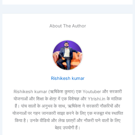
About The Author
Rishikesh kumar
Rishikesh kumar (ऋषिकेश कुमार) एक Youtuber और सरकारी
योजनाओं और शिक्षा के क्षेत्र में एक विशेषज्ञ और Ytrishi.in के मालिक
हैं। पांच सालों के अनुभव के साथ, ऋषिकेश ने सरकारी नौकरियों और
योजनाओं पर गहन जानकारी साझा करने के लिए एक मजबूत मंच स्थापित
किया है। उनके वीडियो और लेख छात्रों और नौकरी पाने वालों के लिए
बेहद उपयोगी हैं।