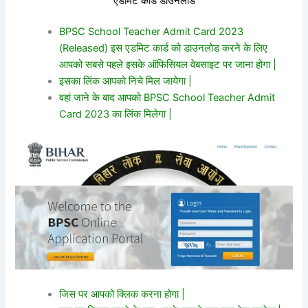
एडमिट कार्ड डाउनलोड
BPSC School Teacher Admit Card 2023
(Released) इस एडमिट कार्ड को डाउनलोड करने के लिए
आपको सबसे पहले इसके ऑफिसियल वेबसाइट पर जाना होगा |
इसका लिंक आपको निचे मिल जायेगा |
वहां जाने के बाद आपको BPSC School Teacher Admit
Card 2023 का लिंक मिलेगा |
जिस पर आपको क्लिक करना होगा |