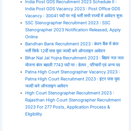
India Post GDS Recruitment 2023 Schedule II :
India Post GDS Vacancy 2023 : Post Office GDS
Vacancy : 30041 पदों पर नई भर्ती सभी राज्यों में आवेदन शुरू
SSC Stenographer Recruitment 2023 : SSC
Stenographer 2023 Notification Released, Apply
Online
Bandhan Bank Recruitment 2023 : बंधन बैंक में बंपर
भर्ती सिर्फ 12वीं पास युवा जल्दी करे ऑनलाइन आवेदन
Bihar Nal Jal Yojna Recruitment 2023 : बिहार नल जल
योजना बंपर बहाली 7743 पदों पर : हेल्पर , परिचारी एवं अन्य पद
Patna High Court Stenographer Vacancy 2023 :
Patna High Court Recruitment 2023 : इंटर पास युवा
जल्दी करे ऑनलाइन आवेदन
High Court Stenographer Recruitment 2023 :
Rajasthan High Court Stenographer Recruitment
2023 For 277 Posts, Application Process &
Eligibility