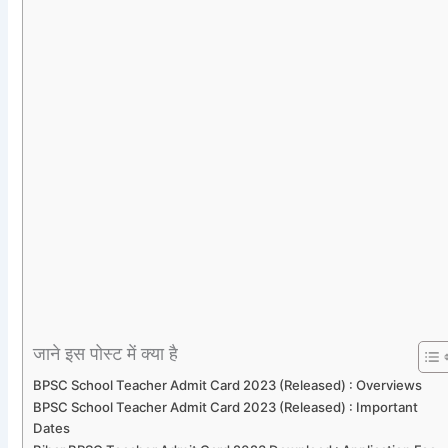
जाने इस पोस्ट में क्या है
BPSC School Teacher Admit Card 2023 (Released) : Overviews
BPSC School Teacher Admit Card 2023 (Released) : Important
Dates