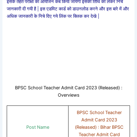
इसके तहत परीक्षा का आयोजन कब किया जायेगा इसकी तिथि को लेकर निचे
जानकारी दी गयी है | इस एडमिट कार्ड को डाउनलोड करने और इस बारे में और
अधिक जानकारी के निचे दिए गये लिंक पर क्लिक कर देखे |
BPSC School Teacher Admit Card 2023 (Released) :
Overviews
BPSC School Teacher
Admit Card 2023
Post Name
(Released) : Bihar BPSC
Teacher Admit Card