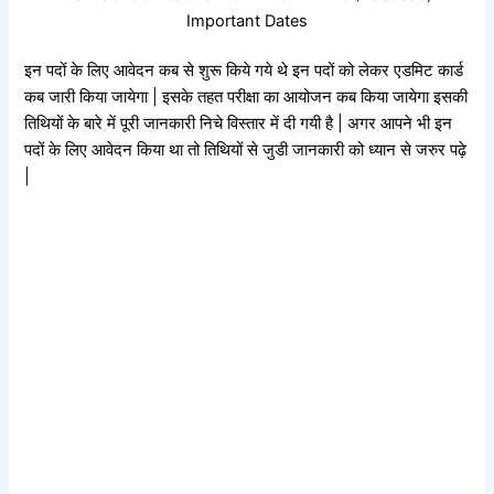
Important Dates
इन पदों के लिए आवेदन कब से शुरू किये गये थे इन पदों को लेकर एडमिट कार्ड
कब जारी किया जायेगा | इसके तहत परीक्षा का आयोजन कब किया जायेगा इसकी
तिथियों के बारे में पूरी जानकारी निचे विस्तार में दी गयी है | अगर आपने भी इन
पदों के लिए आवेदन किया था तो तिथियों से जुडी जानकारी को ध्यान से जरुर पढ़े
|