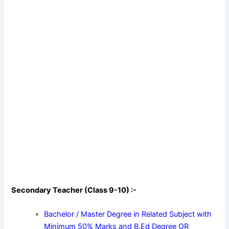
Secondary Teacher (Class 9-10) :-
Bachelor / Master Degree in Related Subject with
Minimum 50% Marks and B.Ed Degree OR