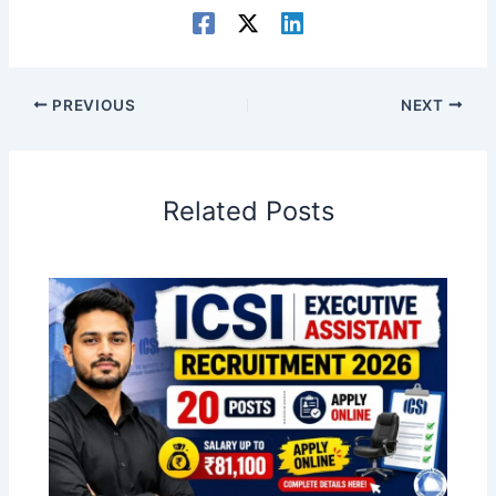
PREVIOUS
NEXT
Related Posts