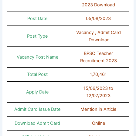
2023 Download
Post Date
05/08/2023
Vacancy , Admit Card
Post Type
,Download
BPSC Teacher
Vacancy Post Name
Recruitment 2023
Total Post
1,70,461
15/06/2023 to
Apply Date
12/07/2023
Admit Card Issue Date
Mention in Article
Download Admit Card
Online