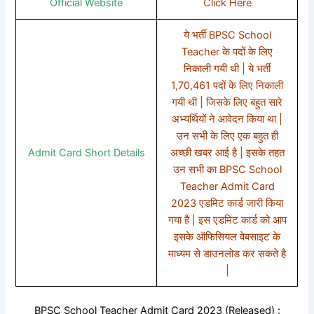
Official Website
Click Here
ये भर्ती BPSC School
Teacher के पदों के लिए
निकाली गयी थी | ये भर्ती
1,70,461 पदों के लिए निकाली
गयी थी | जिसके लिए बहुत सारे
अभ्यर्थियों ने आवेदन किया था |
उन सभी के लिए एक बहुत ही
Admit Card Short Details
अच्छी खबर आई है | इसके तहत
उन सभी का BPSC School
Teacher Admit Card
2023 एडमिट कार्ड जारी किया
गया है | इस एडमिट कार्ड को आप
इसके ऑफिसियल वेबसाइट के
माध्यम से डाउनलोड कर सकते है
|
BPSC School Teacher Admit Card 2023 (Released) :