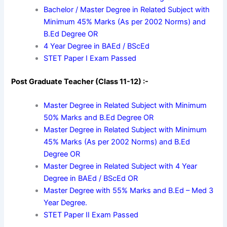
Bachelor / Master Degree in Related Subject with
Minimum 45% Marks (As per 2002 Norms) and
B.Ed Degree OR
4 Year Degree in BAEd / BScEd
STET Paper I Exam Passed
Post Graduate Teacher (Class 11-12) :-
Master Degree in Related Subject with Minimum
50% Marks and B.Ed Degree OR
Master Degree in Related Subject with Minimum
45% Marks (As per 2002 Norms) and B.Ed
Degree OR
Master Degree in Related Subject with 4 Year
Degree in BAEd / BScEd OR
Master Degree with 55% Marks and B.Ed – Med 3
Year Degree.
STET Paper II Exam Passed