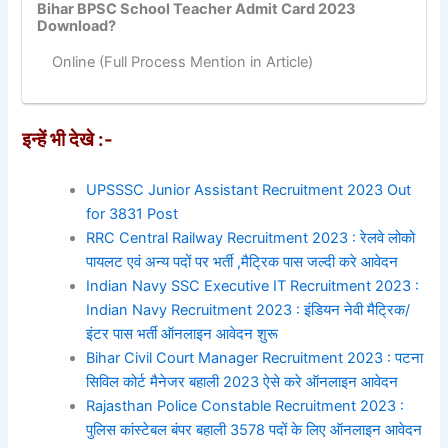
Bihar BPSC School Teacher Admit Card 2023
Download?
Online (Full Process Mention in Article)
इन्हें भी देखे :-
UPSSSC Junior Assistant Recruitment 2023 Out
for 3831 Post
RRC Central Railway Recruitment 2023 : रेलवे लोको
पायलट एवं अन्य पदों पर भर्ती ,मैट्रिक पास जल्दी करे आवेदन
Indian Navy SSC Executive IT Recruitment 2023 :
Indian Navy Recruitment 2023 : इंडियन नेवी मैट्रिक/
इंटर पास भर्ती ऑनलाइन आवेदन शुरू
Bihar Civil Court Manager Recruitment 2023 : पटना
सिविल कोर्ट मैनेजर बहाली 2023 ऐसे करे ऑनलाइन आवेदन
Rajasthan Police Constable Recruitment 2023 :
पुलिस कांस्टेबल बंपर बहाली 3578 पदों के लिए ऑनलाइन आवेदन