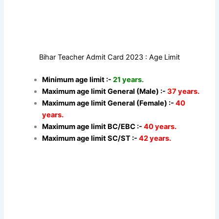
Bihar Teacher Admit Card 2023 : Age Limit
Minimum age limit :-
21 years.
Maximum age limit General (Male) :-
37 years.
Maximum age limit General (Female) :-
40
years.
Maximum age limit BC/EBC :-
40 years.
Maximum age limit SC/ST :-
42 years.