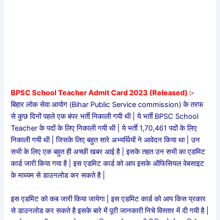
BPSC School Teacher Admit Card 2023 (Released) :-
बिहार लोक सेवा आयोग (Bihar Public Service commission) के तरफ
से कुछ दिनों पहले एक बंपर भर्ती निकाली गयी थी | ये भर्ती BPSC School
Teacher के पदों के लिए निकाली गयी थी | ये भर्ती 1,70,461 पदों के लिए
निकाली गयी थी | जिसके लिए बहुत सारे अभ्यर्थियों ने आवेदन किया था | उन
सभी के लिए एक बहुत ही अच्छी खबर आई है | इसके तहत उन सभी का एडमिट
कार्ड जारी किया गया है | इस एडमिट कार्ड को आप इसके ऑफिसियल वेबसाइट
के माध्यम से डाउनलोड कर सकते है |
इस एडमिट को कब जारी किया जायेगा | इस एडमिट कार्ड को आप किस प्रकार
से डाउनलोड कर सकते है इसके बारे में पूरी जानकारी निचे विस्तार में दी गयी है |