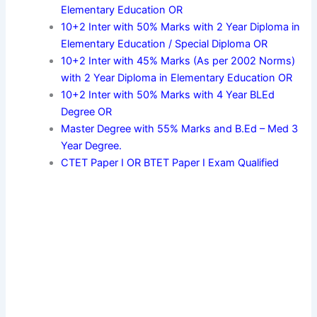
Elementary Education OR
10+2 Inter with 50% Marks with 2 Year Diploma in
Elementary Education / Special Diploma OR
10+2 Inter with 45% Marks (As per 2002 Norms)
with 2 Year Diploma in Elementary Education OR
10+2 Inter with 50% Marks with 4 Year BLEd
Degree OR
Master Degree with 55% Marks and B.Ed – Med 3
Year Degree.
CTET Paper I OR BTET Paper I Exam Qualified