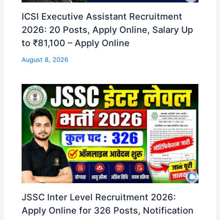
ICSI Executive Assistant Recruitment
2026: 20 Posts, Apply Online, Salary Up
to ₹81,100 – Apply Online
August 8, 2026
JSSC Inter Level Recruitment 2026:
Apply Online for 326 Posts, Notification