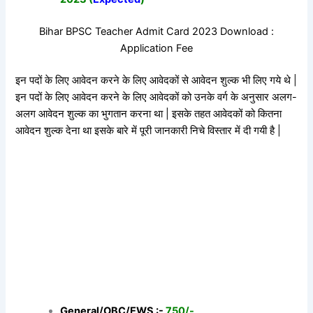
Bihar BPSC Teacher Admit Card 2023 Download :
Application Fee
इन पदों के लिए आवेदन करने के लिए आवेदकों से आवेदन शुल्क भी लिए गये थे |
इन पदों के लिए आवेदन करने के लिए आवेदकों को उनके वर्ग के अनुसार अलग-
अलग आवेदन शुल्क का भुगतान करना था | इसके तहत आवेदकों को कितना
आवेदन शुल्क देना था इसके बारे में पूरी जानकारी निचे विस्तार में दी गयी है |
General/OBC/EWS :-
750/-