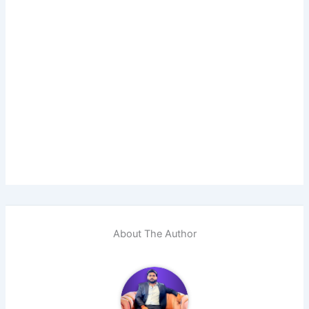
About The Author