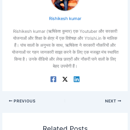
Rishikesh kumar
Rishikesh kumar (ऋषिकेश कुमार) एक Youtuber और सरकारी
योजनाओं और शिक्षा के क्षेत्र में एक विशेषज्ञ और Ytrishi.in के मालिक
हैं। पांच सालों के अनुभव के साथ, ऋषिकेश ने सरकारी नौकरियों और
योजनाओं पर गहन जानकारी साझा करने के लिए एक मजबूत मंच स्थापित
किया है। उनके वीडियो और लेख छात्रों और नौकरी पाने वालों के लिए
बेहद उपयोगी हैं।
PREVIOUS
NEXT
Related Posts