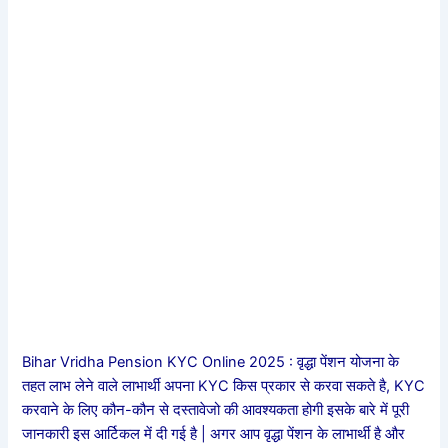
Bihar Vridha Pension KYC Online 2025 : वृद्धा पेंशन योजना के
तहत लाभ लेने वाले लाभार्थी अपना KYC किस प्रकार से करवा सकते है, KYC
करवाने के लिए कौन-कौन से दस्तावेजो की आवश्यकता होगी इसके बारे में पूरी
जानकारी इस आर्टिकल में दी गई है | अगर आप वृद्धा पेंशन के लाभार्थी है और