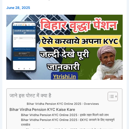
June 28, 2025
जाने इस पोस्ट में क्या है
Bihar Vridha Pension KYC Online 2025 : Overviews
Bihar Virdha Pension KYC Kaise Kare
Bihar Vridha Pension KYC Online 2025 : इसके तहत मिलने वाले लाभ
Bihar Vridha Pension KYC Online 2025 : EKYC करवाने के लिए महत्वपूर्ण
दस्तावेज