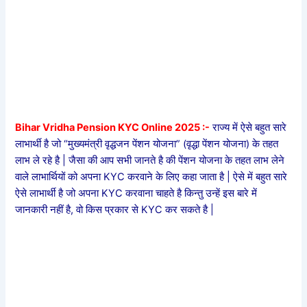
Bihar Vridha Pension KYC Online 2025 :-
राज्य में ऐसे बहुत सारे
लाभार्थी है जो “मुख्यमंत्री वृद्धजन पेंशन योजना” (वृद्धा पेंशन योजना) के तहत
लाभ ले रहे है | जैसा की आप सभी जानते है की पेंशन योजना के तहत लाभ लेने
वाले लाभार्थियों को अपना KYC करवाने के लिए कहा जाता है | ऐसे में बहुत सारे
ऐसे लाभार्थी है जो अपना KYC करवाना चाहते है किन्तु उन्हें इस बारे में
जानकारी नहीं है, वो किस प्रकार से KYC कर सकते है |