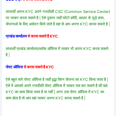
लाभार्थी अपना KYC अपने नजदीकी CSC (Common Service Center)
पर जाकर करवा सकते है | ऐसे दुकान जहाँ फोटो कॉपी, आधार से जुड़े काम,
योजनाओ के लिए आवेदन किये जाते है वहां से आप अपना KYC करवा सकते है |
प्रखंड कार्यालय
से करवा सकते है KYC
लाभार्थी प्रखंड कार्यालय/ब्लॉक ऑफिस में जाकर भी अपना KYC करवा सकते
है |
पोस्ट ऑफिस
से करवा सकते है KYC
ऐसे बहुत सारे पोस्ट ऑफिस है जहाँ वृद्धा पेंशन योजना का KYC किया जाता है |
ऐसे में आपको अपने नजदीकी पोस्ट ऑफिस में जाकर पता कर सकते है की वहां
KYC का काम किया जाता है या नहीं | अगर उस पोस्ट ऑफिस में KYC का
काम होता है तो आप वहां जाकर अपना KYC करवा सकते है |