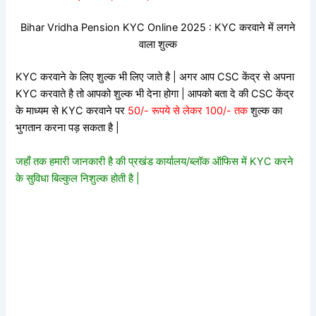
Bihar Vridha Pension KYC Online 2025 : KYC करवाने में लगने
वाला शुल्क
KYC करवाने के लिए शुल्क भी लिए जाते है | अगर आप CSC केंद्र से अपना
KYC करवाते है तो आपको शुल्क भी देना होगा | आपको बता दे की CSC केंद्र
के माध्यम से KYC करवाने पर
50/- रूपये से लेकर 100/- तक
शुल्क का
भुगतान करना पड़ सकता है |
जहाँ तक हमारी जानकारी है की प्रखंड कार्यालय/ब्लॉक ऑफिस में KYC करने
के सुविधा बिल्कुल निशुल्क होती है |