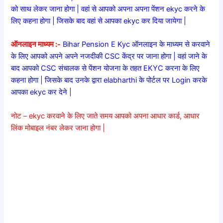
को साथ लेकर जाना होगा | वहां से आपको अपना अपना पेंशन ekyc करने के
लिए कहना होगा | जिसके बाद वहां से आपका ekyc कर दिया जायेगा |
ऑनलाइन माध्यम :-
Bihar Pension E Kyc ऑनलाइन के माध्यम से करवाने
के लिए आपको अपने अपने नजदीकी CSC केंद्र पर जाना होगा | वहां जाने के
बाद आपको CSC संचालक से पेंशन योजना के तहत EKYC करना के लिए
कहना होगा | जिसके बाद उनके द्वारा elabharthi के पोर्टल पर Login करके
आपका ekyc कर देने |
नोट – ekyc करवाने के लिए जाते समय आपको अपना आधार कार्ड, आधार
लिंक मोबाइल नंबर लेकर जाना होगा |