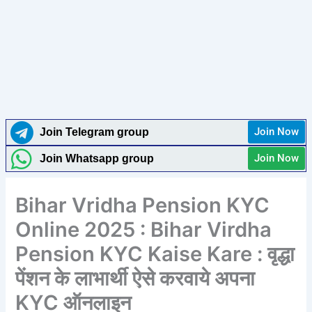
Join Now
Join Telegram group
Join Now
Join Whatsapp group
Bihar Vridha Pension KYC
Online 2025 : Bihar Virdha
Pension KYC Kaise Kare : वृद्धा
पेंशन के लाभार्थी ऐसे करवाये अपना
KYC ऑनलाइन