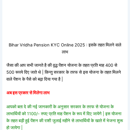
Bihar Vridha Pension KYC Online 2025 : इसके तहत मिलने वाले
लाभ
जैसा की आप सभी जानते है की वृद्ध पेंशन योजना के तहत प्रति माह 400 से
500 रूपये दिए जाते थे | किन्तु सरकार के तरफ से इस योजना के तहत मिलने
वाले पेंशन के पैसे को बढ़ा दिया गया है |
अब इस प्रकार से मिलेगा लाभ
आपको बता दे की नई जानकारी के अनुसार सरकार के तरफ से योजना के
लाभार्थियों को 1100/- रुपए प्रति माह पेंशन के रूप में दिए जायेगे | इस योजना
के तहत बड़ी हुई पेंशन की राशी जुलाई महीने से लाभार्थियों के खाते में भेजना शुरू
हो जायेगा |