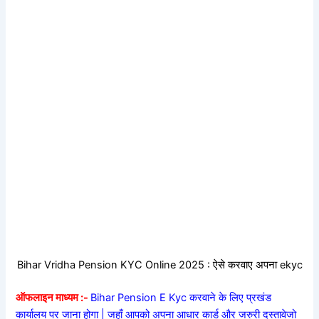
Bihar Vridha Pension KYC Online 2025 : ऐसे करवाए अपना ekyc
ऑफलाइन माध्यम :-
Bihar Pension E Kyc करवाने के लिए प्रखंड
कार्यालय पर जाना होगा | जहाँ आपको अपना आधार कार्ड और जरुरी दस्तावेजो