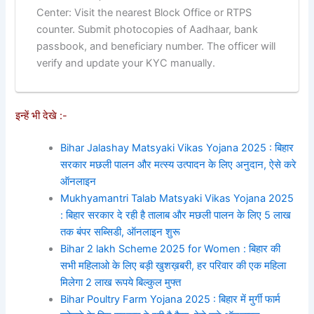
Center: Visit the nearest Block Office or RTPS
counter. Submit photocopies of Aadhaar, bank
passbook, and beneficiary number. The officer will
verify and update your KYC manually.
इन्हें भी देखे :-
Bihar Jalashay Matsyaki Vikas Yojana 2025 : बिहार
सरकार मछली पालन और मत्स्य उत्पादन के लिए अनुदान, ऐसे करे
ऑनलाइन
Mukhyamantri Talab Matsyaki Vikas Yojana 2025
: बिहार सरकार दे रही है तालाब और मछली पालन के लिए 5 लाख
तक बंपर सब्सिडी, ऑनलाइन शुरू
Bihar 2 lakh Scheme 2025 for Women : बिहार की
सभी महिलाओ के लिए बड़ी खुशख़बरी, हर परिवार की एक महिला
मिलेगा 2 लाख रूपये बिल्कुल मुफ्त
Bihar Poultry Farm Yojana 2025 : बिहार में मुर्गी फार्म