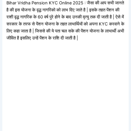
Bihar Vridha Pension KYC Online 2025 : जैसा की आप सभी जानते
है की इस योजना के वृद्ध नागरिको को लाभ दिए जाते है | इसके तहत पेंशन की
राशी वृद्ध नागरिक के 60 वर्ष पुरे होने के बाद उनकी मृत्यु तक दी जाती है | ऐसे में
सरकार के तरफ से पेंशन योजना के तहत लाभार्थियों को अपना KYC करवाने के
लिए कहा जाता है | जिससे की ये पता चल सके की पेंशन योजना के लाभार्थी अभी
जीवित है इसलिए उन्हें पेंशन के राशि दी जाती है |