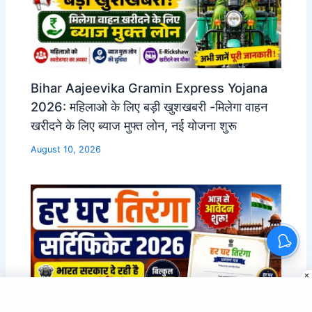
Bihar Aajeevika Gramin Express Yojana
2026: महिलाओ के लिए बड़ी खुशखबरी -मिलेगा वाहन
खरीदने के लिए ब्याज मुफ्त लोन, नई योजना शुरू
August 10, 2026