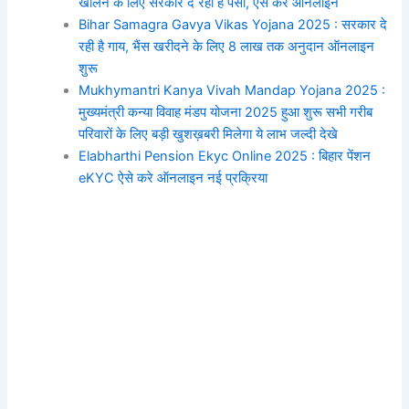
खोलने के लिए सरकार दे रही है पैसा, ऐसे करे ऑनलाइन
Bihar Samagra Gavya Vikas Yojana 2025 : सरकार दे
रही है गाय, भैंस खरीदने के लिए 8 लाख तक अनुदान ऑनलाइन
शुरू
Mukhymantri Kanya Vivah Mandap Yojana 2025 :
मुख्यमंत्री कन्या विवाह मंडप योजना 2025 हुआ शुरू सभी गरीब
परिवारों के लिए बड़ी खुशख़बरी मिलेगा ये लाभ जल्दी देखे
Elabharthi Pension Ekyc Online 2025 : बिहार पेंशन
eKYC ऐसे करे ऑनलाइन नई प्रक्रिया