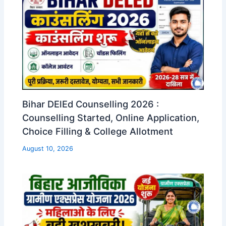
Bihar DElEd Counselling 2026 :
Counselling Started, Online Application,
Choice Filling & College Allotment
August 10, 2026