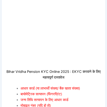
Bihar Vridha Pension KYC Online 2025 : EKYC करवाने के लिए
महत्वपूर्ण दस्तावेज
आधार कार्ड (या लाभार्थी संख्या/ बैंक खाता संख्या)
बायोमेट्रिक सत्यापन (फिंगरप्रिंट)
जन्म तिथि सत्यापन के लिए आधार कार्ड
मोबाइल नंबर (यदि हो तो)