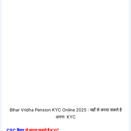
Bihar Vridha Pension KYC Online 2025 : यहाँ से करवा सकते है
अपना KYC
CSC केंद्र
से करवा सकते है KYC