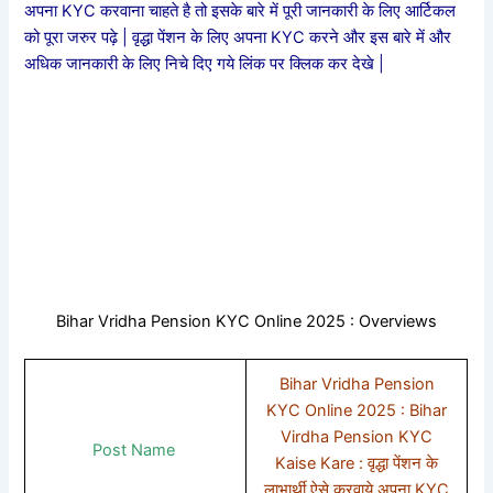
अपना KYC करवाना चाहते है तो इसके बारे में पूरी जानकारी के लिए आर्टिकल
को पूरा जरुर पढ़े | वृद्धा पेंशन के लिए अपना KYC करने और इस बारे में और
अधिक जानकारी के लिए निचे दिए गये लिंक पर क्लिक कर देखे |
Bihar Vridha Pension KYC Online 2025 : Overviews
Bihar Vridha Pension
KYC Online 2025 : Bihar
Virdha Pension KYC
Post Name
Kaise Kare : वृद्धा पेंशन के
लाभार्थी ऐसे करवाये अपना KYC