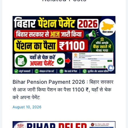
Bihar Pension Payment 2026 : बिहार सरकार
से आज जारी किया पेंशन का पैसा 1100 ₹, यहाँ से चेक
करे अपना पेमेंट
August 10, 2026