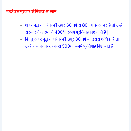
पहले इस प्रकार से मिलता था लाभ
अगर वृद्ध नागरिक की उम्र 60 वर्ष से 80 वर्ष के अन्दर है तो उन्हें
सरकार के तरफ से 400/- रूपये प्रतिमाह दिए जाते है |
किन्तु अगर वृद्ध नागरिक की उम्र 80 वर्ष या उससे अधिक है तो
उन्हें सरकार के तरफ से 500/- रूपये प्रतिमाह दिए जाते है |