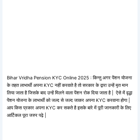
Bihar Vridha Pension KYC Online 2025 : किन्तु अगर पेंशन योजना
के तहत लाभार्थी अपना KYC नहीं करवाते है तो सरकार के द्वारा उन्हें मृत मान
लिया जाता है जिसके बाद उन्हें मिलने वाला पेंशन रोक दिया जाता है | ऐसे में वृद्धा
पेंशन योजना के लाभार्थी को जल्द से जल्द जाकर अपना KYC करवाना होगा |
आप किस प्रकार अपना KYC कर सकते है इसके बारे में पूरी जानकारी के लिए
आर्टिकल पूरा जरुर पढ़े |