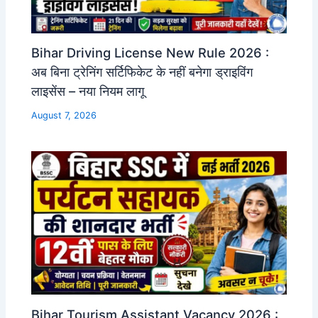
Bihar Driving License New Rule 2026 :
अब बिना ट्रेनिंग सर्टिफिकेट के नहीं बनेगा ड्राइविंग
लाइसेंस – नया नियम लागू
August 7, 2026
Bihar Tourism Assistant Vacancy 2026 :