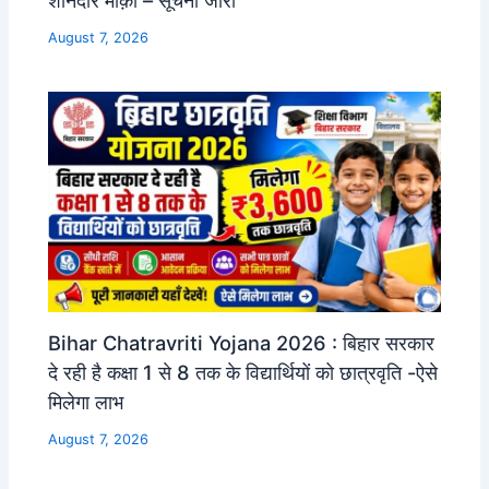
August 7, 2026
Bihar Chatravriti Yojana 2026 : बिहार सरकार
दे रही है कक्षा 1 से 8 तक के विद्यार्थियों को छात्रवृति -ऐसे
मिलेगा लाभ
August 7, 2026