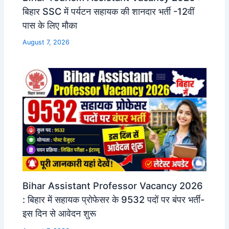
बिहार SSC में पर्यटन सहायक की शानदार भर्ती -12वीं
पास के लिए मौका
August 7, 2026
Bihar Assistant Professor Vacancy 2026
: बिहार में सहायक प्रोफेसर के 9532 पदों पर बंपर भर्ती-
इस दिन से आवेदन शुरू