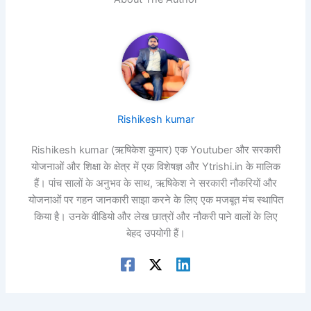
Rishikesh kumar
Rishikesh kumar (ऋषिकेश कुमार) एक Youtuber और सरकारी
योजनाओं और शिक्षा के क्षेत्र में एक विशेषज्ञ और Ytrishi.in के मालिक
हैं। पांच सालों के अनुभव के साथ, ऋषिकेश ने सरकारी नौकरियों और
योजनाओं पर गहन जानकारी साझा करने के लिए एक मजबूत मंच स्थापित
किया है। उनके वीडियो और लेख छात्रों और नौकरी पाने वालों के लिए
बेहद उपयोगी हैं।