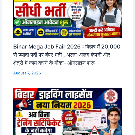
Bihar Mega Job Fair 2026 : बिहार में 20,000
से ज्यादा पदों पर बंपर भर्ती , अलग-अलग कंपनी और
क्षेत्रो में काम करने के मौका- ऑनलाइन शुरू
August 7, 2026