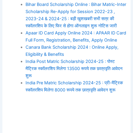
Bihar Board Scholarship Online : Bihar Matric-Inter
Scholarship Re-Apply for Session 2022-23 ,
2023-24 & 2024-25 : बड़ी खुशखबरी सभी सत्र की
स्कॉलरशिप के लिए फिर से होगा ऑनलाइन शुरू नोटिस जारी
Apaar ID Card Apply Online 2024 : APAAR ID Card
Full Form, Registration, Benefits, Apply Online
Canara Bank Scholarship 2024 : Online Apply,
Eligibility & Benefits
India Post Matric Scholarship 2024-25 : पोस्ट
मैट्रिक स्कॉलरशिप मिलेगा 13500 रूपये तक छात्रवृति आवेदन
शुरू
India Pre Matric Scholarship 2024-25 : प्री-मैट्रिक
स्कॉलरशिप मिलेगा 8000 रूपये तक छात्रवृति आवेदन शुरू