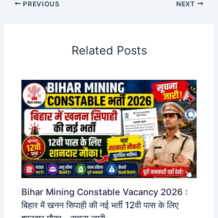
PREVIOUS
NEXT
Related Posts
Bihar Mining Constable Vacancy 2026 :
बिहार में खनन सिपाही की नई भर्ती 12वी पास के लिए
शानदार मौक़ा – सूचना जारी