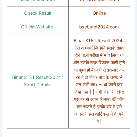
Check Result
Online
Official Website
bsebstet2024.com
Bihar STET Result 2024 :
ऐसे अभ्यर्थी जिन्होंने इसके तहत
होने वाली परीक्षा में भाग लिया था
और इसके तहत रिजल्ट जारी होने
का बहुत ही बेसब्री से इंतजार कर
Bihar STET Result 2024 :
रहे है तो बिहार बोर्ड के तरफ से
Short Details
उन सभी का result जारी कर
दिया गया है | सभी विद्यार्थी किस
प्रकार से अपने रिजल्ट की जाँच
कर सकते है इसके बारे में पूरी
जानकरी इस आर्टिकल में दी गयी
है |