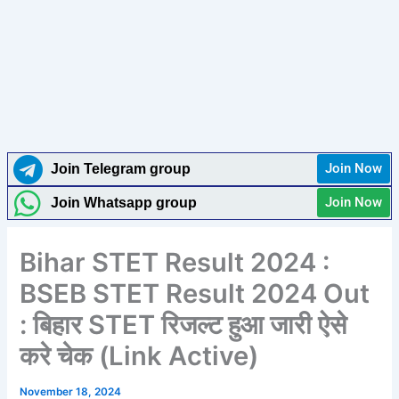
Join Now
Join Telegram group
Join Now
Join Whatsapp group
Bihar STET Result 2024 :
BSEB STET Result 2024 Out
: बिहार STET रिजल्ट हुआ जारी ऐसे
करे चेक (Link Active)
November 18, 2024