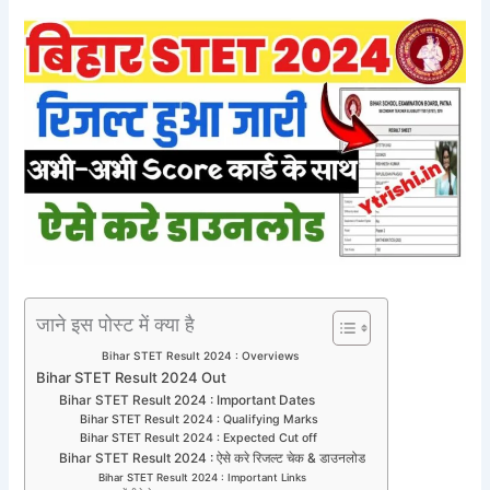
जाने इस पोस्ट में क्या है
Bihar STET Result 2024 : Overviews
Bihar STET Result 2024 Out
Bihar STET Result 2024 : Important Dates
Bihar STET Result 2024 : Qualifying Marks
Bihar STET Result 2024 : Expected Cut off
Bihar STET Result 2024 : ऐसे करे रिजल्ट चेक & डाउनलोड
Bihar STET Result 2024 : Important Links