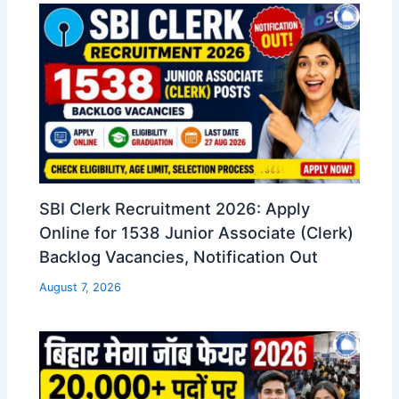
SBI Clerk Recruitment 2026: Apply
Online for 1538 Junior Associate (Clerk)
Backlog Vacancies, Notification Out
August 7, 2026