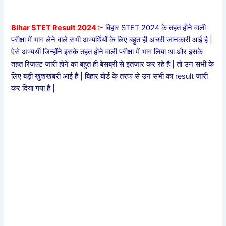
Bihar STET Result 2024 :-
बिहार STET 2024 के तहत होने वाली
परीक्षा में भाग लेने वाले सभी अभ्यर्थियों के लिए बहुत ही अच्छी जानकारी आई है |
ऐसे अभ्यर्थी जिन्होंने इसके तहत होने वाली परीक्षा में भाग लिया था और इसके
तहत रिजल्ट जारी होने का बहुत ही बेसब्री से इंतजार कर रहे है | तो उन सभी के
लिए बड़ी खुशखबरी आई है | बिहार बोर्ड के तरफ से उन सभी का result जारी
कर दिया गया है |