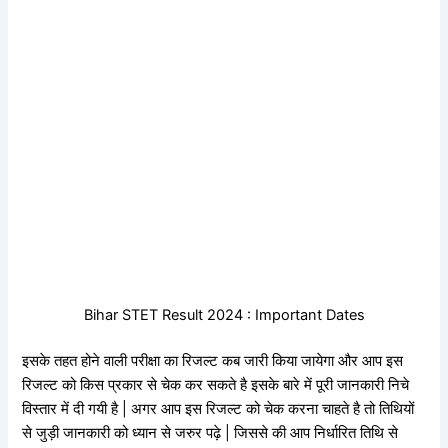
Bihar STET Result 2024 : Important Dates
इसके तहत होने वाली परीक्षा का रिजल्ट कब जारी किया जायेगा और आप इस
रिजल्ट को किस प्रकार से चेक कर सकते है इसके बारे में पूरी जानकारी निचे
विस्तार में दी गयी है | अगर आप इस रिजल्ट को चेक करना चाहते है तो तिथियों
से जुड़ी जानकारी को ध्यान से जरुर पढ़े | जिससे की आप निर्धारित तिथि से