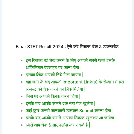
Bihar STET Result 2024 : ऐसे करे रिजल्ट चेक & डाउनलोड
इस रिजल्ट को चेक करने के लिए आपको सबसे पहले इसके
ऑफिसियल वेबसाइट पर जाना होगा |
इसका लिंक आपको निचे मिल जायेगा |
वहां जाने के बाद आपको Important Link(s) के सेक्शन में इस
रिजल्ट को चेक करने का लिंक मिलेगा |
जिस पर आपको क्लिक करना होगा |
इसके बाद आपके सामने एक नया पेज खुलेगा |
जहाँ कुछ जरुरी जानकारी डालकर Submit करना होगा |
इसके बाद आपके सामने आपका रिजल्ट खुलकर आ जायेगा |
जिसे आप चेक & डाउनलोड कर सकते है |