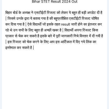
Bihar STET Result 2024 Out
बिहार बोर्ड के अध्यक्ष ने एसटीईटी रिजल्ट को लेकर ये बहुत ही बड़ी अपडेट दी है
| जिसमे उनके द्वारा ये बताया गया है की बहुप्रतीक्षित एसटीईटी रिजल्ट घोषित
कर दिया गया है | ऐसे विद्यार्थी जो इसके तहत result जारी होने का इंतजार कर
रहे थे उन सभी के लिए बहुत ही अच्छी खबर है |
विद्यार्थी अपना रिजल्ट किस
प्रकार से चेक कर सकते है इसके बारे में पूरी जानकारी निचे विस्तार में दी गयी है
| इस रिजल्ट को चेक करने के लिए आप इस आर्टिकल में दिए गये लिंक का
इस्तेमाल कर सकते है |