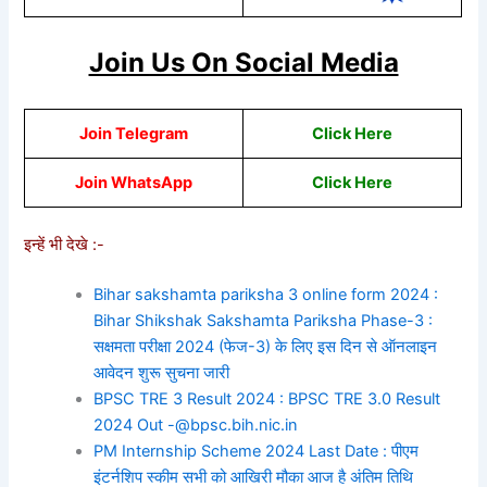
Join Us On Social Media
Join Telegram
Click Here
Join WhatsApp
Click Here
इन्हें भी देखे :-
Bihar sakshamta pariksha 3 online form 2024 :
Bihar Shikshak Sakshamta Pariksha Phase-3 :
सक्षमता परीक्षा 2024 (फेज-3) के लिए इस दिन से ऑनलाइन
आवेदन शुरू सुचना जारी
BPSC TRE 3 Result 2024 : BPSC TRE 3.0 Result
2024 Out -@bpsc.bih.nic.in
PM Internship Scheme 2024 Last Date : पीएम
इंटर्नशिप स्कीम सभी को आखिरी मौका आज है अंतिम तिथि