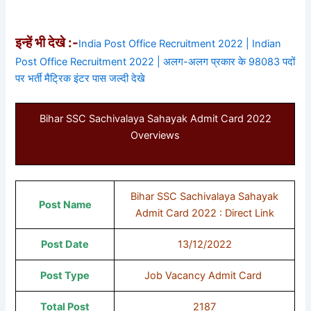
इन्हें भी देखे :-
India Post Office Recruitment 2022 | Indian
Post Office Recruitment 2022 | अलग-अलग प्रकार के 98083 पदों
पर भर्ती मैट्रिक इंटर पास जल्दी देखे
Bihar SSC Sachivalaya Sahayak Admit Card 2022
Overviews
Bihar SSC Sachivalaya Sahayak
Post Name
Admit Card 2022 : Direct Link
Post Date
13/12/2022
Post Type
Job Vacancy Admit Card
Total Post
2187