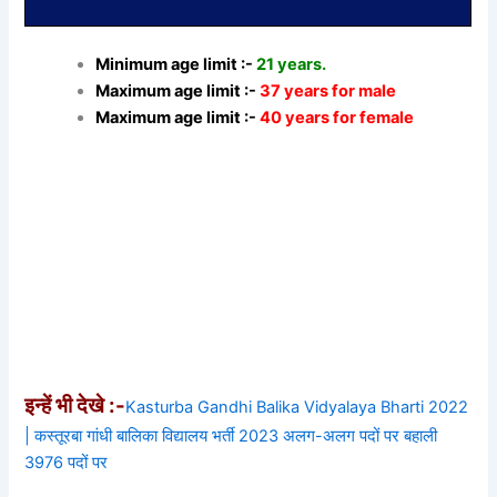
Minimum age limit :-
21 years.
Maximum age limit :-
37 years for male
Maximum age limit :-
40 years for female
इन्हें भी देखे :-
Kasturba Gandhi Balika Vidyalaya Bharti 2022
| कस्तूरबा गांधी बालिका विद्यालय भर्ती 2023 अलग-अलग पदों पर बहाली
3976 पदों पर