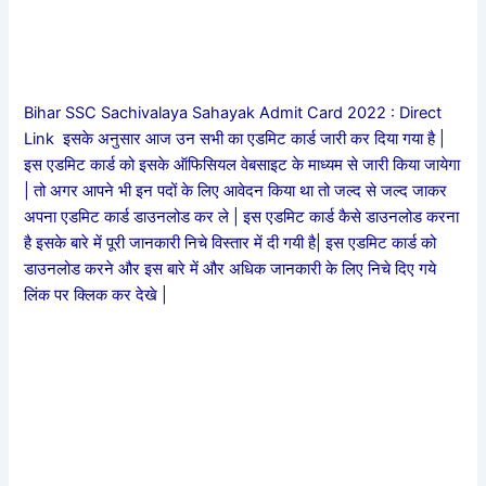
Bihar SSC Sachivalaya Sahayak Admit Card 2022 : Direct
Link इसके अनुसार आज उन सभी का एडमिट कार्ड जारी कर दिया गया है |
इस एडमिट कार्ड को इसके ऑफिसियल वेबसाइट के माध्यम से जारी किया जायेगा
| तो अगर आपने भी इन पदों के लिए आवेदन किया था तो जल्द से जल्द जाकर
अपना एडमिट कार्ड डाउनलोड कर ले | इस एडमिट कार्ड कैसे डाउनलोड करना
है इसके बारे में पूरी जानकारी निचे विस्तार में दी गयी है| इस एडमिट कार्ड को
डाउनलोड करने और इस बारे में और अधिक जानकारी के लिए निचे दिए गये
लिंक पर क्लिक कर देखे |