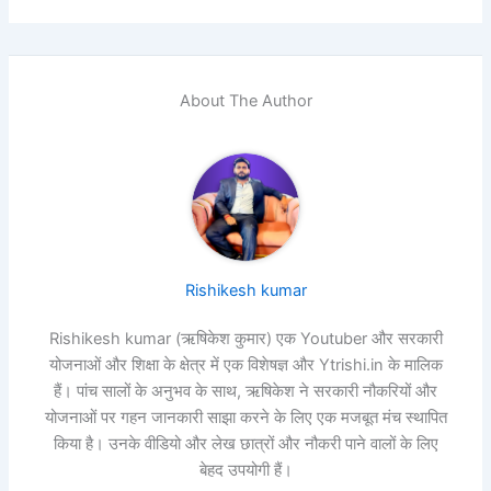
About The Author
Rishikesh kumar
Rishikesh kumar (ऋषिकेश कुमार) एक Youtuber और सरकारी
योजनाओं और शिक्षा के क्षेत्र में एक विशेषज्ञ और Ytrishi.in के मालिक
हैं। पांच सालों के अनुभव के साथ, ऋषिकेश ने सरकारी नौकरियों और
योजनाओं पर गहन जानकारी साझा करने के लिए एक मजबूत मंच स्थापित
किया है। उनके वीडियो और लेख छात्रों और नौकरी पाने वालों के लिए
बेहद उपयोगी हैं।