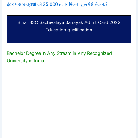
इंटर पास छात्राओं को 25,000 हजार मिलना शुरू ऐसे चेक करे
Bihar SSC Sachivalaya Sahayak Admit Card 2022
Education qualification
Bachelor Degree in Any Stream in Any Recognized
University in India.