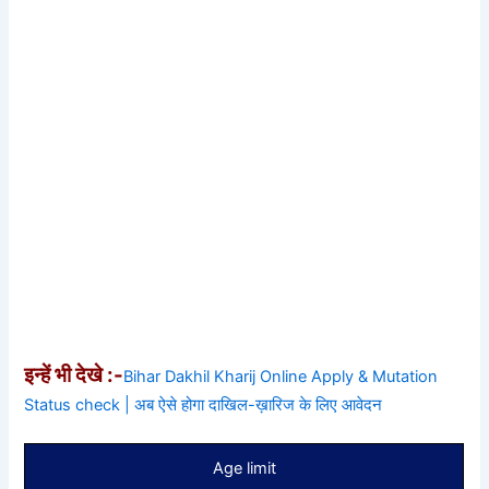
इन्हें भी देखे :-
Bihar Dakhil Kharij Online Apply & Mutation
Status check | अब ऐसे होगा दाखिल-ख़ारिज के लिए आवेदन
Age limit