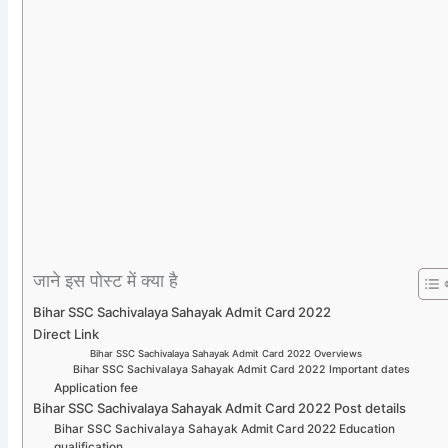
जाने इस पोस्ट में क्या है
Bihar SSC Sachivalaya Sahayak Admit Card 2022
Direct Link
Bihar SSC Sachivalaya Sahayak Admit Card 2022 Overviews
Bihar SSC Sachivalaya Sahayak Admit Card 2022 Important dates
Application fee
Bihar SSC Sachivalaya Sahayak Admit Card 2022 Post details
Bihar SSC Sachivalaya Sahayak Admit Card 2022 Education
qualification