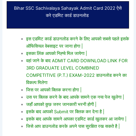
Bihar SSC Sachivalaya Sahayak Admit Card 2022 ऐसे
करे एडमिट कार्ड डाउनलोड
इस एडमिट कार्ड डाउनलोड करने के लिए आपको सबसे पहले इसके
ऑफिसियल वेबसाइट पर जाना होगा |
इसका लिंक आपको निह्चे मिल जायेगा |
वहां जाने के बाद ADMIT CARD DOWNLOAD LINK FOR
3RD GRADUATE LEVEL COMBINED
COMPETITIVE (P.T.) EXAM-2022 डाउनलोड करने का
विकल्प मिलेगा
जिस पर आपको क्लिक करना होगा |
उस पर क्लिक करने के बाद आपके सामने एक नया पेज खुलेगा |
जहाँ आपको कुछ जरुर जानकारी भरनी होगी |
इसके बाद आपको Submit पर क्लिक कर देना है |
इसके बाद आपके सामने आपका एडमिट कार्ड खुलकर आ जायेगा |
जिसे आप डाउनलोड करके अपने पास सुरक्षित रख सकते है |