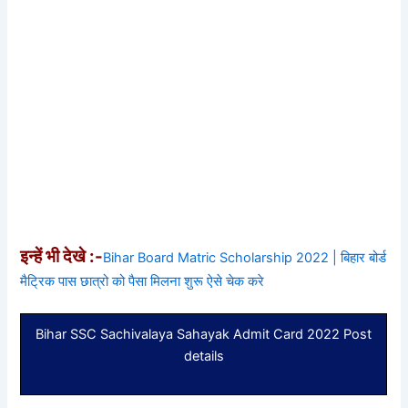
इन्हें भी देखे :-
Bihar Board Matric Scholarship 2022 | बिहार बोर्ड
मैट्रिक पास छात्रो को पैसा मिलना शुरू ऐसे चेक करे
Bihar SSC Sachivalaya Sahayak Admit Card 2022 Post
details