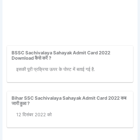
BSSC Sachivalaya Sahayak Admit Card 2022
Download कैसे करें ?
इसकी पूरी प्रक्रिया ऊपर के पोस्ट में बताई गई है.
Bihar SSC Sachivalaya Sahayak Admit Card 2022 कब
जारी हुआ ?
12 दिसंबर 2022 को