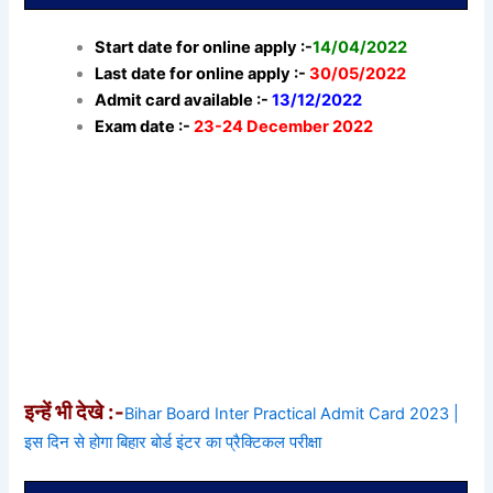
Start date for online apply :-
14/04/2022
Last date for online apply :-
30/05/2022
Admit card available :-
13/12/2022
Exam date :-
23-24 December 2022
इन्हें भी देखे :-
Bihar Board Inter Practical Admit Card 2023 |
इस दिन से होगा बिहार बोर्ड इंटर का प्रैक्टिकल परीक्षा