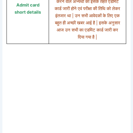
करने वाले अभ्यर्थी को इसके तहत एडमिट
Admit card
कार्ड जारी होने एवं परीक्षा की तिथि को लेकर
short details
इंतजार था | उन सभी आवेदकों के लिए एक
बहुत ही अच्छी खबर आई है | इसके अनुसार
आज उन सभी का एडमिट कार्ड जारी कर
दिया गया है |