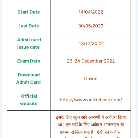
Start Date
14/04/2022
Last Date
30/05/2022
Admit card
13/12/2022
issue date
Exam Date
23-24 December 2022
Download
Online
Admit Card
Official
https://www.onlinebssc.com/
website
इसके लिए बहुत सारे अभ्यर्थी ने आवेदन किया
था | इन पदों के लिए आवेदन ऑनलाइन के
माध्यम से लिया गया है | ऐसे अब आवेदन