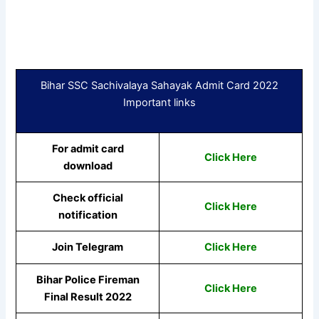
Bihar SSC Sachivalaya Sahayak Admit Card 2022
Important links
For admit card
Click Here
download
Check official
Click Here
notification
Join Telegram
Click Here
Bihar Police Fireman
Click Here
Final Result 2022