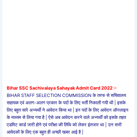
Bihar SSC Sachivalaya Sahayak Admit Card 2022 :-
BIHAR STAFF SELECTION COMMISSION के तरफ से सचिवालय
सहायक एवं अलग-अलग प्रकार के पदों के लिए भर्ती निकाली गयी थी | इसके
लिए बहुत सारे अभ्यर्थी ने आवेदन किया था | इन पदों के लिए आवेदन ऑनलाइन
के माध्यम से लिया गया है | ऐसे अब आवेदन करने वाले अभ्यर्थी को इसके तहत
एडमिट कार्ड जारी होने एवं परीक्षा की तिथि को लेकर इंतजार था | उन सभी
आवेदकों के लिए एक बहुत ही अच्छी खबर आई है |