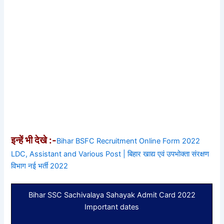
इन्हें भी देखे :-
Bihar BSFC Recruitment Online Form 2022
LDC, Assistant and Various Post | बिहार खाद्य एवं उपभोक्ता संरक्षण
विभाग नई भर्ती 2022
Bihar SSC Sachivalaya Sahayak Admit Card 2022
Important dates