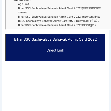
Age limit
Bihar SSC Sachivalaya Sahayak Admit Card 2022 ऐसे करे एडमिट कार्ड
डाउनलोड
Bihar SSC Sachivalaya Sahayak Admit Card 2022 Important links
BSSC Sachivalaya Sahayak Admit Card 2022 Download कैसे करें ?
Bihar SSC Sachivalaya Sahayak Admit Card 2022 कब जारी हुआ ?
Bihar SSC Sachivalaya Sahayak Admit Card 2022
Direct Link