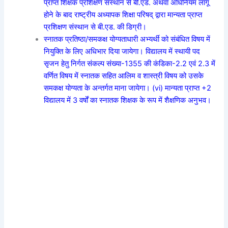
प्राप्त शिक्षक प्रशिक्षण संस्थान से बी.एड. अथवा अधिनियम लागू
होने के बाद राष्ट्रीय अध्यापक शिक्षा परिषद् द्वारा मान्यता प्राप्त
प्रशिक्षण संस्थान से बी.एड. की डिग्री।
स्नातक प्रतिष्ठा/समकक्ष योग्यताधारी अभ्यर्थी को संबंधित विषय में
नियुक्ति के लिए अधिभार दिया जायेगा। विद्यालय में स्थायी पद
सृजन हेतु निर्गत संकल्प संख्या-1355 की कंडिका-2.2 एवं 2.3 में
वर्णित विषय में स्नातक सहित आलिम व शास्त्री विषय को उसके
समकक्ष योग्यता के अन्तर्गत माना जायेगा। (vi) मान्यता प्राप्त +2
विद्यालय में 3 वर्षों का स्नातक शिक्षक के रूप में शैक्षणिक अनुभव।