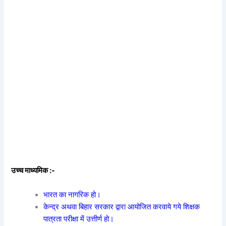
उच्च माध्यमिक :-
भारत का नागरिक हो।
केन्द्र अथवा बिहार सरकार द्वारा आयोजित करवाये गये शिक्षक
पात्रता परीक्षा में उत्तीर्ण हो।