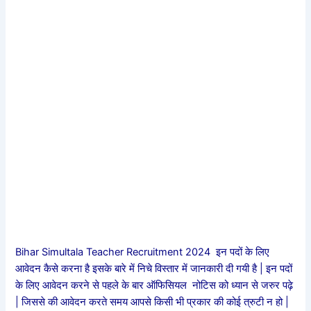
Bihar Simultala Teacher Recruitment 2024 इन पदों के लिए
आवेदन कैसे करना है इसके बारे में निचे विस्तार में जानकारी दी गयी है | इन पदों
के लिए आवेदन करने से पहले के बार ऑफिसियल नोटिस को ध्यान से जरुर पढ़े
| जिससे की आवेदन करते समय आपसे किसी भी प्रकार की कोई त्रुटी न हो |