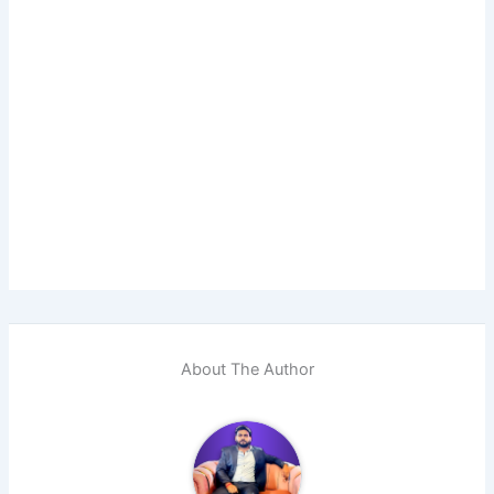
About The Author