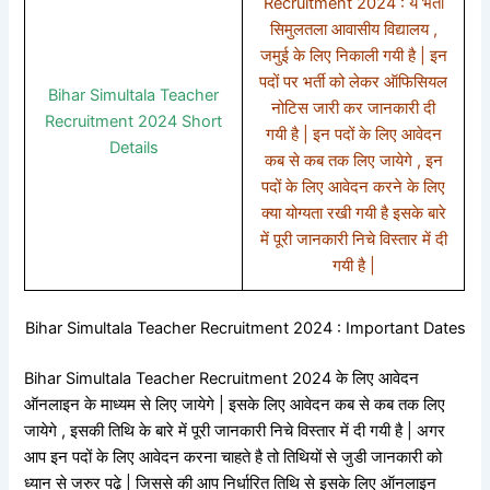
Recruitment 2024 : ये भर्ती
सिमुलतला आवासीय विद्यालय ,
जमुई के लिए निकाली गयी है | इन
पदों पर भर्ती को लेकर ऑफिसियल
Bihar Simultala Teacher
नोटिस जारी कर जानकारी दी
Recruitment 2024 Short
गयी है | इन पदों के लिए आवेदन
Details
कब से कब तक लिए जायेगे , इन
पदों के लिए आवेदन करने के लिए
क्या योग्यता रखी गयी है इसके बारे
में पूरी जानकारी निचे विस्तार में दी
गयी है |
Bihar Simultala Teacher Recruitment 2024 : Important Dates
Bihar Simultala Teacher Recruitment 2024 के लिए आवेदन
ऑनलाइन के माध्यम से लिए जायेगे | इसके लिए आवेदन कब से कब तक लिए
जायेगे , इसकी तिथि के बारे में पूरी जानकारी निचे विस्तार में दी गयी है | अगर
आप इन पदों के लिए आवेदन करना चाहते है तो तिथियों से जुडी जानकारी को
ध्यान से जरुर पढ़े | जिससे की आप निर्धारित तिथि से इसके लिए ऑनलाइन