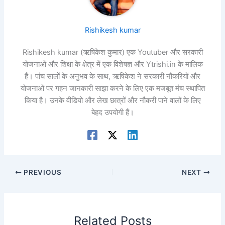
Rishikesh kumar
Rishikesh kumar (ऋषिकेश कुमार) एक Youtuber और सरकारी
योजनाओं और शिक्षा के क्षेत्र में एक विशेषज्ञ और Ytrishi.in के मालिक
हैं। पांच सालों के अनुभव के साथ, ऋषिकेश ने सरकारी नौकरियों और
योजनाओं पर गहन जानकारी साझा करने के लिए एक मजबूत मंच स्थापित
किया है। उनके वीडियो और लेख छात्रों और नौकरी पाने वालों के लिए
बेहद उपयोगी हैं।
PREVIOUS
NEXT
Related Posts