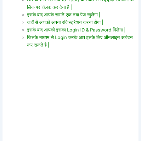
लिंक पर क्लिक कर देना है |
इसके बाद आपके सामने एक नया पेज खुलेगा |
जहाँ से आपको अपना रजिस्ट्रेशन करना होगा |
इसके बाद आपको इसका Login ID & Password मिलेगा |
जिसके माध्यम से Login करके आप इसके लिए ऑनलाइन आवेदन
कर सकते है |