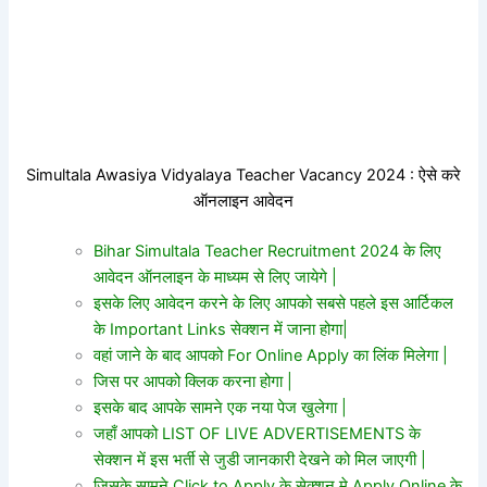
Simultala Awasiya Vidyalaya Teacher Vacancy 2024 : ऐसे करे
ऑनलाइन आवेदन
Bihar Simultala Teacher Recruitment 2024 के लिए
आवेदन ऑनलाइन के माध्यम से लिए जायेगे |
इसके लिए आवेदन करने के लिए आपको सबसे पहले इस आर्टिकल
के Important Links सेक्शन में जाना होगा|
वहां जाने के बाद आपको For Online Apply का लिंक मिलेगा |
जिस पर आपको क्लिक करना होगा |
इसके बाद आपके सामने एक नया पेज खुलेगा |
जहाँ आपको LIST OF LIVE ADVERTISEMENTS के
सेक्शन में इस भर्ती से जुडी जानकारी देखने को मिल जाएगी |
जिसके सामने Click to Apply के सेक्शन मे Apply Online के