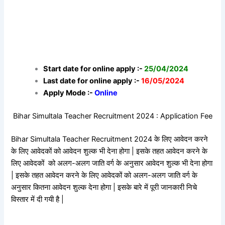
Start date for online apply :-
25/04/2024
Last date for online apply :-
16/05/2024
Apply Mode :-
Online
Bihar Simultala Teacher Recruitment 2024 : Application Fee
Bihar Simultala Teacher Recruitment 2024 के लिए आवेदन करने
के लिए आवेदकों को आवेदन शुल्क भी देना होगा | इसके तहत आवेदन करने के
लिए आवेदकों को अलग-अलग जाति वर्ग के अनुसार आवेदन शुल्क भी देना होगा
| इसके तहत आवेदन करने के लिए आवेदकों को अलग-अलग जाति वर्ग के
अनुसार कितना आवेदन शुल्क देना होगा | इसके बारे में पूरी जानकारी निचे
विस्तार में दी गयी है |