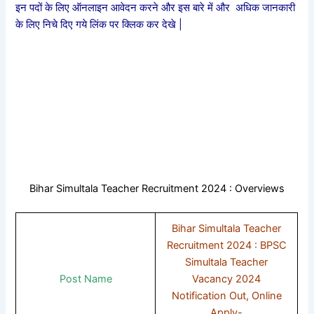
इन पदों के लिए ऑनलाइन आवेदन करने और इस बारे में और अधिक जानकारी
के लिए निचे दिए गये लिंक पर क्लिक कर देखे |
Bihar Simultala Teacher Recruitment 2024 : Overviews
Bihar Simultala Teacher
Recruitment 2024 : BPSC
Simultala Teacher
Post Name
Vacancy 2024
Notification Out, Online
Apply-