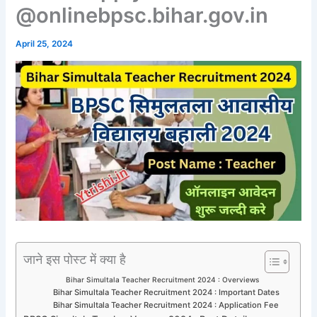
@onlinebpsc.bihar.gov.in
April 25, 2024
जाने इस पोस्ट में क्या है
Bihar Simultala Teacher Recruitment 2024 : Overviews
Bihar Simultala Teacher Recruitment 2024 : Important Dates
Bihar Simultala Teacher Recruitment 2024 : Application Fee