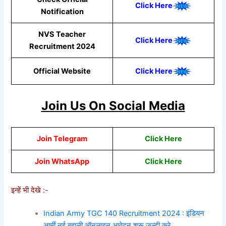
Click Here
Notification
NVS Teacher
Click Here
Recruitment 2024
Official Website
Click Here
Join Us On Social Media
Join Telegram
Click Here
Join WhatsApp
Click Here
इन्हें भी देखे :-
Indian Army TGC 140 Recruitment 2024 : इंडियन
आर्मी नई बहाली ऑनलाइन आवेदन शुरू जल्दी करे