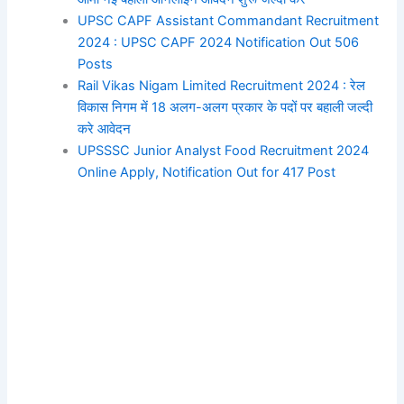
UPSC CAPF Assistant Commandant Recruitment
2024 : UPSC CAPF 2024 Notification Out 506
Posts
Rail Vikas Nigam Limited Recruitment 2024 : रेल
विकास निगम में 18 अलग-अलग प्रकार के पदों पर बहाली जल्दी
करे आवेदन
UPSSSC Junior Analyst Food Recruitment 2024
Online Apply, Notification Out for 417 Post