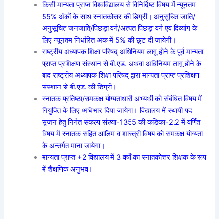
किसी मान्यता प्राप्त विश्वविद्यालय से विनिर्दिष्ट विषय में न्यूनतम
55% अंकों के साथ स्नातकोत्तर की डिग्री। अनुसूचित जाति/
अनुसूचित जनजाति/पिछड़ा वर्ग/अत्यंत पिछड़ा वर्ग एवं दिव्यांग के
लिए न्यूनतम निर्धारित अंक में 5% की छूट दी जायेगी।
राष्ट्रीय अध्यापक शिक्षा परिषद् अधिनियम लागू होने के पूर्व मान्यता
प्राप्त प्रशिक्षण संस्थान से बी.एड. अथवा अधिनियम लागू होने के
बाद राष्ट्रीय अध्यापक शिक्षा परिषद् द्वारा मान्यता प्राप्त प्रशिक्षण
संस्थान से बी.एड. की डिग्री।
स्नातक प्रतिष्ठा/समकक्ष योग्यताधारी अभ्यर्थी को संबंधित विषय में
नियुक्ति के लिए अधिभार दिया जायेगा। विद्यालय में स्थायी पद
सृजन हेतु निर्गत संकल्प संख्या-1355 की कंडिका-2.2 में वर्णित
विषय में स्नातक सहित आलिम व शास्त्री विषय को समकक्ष योग्यता
के अन्तर्गत माना जायेगा।
मान्यता प्राप्त +2 विद्यालय में 3 वर्षों का स्नातकोत्तर शिक्षक के रूप
में शैक्षणिक अनुभव।