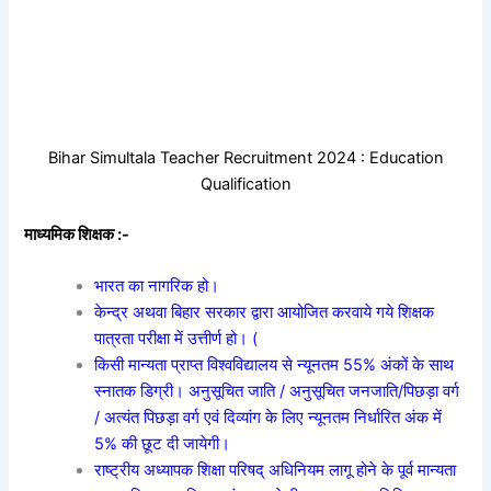
Bihar Simultala Teacher Recruitment 2024 : Education
Qualification
माध्यमिक शिक्षक :-
भारत का नागरिक हो।
केन्द्र अथवा बिहार सरकार द्वारा आयोजित करवाये गये शिक्षक
पात्रता परीक्षा में उत्तीर्ण हो। (
किसी मान्यता प्राप्त विश्वविद्यालय से न्यूनतम 55% अंकों के साथ
स्नातक डिग्री। अनुसूचित जाति / अनुसूचित जनजाति/पिछड़ा वर्ग
/ अत्यंत पिछड़ा वर्ग एवं दिव्यांग के लिए न्यूनतम निर्धारित अंक में
5% की छूट दी जायेगी।
राष्ट्रीय अध्यापक शिक्षा परिषद् अधिनियम लागू होने के पूर्व मान्यता