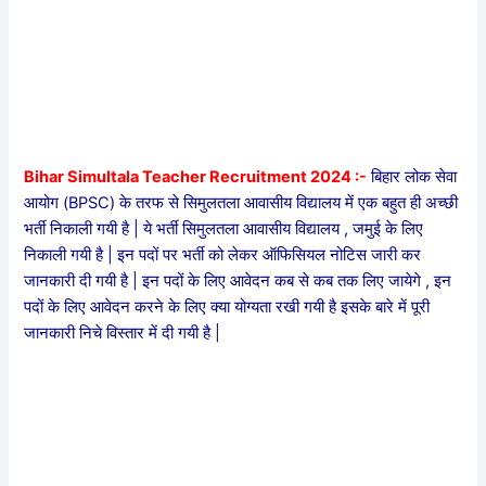
Bihar Simultala Teacher Recruitment 2024 :-
बिहार लोक सेवा
आयोग (BPSC) के तरफ से सिमुलतला आवासीय विद्यालय में एक बहुत ही अच्छी
भर्ती निकाली गयी है | ये भर्ती सिमुलतला आवासीय विद्यालय , जमुई के लिए
निकाली गयी है | इन पदों पर भर्ती को लेकर ऑफिसियल नोटिस जारी कर
जानकारी दी गयी है | इन पदों के लिए आवेदन कब से कब तक लिए जायेगे , इन
पदों के लिए आवेदन करने के लिए क्या योग्यता रखी गयी है इसके बारे में पूरी
जानकारी निचे विस्तार में दी गयी है |