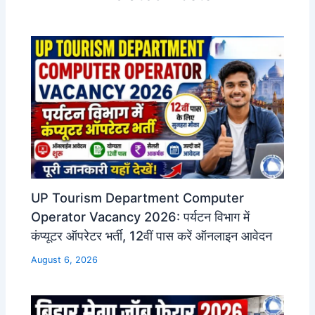
UP Tourism Department Computer
Operator Vacancy 2026: पर्यटन विभाग में
कंप्यूटर ऑपरेटर भर्ती, 12वीं पास करें ऑनलाइन आवेदन
August 6, 2026