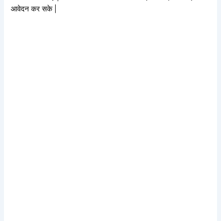
आवेदन कर सके |