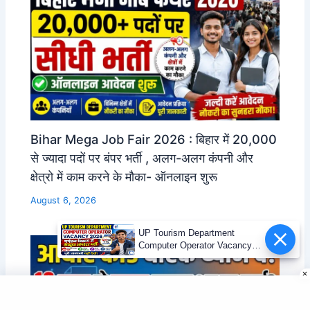
Bihar Mega Job Fair 2026 : बिहार में 20,000
से ज्यादा पदों पर बंपर भर्ती , अलग-अलग कंपनी और
क्षेत्रो में काम करने के मौका- ऑनलाइन शुरू
August 6, 2026
UP Tourism Department
Computer Operator Vacancy
2026 | 12वीं पास भर्ती