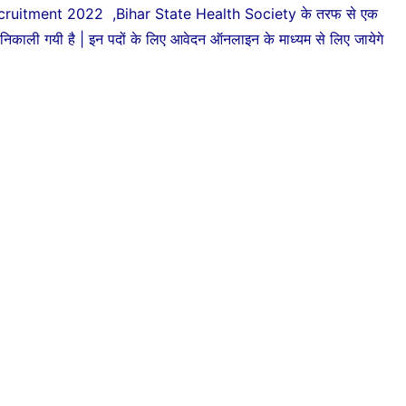
uitment 2022 ,Bihar State Health Society के तरफ से एक
िए निकाली गयी है | इन पदों के लिए आवेदन ऑनलाइन के माध्यम से लिए जायेगे