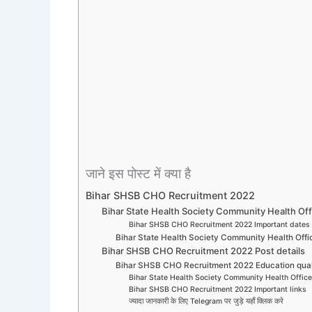
जाने इस पोस्ट में क्या है
Bihar SHSB CHO Recruitment 2022
Bihar State Health Society Community Health Of
Bihar SHSB CHO Recruitment 2022 Important dates
Bihar State Health Society Community Health Offi
Bihar SHSB CHO Recruitment 2022 Post details
Bihar SHSB CHO Recruitment 2022 Education quali
Bihar State Health Society Community Health Office
Bihar SHSB CHO Recruitment 2022 Important links
ज्यादा जानकारी के लिए Telegram पर जुड़े यहाँ क्लिक करे