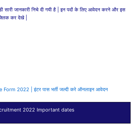
जुडी सारी जानकारी निचे दी गयी है | इन पदों के लिए आवेदन करने और इस
क्लिक कर देखे |
Form 2022 | इंटर पास भर्ती जल्दी करे ऑनलाइन आवेदन
ruitment 2022 Important dates