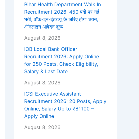
Bihar Health Department Walk In
Recruitment 2026: 450 पदों पर नई
भर्ती, वॉक-इन-इंटरव्यू के जरिए होगा चयन,
ऑनलाइन आवेदन शुरू
August 8, 2026
IOB Local Bank Officer
Recruitment 2026: Apply Online
for 250 Posts, Check Eligibility,
Salary & Last Date
August 8, 2026
ICSI Executive Assistant
Recruitment 2026: 20 Posts, Apply
Online, Salary Up to ₹81,100 –
Apply Online
August 8, 2026