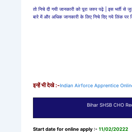
तो निचे दी गयी जानकारी को पूरा जरुर पढ़े | इस भर्ती से 
बारे में और अधिक जानकारी के लिए निचे दिए गये लिंक पर 
इन्हें भी देखे :-
Indian Airforce Apprentice Online 
Bihar SHSB CHO Rec
Start date for online apply :-
11/02/20222