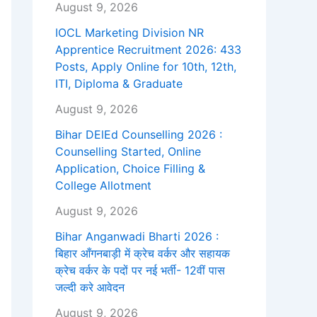
August 9, 2026
IOCL Marketing Division NR
Apprentice Recruitment 2026: 433
Posts, Apply Online for 10th, 12th,
ITI, Diploma & Graduate
August 9, 2026
Bihar DElEd Counselling 2026 :
Counselling Started, Online
Application, Choice Filling &
College Allotment
August 9, 2026
Bihar Anganwadi Bharti 2026 :
बिहार आँगनबाड़ी में क्रेच वर्कर और सहायक
क्रेच वर्कर के पदों पर नई भर्ती- 12वीं पास
जल्दी करे आवेदन
August 9, 2026