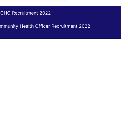
 CHO Recruitment 2022
ommunity Health Officer Recruitment 2022