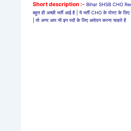
Short description :-
Bihar SHSB CHO Recr
बहुत ही अच्छी भर्ती आई है | ये भर्ती CHO के पोस्ट के ल
| तो अगर आप भी इन पदों के लिए आवेदन करना चाहते है