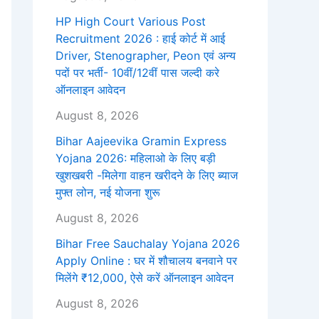
HP High Court Various Post
Recruitment 2026 : हाई कोर्ट में आई
Driver, Stenographer, Peon एवं अन्य
पदों पर भर्ती- 10वीं/12वीं पास जल्दी करे
ऑनलाइन आवेदन
August 8, 2026
Bihar Aajeevika Gramin Express
Yojana 2026: महिलाओ के लिए बड़ी
खुशखबरी -मिलेगा वाहन खरीदने के लिए ब्याज
मुफ्त लोन, नई योजना शुरू
August 8, 2026
Bihar Free Sauchalay Yojana 2026
Apply Online : घर में शौचालय बनवाने पर
मिलेंगे ₹12,000, ऐसे करें ऑनलाइन आवेदन
August 8, 2026