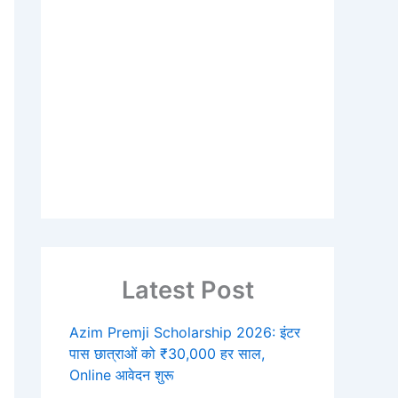
Latest Post
Azim Premji Scholarship 2026: इंटर
पास छात्राओं को ₹30,000 हर साल,
Online आवेदन शुरू