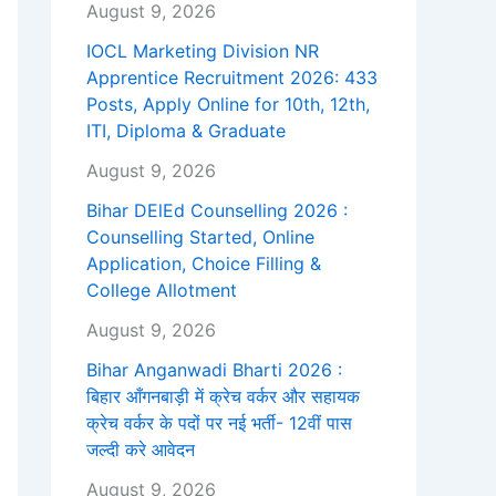
August 9, 2026
IOCL Marketing Division NR
Apprentice Recruitment 2026: 433
Posts, Apply Online for 10th, 12th,
ITI, Diploma & Graduate
August 9, 2026
Bihar DElEd Counselling 2026 :
Counselling Started, Online
Application, Choice Filling &
College Allotment
August 9, 2026
Bihar Anganwadi Bharti 2026 :
बिहार आँगनबाड़ी में क्रेच वर्कर और सहायक
क्रेच वर्कर के पदों पर नई भर्ती- 12वीं पास
जल्दी करे आवेदन
August 9, 2026