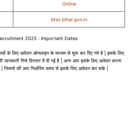
Online
btsc.bihar.gov.in
ecruitment 2025 : Important Dates
े लिए आवेदन ऑनलाइन के माध्यम से शुरू कर दिए गये है | इसके लिए
री जानकारी निचे विस्तार में दी गई है | अगर आप इसके लिए आवेदन करना
पढ़े | जिससे की आप निर्धारित समय से इसके लिए आवेदन कर सके |