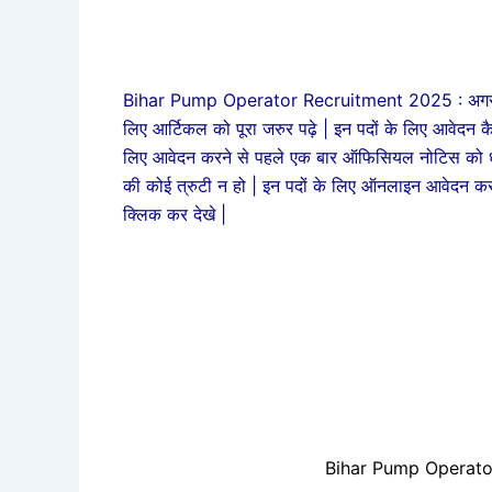
Bihar Pump Operator Recruitment 2025 : अगर आप इस
लिए आर्टिकल को पूरा जरुर पढ़े | इन पदों के लिए आवेदन कैसे 
लिए आवेदन करने से पहले एक बार ऑफिसियल नोटिस को ध्
की कोई त्रुटी न हो | इन पदों के लिए ऑनलाइन आवेदन कर
क्लिक कर देखे |
Bihar Pump Operato