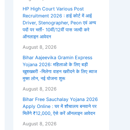
HP High Court Various Post
Recruitment 2026 : हाई कोर्ट में आई
Driver, Stenographer, Peon एवं अन्य
पदों पर भर्ती- 10वीं/12वीं पास जल्दी करे
ऑनलाइन आवेदन
August 8, 2026
Bihar Aajeevika Gramin Express
Yojana 2026: महिलाओ के लिए बड़ी
खुशखबरी -मिलेगा वाहन खरीदने के लिए ब्याज
मुफ्त लोन, नई योजना शुरू
August 8, 2026
Bihar Free Sauchalay Yojana 2026
Apply Online : घर में शौचालय बनवाने पर
मिलेंगे ₹12,000, ऐसे करें ऑनलाइन आवेदन
August 8, 2026