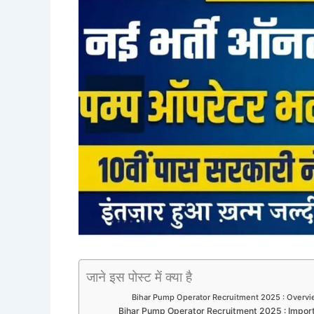
जाने इस पोस्ट में क्या है
Bihar Pump Operator Recruitment 2025 : Overv
Bihar Pump Operator Recruitment 2025 : Impor