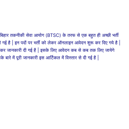
बिहार तकनीकी सेवा आयोग (BTSC) के तरफ से एक बहुत ही अच्छी भर्ती
ली गई है | इन पदों पर भर्ती को लेकर ऑनलाइन आवेदन शुरू कर दिए गये है |
कर जानकारी दी गई है | इसके लिए आवेदन कब से कब तक लिए जायेगे
बारे में पूरी जानकारी इस आर्टिकल में विस्तार से दी गई है |