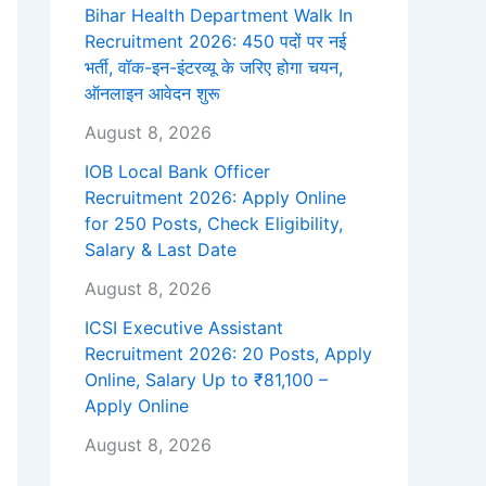
Bihar Health Department Walk In
Recruitment 2026: 450 पदों पर नई
भर्ती, वॉक-इन-इंटरव्यू के जरिए होगा चयन,
ऑनलाइन आवेदन शुरू
August 8, 2026
IOB Local Bank Officer
Recruitment 2026: Apply Online
for 250 Posts, Check Eligibility,
Salary & Last Date
August 8, 2026
ICSI Executive Assistant
Recruitment 2026: 20 Posts, Apply
Online, Salary Up to ₹81,100 –
Apply Online
August 8, 2026