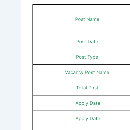
Post Name
Post Date
Post Type
Vacancy Post Name
Total Post
Apply Date
Apply Date