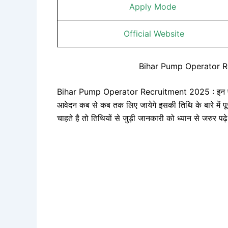
Apply Mode
Official Website
Bihar Pump Operator R
Bihar Pump Operator Recruitment 2025 : इन पदों क
आवेदन कब से कब तक लिए जायेगे इसकी तिथि के बारे में पू
चाहते है तो तिथियों से जुड़ी जानकारी को ध्यान से जरुर 