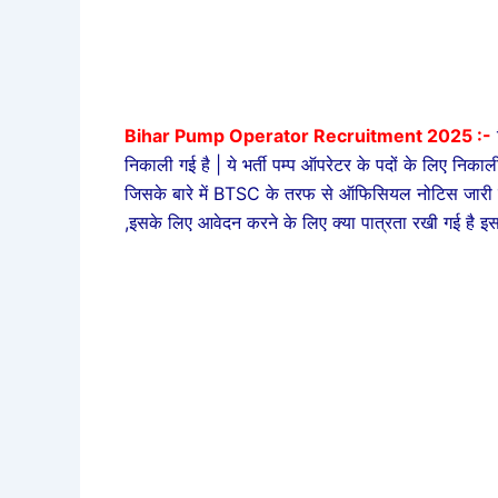
Bihar Pump Operator Recruitment 2025 :-
निकाली गई है | ये भर्ती पम्प ऑपरेटर के पदों के लिए निका
जिसके बारे में BTSC के तरफ से ऑफिसियल नोटिस जारी 
,इसके लिए आवेदन करने के लिए क्या पात्रता रखी गई है इसके 