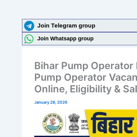
Join Telegram group
Join Whatsapp group
Bihar Pump Operator
Pump Operator Vacanc
Online, Eligibility & 
January 28, 2026