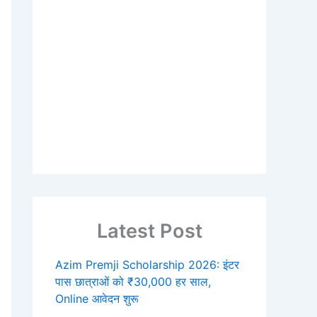
Latest Post
Azim Premji Scholarship 2026: इंटर
पास छात्राओं को ₹30,000 हर साल,
Online आवेदन शुरू