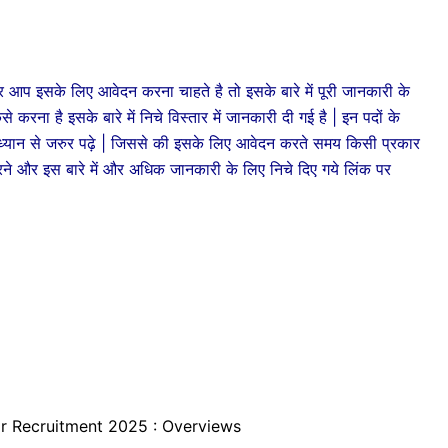
के लिए आवेदन करना चाहते है तो इसके बारे में पूरी जानकारी के
करना है इसके बारे में निचे विस्तार में जानकारी दी गई है | इन पदों के
यान से जरुर पढ़े | जिससे की इसके लिए आवेदन करते समय किसी प्रकार
ने और इस बारे में और अधिक जानकारी के लिए निचे दिए गये लिंक पर
r Recruitment 2025 : Overviews