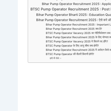
Bihar Pump Operator Recruitment 2025 : Applic
BTSC Pump Operator Recruitment 2025 : Post 
Bihar Pump Operator Bharti 2025 : Education Qual
Bihar Pump Operator Recruitment 2025 : ऐसे करे ऑ
Bihar Pump Operator Recruitment 2025 : Important L
Bihar Pump Operator Recruitment 2025 क्या है?
BTSC Pump Operator Vacancy 2025 का नोटिफिकेशन कब जा
Bihar Pump Operator Recruitment 2025 के लिए योग्यता क्य
BTSC Pump Operator Vacancy 2025 में कितने पद होंगे?
BTSC Pump Operator के लिए आयु सीमा क्या होगी?
Bihar Pump Operator Recruitment 2025 में आवेदन कैसे कर
BTSC Pump Operator की सैलरी कितनी होगी?
इन्हें भी देखे :-