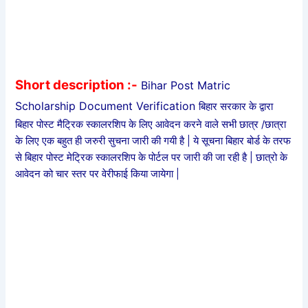
Short description :-
Bihar Post Matric
Scholarship Document Verification
बिहार सरकार के द्वारा
बिहार पोस्ट मैट्रिक स्कालरशिप के लिए आवेदन करने वाले सभी छात्र /छात्रा
के लिए एक बहुत ही जरुरी सुचना जारी की गयी है | ये सूचना बिहार बोर्ड के तरफ
से बिहार पोस्ट मेट्रिक स्कालरशिप के पोर्टल पर जारी की जा रही है | छात्रो के
आवेदन को चार स्तर पर वेरीफाई किया जायेगा |