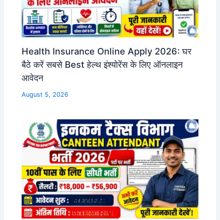
Health Insurance Online Apply 2026: घर
बैठे करें सबसे Best हेल्थ इंश्योरेंस के लिए ऑनलाइन
आवेदन
August 5, 2026