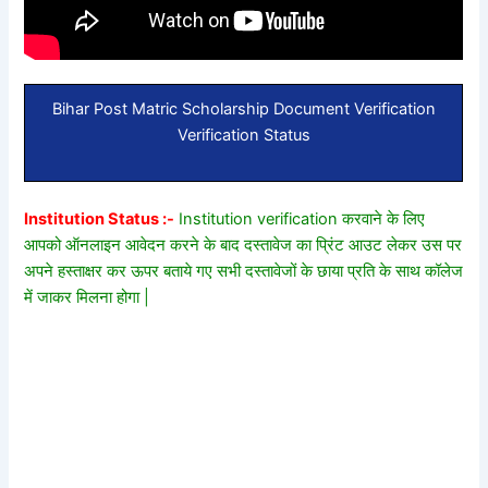
Bihar Post Matric Scholarship Document Verification
Verification Status
Institution Status :-
Institution verification करवाने के लिए
आपको ऑनलाइन आवेदन करने के बाद दस्तावेज का प्रिंट आउट लेकर उस पर
अपने हस्ताक्षर कर ऊपर बताये गए सभी दस्तावेजों के छाया प्रति के साथ कॉलेज
में जाकर मिलना होगा |