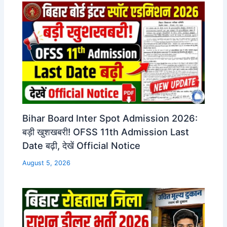
Bihar Board Inter Spot Admission 2026:
बड़ी खुशखबरी! OFSS 11th Admission Last
Date बढ़ी, देखें Official Notice
August 5, 2026