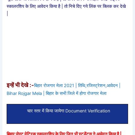
स्कालरशिप के लिए आवेदन किया है | तो निचे दिए गये लिंक पर क्लिक कर देखे
|
इन्हें भी देखे :-
बिहार रोजगार मेला 2021 | तिथि,रजिस्ट्रेशन,आवेदन |
Bihar Rojgar Mela | बिहार के सभी जिले में होगा रोजगार मेला
चार स्तर में किया जायेगा Document Verification
बिहार पोस्ट मेट्रिक स्कालरशिप के लिए जिन भी स्टूडेंट्स ने आवेदन किया है |