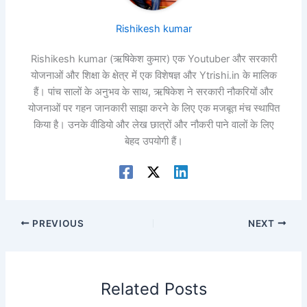
Rishikesh kumar
Rishikesh kumar (ऋषिकेश कुमार) एक Youtuber और सरकारी
योजनाओं और शिक्षा के क्षेत्र में एक विशेषज्ञ और Ytrishi.in के मालिक
हैं। पांच सालों के अनुभव के साथ, ऋषिकेश ने सरकारी नौकरियों और
योजनाओं पर गहन जानकारी साझा करने के लिए एक मजबूत मंच स्थापित
किया है। उनके वीडियो और लेख छात्रों और नौकरी पाने वालों के लिए
बेहद उपयोगी हैं।
PREVIOUS
NEXT
Related Posts