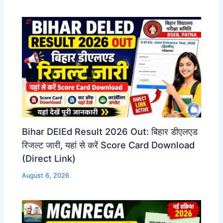
Bihar DElEd Result 2026 Out: बिहार डीएलएड
रिजल्ट जारी, यहां से करें Score Card Download
(Direct Link)
August 6, 2026