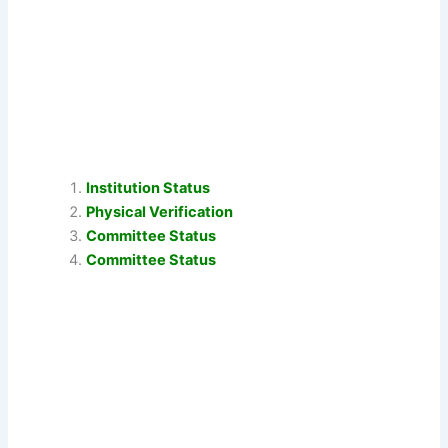
Institution Status
Physical Verification
Committee Status
Committee Status