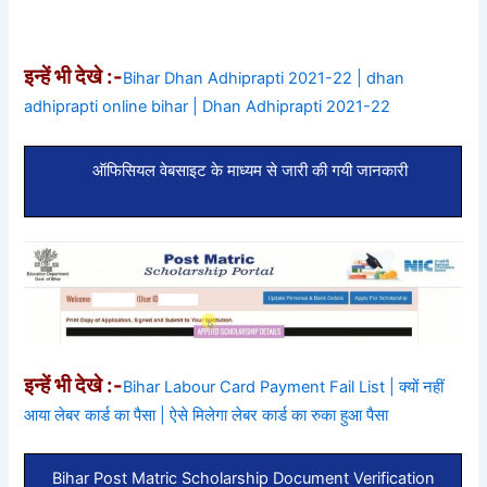
इन्हें भी देखे :-
Bihar Dhan Adhiprapti 2021-22 | dhan
adhiprapti online bihar | Dhan Adhiprapti 2021-22
ऑफिसियल वेबसाइट के माध्यम से जारी की गयी जानकारी
इन्हें भी देखे :-
Bihar Labour Card Payment Fail List | क्यों नहीं
आया लेबर कार्ड का पैसा | ऐसे मिलेगा लेबर कार्ड का रुका हुआ पैसा
Bihar Post Matric Scholarship Document Verification