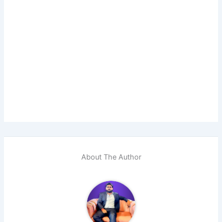
About The Author