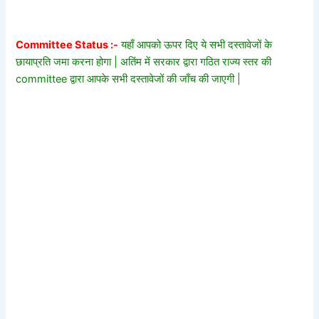
Committee Status :-
यहाँ आपको ऊपर दिए ये सभी दस्तावेजों के
छायाप्रति जमा करना होगा | अतिंम में सरकार द्वारा गठित राज्य स्तर की
committee द्वारा आपके सभी दस्तावेजों की जाँच की जाएगी |