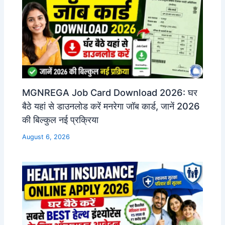
MGNREGA Job Card Download 2026: घर
बैठे यहां से डाउनलोड करें मनरेगा जॉब कार्ड, जानें 2026
की बिल्कुल नई प्रक्रिया
August 6, 2026