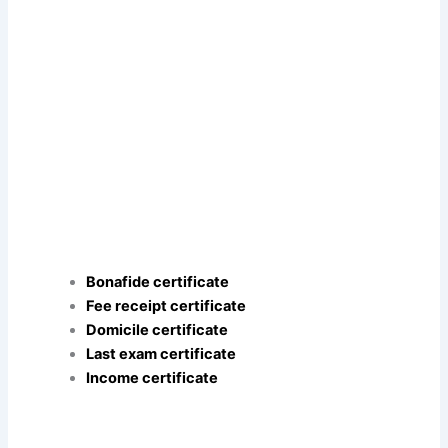
Bonafide certificate
Fee receipt certificate
Domicile certificate
Last exam certificate
Income certificate