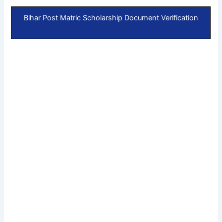
Bihar Post Matric Scholarship Document Verification