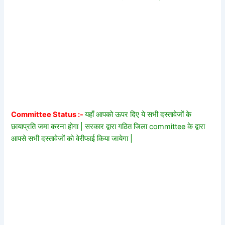
Committee Status :-
यहाँ आपको ऊपर दिए ये सभी दस्तावेजों के
छायाप्रति जमा करना होगा | सरकार द्वारा गठित जिला committee के द्वारा
आपसे सभी दस्तावेजों को वेरीफाई किया जायेगा |