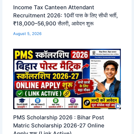
Income Tax Canteen Attendant
Recruitment 2026: 10वीं पास के लिए सीधी भर्ती,
₹18,000–56,900 सैलरी, आवेदन शुरू
August 5, 2026
PMS Scholarship 2026 : Bihar Post
Matric Scholarship 2026-27 Online
Apply शुरू (Link Active)