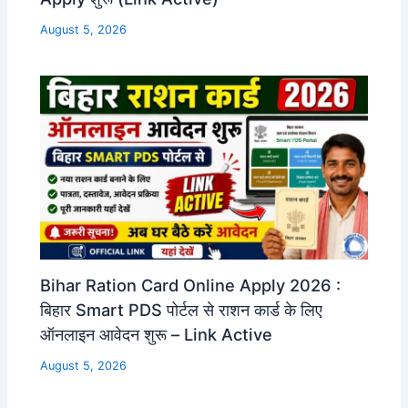
August 5, 2026
Bihar Ration Card Online Apply 2026 :
बिहार Smart PDS पोर्टल से राशन कार्ड के लिए
ऑनलाइन आवेदन शुरू – Link Active
August 5, 2026