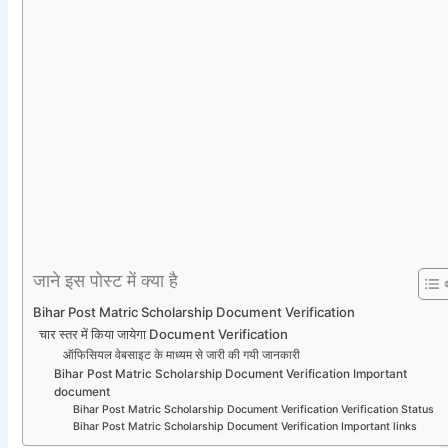
जाने इस पोस्ट में क्या है
Bihar Post Matric Scholarship Document Verification
चार स्तर में किया जायेगा Document Verification
ऑफिसियल वेबसाइट के माध्यम से जारी की गयी जानकारी
Bihar Post Matric Scholarship Document Verification Important
document
Bihar Post Matric Scholarship Document Verification Verification Status
Bihar Post Matric Scholarship Document Verification Important links