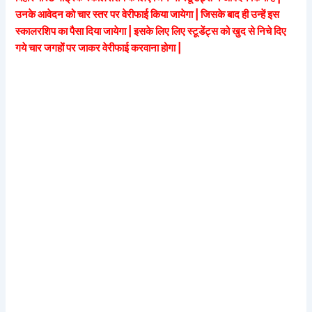
उनके आवेदन को चार स्तर पर वेरीफाई किया जायेगा | जिसके बाद ही उन्हें इस
स्कालरशिप का पैसा दिया जायेगा | इसके लिए लिए स्टूडेंट्स को खुद से निचे दिए
गये चार जगहों पर जाकर वेरीफाई करवाना होगा |