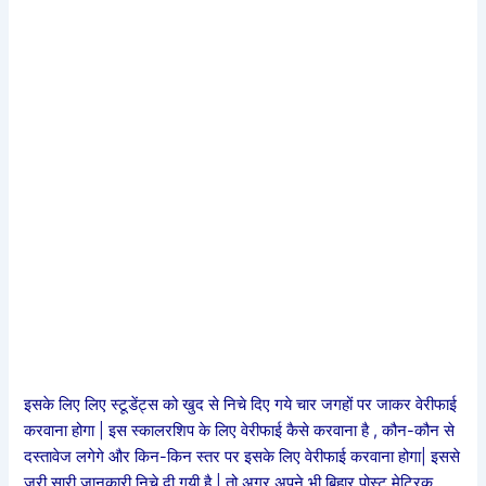
इसके लिए लिए स्टूडेंट्स को खुद से निचे दिए गये चार जगहों पर जाकर वेरीफाई
करवाना होगा | इस स्कालरशिप के लिए वेरीफाई कैसे करवाना है , कौन-कौन से
दस्तावेज लगेगे और किन-किन स्तर पर इसके लिए वेरीफाई करवाना होगा| इससे
जूरी सारी जानकारी निचे दी गयी है | तो अगर अपने भी बिहार पोस्ट मेट्रिक