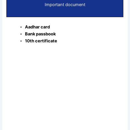
Important document
Aadhar card
Bank passbook
10th certificate