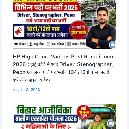
HP High Court Various Post Recruitment
2026 : हाई कोर्ट में आई Driver, Stenographer,
Peon एवं अन्य पदों पर भर्ती- 10वीं/12वीं पास जल्दी
करे ऑनलाइन आवेदन
August 8, 2026