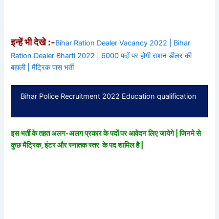
इन्हें भी देखे :-
Bihar Ration Dealer Vacancy 2022 | Bihar
Ration Dealer Bharti 2022 | 6000 पदों पर होगी राशन डीलर की
बहाली | मैट्रिक पास भर्ती
Bihar Police Recruitment 2022 Education qualification
इस भर्ती के तहत अलग-अलग प्रकार के पदों पर आवेदन लिए जायेगे | जिनमे से
कुछ मैट्रिक, इंटर और स्नातक स्तर के पद शामिल है |