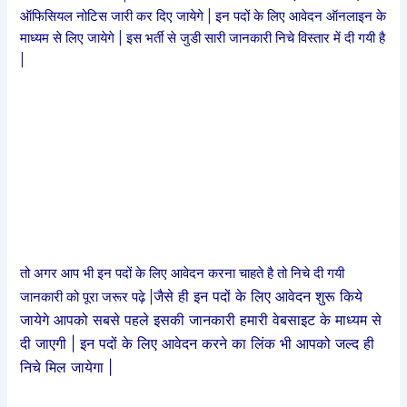
ऑफिसियल नोटिस जारी कर दिए जायेगे | इन पदों के लिए आवेदन ऑनलाइन के
माध्यम से लिए जायेगे | इस भर्ती से जुडी सारी जानकारी निचे विस्तार में दी गयी है
|
तो अगर आप भी इन पदों के लिए आवेदन करना चाहते है तो निचे दी गयी
जैसे ही इन पदों के लिए आवेदन शुरू किये
जानकारी को पूरा जरूर पढ़े |
जायेगे आपको सबसे पहले इसकी जानकारी हमारी वेबसाइट के माध्यम से
दी जाएगी | इन पदों के लिए आवेदन करने का लिंक भी आपको जल्द ही
निचे मिल जायेगा |