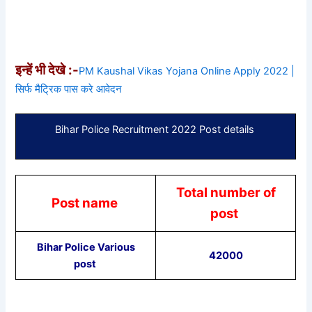
इन्हें भी देखे :-
PM Kaushal Vikas Yojana Online Apply 2022 |
सिर्फ मैट्रिक पास करे आवेदन
Bihar Police Recruitment 2022 Post details
Total number of
Post name
post
Bihar Police Various
42000
post