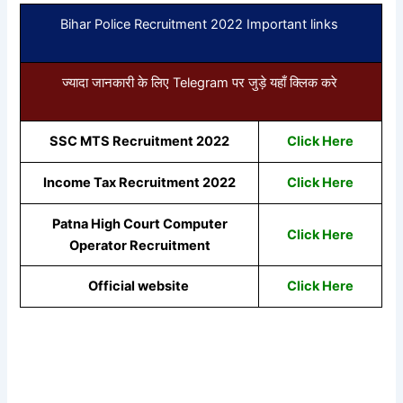
Bihar Police Recruitment 2022 Important links
ज्यादा जानकारी के लिए Telegram पर जुड़े यहाँ क्लिक करे
SSC MTS Recruitment 2022
Click Here
Income Tax Recruitment 2022
Click Here
Patna High Court Computer
Click Here
Operator Recruitment
Official website
Click Here