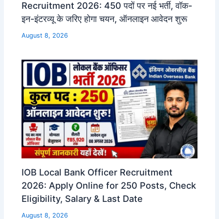
Recruitment 2026: 450 पदों पर नई भर्ती, वॉक-
इन-इंटरव्यू के जरिए होगा चयन, ऑनलाइन आवेदन शुरू
August 8, 2026
IOB Local Bank Officer Recruitment
2026: Apply Online for 250 Posts, Check
Eligibility, Salary & Last Date
August 8, 2026