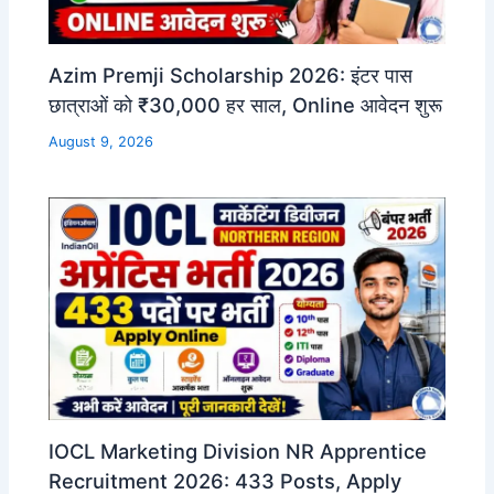
Azim Premji Scholarship 2026: इंटर पास
छात्राओं को ₹30,000 हर साल, Online आवेदन शुरू
August 9, 2026
IOCL Marketing Division NR Apprentice
Recruitment 2026: 433 Posts, Apply