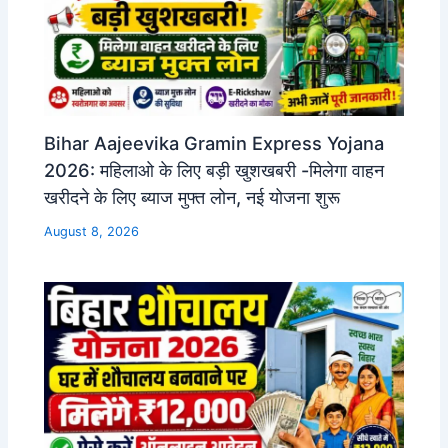
Bihar Aajeevika Gramin Express Yojana
2026: महिलाओ के लिए बड़ी खुशखबरी -मिलेगा वाहन
खरीदने के लिए ब्याज मुफ्त लोन, नई योजना शुरू
August 8, 2026