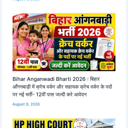
Bihar Anganwadi Bharti 2026 : बिहार
आँगनबाड़ी में क्रेच वर्कर और सहायक क्रेच वर्कर के पदों
पर नई भर्ती- 12वीं पास जल्दी करे आवेदन
August 9, 2026