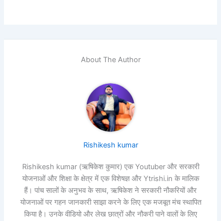
About The Author
Rishikesh kumar
Rishikesh kumar (ऋषिकेश कुमार) एक Youtuber और सरकारी
योजनाओं और शिक्षा के क्षेत्र में एक विशेषज्ञ और Ytrishi.in के मालिक
हैं। पांच सालों के अनुभव के साथ, ऋषिकेश ने सरकारी नौकरियों और
योजनाओं पर गहन जानकारी साझा करने के लिए एक मजबूत मंच स्थापित
किया है। उनके वीडियो और लेख छात्रों और नौकरी पाने वालों के लिए