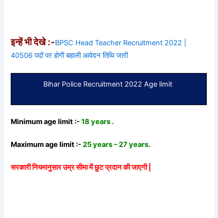
इन्हें भी देखे :-
BPSC Head Teacher Recruitment 2022 |
40506 पदों पर होगी बहाली आवेदन तिथि जारी
Bihar Police Recruitment 2022 Age limit
Minimum age limit :-
18 years .
Maximum age limit :-
25 years – 27 years.
सरकारी नियमानुसार उम्र सीमा में छुट प्रदान की जाएगी |