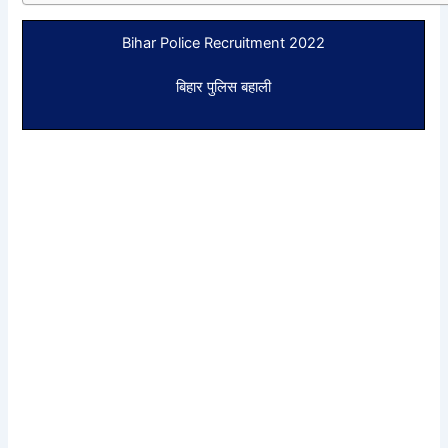
Bihar Police Recruitment 2022
बिहार पुलिस बहाली