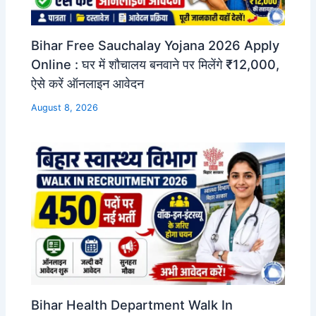
Bihar Free Sauchalay Yojana 2026 Apply
Online : घर में शौचालय बनवाने पर मिलेंगे ₹12,000,
ऐसे करें ऑनलाइन आवेदन
August 8, 2026
Bihar Health Department Walk In