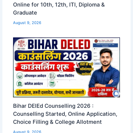
Online for 10th, 12th, ITI, Diploma &
Graduate
August 9, 2026
Bihar DElEd Counselling 2026 :
Counselling Started, Online Application,
Choice Filling & College Allotment
August 9, 2026