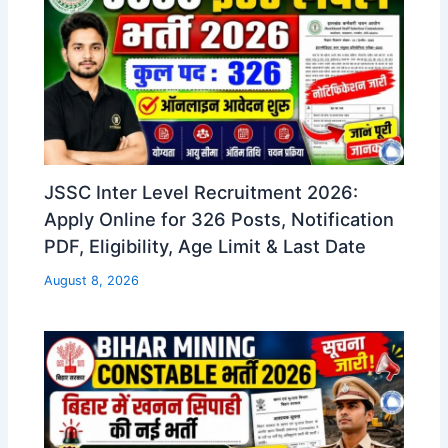
JSSC Inter Level Recruitment 2026:
Apply Online for 326 Posts, Notification
PDF, Eligibility, Age Limit & Last Date
August 8, 2026