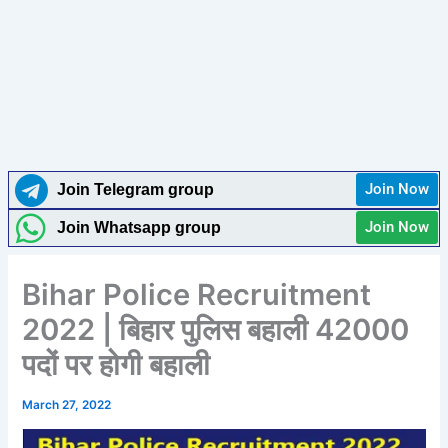
Join Now
Join Telegram group
Join Now
Join Whatsapp group
Bihar Police Recruitment
2022 | बिहार पुलिस बहाली 42000
पदों पर होगी बहाली
March 27, 2022