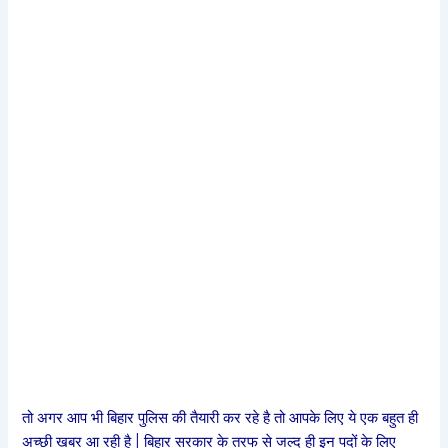
तो अगर आप भी बिहार पुलिस की तैयारी कर रहे है तो आपके लिए ये एक बहुत ही
अच्छी खबर आ रही है | बिहार सरकार के तरफ से जल्द ही इन पदों के लिए