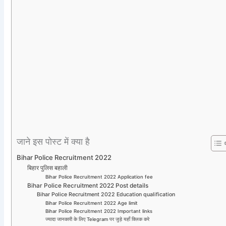
जाने इस पोस्ट में क्या है
Bihar Police Recruitment 2022
बिहार पुलिस बहाली
Bihar Police Recruitment 2022 Application fee
Bihar Police Recruitment 2022 Post details
Bihar Police Recruitment 2022 Education qualification
Bihar Police Recruitment 2022 Age limit
Bihar Police Recruitment 2022 Important links
ज्यादा जानकारी के लिए Telegram पर जुड़े यहाँ क्लिक करे