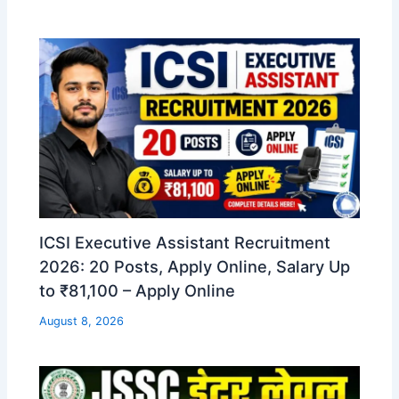
ICSI Executive Assistant Recruitment
2026: 20 Posts, Apply Online, Salary Up
to ₹81,100 – Apply Online
August 8, 2026