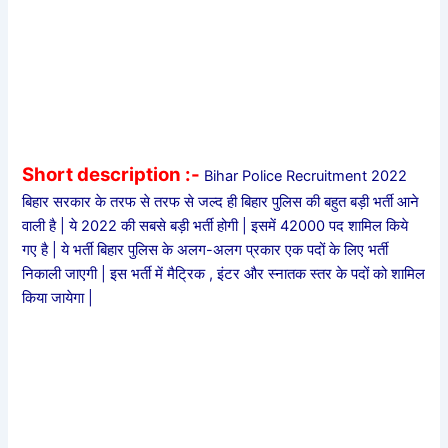
Short description :-
Bihar Police Recruitment 2022
बिहार सरकार के तरफ से तरफ से जल्द ही बिहार पुलिस की बहुत बड़ी भर्ती आने
वाली है | ये 2022 की सबसे बड़ी भर्ती होगी | इसमें 42000 पद शामिल किये
गए है | ये भर्ती बिहार पुलिस के अलग-अलग प्रकार एक पदों के लिए भर्ती
निकाली जाएगी | इस भर्ती में मैट्रिक , इंटर और स्नातक स्तर के पदों को शामिल
किया जायेगा |