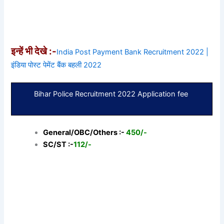
इन्हें भी देखे :-
India Post Payment Bank Recruitment 2022 |
इंडिया पोस्ट पेमेंट बैंक बहली 2022
Bihar Police Recruitment 2022 Application fee
General/OBC/Others :-
450/-
SC/ST :-
112/-