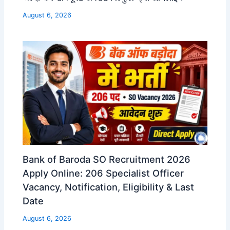
August 6, 2026
Bank of Baroda SO Recruitment 2026
Apply Online: 206 Specialist Officer
Vacancy, Notification, Eligibility & Last
Date
August 6, 2026