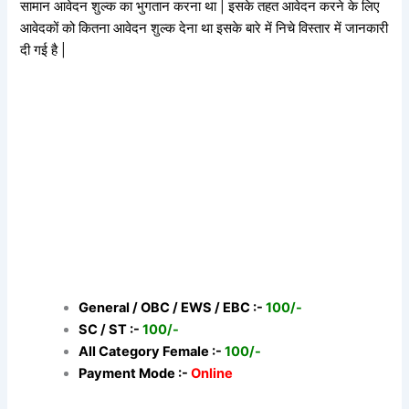
सामान आवेदन शुल्क का भुगतान करना था | इसके तहत आवेदन करने के लिए
आवेदकों को कितना आवेदन शुल्क देना था इसके बारे में निचे विस्तार में जानकारी
दी गई है |
General / OBC / EWS / EBC :-
100/-
SC / ST :-
100/-
All Category Female :-
100/-
Payment Mode :-
Online