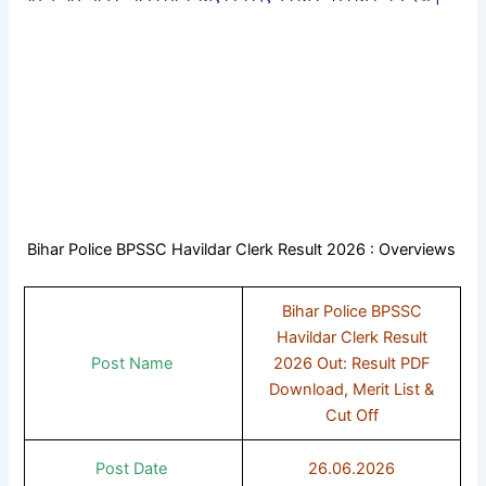
Bihar Police BPSSC Havildar Clerk Result 2026 : Overviews
Bihar Police BPSSC
Havildar Clerk Result
Post Name
2026 Out: Result PDF
Download, Merit List &
Cut Off
Post Date
26.06.2026