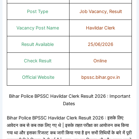
Post Type
Job Vacancy, Result
Vacancy Post Name
Havildar Clerk
Result Available
25/06/2026
Check Result
Online
Official Website
bpssc.bihar.gov.in
Bihar Police BPSSC Havildar Clerk Result 2026 : Important
Dates
Bihar Police BPSSC Havildar Clerk Result 2026 : इसके लिए
आवेदन कब से कब तक लिए गए थे | इसके तहत परीक्षा का आयोजन कब किया
गया था और इसका रिजल्ट कब जारी किया गया है इन सभी तिथियों के बारे में पूरी