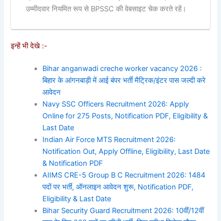
उम्मीदवार नियमित रूप से BPSSC की वेबसाइट चेक करते रहें।
इन्हें भी देखे :-
Bihar anganwadi creche worker vacancy 2026 :
बिहार के आंगनबाड़ी में आई बंपर भर्ती मैट्रिक/इंटर पास जल्दी करे
आवेदन
Navy SSC Officers Recruitment 2026: Apply
Online for 275 Posts, Notification PDF, Eligibility &
Last Date
Indian Air Force MTS Recruitment 2026:
Notification Out, Apply Offline, Eligibility, Last Date
& Notification PDF
AIIMS CRE-5 Group B C Recruitment 2026: 1484
पदों पर भर्ती, ऑनलाइन आवेदन शुरू, Notification PDF,
Eligibility & Last Date
Bihar Security Guard Recruitment 2026: 10वीं/12वीं