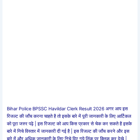
Bihar Police BPSSC Havildar Clerk Result 2026 अगर आप इस
रिजल्ट की जाँच करना चाहते है तो इसके बारे में पूरी जानकारी के लिए आर्टिकल
को पूरा जरुर पढ़े | इस रिजल्ट को आप किस प्रकार से चेक कर सकते है इसके
बारे में निचे विस्तार में जानकारी दी गई है | इस रिजल्ट की जाँच करने और इस
बारे में और अधिक जानकारी के लिए निचे दिए गये लिंक पर क्लिक कर देखे |