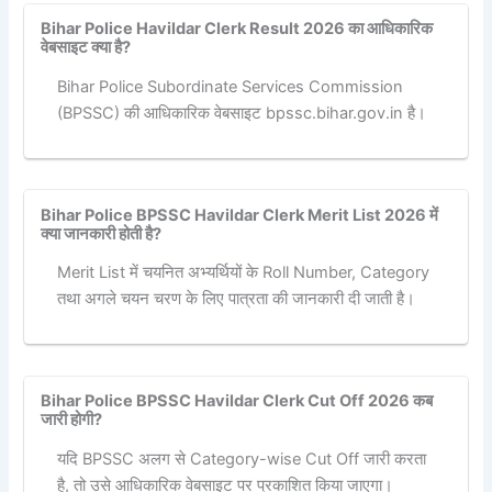
Bihar Police Havildar Clerk Result 2026 का आधिकारिक
वेबसाइट क्या है?
Bihar Police Subordinate Services Commission
(BPSSC) की आधिकारिक वेबसाइट bpssc.bihar.gov.in है।
Bihar Police BPSSC Havildar Clerk Merit List 2026 में
क्या जानकारी होती है?
Merit List में चयनित अभ्यर्थियों के Roll Number, Category
तथा अगले चयन चरण के लिए पात्रता की जानकारी दी जाती है।
Bihar Police BPSSC Havildar Clerk Cut Off 2026 कब
जारी होगी?
यदि BPSSC अलग से Category-wise Cut Off जारी करता
है, तो उसे आधिकारिक वेबसाइट पर प्रकाशित किया जाएगा।