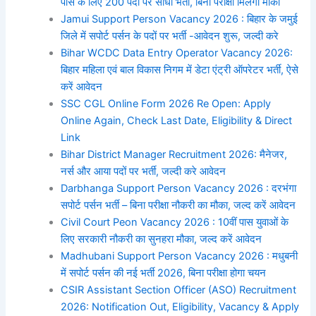
पास के लिए 200 पदों पर सीधी भर्ती, बिना परीक्षा मिलेगा मौका
Jamui Support Person Vacancy 2026 : बिहार के जमुई
जिले में सपोर्ट पर्सन के पदों पर भर्ती -आवेदन शुरू, जल्दी करे
Bihar WCDC Data Entry Operator Vacancy 2026:
बिहार महिला एवं बाल विकास निगम में डेटा एंट्री ऑपरेटर भर्ती, ऐसे
करें आवेदन
SSC CGL Online Form 2026 Re Open: Apply
Online Again, Check Last Date, Eligibility & Direct
Link
Bihar District Manager Recruitment 2026: मैनेजर,
नर्स और आया पदों पर भर्ती, जल्दी करे आवेदन
Darbhanga Support Person Vacancy 2026 : दरभंगा
सपोर्ट पर्सन भर्ती – बिना परीक्षा नौकरी का मौका, जल्द करें आवेदन
Civil Court Peon Vacancy 2026 : 10वीं पास युवाओं के
लिए सरकारी नौकरी का सुनहरा मौका, जल्द करें आवेदन
Madhubani Support Person Vacancy 2026 : मधुबनी
में सपोर्ट पर्सन की नई भर्ती 2026, बिना परीक्षा होगा चयन
CSIR Assistant Section Officer (ASO) Recruitment
2026: Notification Out, Eligibility, Vacancy & Apply