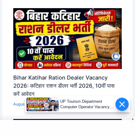
Bihar Katihar Ration Dealer Vacancy
2026: कटिहार राशन डीलर भर्ती 2026, 10वीं पास
करें आवेदन
UP Tourism Department
August 6, 2026
Computer Operator Vacancy
2026 | 12वीं पास भर्ती