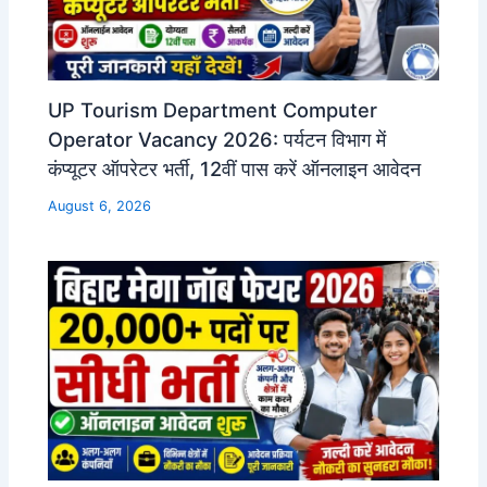
UP Tourism Department Computer
Operator Vacancy 2026: पर्यटन विभाग में
कंप्यूटर ऑपरेटर भर्ती, 12वीं पास करें ऑनलाइन आवेदन
August 6, 2026