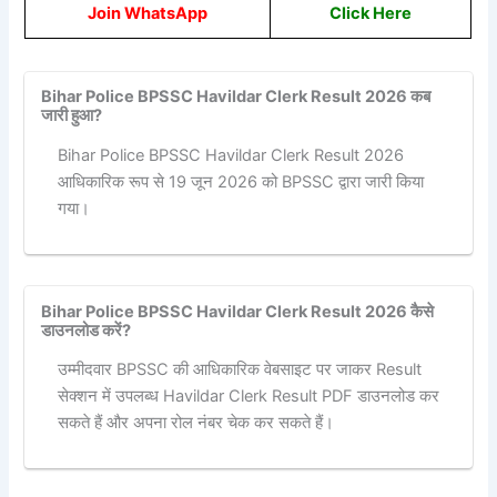
Join WhatsApp
Click Here
Bihar Police BPSSC Havildar Clerk Result 2026 कब
जारी हुआ?
Bihar Police BPSSC Havildar Clerk Result 2026
आधिकारिक रूप से 19 जून 2026 को BPSSC द्वारा जारी किया
गया।
Bihar Police BPSSC Havildar Clerk Result 2026 कैसे
डाउनलोड करें?
उम्मीदवार BPSSC की आधिकारिक वेबसाइट पर जाकर Result
सेक्शन में उपलब्ध Havildar Clerk Result PDF डाउनलोड कर
सकते हैं और अपना रोल नंबर चेक कर सकते हैं।