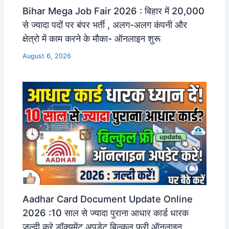
Bihar Mega Job Fair 2026 : बिहार में 20,000
से ज्यादा पदों पर बंपर भर्ती , अलग-अलग कंपनी और
क्षेत्रो में काम करने के मौका- ऑनलाइन शुरू
August 6, 2026
Aadhar Card Document Update Online
2026 :10 साल से ज्यादा पुराना आधार कार्ड धारक
जल्दी करे डॉक्यूमेंट अपडेट बिल्कुल फ्री ऑनलाइन