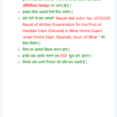
ऑफिसियल वेबसाइट
पर जाना होगा |
इसका लिंक आपको निचे मिल जायेगा |
वहां जाने के बाद आपको
“Result-Ref.:Advt. No.-01/2026:
Result of Written Examination for the Post of
Havildar Clerk (General) in Bihar Home Guard
under Home Dept. (Special), Govt. of Bihar “
का
लिंक मिलेगा |
जिस पर आपको क्लिक करना होगा |
इसके बाद आपके सामने एक
PDF
खुल कर आएगा |
जिसमे आप अपने रिजल्ट की जाँच कर सकते है |