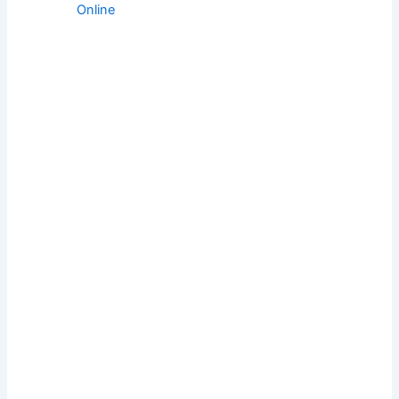
Online