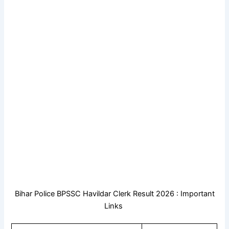
Bihar Police BPSSC Havildar Clerk Result 2026 : Important
Links