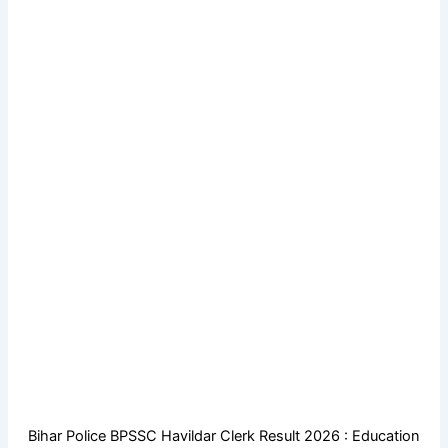
Bihar Police BPSSC Havildar Clerk Result 2026 : Education