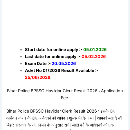
Start date for online apply :-
05.01.2026
Last date for online apply :-
05.02.2026
Exam Date :-
20.05.2026
Advt No 01/2026 Result Available :-
25/06/2026
Bihar Police BPSSC Havildar Clerk Result 2026 : Application
Fee
Bihar Police BPSSC Havildar Clerk Result 2026 : इसके लिए
आवेदन करने के लिए आवेदकों को आवेदन शुल्क भी देना था | आपको बता दे की
बिहार सरकार के नए नियम के अनुसार सभी जाति वर्ग के आवेदकों को एक