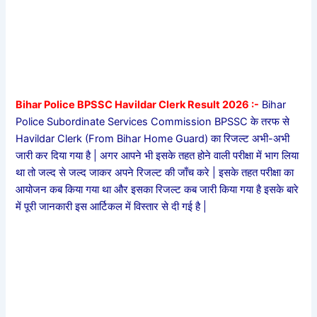
Bihar Police BPSSC Havildar Clerk Result 2026 :-
Bihar
Police Subordinate Services Commission BPSSC के तरफ से
Havildar Clerk (From Bihar Home Guard) का रिजल्ट अभी-अभी
जारी कर दिया गया है | अगर आपने भी इसके तहत होने वाली परीक्षा में भाग लिया
था तो जल्द से जल्द जाकर अपने रिजल्ट की जाँच करे | इसके तहत परीक्षा का
आयोजन कब किया गया था और इसका रिजल्ट कब जारी किया गया है इसके बारे
में पूरी जानकारी इस आर्टिकल में विस्तार से दी गई है |