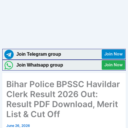
Join Now
Join Telegram group
Join Now
Join Whatsapp group
Bihar Police BPSSC Havildar
Clerk Result 2026 Out:
Result PDF Download, Merit
List & Cut Off
June 26, 2026