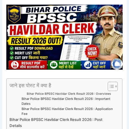
जाने इस पोस्ट में क्या है
Bihar Police BPSSC Havildar Clerk Result 2026 : Overviews
Bihar Police BPSSC Havildar Clerk Result 2026 : Important
Dates
Bihar Police BPSSC Havildar Clerk Result 2026 : Application
Fee
Bihar Police BPSSC Havildar Clerk Result 2026 : Post
Details