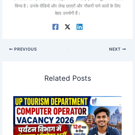
किया है। उनके वीडियो और लेख छात्रों और नौकरी पाने वालों के लिए
बेहद उपयोगी हैं।
PREVIOUS
NEXT
Related Posts