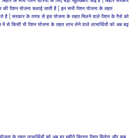
-
बिहार के सभी पेंशन धारियों के लिए बड़ी खुशखबरी आई है | बिहार सरकार
की पेंशन योजना चलाई जाती है | इन सभी पेंशन योजना के तहत
ाते है | सरकार के तरफ से इस योजना के तहत मिलने वाले पेंशन के पैसे को
 इन में से किसी भी पेंशन योजना के तहत लाभ लेने वाले लाभार्थियों को अब बढ़
के तहत लाभार्थियों को अब हर महीने कितना पेंशन मिलेगा और कब