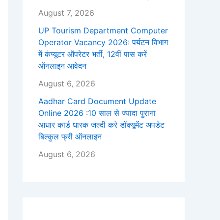
August 7, 2026
UP Tourism Department Computer
Operator Vacancy 2026: पर्यटन विभाग
में कंप्यूटर ऑपरेटर भर्ती, 12वीं पास करें
ऑनलाइन आवेदन
August 6, 2026
Aadhar Card Document Update
Online 2026 :10 साल से ज्यादा पुराना
आधार कार्ड धारक जल्दी करे डॉक्यूमेंट अपडेट
बिल्कुल फ्री ऑनलाइन
August 6, 2026