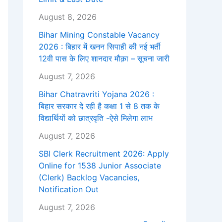
August 8, 2026
Bihar Mining Constable Vacancy
2026 : बिहार में खनन सिपाही की नई भर्ती
12वी पास के लिए शानदार मौक़ा – सूचना जारी
August 7, 2026
Bihar Chatravriti Yojana 2026 :
बिहार सरकार दे रही है कक्षा 1 से 8 तक के
विद्यार्थियों को छात्रवृति -ऐसे मिलेगा लाभ
August 7, 2026
SBI Clerk Recruitment 2026: Apply
Online for 1538 Junior Associate
(Clerk) Backlog Vacancies,
Notification Out
August 7, 2026