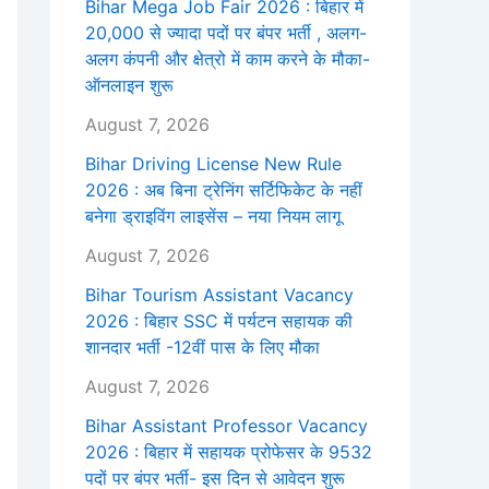
Bihar Mega Job Fair 2026 : बिहार में
20,000 से ज्यादा पदों पर बंपर भर्ती , अलग-
अलग कंपनी और क्षेत्रो में काम करने के मौका-
ऑनलाइन शुरू
August 7, 2026
Bihar Driving License New Rule
2026 : अब बिना ट्रेनिंग सर्टिफिकेट के नहीं
बनेगा ड्राइविंग लाइसेंस – नया नियम लागू
August 7, 2026
Bihar Tourism Assistant Vacancy
2026 : बिहार SSC में पर्यटन सहायक की
शानदार भर्ती -12वीं पास के लिए मौका
August 7, 2026
Bihar Assistant Professor Vacancy
2026 : बिहार में सहायक प्रोफेसर के 9532
पदों पर बंपर भर्ती- इस दिन से आवेदन शुरू