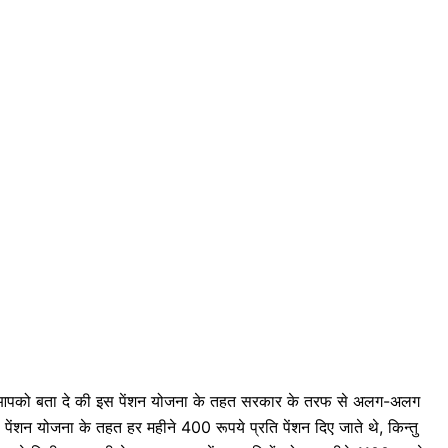
ो बता दे की इस पेंशन योजना के तहत सरकार के तरफ से अलग-अलग
पेंशन योजना के तहत हर महीने 400 रूपये प्रति पेंशन दिए जाते थे, किन्तु