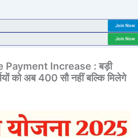
Join Now
Join Now
 Payment Increase : बड़ी
ियों को अब 400 सौ नहीं बल्कि मिलेगे