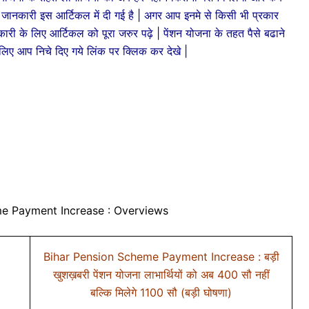
पूरी जानकारी इस आर्टिकल में दी गई है | अगर आप इनमे से किसी भी प्रकार
नकारी के लिए आर्टिकल को पूरा जरुर पढ़े | पेंशन योजना के तहत पैसे बढाने
िए आप निचे दिए गये लिंक पर क्लिक कर देखे |
e Payment Increase : Overviews
Bihar Pension Scheme Payment Increase : बड़ी
खुशख़बरी पेंशन योजना लाभार्थियों को अब 400 सौ नहीं
बल्कि मिलेगे 1100 सौ (बड़ी घोषणा)