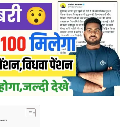
views