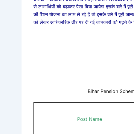
से लाभार्थियों को बढ़ाकर पैसा दिया जायेगा इसके बारे में 
की पेंशन योजना का लाभ ले रहे है तो इसके बारे में पूरी जा
को लेकर आधिकारिक तौर पर दी गई जानकारी को पढ़ने के ल
Bihar Pension Schem
Post Name