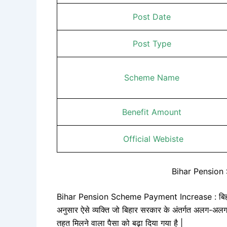
Post Date
Post Type
Scheme Name
Benefit Amount
Official Webiste
Bihar Pension
Bihar Pension Scheme Payment Increase : बिहार के
अनुसार ऐसे व्यक्ति जो बिहार सरकार के अंतर्गत अलग-अ
तहत मिलने वाला पैसा को बढ़ा दिया गया है |