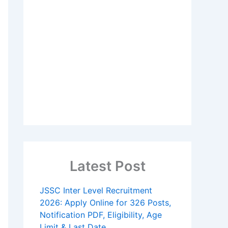
Latest Post
JSSC Inter Level Recruitment
2026: Apply Online for 326 Posts,
Notification PDF, Eligibility, Age
Limit & Last Date