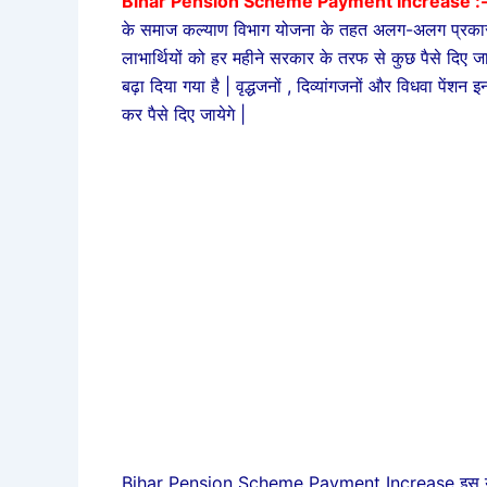
Bihar Pension Scheme Payment Increase :
के समाज कल्याण विभाग योजना के तहत अलग-अलग प्रकार 
लाभार्थियों को हर महीने सरकार के तरफ से कुछ पैसे दिए ज
बढ़ा दिया गया है | वृद्धजनों , दिव्यांगजनों और विधवा पेंशन
कर पैसे दिए जायेगे |
Bihar Pension Scheme Payment Increase इस योजना 