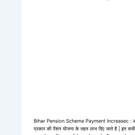
Bihar Pension Scheme Payment Increasec : आपक
प्रकार की पेंशन योजना के तहत लाभ दिए जाते है | इन सभी 