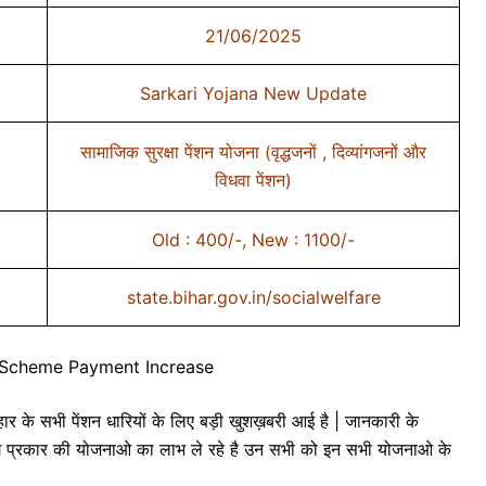
21/06/2025
Sarkari Yojana New Update
सामाजिक सुरक्षा पेंशन योजना (वृद्धजनों , दिव्यांगजनों और
विधवा पेंशन)
Old : 400/-, New : 1100/-
state.bihar.gov.in/socialwelfare
 Scheme Payment Increase
 सभी पेंशन धारियों के लिए बड़ी खुशख़बरी आई है | जानकारी के
लग प्रकार की योजनाओ का लाभ ले रहे है उन सभी को इन सभी योजनाओ के