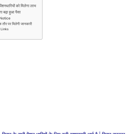
धारियों को मिलेगा लाभ
बढ़ा हुआ पैसा
 Notice
ौर पर मिलेगी जानकारी
 Links