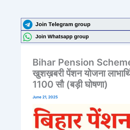
Join Telegram group
Join Whatsapp group
Bihar Pension Scheme
खुशख़बरी पेंशन योजना लाभार्थ
1100 सौ (बड़ी घोषणा)
June 21, 2025