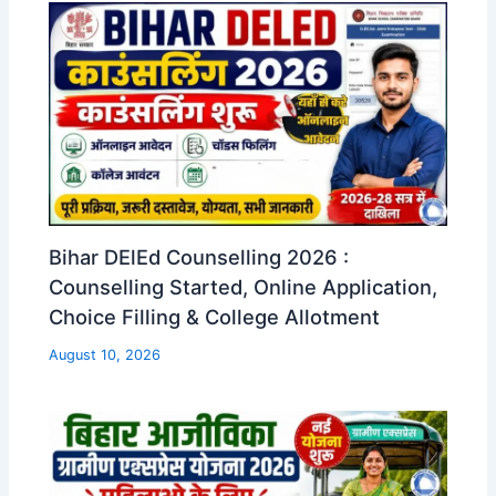
Bihar DElEd Counselling 2026 :
Counselling Started, Online Application,
Choice Filling & College Allotment
August 10, 2026