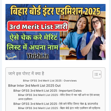
जाने इस पोस्ट में क्या है
Bihar OFSS 3rd Merit List 2025 : Overviews
Bihar Inter 3rd Merit List 2025 Out
Bihar OFSS 3rd Merit List 2025 : Important Dates
Bihar OFSS 3rd Merit List 2025 : मेरिट लिस्ट में नाम नहीं आने पर ऐसे करवाए
अपना एडमिशन
Bihar OFSS 3rd Merit List 2025 : ऐसे करे मेरिट लिस्ट चेक & डाउनलोड
Bihar OFSS 3rd Merit List 2025 : बिहार बोर्ड इंटर स्पॉट एडमिशन की प्रक्रिया