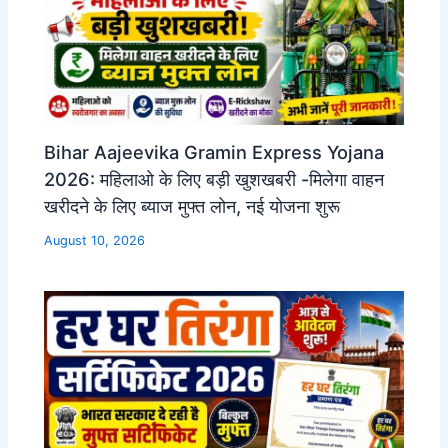
Bihar Aajeevika Gramin Express Yojana
2026: महिलाओ के लिए बड़ी खुशखबरी -मिलेगा वाहन
खरीदने के लिए ब्याज मुफ्त लोन, नई योजना शुरू
August 10, 2026