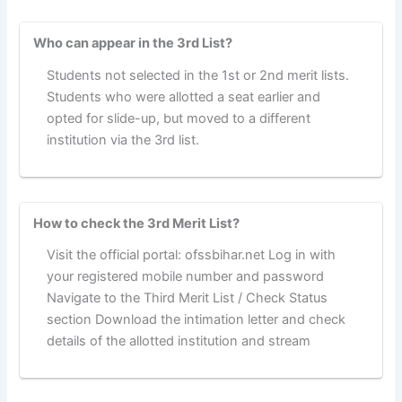
Who can appear in the 3rd List?
Students not selected in the 1st or 2nd merit lists.
Students who were allotted a seat earlier and
opted for slide-up, but moved to a different
institution via the 3rd list.
How to check the 3rd Merit List?
Visit the official portal: ofssbihar.net Log in with
your registered mobile number and password
Navigate to the Third Merit List / Check Status
section Download the intimation letter and check
details of the allotted institution and stream