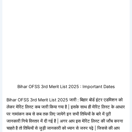
Bihar OFSS 3rd Merit List 2025 : Important Dates
Bihar OFSS 3rd Merit List 2025 जारी : बिहार बोर्ड इंटर एडमिशन को
लेकर मेरिट लिस्ट कब जारी किया गया है | इसके साथ ही मेरिट लिस्ट के आधार
पर नामांकन कब से कब तक लिए जायेगे इन सभी तिथियों के बारे में पूरी
जानकारी निचे विस्तार में दी गई है | अगर आप इस मेरिट लिस्ट की जाँच करना
चाहते है तो तिथियों से जुड़ी जानकारी को ध्यान से जरुर पढ़े | जिससे की आप