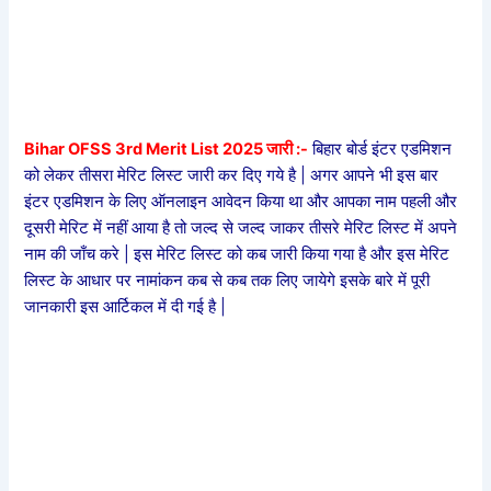
Bihar OFSS 3rd Merit List 2025 जारी :-
बिहार बोर्ड इंटर एडमिशन
को लेकर तीसरा मेरिट लिस्ट जारी कर दिए गये है | अगर आपने भी इस बार
इंटर एडमिशन के लिए ऑनलाइन आवेदन किया था और आपका नाम पहली और
दूसरी मेरिट में नहीं आया है तो जल्द से जल्द जाकर तीसरे मेरिट लिस्ट में अपने
नाम की जाँच करे | इस मेरिट लिस्ट को कब जारी किया गया है और इस मेरिट
लिस्ट के आधार पर नामांकन कब से कब तक लिए जायेगे इसके बारे में पूरी
जानकारी इस आर्टिकल में दी गई है |