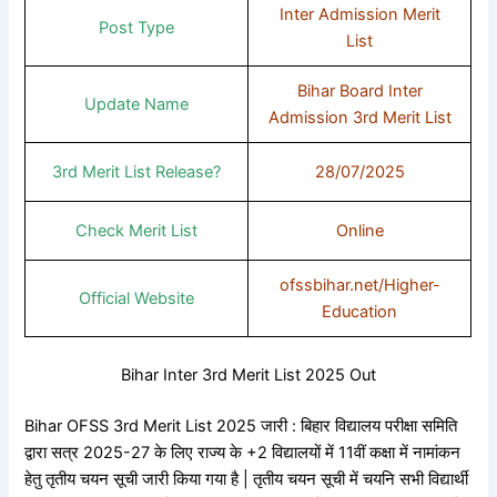
Inter Admission Merit
Post Type
List
Bihar Board Inter
Update Name
Admission 3rd Merit List
3rd Merit List Release?
28/07/2025
Check Merit List
Online
ofssbihar.net/Higher-
Official Website
Education
Bihar Inter 3rd Merit List 2025 Out
Bihar OFSS 3rd Merit List 2025 जारी : बिहार विद्यालय परीक्षा समिति
द्वारा सत्र 2025-27 के लिए राज्य के +2 विद्यालयों में 11वीं कक्षा में नामांकन
हेतु तृतीय चयन सूची जारी किया गया है | तृतीय चयन सूची में चयनि सभी विद्यार्थी