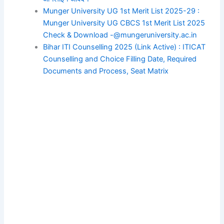
Munger University UG 1st Merit List 2025-29 :
Munger University UG CBCS 1st Merit List 2025
Check & Download -@mungeruniversity.ac.in
Bihar ITI Counselling 2025 (Link Active) : ITICAT
Counselling and Choice Filling Date, Required
Documents and Process, Seat Matrix