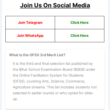
Join Us On Social Media
Join Telegram
Click Here
Join WhatsApp
C
lick Here
What is the OFSS 3rd Merit List?
It is the third and final selection list published by
the Bihar School Examination Board (BSEB) under
the Online Facilitation System for Students
(OFSS), covering Arts, Science, Commerce,
Agriculture streams. This list includes students not
selected in earlier rounds or who opted for slide-
up.