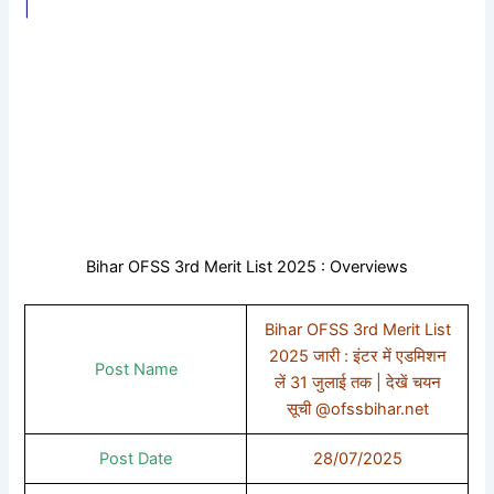
|
Bihar OFSS 3rd Merit List 2025 : Overviews
Bihar OFSS 3rd Merit List
2025 जारी : इंटर में एडमिशन
Post Name
लें 31 जुलाई तक | देखें चयन
सूची @ofssbihar.net
Post Date
28/07/2025