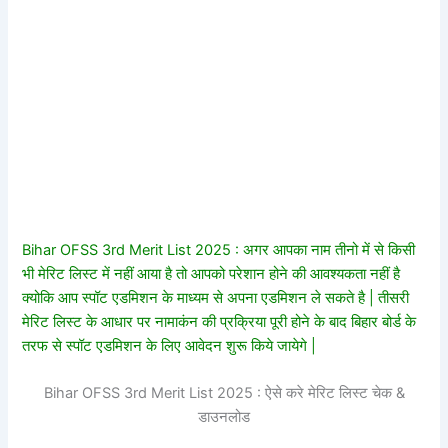
Bihar OFSS 3rd Merit List 2025 : अगर आपका नाम तीनो में से किसी
भी मेरिट लिस्ट में नहीं आया है तो आपको परेशान होने की आवश्यकता नहीं है
क्योकि आप स्पॉट एडमिशन के माध्यम से अपना एडमिशन ले सकते है | तीसरी
मेरिट लिस्ट के आधार पर नामाकंन की प्रक्रिया पूरी होने के बाद बिहार बोर्ड के
तरफ से स्पॉट एडमिशन के लिए आवेदन शुरू किये जायेगे |
Bihar OFSS 3rd Merit List 2025 : ऐसे करे मेरिट लिस्ट चेक &
डाउनलोड