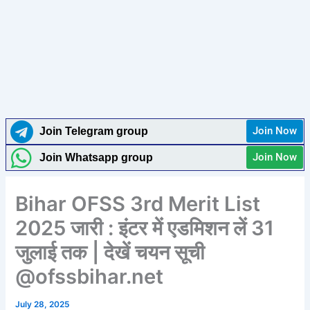
Join Now
Join Telegram group
Join Now
Join Whatsapp group
Bihar OFSS 3rd Merit List
2025 जारी : इंटर में एडमिशन लें 31
जुलाई तक | देखें चयन सूची
@ofssbihar.net
July 28, 2025