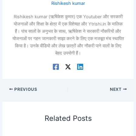
Rishikesh kumar
Rishikesh kumar (ऋषिकेश कुमार) एक Youtuber और सरकारी
योजनाओं और शिक्षा के क्षेत्र में एक विशेषज्ञ और Ytrishi.in के मालिक
हैं। पांच सालों के अनुभव के साथ, ऋषिकेश ने सरकारी नौकरियों और
योजनाओं पर गहन जानकारी साझा करने के लिए एक मजबूत मंच स्थापित
किया है। उनके वीडियो और लेख छात्रों और नौकरी पाने वालों के लिए
बेहद उपयोगी हैं।
PREVIOUS
NEXT
Related Posts