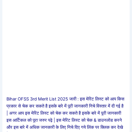
Bihar OFSS 3rd Merit List 2025 जारी : इस मेरिट लिस्ट को आप किस
प्रकार से चेक कर सकते है इसके बारे में पूरी जानकारी निचे विस्तार में दी गई है
| अगर आप इस मेरिट लिस्ट को चेक कर सकते है इसके बारे में पूरी जानकारी
इस आर्टिकल को पूरा जरुर पढ़े | इस मेरिट लिस्ट को चेक & डाउनलोड करने
और इस बारे में अधिक जानकारी के लिए निचे दिए गये लिंक पर क्लिक कर देखे