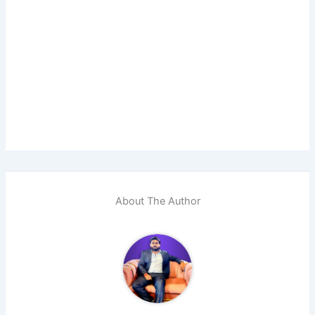
About The Author