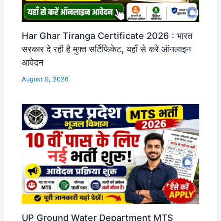
Har Ghar Tiranga Certificate 2026 : भारत
सरकार दे रही है मुफ्त सर्टिफिकेट, यहाँ से करे ऑनलाइन
आवेदन
August 9, 2026
UP Ground Water Department MTS