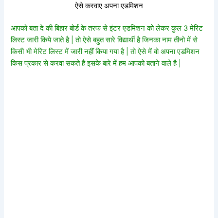
ऐसे करवाए अपना एडमिशन
आपको बता दे की बिहार बोर्ड के तरफ से इंटर एडमिशन को लेकर कुल 3 मेरिट
लिस्ट जारी किये जाते है | तो ऐसे बहुत सारे विद्यार्थी है जिनका नाम तीनो में से
किसी भी मेरिट लिस्ट में जारी नहीं किया गया है | तो ऐसे में वो अपना एडमिशन
किस प्रकार से करवा सकते है इसके बारे में हम आपको बताने वाले है |