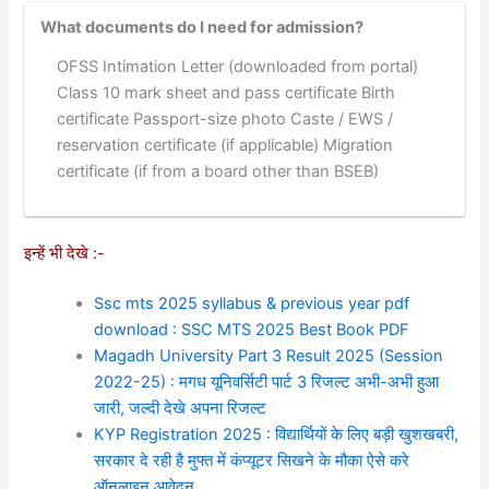
What documents do I need for admission?
OFSS Intimation Letter (downloaded from portal)
Class 10 mark sheet and pass certificate Birth
certificate Passport-size photo Caste / EWS /
reservation certificate (if applicable) Migration
certificate (if from a board other than BSEB)
इन्हें भी देखे :-
Ssc mts 2025 syllabus & previous year pdf
download : SSC MTS 2025 Best Book PDF
Magadh University Part 3 Result 2025 (Session
2022-25) : मगध यूनिवर्सिटी पार्ट 3 रिजल्ट अभी-अभी हुआ
जारी, जल्दी देखे अपना रिजल्ट
KYP Registration 2025 : विद्यार्थियों के लिए बड़ी खुशखबरी,
सरकार दे रही है मुफ्त में कंप्यूटर सिखने के मौका ऐसे करे
ऑनलाइन आवेदन