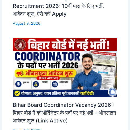
Recruitment 2026: 10वीं पास के लिए भर्ती,
आवेदन शुरू, ऐसे करें Apply
August 9, 2026
Bihar Board Coordinator Vacancy 2026 :
बिहार बोर्ड में कोऑर्डिनेटर के पदों पर नई भर्ती – ऑनलाइन
आवेदन शुरू (Link Active)