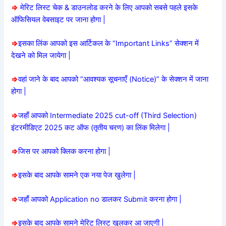
=>
मेरिट लिस्ट चेक & डाउनलोड करने के लिए आपको सबसे पहले इसके
ऑफिसियल वेबसाइट पर जाना होगा |
=>
इसका लिंक आपको इस आर्टिकल के “Important Links” सेक्शन में
देखने को मिल जायेगा |
=>
वहां जाने के बाद आपको “आवश्यक सूचनाएँ (Notice)” के सेक्शन में जाना
होगा |
=>
जहाँ आपको Intermediate 2025 cut-off (Third Selection)
इंटरमीडिएट 2025 कट ऑफ (तृतीय चरण) का लिंक मिलेगा |
=>
जिस पर आपको क्लिक करना होगा |
=>
इसके बाद आपके सामने एक नया पेज खुलेगा |
=>
जहाँ आपको Application no डालकर Submit करना होगा |
=>
इसके बाद आपके सामने मेरिट लिस्ट खुलकर आ जाएगी |