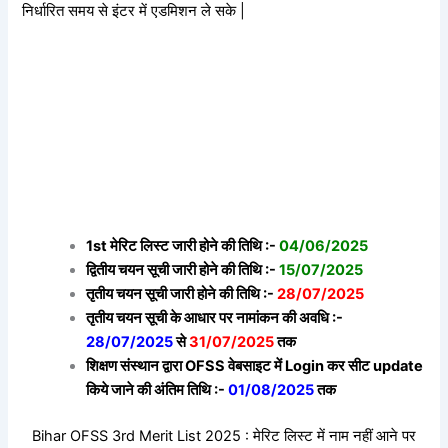
निर्धारित समय से इंटर में एडमिशन ले सके |
1st मेरिट लिस्ट जारी होने की तिथि :-
04/06/2025
द्वितीय चयन सूची जारी होने की तिथि :-
15/07/2025
तृतीय चयन सूची जारी होने की तिथि :-
28/07/2025
तृतीय चयन सूची के आधार पर नामांकन की अवधि :-
28/07/2025
से
31/07/2025
तक
शिक्षण संस्थान द्वारा OFSS वेबसाइट में Login कर सीट update
किये जाने की अंतिम तिथि :-
01/08/2025
तक
Bihar OFSS 3rd Merit List 2025 : मेरिट लिस्ट में नाम नहीं आने पर