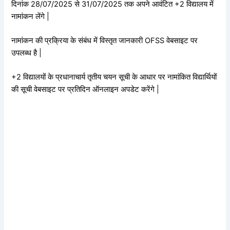
दिनांक 28/07/2025 से 31/07/2025 तक अपने आवंटित +2 विद्यालय में
नामांकन लेंगे |
नामांकन की प्रक्रिया के संबंध में विस्तृत जानकारी OFSS वेबसाइट पर
उपलब्ध है |
+2 विद्यालयों के प्रधानाचार्य तृतीय चयन सूची के आधार पर नामांकित विद्यार्थियों
की सूची वेबसाइट पर प्रतिदिन ऑनलाइन अपडेट करेंगे |