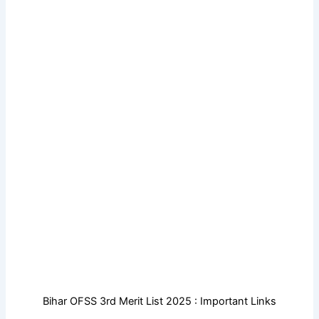
Bihar OFSS 3rd Merit List 2025 : Important Links