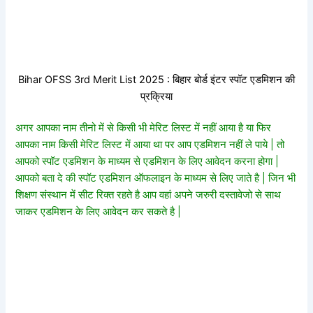
Bihar OFSS 3rd Merit List 2025 : बिहार बोर्ड इंटर स्पॉट एडमिशन की
प्रक्रिया
अगर आपका नाम तीनो में से किसी भी मेरिट लिस्ट में नहीं आया है या फिर
आपका नाम किसी मेरिट लिस्ट में आया था पर आप एडमिशन नहीं ले पाये | तो
आपको स्पॉट एडमिशन के माध्यम से एडमिशन के लिए आवेदन करना होगा |
आपको बता दे की स्पॉट एडमिशन ऑफलाइन के माध्यम से लिए जाते है | जिन भी
शिक्षण संस्थान में सीट रिक्त रहते है आप वहां अपने जरुरी दस्तावेजो से साथ
जाकर एडमिशन के लिए आवेदन कर सकते है |