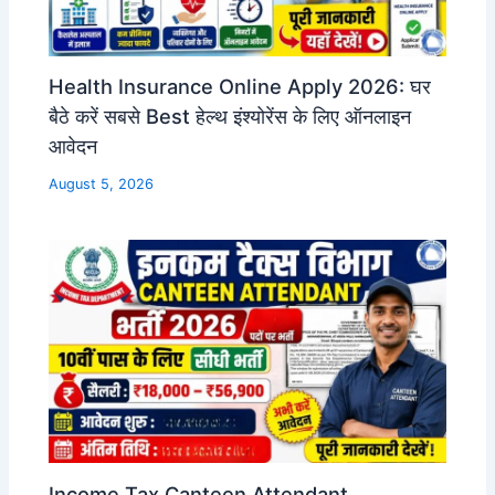
Health Insurance Online Apply 2026: घर
बैठे करें सबसे Best हेल्थ इंश्योरेंस के लिए ऑनलाइन
आवेदन
August 5, 2026
Income Tax Canteen Attendant