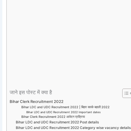
जाने इस पोस्ट में क्या है
Bihar Clerk Recruitment 2022
Bihar LDC and UDC Recruitment 2022 | बिहार क्लर्क बहाली 2022
Bihar LDC and UDC Recruitment 2022 Important dates
Bihar Clerk Recruitment 2022 आवेदन प्रक्रिया
Bihar LDC and UDC Recruitment 2022 Post details
Bihar LDC and UDC Recruitment 2022 Category wise vacancy details