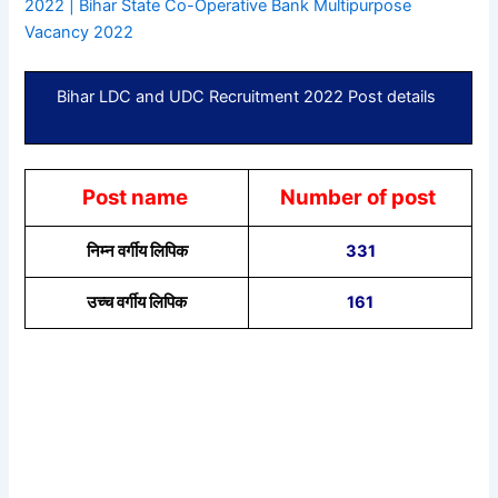
2022 | Bihar State Co-Operative Bank Multipurpose
Vacancy 2022
Bihar LDC and UDC Recruitment 2022 Post details
Post name
Number of post
निम्न वर्गीय लिपिक
331
उच्च वर्गीय लिपिक
161