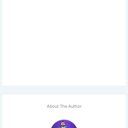
About The Author