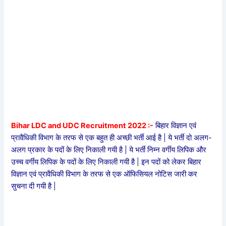
Bihar LDC and UDC Recruitment 2022 :-
बिहार विज्ञान एवं
प्रावैधिकी विभाग के तरफ से एक बहुत ही अच्छी भर्ती आई है | ये भर्ती दो अलग-
अलग प्रकार के पदों के लिए निकाली गयी है | ये भर्ती निम्न वर्गीय लिपिक और
उच्च वर्गीय लिपिक के पदों के लिए निकाली गयी है | इन पदों को लेकर बिहार
विज्ञान एवं प्रावैधिकी विभाग के तरफ से एक ऑफिसियल नोटिस जारी कर
सुचना दी गयी है |