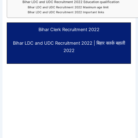
Bihar LDC and UDC Recruitment 2022 Education qualification
Bihar LDC and UDC Recruitment 2022 Maximum age limit
Bihar LDC and UDC Recruitment 2022 Important links
Bihar Clerk Recruitment 2022
Bihar LDC and UDC Recruitment 2022 | बिहार क्लर्क बहाली
2022