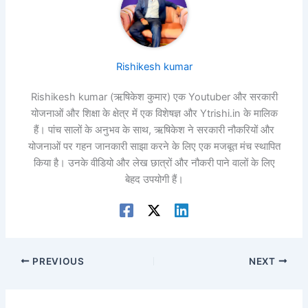
Rishikesh kumar
Rishikesh kumar (ऋषिकेश कुमार) एक Youtuber और सरकारी
योजनाओं और शिक्षा के क्षेत्र में एक विशेषज्ञ और Ytrishi.in के मालिक
हैं। पांच सालों के अनुभव के साथ, ऋषिकेश ने सरकारी नौकरियों और
योजनाओं पर गहन जानकारी साझा करने के लिए एक मजबूत मंच स्थापित
किया है। उनके वीडियो और लेख छात्रों और नौकरी पाने वालों के लिए
बेहद उपयोगी हैं।
PREVIOUS
NEXT