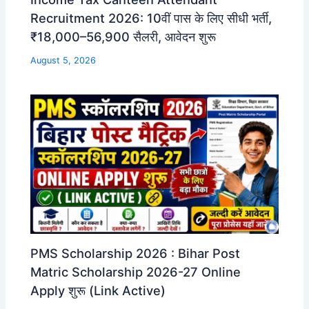
Recruitment 2026: 10वीं पास के लिए सीधी भर्ती,
₹18,000–56,900 सैलरी, आवेदन शुरू
August 5, 2026
PMS Scholarship 2026 : Bihar Post
Matric Scholarship 2026-27 Online
Apply शुरू (Link Active)