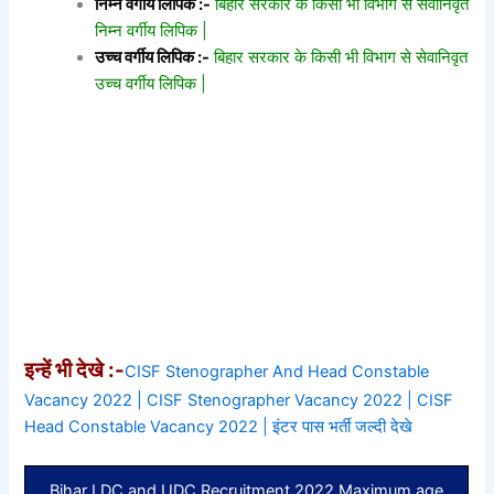
निम्न वर्गीय लिपिक :-
बिहार सरकार के किसी भी विभाग से सेवानिवृत
निम्न वर्गीय लिपिक |
उच्च वर्गीय लिपिक :-
बिहार सरकार के किसी भी विभाग से सेवानिवृत
उच्च वर्गीय लिपिक |
इन्हें भी देखे :-
CISF Stenographer And Head Constable
Vacancy 2022 | CISF Stenographer Vacancy 2022 | CISF
Head Constable Vacancy 2022 | इंटर पास भर्ती जल्दी देखे
Bihar LDC and UDC Recruitment 2022 Maximum age