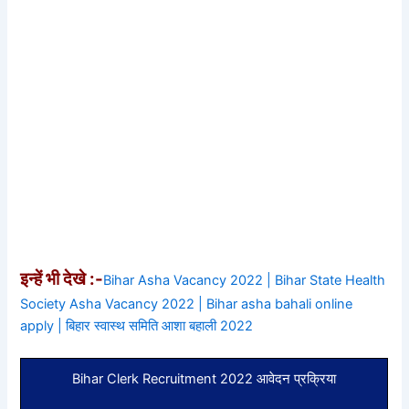
इन्हें भी देखे :-
Bihar Asha Vacancy 2022 | Bihar State Health
Society Asha Vacancy 2022 | Bihar asha bahali online
apply | बिहार स्वास्थ समिति आशा बहाली 2022
Bihar Clerk Recruitment 2022 आवेदन प्रक्रिया