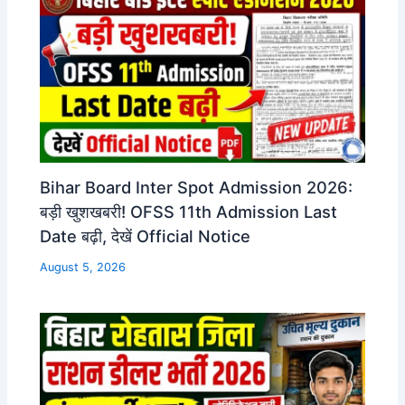
Bihar Board Inter Spot Admission 2026:
बड़ी खुशखबरी! OFSS 11th Admission Last
Date बढ़ी, देखें Official Notice
August 5, 2026