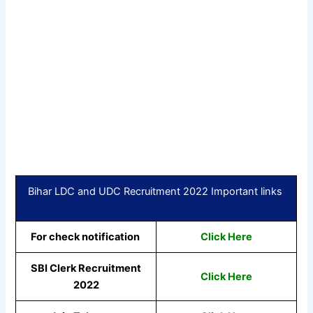
Bihar LDC and UDC Recruitment 2022 Important links
For check notification
Click Here
SBI Clerk Recruitment
Click Here
2022