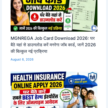
MGNREGA Job Card Download 2026: घर
बैठे यहां से डाउनलोड करें मनरेगा जॉब कार्ड, जानें 2026
की बिल्कुल नई प्रक्रिया
August 6, 2026