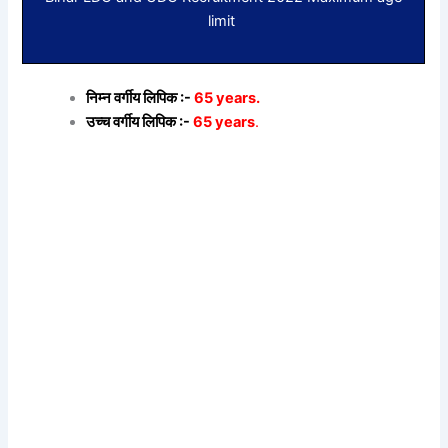
limit
निम्न वर्गीय लिपिक :-
65 years.
उच्च वर्गीय लिपिक :-
65 years
.