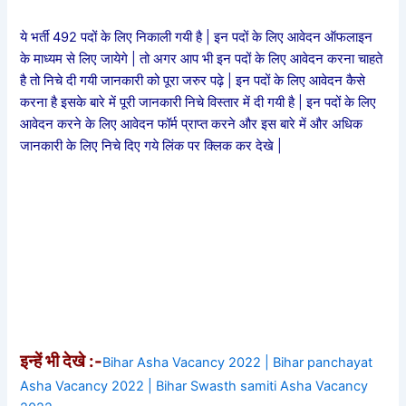
ये भर्ती 492 पदों के लिए निकाली गयी है |
इन पदों के लिए आवेदन ऑफलाइन
के माध्यम से लिए जायेगे | तो अगर आप भी इन पदों के लिए आवेदन करना चाहते
है तो निचे दी गयी जानकारी को पूरा जरुर पढ़े | इन पदों के लिए आवेदन कैसे
करना है इसके बारे में पूरी जानकारी निचे विस्तार में दी गयी है | इन पदों के लिए
आवेदन करने के लिए आवेदन फॉर्म प्राप्त करने और इस बारे में और अधिक
जानकारी के लिए निचे दिए गये लिंक पर क्लिक कर देखे |
इन्हें भी देखे :-
Bihar Asha Vacancy 2022 | Bihar panchayat
Asha Vacancy 2022 | Bihar Swasth samiti Asha Vacancy