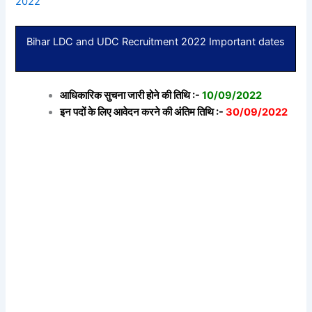
2022
Bihar LDC and UDC Recruitment 2022 Important dates
आधिकारिक सुचना जारी होने की तिथि :-
10/09/2022
इन पदों के लिए आवेदन करने की अंतिम तिथि :-
30/09/2022