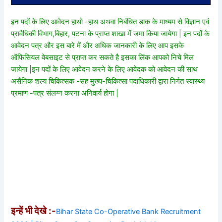
इन पदों के लिए आवेदन हाथो -हाथ अथवा निबंधित डाक के माध्यम से विज्ञान एवं
प्रावैधिकी विभाग,बिहार, पटना के प्राप्त शाखा में जमा किया जायेगा | इन पदों के
आवेदन पत्र और इस बारे में और अधिक जानकारी के लिए आप इसके
ऑफिसियल वेबसाइट से प्राप्त कर सकते है इसका लिंक आपको निचे मिल
जायेगा |इन पदों के लिए आवेदन करने के लिए आवेदक को आवेदन की साथ
असैनिक शल्य चिकित्सक -सह मुख्य-चिकित्सा पदाधिकारी द्वारा निर्गत स्वास्थ्य
प्रमाण -पत्र संलग्न करना अनिवार्य होगा |
इन्हें भी देखे :-
Bihar State Co-Operative Bank Recruitment