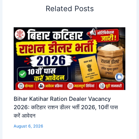
Related Posts
Bihar Katihar Ration Dealer Vacancy
2026: कटिहार राशन डीलर भर्ती 2026, 10वीं पास
करें आवेदन
August 6, 2026