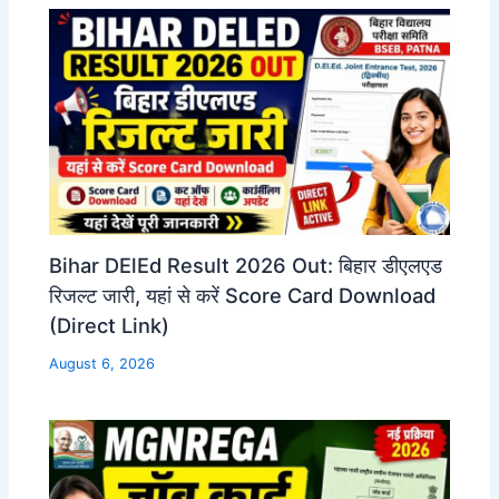
Bihar DElEd Result 2026 Out: बिहार डीएलएड
रिजल्ट जारी, यहां से करें Score Card Download
(Direct Link)
August 6, 2026