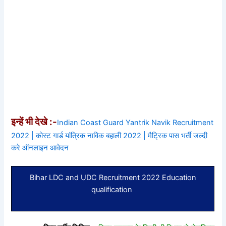
इन्हें भी देखे :-
Indian Coast Guard Yantrik Navik Recruitment
2022 | कोस्ट गार्ड यांत्रिक नाविक बहाली 2022 | मैट्रिक पास भर्ती जल्दी
करे ऑनलाइन आवेदन
Bihar LDC and UDC Recruitment 2022 Education
qualification