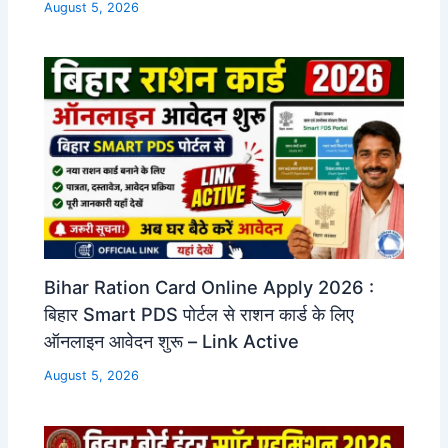
August 5, 2026
Bihar Ration Card Online Apply 2026 :
बिहार Smart PDS पोर्टल से राशन कार्ड के लिए
ऑनलाइन आवेदन शुरू – Link Active
August 5, 2026