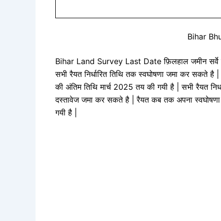
Bihar Bh
Bihar Land Survey Last Date फ़िलहाल जमीन सर्वे के द
सभी रैयत निर्धारित तिथि तक स्वघोषणा जमा कर सकते है | 
की अंतिम तिथि मार्च 2025 तय की गयी है | सभी रैयत निर्
दस्तावेज जमा कर सकते है | रैयत कब तक अपना स्वघोषणा जमा
गयी है |