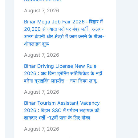
August 7, 2026
Bihar Mega Job Fair 2026 : बिहार में
20,000 से ज्यादा पदों पर बंपर भर्ती , अलग-
अलग कंपनी और क्षेत्रो में काम करने के मौका-
ऑनलाइन शुरू
August 7, 2026
Bihar Driving License New Rule
2026 : अब बिना ट्रेनिंग सर्टिफिकेट के नहीं
बनेगा ड्राइविंग लाइसेंस – नया नियम लागू
August 7, 2026
Bihar Tourism Assistant Vacancy
2026 : बिहार SSC में पर्यटन सहायक की
शानदार भर्ती -12वीं पास के लिए मौका
August 7, 2026