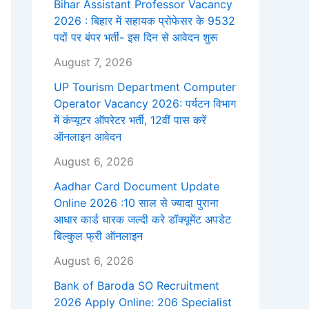
Bihar Assistant Professor Vacancy
2026 : बिहार में सहायक प्रोफेसर के 9532
पदों पर बंपर भर्ती- इस दिन से आवेदन शुरू
August 7, 2026
UP Tourism Department Computer
Operator Vacancy 2026: पर्यटन विभाग
में कंप्यूटर ऑपरेटर भर्ती, 12वीं पास करें
ऑनलाइन आवेदन
August 6, 2026
Aadhar Card Document Update
Online 2026 :10 साल से ज्यादा पुराना
आधार कार्ड धारक जल्दी करे डॉक्यूमेंट अपडेट
बिल्कुल फ्री ऑनलाइन
August 6, 2026
Bank of Baroda SO Recruitment
2026 Apply Online: 206 Specialist