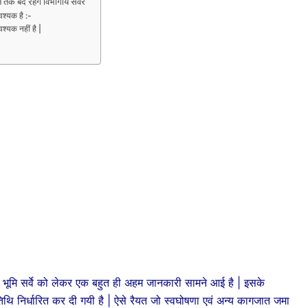
 बंद रहेगे विभागीय सर्वर
श्यक है :-
्यक नहीं है |
रहे भूमि सर्वे को लेकर एक बहुत ही अहम जानकारी सामने आई है | इसके
िथि निर्धारित कर दी गयी है | ऐसे रैयत जो स्वघोषणा एवं अन्य कागजात जमा