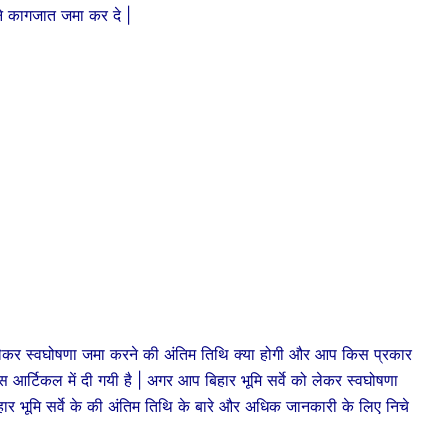
ने कागजात जमा कर दे |
ेकर स्वघोषणा जमा करने की अंतिम तिथि क्या होगी और आप किस प्रकार
स आर्टिकल में दी गयी है | अगर आप बिहार भूमि सर्वे को लेकर स्वघोषणा
ार भूमि सर्वे के की अंतिम तिथि के बारे और अधिक जानकारी के लिए निचे