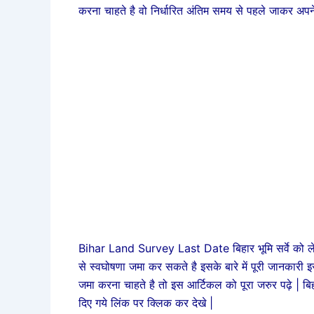
करना चाहते है वो निर्धारित अंतिम समय से पहले जाकर अप
Bihar Land Survey Last Date बिहार भूमि सर्वे को ल
से स्वघोषणा जमा कर सकते है इसके बारे में पूरी जानकारी इ
जमा करना चाहते है तो इस आर्टिकल को पूरा जरुर पढ़े | बिह
दिए गये लिंक पर क्लिक कर देखे |