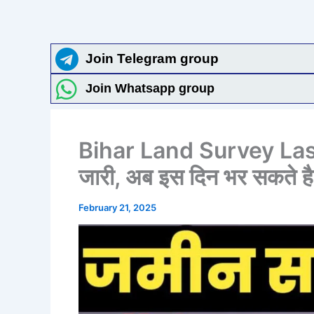
Join Telegram group
Join Whatsapp group
Bihar Land Survey Last Da
जारी, अब इस दिन भर सकते है
February 21, 2025