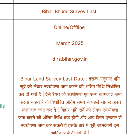
Bihar Bhumi Survey Last
Online/Offline
March 2025
dlrs.bihar.gov.in
Bihar Land Survey Last Date : इसके अनुसार भूमि
सुर्वे को लेकर स्वघोषणा जमा करने की अंतिम तिथि निर्धारित
कर दी गयी है | ऐसे रैयत जो स्वघोषणा एवं अन्य कागजात जमा
करना चाहते है वो निर्धारित अंतिम समय से पहले जाकर अपने
ils
कागजात जमा कर दे | बिहार भूमि सर्वे को लेकर स्वघोषणा
जमा करने की अंतिम तिथि क्या होगी और आप किस प्रकार से
स्वघोषणा जमा कर सकते है इसके बारे में पूरी जानकारी इस
आर्टिकल में दी गयी है |