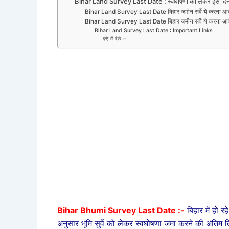
Bihar Land Survey Last Date : स्वघोषणा को लेकर इस दिन तक
Bihar Land Survey Last Date बिहार जमीन सर्वे ये करना आव
Bihar Land Survey Last Date बिहार जमीन सर्वे ये करना आवश
Bihar Land Survey Last Date : Important Links
इन्हें भी देखे :-
Bihar Bhumi Survey Last Date :-
बिहार में हो 
अनुसार भूमि सुर्वे को लेकर स्वघोषणा जमा करने की अंतिम त