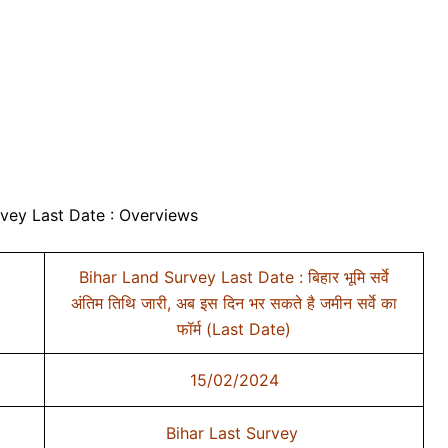
rvey Last Date : Overviews
Bihar Land Survey Last Date : बिहार भूमि सर्वे
अंतिम तिथि जारी, अब इस दिन भर सकते है जमीन सर्वे का
फॉर्म (Last Date)
15/02/2024
Bihar Last Survey