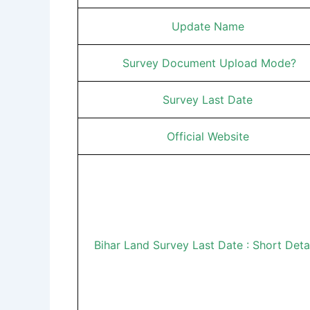
Update Name
Survey Document Upload Mode?
Survey Last Date
Official Website
Bihar Land Survey Last Date : Short Deta