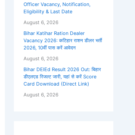
Officer Vacancy, Notification,
Eligibility & Last Date
August 6, 2026
Bihar Katihar Ration Dealer
Vacancy 2026: कटिहार राशन डीलर भर्ती
2026, 10वीं पास करें आवेदन
August 6, 2026
Bihar DElEd Result 2026 Out: बिहार
डीएलएड रिजल्ट जारी, यहां से करें Score
Card Download (Direct Link)
August 6, 2026