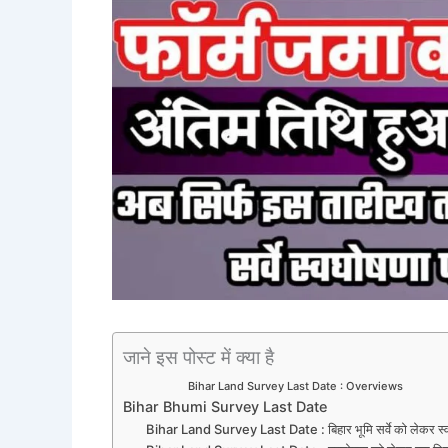
जाने इस पोस्ट में क्या है
Bihar Land Survey Last Date : Overviews
Bihar Bhumi Survey Last Date
Bihar Land Survey Last Date : बिहार भूमि सर्वे को लेकर स्