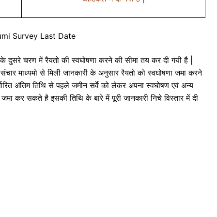
umi Survey Last Date
ुसरे चरण में रैयतो की स्वघोषणा करने की सीमा तय कर दी गयी है |
संचार माध्यमो से मिली जानकारी के अनुसार रैयतो को स्वघोषणा जमा करने
धारित अंतिम तिथि से पहले जमीन सर्वे को लेकर अपना स्वघोषण एवं अन्य
 कर सकते है इसकी तिथि के बारे में पूरी जानकारी निचे विस्तार में दी