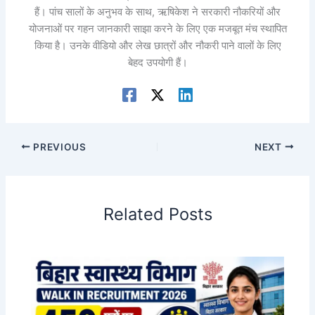
हैं। पांच सालों के अनुभव के साथ, ऋषिकेश ने सरकारी नौकरियों और
योजनाओं पर गहन जानकारी साझा करने के लिए एक मजबूत मंच स्थापित
किया है। उनके वीडियो और लेख छात्रों और नौकरी पाने वालों के लिए
बेहद उपयोगी हैं।
PREVIOUS
NEXT
Related Posts