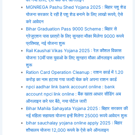
का नया लिस्ट ऐसे चेक करे ऑनलाइन
MGNREGA Pashu Shed Yojana 2025 : बिहार पशु शेड
योजना सरकार दे रही है पशु शेड बनाने के लिए लाखो रूपये, ऐसे
करे आवेदन
Bihar Graduation Pass 9000 Scheme : बिहार से
ग्रेजुएशन पास छात्रो के लिए सुनहरा मौका मिलेगा 9000 रूपये
प्रतिमाह, नई योजना शुरू
Rail Kaushal Vikas Yojana 2025 : रेल कौशल विकास
योजना 10वीं पास युवाओ के लिए सुनहरा मौका ऑनलाइन आवेदन
शुरू
Ration Card Operation Cleanup : राशन कार्ड में 1.20
करोड़ का नाम हटाया गया जल्दी चेक करे अपना राशन कार्ड
npci aadhar link bank account online : bank
account npci link online : बैंक खाता आधार सीडिंग अब
ऑनलाइन करे घर बैठे, नया पोर्टल जारी
Bihar Mahila Sahayata Yojana 2025 : बिहार सरकार की
नई महिला सहायता योजना इन्हें मिलेगा 25000 रूपये आवेदन शुरू
bihar sauchalay yojana online apply 2025 : बिहार
शौचालय योजना 12,000 रूपये के ऐसे करे ऑनलाइन