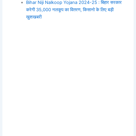
Bihar Niji Nalkoop Yojana 2024-25 : बिहार सरकार
करेगी 35,000 नलकूप का वितरण, किसानो के लिए बड़ी
खुशखबरी