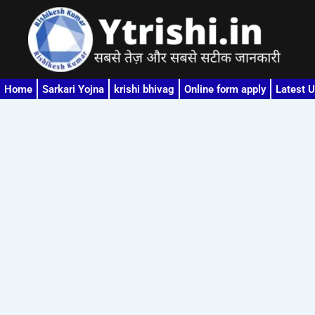
Skip
to
content
Home
Sarkari Yojna
krishi bhivag
Online form apply
Latest 