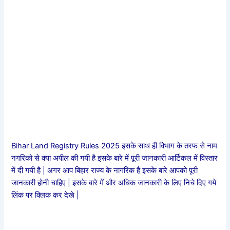
Bihar Land Registry Rules 2025 इसके साथ ही विभाग के तरफ से नाम
नगरिको से क्या अपील की गयी है इसके बारे में पूरी जानकारी आर्टिकल में विस्तार
में दी गयी है | अगर आप बिहार राज्य के नागरिक है इसके बारे आपको पूरी
जानकारी होनी चाहिए | इसके बारे में और अधिक जानकारी के लिए निचे दिए गये
लिंक पर क्लिक कर देखे |