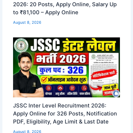
2026: 20 Posts, Apply Online, Salary Up
to ₹81,100 – Apply Online
August 8, 2026
JSSC Inter Level Recruitment 2026:
Apply Online for 326 Posts, Notification
PDF, Eligibility, Age Limit & Last Date
August 8, 2026