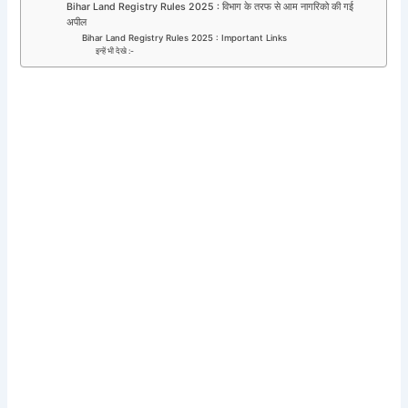
Bihar Land Registry Rules 2025 : विभाग के तरफ से आम नागरिको की गई
अपील
Bihar Land Registry Rules 2025 : Important Links
इन्हें भी देखे :-