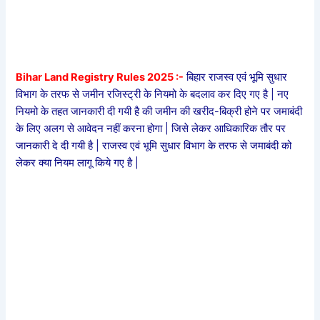
Bihar Land Registry Rules 2025 :-
बिहार राजस्व एवं भूमि सुधार
विभाग के तरफ से जमीन रजिस्ट्री के नियमो के बदलाव कर दिए गए है | नए
नियमो के तहत जानकारी दी गयी है की जमीन की खरीद-बिक्री होने पर जमाबंदी
के लिए अलग से आवेदन नहीं करना होगा | जिसे लेकर आधिकारिक तौर पर
जानकारी दे दी गयी है | राजस्व एवं भूमि सुधार विभाग के तरफ से जमाबंदी को
लेकर क्या नियम लागू किये गए है |