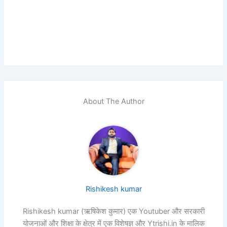
About The Author
Rishikesh kumar
Rishikesh kumar (ऋषिकेश कुमार) एक Youtuber और सरकारी
योजनाओं और शिक्षा के क्षेत्र में एक विशेषज्ञ और Ytrishi.in के मालिक