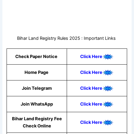
Bihar Land Registry Rules 2025 : Important Links
Check Paper Notice
Click Here
Home Page
Click Here
Join Telegram
Click Here
Join WhatsApp
Click
Here
Bihar Land Registry Fee
Click Here
Check Online