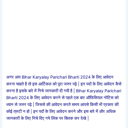
अगर आप Bihar Karyalay Parichari Bharti 2024 के लिए आवेदन
करना चाहते है तो इस आर्टिकल को पूरा जरुर पढ़े | इन पदों के लिए आवेदन कैसे
करना है इसके बारे में निचे जानकारी दी गयी है | Bihar Karyalay Parichari
Bharti 2024 के लिए आवेदन करने से पहले एक बार ऑफिसियल नोटिस को
ध्यान से जरुर पढ़े | जिससे की आवेदन करते समय आपसे किसी भी प्रकार की
कोई त्रुटी न हो | इन पदों के लिए आवेदन करने और इस बारे में और अधिक
जानकारी के लिए निचे दिए गये लिंक पर क्लिक कर देखे |