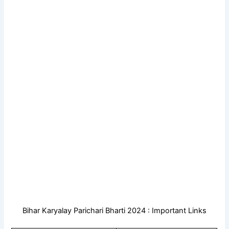
Bihar Karyalay Parichari Bharti 2024 : Important Links