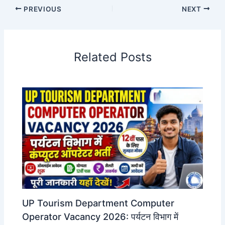
PREVIOUS
NEXT
Related Posts
UP Tourism Department Computer
Operator Vacancy 2026: पर्यटन विभाग में