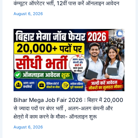
कंप्यूटर ऑपरेटर भर्ती, 12वीं पास करें ऑनलाइन आवेदन
August 6, 2026
Bihar Mega Job Fair 2026 : बिहार में 20,000
से ज्यादा पदों पर बंपर भर्ती , अलग-अलग कंपनी और
क्षेत्रो में काम करने के मौका- ऑनलाइन शुरू
August 6, 2026