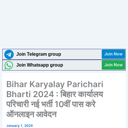
Join Now
Join Telegram group
Join Now
Join Whatsapp group
Bihar Karyalay Parichari
Bharti 2024 : बिहार कार्यालय
परिचारी नई भर्ती 10वीं पास करे
ऑनलाइन आवेदन
January 1, 2024