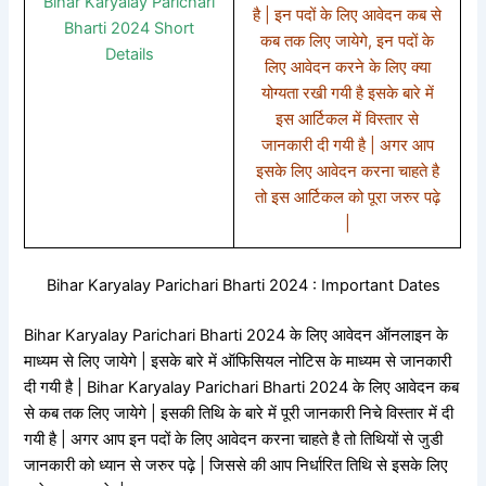
Bihar Karyalay Parichari
है | इन पदों के लिए आवेदन कब से
Bharti 2024 Short
कब तक लिए जायेगे, इन पदों के
Details
लिए आवेदन करने के लिए क्या
योग्यता रखी गयी है इसके बारे में
इस आर्टिकल में विस्तार से
जानकारी दी गयी है | अगर आप
इसके लिए आवेदन करना चाहते है
तो इस आर्टिकल को पूरा जरुर पढ़े
|
Bihar Karyalay Parichari Bharti 2024 : Important Dates
Bihar Karyalay Parichari Bharti 2024 के लिए आवेदन ऑनलाइन के
माध्यम से लिए जायेगे | इसके बारे में ऑफिसियल नोटिस के माध्यम से जानकारी
दी गयी है | Bihar Karyalay Parichari Bharti 2024 के लिए आवेदन कब
से कब तक लिए जायेगे | इसकी तिथि के बारे में पूरी जानकारी निचे विस्तार में दी
गयी है | अगर आप इन पदों के लिए आवेदन करना चाहते है तो तिथियों से जुडी
जानकारी को ध्यान से जरुर पढ़े | जिससे की आप निर्धारित तिथि से इसके लिए