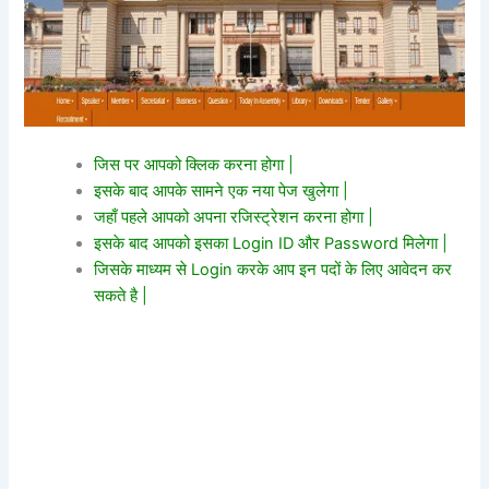
जिस पर आपको क्लिक करना होगा |
इसके बाद आपके सामने एक नया पेज खुलेगा |
जहाँ पहले आपको अपना रजिस्ट्रेशन करना होगा |
इसके बाद आपको इसका Login ID और Password मिलेगा |
जिसके माध्यम से Login करके आप इन पदों के लिए आवेदन कर
सकते है |