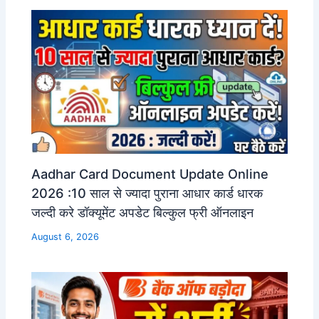
Aadhar Card Document Update Online
2026 :10 साल से ज्यादा पुराना आधार कार्ड धारक
जल्दी करे डॉक्यूमेंट अपडेट बिल्कुल फ्री ऑनलाइन
August 6, 2026