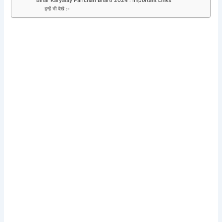
Bihar Karyalay Parichari Bharti 2024 : Important Links
इन्हें भी देखे :-