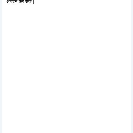
आवेदन कर सके |