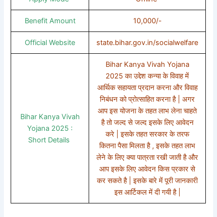
Benefit Amount
10,000/-
Official Website
state.bihar.gov.in/socialwelfare
Bihar Kanya Vivah Yojana
2025 का उद्देश कन्या के विवाह में
आर्थिक सहायता प्रदान करना और विवाह
निबंधन को प्रोत्साहित करना है | अगर
आप इस योजना के तहत लाभ लेना चाहते
Bihar Kanya Vivah
है तो जल्द से जल्द इसके लिए आवेदन
Yojana 2025 :
करे | इसके तहत सरकार के तरफ
Short Details
कितना पैसा मिलता है , इसके तहत लाभ
लेने के लिए क्या पात्रता रखी जाती है और
आप इसके लिए आवेदन किस प्रकार से
कर सकते है | इसके बारे में पूरी जानकारी
इस आर्टिकल में दी गयी है |