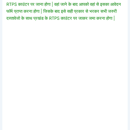
RTPS काउंटर पर जाना होगा | वहां जाने के बाद आपको वहां से इसका आवेदन
फॉर्म प्राप्त करना होगा | जिसके बाद इसे सही प्रकार से भरकर सभी जरुरी
दस्तावेजो के साथ प्रखंड के RTPS काउंटर पर जाकर जमा करना होगा |