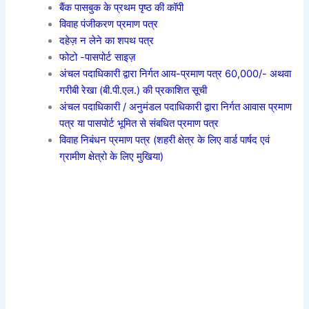
बैंक पासबुक के प्रथम पृष्ठ की कॉपी
विवाह पंजीकरण प्रमाण पत्र
दहेज़ न लेने का शपथ पत्र
फोटो -पासपोर्ट साइज़
अंचल पदाधिकारी द्वारा निर्गत आय-प्रमाण पत्र 60,000/- अथवा
गरीबी रेखा (बी.पी.एल.) की प्रकाशित सूची
अंचल पदाधिकारी / अनुमंडल पदाधिकारी द्वारा निर्गत आवास प्रमाण
पत्र या पासपोर्ट भूमित से संबधित प्रमाण पत्र
विवाह निबंधन प्रमाण पत्र (शहरी क्षेत्र के लिए वार्ड पार्षद एवं
ग्रामीण क्षेत्रो के लिए मुखिया)