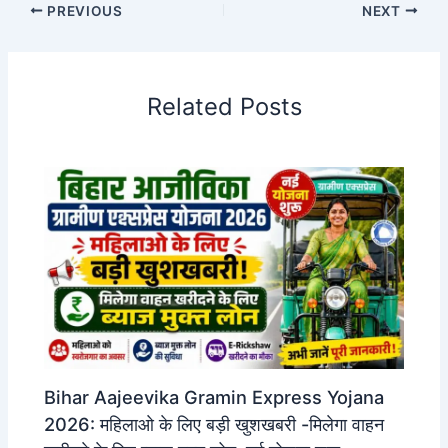
PREVIOUS
NEXT
Related Posts
Bihar Aajeevika Gramin Express Yojana
2026: महिलाओ के लिए बड़ी खुशखबरी -मिलेगा वाहन