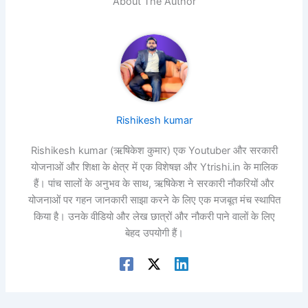
About The Author
Rishikesh kumar
Rishikesh kumar (ऋषिकेश कुमार) एक Youtuber और सरकारी
योजनाओं और शिक्षा के क्षेत्र में एक विशेषज्ञ और Ytrishi.in के मालिक
हैं। पांच सालों के अनुभव के साथ, ऋषिकेश ने सरकारी नौकरियों और
योजनाओं पर गहन जानकारी साझा करने के लिए एक मजबूत मंच स्थापित
किया है। उनके वीडियो और लेख छात्रों और नौकरी पाने वालों के लिए
बेहद उपयोगी हैं।