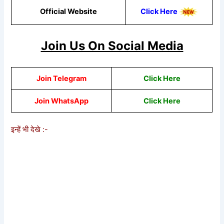
Official Website
Click Here
Join Us On Social Media
Join Telegram
Click Here
Join WhatsApp
Click Here
इन्हें भी देखे :-