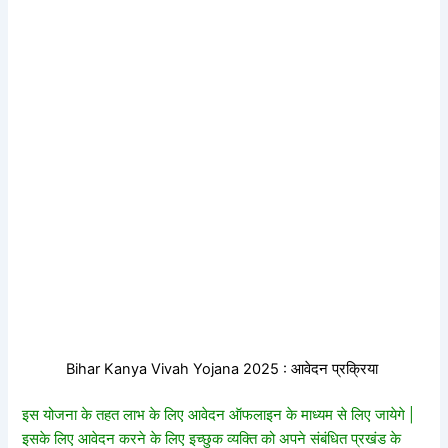
Bihar Kanya Vivah Yojana 2025 : आवेदन प्रक्रिया
इस योजना के तहत लाभ के लिए आवेदन ऑफलाइन के माध्यम से लिए जायेगे |
इसके लिए आवेदन करने के लिए इच्छुक व्यक्ति को अपने संबंधित प्रखंड के