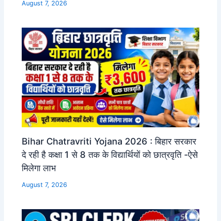
August 7, 2026
Bihar Chatravriti Yojana 2026 : बिहार सरकार
दे रही है कक्षा 1 से 8 तक के विद्यार्थियों को छात्रवृति -ऐसे
मिलेगा लाभ
August 7, 2026