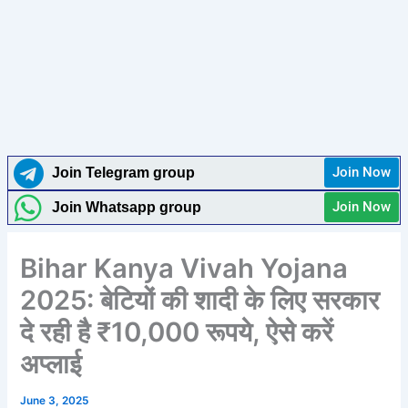
Join Now
Join Telegram group
Join Now
Join Whatsapp group
Bihar Kanya Vivah Yojana
2025: बेटियों की शादी के लिए सरकार
दे रही है ₹10,000 रूपये, ऐसे करें
अप्लाई
June 3, 2025