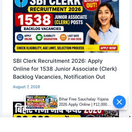
SBI Clerk Recruitment 2026: Apply
Online for 1538 Junior Associate (Clerk)
Backlog Vacancies, Notification Out
August 7, 2026
Bihar Free Sauchalay Yojana
2026 Apply Online | ₹12,000
Toilet Scheme