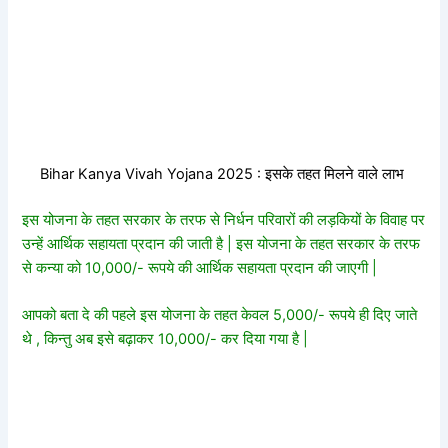
Bihar Kanya Vivah Yojana 2025 : इसके तहत मिलने वाले लाभ
इस योजना के तहत सरकार के तरफ से निर्धन परिवारों की लड़कियों के विवाह पर
उन्हें आर्थिक सहायता प्रदान की जाती है | इस योजना के तहत सरकार के तरफ
से कन्या को 10,000/- रूपये की आर्थिक सहायता प्रदान की जाएगी |
आपको बता दे की पहले इस योजना के तहत केवल 5,000/- रूपये ही दिए जाते
थे , किन्तु अब इसे बढ़ाकर 10,000/- कर दिया गया है |