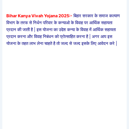
Bihar Kanya Vivah Yojana 2025:-
बिहार सरकार के समाज कल्याण
विभाग के तरफ से निर्धन परिवार के कन्याओ के विवाह पर आर्थिक सहायता
प्रदान की जाती है | इस योजना का उद्देश कन्या के विवाह में आर्थिक सहायता
प्रदान करना और विवाह निबंधन को प्रोत्साहित करना है | अगर आप इस
योजना के तहत लाभ लेना चाहते है तो जल्द से जल्द इसके लिए आवेदन करे |