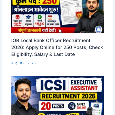
IOB Local Bank Officer Recruitment
2026: Apply Online for 250 Posts, Check
Eligibility, Salary & Last Date
August 8, 2026