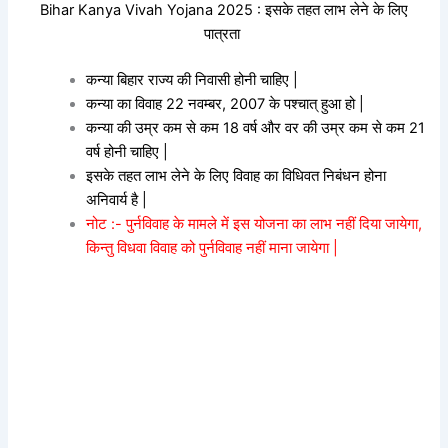
Bihar Kanya Vivah Yojana 2025 : इसके तहत लाभ लेने के लिए
पात्रता
कन्या बिहार राज्य की निवासी होनी चाहिए |
कन्या का विवाह 22 नवम्बर, 2007 के पश्चात् हुआ हो |
कन्या की उम्र कम से कम 18 वर्ष और वर की उम्र कम से कम 21
वर्ष होनी चाहिए |
इसके तहत लाभ लेने के लिए विवाह का विधिवत निबंधन होना
अनिवार्य है |
नोट :- पुर्नविवाह के मामले में इस योजना का लाभ नहीं दिया जायेगा,
किन्तु विधवा विवाह को पुर्नविवाह नहीं माना जायेगा |