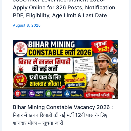
Apply Online for 326 Posts, Notification
PDF, Eligibility, Age Limit & Last Date
August 8, 2026
Bihar Mining Constable Vacancy 2026 :
बिहार में खनन सिपाही की नई भर्ती 12वी पास के लिए
शानदार मौक़ा – सूचना जारी