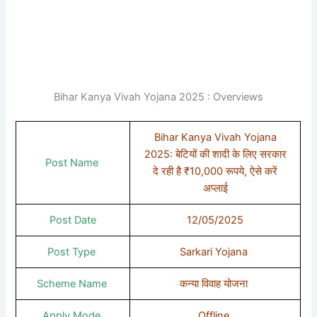
Bihar Kanya Vivah Yojana 2025 : Overviews
Bihar Kanya Vivah Yojana
2025: बेटियों की शादी के लिए सरकार
Post Name
दे रही है ₹10,000 रूपये, ऐसे करें
अप्लाई
Post Date
12/05/2025
Post Type
Sarkari Yojana
Scheme Name
कन्या विवाह योजना
Apply Mode
Offline