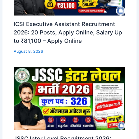
ICSI Executive Assistant Recruitment
2026: 20 Posts, Apply Online, Salary Up
to ₹81,100 – Apply Online
August 8, 2026
JSSC Inter Level Recruitment 2026: