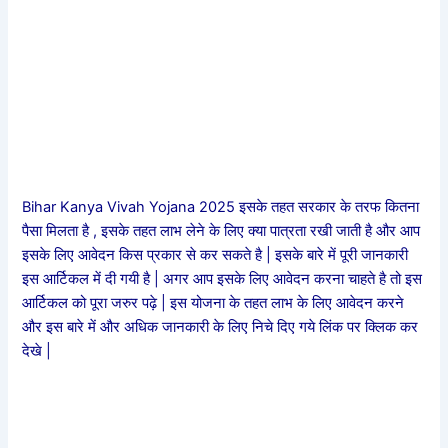
Bihar Kanya Vivah Yojana 2025 इसके तहत सरकार के तरफ कितना
पैसा मिलता है , इसके तहत लाभ लेने के लिए क्या पात्रता रखी जाती है और आप
इसके लिए आवेदन किस प्रकार से कर सकते है | इसके बारे में पूरी जानकारी
इस आर्टिकल में दी गयी है | अगर आप इसके लिए आवेदन करना चाहते है तो इस
आर्टिकल को पूरा जरुर पढ़े | इस योजना के तहत लाभ के लिए आवेदन करने
और इस बारे में और अधिक जानकारी के लिए निचे दिए गये लिंक पर क्लिक कर
देखे |