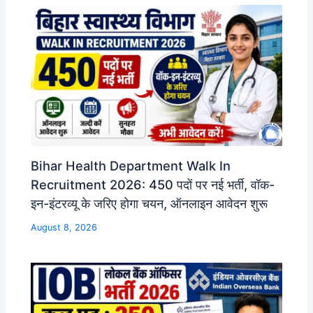
Bihar Health Department Walk In
Recruitment 2026: 450 पदों पर नई भर्ती, वॉक-
इन-इंटरव्यू के जरिए होगा चयन, ऑनलाइन आवेदन शुरू
August 8, 2026