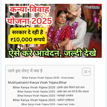
जाने इस पोस्ट में क्या है
Bihar Kanya Vivah Yojana 2025 : Overviews
Mukhyamantri Kanya Vivah Yojana Bihar
Bihar Kanya Vivah Yojana 2025 : इसके तहत मिलने वाले लाभ
Bihar Kanya Vivah Yojana 2025 : इसके तहत लाभ लेने के लिए पात्रता
Bihar Kanya Vivah Yojana 2025 : महत्वपूर्ण दस्तावेज
Bihar Kanya Vivah Yojana 2025 : आवेदन प्रक्रिया
Bihar Kanya Vivah Yojana 2025 : Important Links