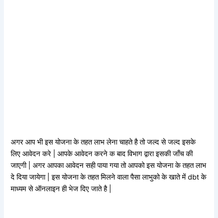
अगर आप भी इस योजना के तहत लाभ लेना चाहते है तो जल्द से जल्द इसके
लिए आवेदन करे | आपके आवेदन करने क बाद विभाग द्वारा इसकी जाँच की
जाएगी | अगर आपका आवेदन सही पाया गया तो आपको इस योजना के तहत लाभ
दे दिया जायेगा | इस योजना के तहत मिलने वाला पैसा लाभुको के खाते में dbt के
माध्यम से ऑनलाइन ही भेज दिए जाते है |