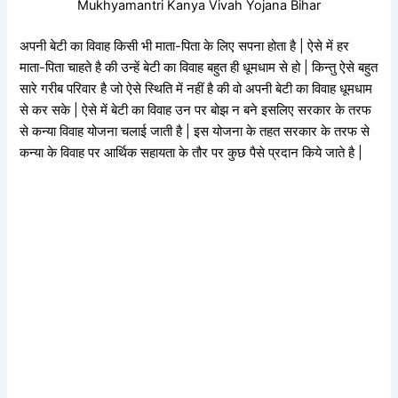
Mukhyamantri Kanya Vivah Yojana Bihar
अपनी बेटी का विवाह किसी भी माता-पिता के लिए सपना होता है | ऐसे में हर
माता-पिता चाहते है की उन्हें बेटी का विवाह बहुत ही धूमधाम से हो | किन्तु ऐसे बहुत
सारे गरीब परिवार है जो ऐसे स्थिति में नहीं है की वो अपनी बेटी का विवाह धूमधाम
से कर सके | ऐसे में बेटी का विवाह उन पर बोझ न बने इसलिए सरकार के तरफ
से कन्या विवाह योजना चलाई जाती है | इस योजना के तहत सरकार के तरफ से
कन्या के विवाह पर आर्थिक सहायता के तौर पर कुछ पैसे प्रदान किये जाते है |