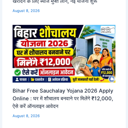
खरीदने के लिए ब्याज मुफ्त लोन, नई योजना शुरू
August 8, 2026
Bihar Free Sauchalay Yojana 2026 Apply
Online : घर में शौचालय बनवाने पर मिलेंगे ₹12,000,
ऐसे करें ऑनलाइन आवेदन
August 8, 2026