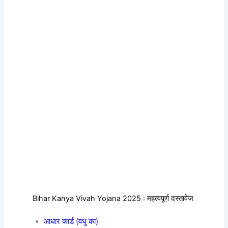
Bihar Kanya Vivah Yojana 2025 : महत्वपूर्ण दस्तावेज
आधार कार्ड (वधु का)