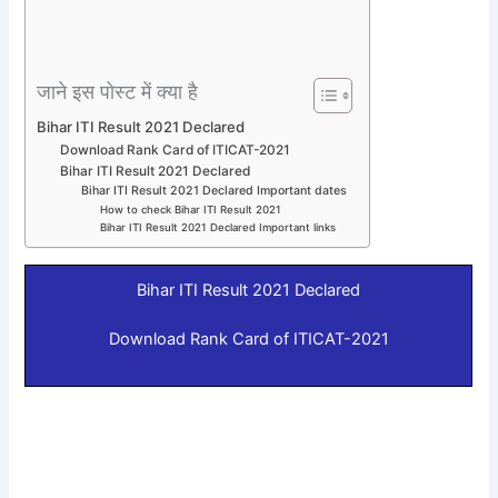
जाने इस पोस्ट में क्या है
Bihar ITI Result 2021 Declared
Download Rank Card of ITICAT-2021
Bihar ITI Result 2021 Declared
Bihar ITI Result 2021 Declared Important dates
How to check Bihar ITI Result 2021
Bihar ITI Result 2021 Declared Important links
Bihar ITI Result 2021 Declared
Download Rank Card of ITICAT-2021