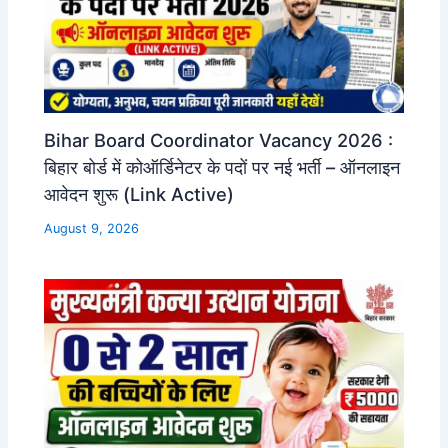
Bihar Board Coordinator Vacancy 2026 :
बिहार बोर्ड में कोऑर्डिनेटर के पदों पर नई भर्ती – ऑनलाइन
आवेदन शुरू (Link Active)
August 9, 2026