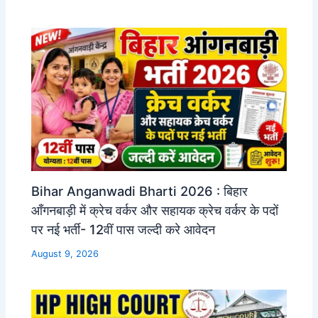
Bihar Anganwadi Bharti 2026 : बिहार
आँगनबाड़ी में क्रेच वर्कर और सहायक क्रेच वर्कर के पदों
पर नई भर्ती- 12वीं पास जल्दी करे आवेदन
August 9, 2026