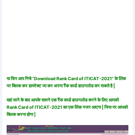
या फिर आप निचे “Download Rank Card of ITICAT-2021” के लिंक
पर क्लिक कर डायरेक्ट जा कर अपना रैंक कार्ड डाउनलोड कर सकते है |
वहां जाने के बाद आपके सामने एक रैंक कार्ड डाउनलोड करने के लिए आपको
Rank Card of ITICAT-2021 का एक लिंक नजर आएगा | जिस पर आपको
क्लिक करना होगा |