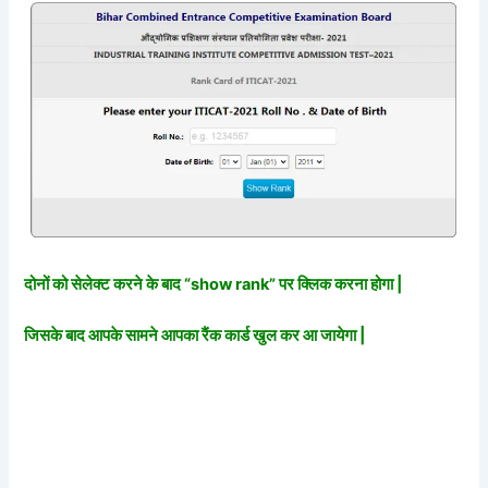
दोनों को सेलेक्ट करने के बाद “show rank” पर क्लिक करना होगा |
जिसके बाद आपके सामने आपका रैंक कार्ड खुल कर आ जायेगा |