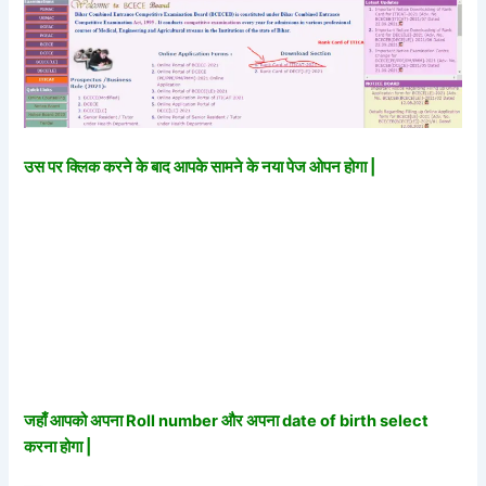
उस पर क्लिक करने के बाद आपके सामने के नया पेज ओपन होगा |
जहाँ आपको अपना Roll number और अपना date of birth select
करना होगा |