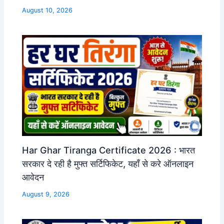
August 10, 2026
Har Ghar Tiranga Certificate 2026 : भारत
सरकार दे रही है मुफ्त सर्टिफिकेट, यहाँ से करे ऑनलाइन
आवेदन
August 9, 2026