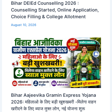
Bihar DElEd Counselling 2026 :
Counselling Started, Online Application,
Choice Filling & College Allotment
August 10, 2026
Bihar Aajeevika Gramin Express Yojana
2026: महिलाओ के लिए बड़ी खुशखबरी -मिलेगा वाहन
खरीदने के लिए ब्याज मुफ्त लोन, नई योजना शुरू