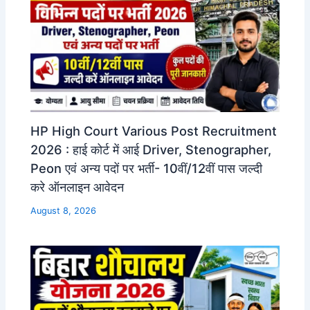
HP High Court Various Post Recruitment
2026 : हाई कोर्ट में आई Driver, Stenographer,
Peon एवं अन्य पदों पर भर्ती- 10वीं/12वीं पास जल्दी
करे ऑनलाइन आवेदन
August 8, 2026