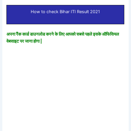
How to check Bihar ITI Result 2021
अपना रैंक कार्ड डाउनलोड करने के लिए आपको सबसे पहले इसके ऑफिसियल
वेबसाइट पर जाना होगा |