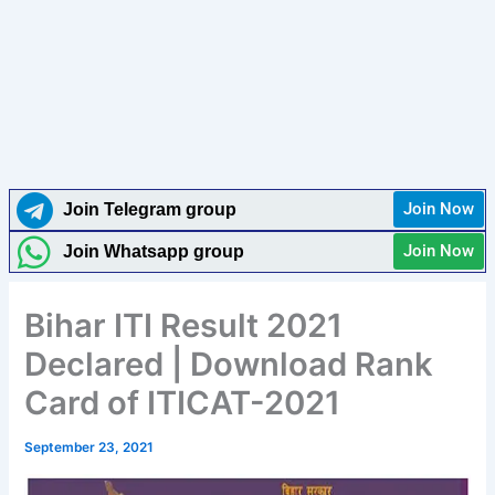
Join Now
Join Telegram group
Join Now
Join Whatsapp group
Bihar ITI Result 2021
Declared | Download Rank
Card of ITICAT-2021
September 23, 2021