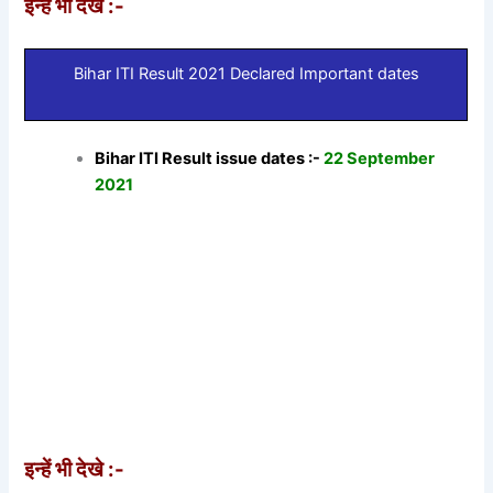
इन्हें भी देखे :-
Bihar ITI Result 2021 Declared Important dates
Bihar ITI Result issue dates :-
22 September
2021
इन्हें भी देखे :-