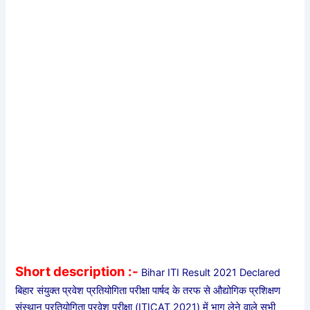
Short description :-
Bihar ITI Result 2021 Declared
बिहार संयुक्त प्रवेश प्रतियोगिता परीक्षा पार्षद के तरफ से औद्योगिक प्रशिक्षण
संस्थान प्रतियोगिता प्रवेश परीक्षा (ITICAT 2021) में भाग लेने वाले सभी