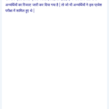
अभ्यर्थियों का रिजल्ट जारी कर दिया गया है | तो जो भी अभ्यर्थियों ने इस प्रवेश
परीक्षा में शामिल हुए थे |