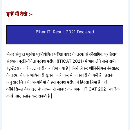
इन्हें भी देखे :-
Bihar ITI Result 2021 Declared
बिहार संयुक्त प्रवेश प्रतियोगिता परीक्षा पार्षद के तरफ से औद्योगिक प्रशिक्षण
संस्थान प्रतियोगिता प्रवेश परीक्षा (ITICAT 2021) में भाग लेने वाले सभी
स्टूडेंट्स का रिजल्ट जारी कर दिया गया है | जिसे लेकर ऑफिसियल वेबसाइट
के तरफ से एक आधिकारी सूचना जारी कर ये जानकारी दी गयी है | इसके
अनुसार जिन भी अभ्यर्थियों ने इस प्रवेश परीक्षा में हिस्सा लिया है | तो
ऑफिसियल वेबसाइट के माध्यम से जाकर कर अपना ITICAT 2021 का रैंक
कार्ड डाउनलोड कर सकते है |