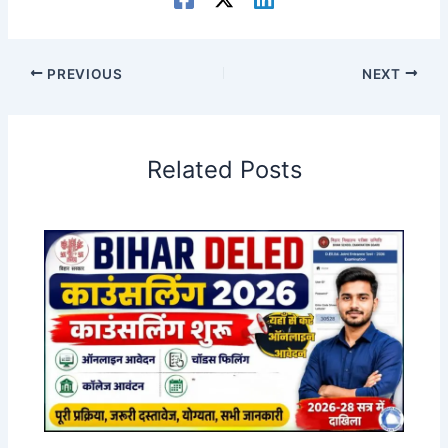
PREVIOUS
NEXT
Related Posts