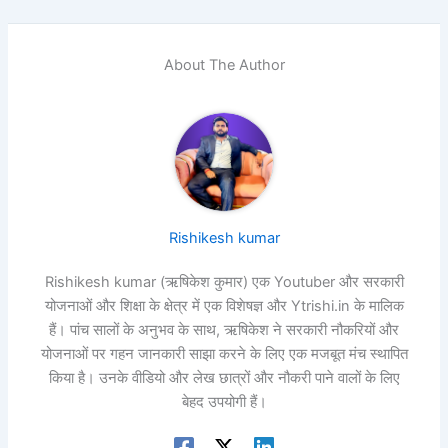
About The Author
Rishikesh kumar
Rishikesh kumar (ऋषिकेश कुमार) एक Youtuber और सरकारी
योजनाओं और शिक्षा के क्षेत्र में एक विशेषज्ञ और Ytrishi.in के मालिक
हैं। पांच सालों के अनुभव के साथ, ऋषिकेश ने सरकारी नौकरियों और
योजनाओं पर गहन जानकारी साझा करने के लिए एक मजबूत मंच स्थापित
किया है। उनके वीडियो और लेख छात्रों और नौकरी पाने वालों के लिए
बेहद उपयोगी हैं।