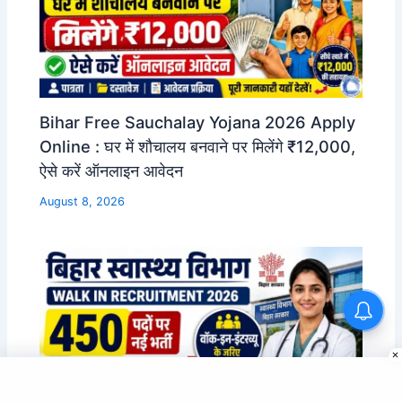
Bihar Free Sauchalay Yojana 2026 Apply
Online : घर में शौचालय बनवाने पर मिलेंगे ₹12,000,
ऐसे करें ऑनलाइन आवेदन
August 8, 2026
Bihar Aajeevika Gramin
Express Yojana 2026: महिलाओं
को मिलेगा ब्याज मुक्त लोन