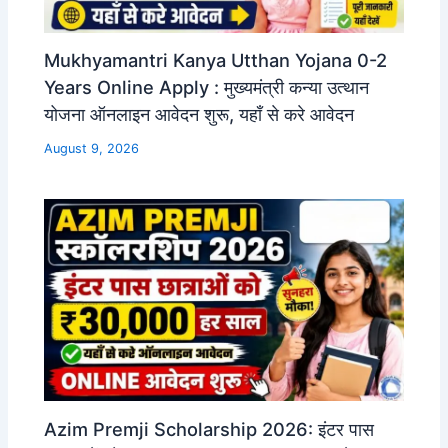
Mukhyamantri Kanya Utthan Yojana 0-2
Years Online Apply : मुख्यमंत्री कन्या उत्थान
योजना ऑनलाइन आवेदन शुरू, यहाँ से करे आवेदन
August 9, 2026
Azim Premji Scholarship 2026: इंटर पास