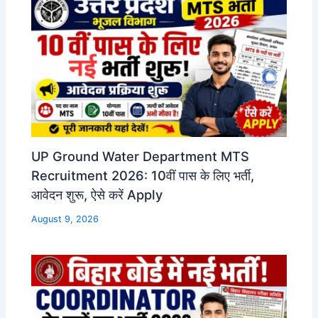
UP Ground Water Department MTS
Recruitment 2026: 10वीं पास के लिए भर्ती,
आवेदन शुरू, ऐसे करें Apply
August 9, 2026