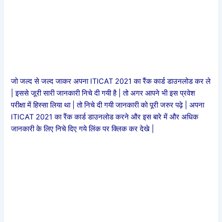
जो जल्द से जल्द जाकर अपना ITICAT 2021 का रैंक कार्ड डाउनलोड कर ले
| इससे जूरी सारी जानकारी निचे दी गयी है | तो अगर आपने भी इस प्रवेश
परीक्षा में हिस्सा लिया था | तो निचे दी गयी जानकारी को पूरी जरुर पढ़े | अपना
ITICAT 2021 का रैंक कार्ड डाउनलोड करने और इस बारे में और अधिक
जानकारी के लिए निचे दिए गये लिंक पर क्लिक कर देखे |