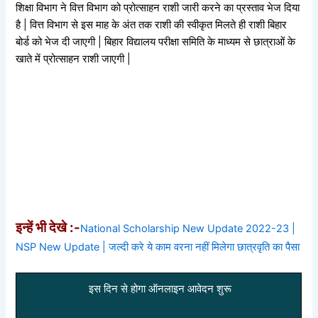
शिक्षा विभाग ने वित्त विभाग को प्रोत्साहन राशी जारी करने का प्रस्ताव भेज दिया
है | वित्त विभाग से इस माह के अंत तक राशी की स्वीकृत मिलते ही राशी बिहार
बोर्ड को भेज दी जाएगी | बिहार विद्यालय परीक्षा समिति के माध्यम से छात्राओं के
खाते में प्रोत्साहन राशी जाएगी |
इन्हें भी देखे :-
National Scholarship New Update 2022-23 |
NSP New Update | जल्दी करे ये काम वरना नहीं मिलेगा छात्रवृति का पैसा
इस दिन से होगा ऑनलाइन आवेदन शुरू