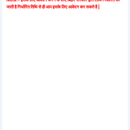
जाती है निर्धारित तिथि से ही आप इसके लिए आवेदन कर सकते है |