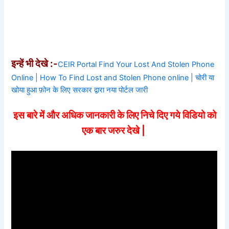
इन्हें भी देखे :-
CEIR Portal Find Your Lost And Stolen Phone
Online | How To Find Lost and Stolen Phone online | चोरी या
खोया हुआ फ़ोन के लिए सरकार द्वारा नया पोर्टल जारी
इस बारे में और अधिक जानकारी के लिए निचे दिए गये विडियो को
एक बार जरुर देखे |