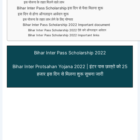
इस योजना के तहत मिलने वाले लाभ
Bihar Inter Pass Scholarship इस दिन से पैसा मिलना शुरू
इस दिन से होगा ऑनलाइन आवेदन शुरू
इस योजना के तहत लाभ लेने के लिए योग्यता
Bihar Inter Pass Scholarship 2022 Important document
Bihar Inter Pass Scholarship 2022 ऐसे करे ऑनलाइन आवेदन
Bihar Inter Pass Scholarship 2022 Important links
Bihar Inter Pass Scholarship 2022
Bihar Inter Protsahan Yojana 2022 | इंटर पास छात्रो को 25
हजार इस दिन से मिलना शुरू सुचना जारी