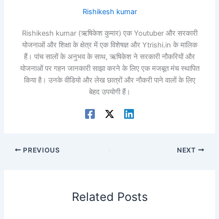
Rishikesh kumar
Rishikesh kumar (ऋषिकेश कुमार) एक Youtuber और सरकारी
योजनाओं और शिक्षा के क्षेत्र में एक विशेषज्ञ और Ytrishi.in के मालिक
हैं। पांच सालों के अनुभव के साथ, ऋषिकेश ने सरकारी नौकरियों और
योजनाओं पर गहन जानकारी साझा करने के लिए एक मजबूत मंच स्थापित
किया है। उनके वीडियो और लेख छात्रों और नौकरी पाने वालों के लिए
बेहद उपयोगी हैं।
PREVIOUS
NEXT
Related Posts