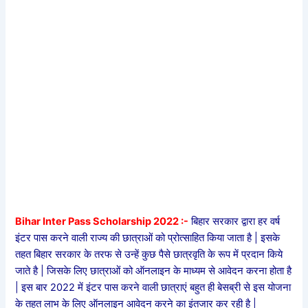
Bihar Inter Pass Scholarship 2022 :-
बिहार सरकार द्वारा हर वर्ष
इंटर पास करने वाली राज्य की छात्राओं को प्रोत्साहित किया जाता है | इसके
तहत बिहार सरकार के तरफ से उन्हें कुछ पैसे छात्रवृति के रूप में प्रदान किये
जाते है | जिसके लिए छात्राओं को ऑनलाइन के माध्यम से आवेदन करना होता है
| इस बार 2022 में इंटर पास करने वाली छात्राएं बहुत ही बेसब्री से इस योजना
के तहत लाभ के लिए ऑनलाइन आवेदन करने का इंतजार कर रही है |