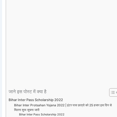
जाने इस पोस्ट में क्या है
Bihar Inter Pass Scholarship 2022
Bihar Inter Protsahan Yojana 2022 | इंटर पास छात्रो को 25 हजार इस दिन से
मिलना शुरू सुचना जारी
Bihar Inter Pass Scholarship 2022