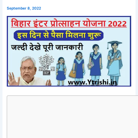
September 8, 2022