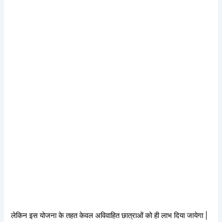
लेकिन इस योजना के तहत केवल अविवाहित छात्राओं को ही लाभ दिया जायेगा |