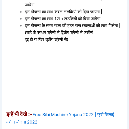
जायेगा |
इस योजना का लाभ केवल लडकियों को दिया जायेगा |
इस योजना का लाभ 12th लडकियों को दिया जायेगा |
इस योजना के तहत राज्य की इंटर पास छात्राओं को लाभ मिलेगा |
(चाहे वो प्रथम श्रेणी से द्वितीय श्रेणी से उत्तीर्ण
हुई हो या फिर तृतीय श्रेणी से)
इन्हें भी देखे :-
Free Silai Machine Yojana 2022 | फ्री सिलाई
मशीन योजना 2022