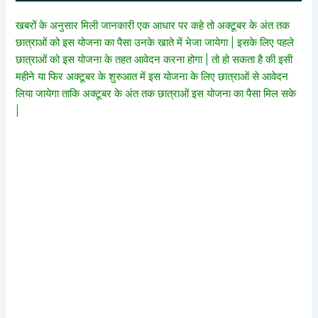
खबरों के अनुसार मिली जानकारी एक आधार पर कहे तो अक्टूबर के अंत तक
छात्राओं को इस योजना का पैसा उनके खाते में भेजा जायेगा | इसके लिए पहले
छात्राओं को इस योजना के तहत आवेदन करना होगा | तो हो सकता है की इसी
महीने या फिर अक्टूबर के शुरुआत में इस योजना के लिए छात्राओं से आवेदन
लिया जायेगा ताकि अक्टूबर के अंत तक छात्राओं इस योजना का पैसा मिल सके
|