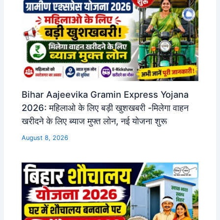
Bihar Aajeevika Gramin Express Yojana
2026: महिलाओ के लिए बड़ी खुशखबरी -मिलेगा वाहन
खरीदने के लिए ब्याज मुफ्त लोन, नई योजना शुरू
August 8, 2026