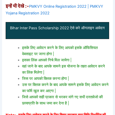
इन्हें भी देखे :-
PMKVY Online Registration 2022 | PMKVY
Yojana Registration 2022
Bihar Inter Pass Scholarship 2022 ऐसे करे ऑनलाइन आवेदन
इसके लिए आवेदन करने के लिए आपको इसके ऑफिसियल
वेबसाइट पर जाना होगा |
इसका लिंक आपको निचे मिल जायेगा |
वहां जाने के बाद आपके सामने इस योजना के तहत आवेदन करने
का लिंक मिलेगा |
जिस पर आपको क्लिक करना होगा |
उस पर क्लिक करने के बाद आपके सामने इसके लिए आवेदन करने
का फॉर्म खुल कर आएगा |
जिसे आपको सही प्रकार से भरकर मांगे गए सभी दस्तावेजो की
छायाप्रति के साथ जमा कर देना है |
Note:- इसके लिए आवेदन करने के लिए बिहार सरकार द्वारा तिथि निर्धारित की