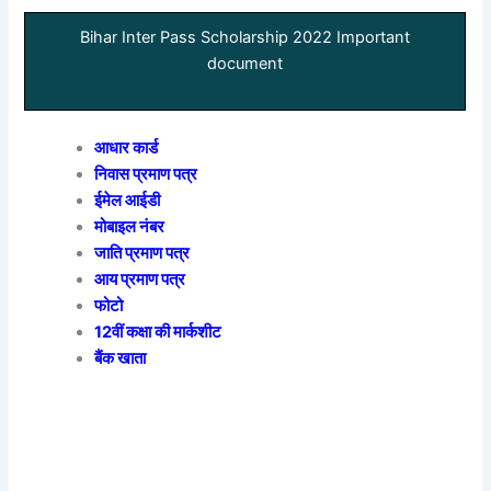
Bihar Inter Pass Scholarship 2022 Important
document
आधार कार्ड
निवास प्रमाण पत्र
ईमेल आईडी
मोबाइल नंबर
जाति प्रमाण पत्र
आय प्रमाण पत्र
फोटो
12वीं कक्षा की मार्कशीट
बैंक खाता