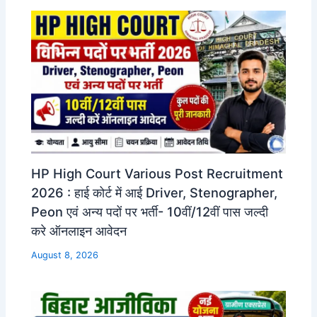
HP High Court Various Post Recruitment
2026 : हाई कोर्ट में आई Driver, Stenographer,
Peon एवं अन्य पदों पर भर्ती- 10वीं/12वीं पास जल्दी
करे ऑनलाइन आवेदन
August 8, 2026