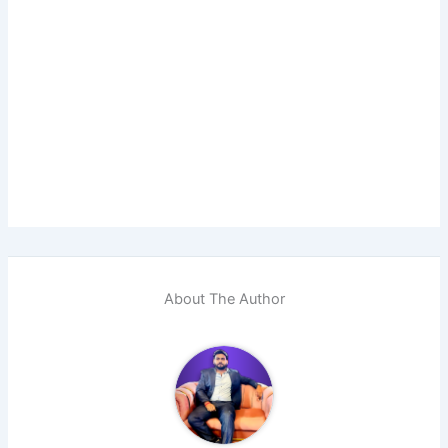
About The Author