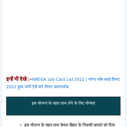
इन्हें भी देखे :-
NREGA Job Card List 2022 | नरेगा जॉब कार्ड लिस्ट
2022 हुआ जारी ऐसे करे लिस्ट डाउनलोड
इस योजना के तहत लाभ लेने के लिए योग्यता
इस योजना के तहत लाभ केवल बिहार के निवासी छात्रो को दिया