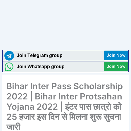
Join Now
Join Telegram group
Join Now
Join Whatsapp group
Bihar Inter Pass Scholarship
2022 | Bihar Inter Protsahan
Yojana 2022 | इंटर पास छात्रो को
25 हजार इस दिन से मिलना शुरू सुचना
जारी