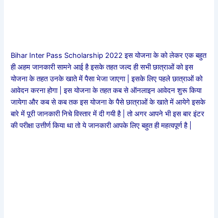
Bihar Inter Pass Scholarship 2022 इस योजना के को लेकर एक बहुत
ही अहम जानकारी सामने आई है इसके तहत जल्द ही सभी छात्राओं को इस
योजना के तहत उनके खाते में पैसा भेजा जाएगा | इसके लिए पहले छात्राओं को
आवेदन करना होगा | इस योजना के तहत कब से ऑनलाइन आवेदन शुरू किया
जायेगा और कब से कब तक इस योजना के पैसे छात्राओं के खाते में आयेगे इसके
बारे में पूरी जानकारी निचे विस्तार में दी गयी है | तो अगर आपने भी इस बार इंटर
की परीक्षा उत्तीर्ण किया था तो ये जानकारी आपके लिए बहुत ही महत्वपूर्ण है |