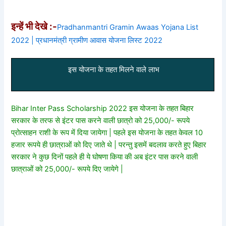
इन्हें भी देखे :-
Pradhanmantri Gramin Awaas Yojana List
2022 | प्रधानमंत्री ग्रामीण आवास योजना लिस्ट 2022
इस योजना के तहत मिलने वाले लाभ
Bihar Inter Pass Scholarship 2022 इस योजना के तहत बिहार
सरकार के तरफ से इंटर पास करने वाली छात्रो को 25,000/- रूपये
प्रोत्साहन राशी के रूप में दिया जायेगा | पहले इस योजना के तहत केवल 10
हजार रूपये ही छात्राओं को दिए जाते थे | परन्तु इसमें बदलाव करते हुए बिहार
सरकार ने कुछ दिनों पहले ही ये घोषणा किया की अब इंटर पास करने वाली
छात्राओं को 25,000/- रूपये दिए जायेगे |