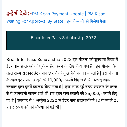
इन्हें भी देखे :-
PM Kisan Payment Update | PM Kisan
Waiting For Approval By State | इन किसानो को मिलेगा पैसा
Bihar Inter Pass Scholarship 2022
Bihar Inter Pass Scholarship 2022 इस योजना की शुरुआत बिहार में
इंटर पास छात्राओं को प्रोत्साहित करने के लिए किया गया है | इस योजना के
तहत राज्य सरकार इंटर पास छात्रो को कुछ पैसे प्रदान करती है | इस योजना
के तहत इंटर पास छात्रो को 10,000/- रूपये दिए जाते थे | परन्तु बिहार
सरकार द्वारा इसमें बदलाव किया गया है | कुछ समय पूर्व राज्य सरकार के तरफ
से ये जानकारी सामने आई थी अब इंटर पास छात्रो को 25,000/- रूपये दिए
गए है | सरकार ने 1 अप्रैल 2022 से इंटर पास छात्राओं को 10 के बदले 25
हजार रूपये देने की घोषणा की गई थी |