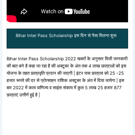
Bihar Inter Pass Scholarship इस दिन से पैसा मिलना शुरू
Bihar Inter Pass Scholarship 2022 खबरों के अनुसार मिली जानकारी
की बात करे है कहा जा रहा है की अक्टूबर के अंत तक 4 लाख छात्राओं को इस
योजना के तहत छात्रवृति प्रदान की जाएगी | इंटर पास छात्राव को 25 -25
हजार रूपये की दर से प्रोत्साहन राशिक अक्टूबर के अंत में दिया जायेगा | इस
बार 2022 में कला वाणिज्य व साइंस संकाय में कुल 5 लाख 25 हजार 877
छात्राएं उत्तीर्ण हुई है |