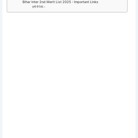
Bihar Inter 2nd Merit List 2025 : Important Links
इन्हें भी देखे :-