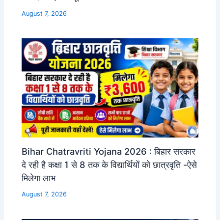
August 7, 2026
Bihar Chatravriti Yojana 2026 : बिहार सरकार
दे रही है कक्षा 1 से 8 तक के विद्यार्थियों को छात्रवृति -ऐसे
मिलेगा लाभ
August 7, 2026