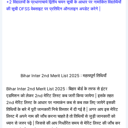
+2 विद्यालयों के प्रधानाचार्य द्वितीय चयन सूची के आधार पर नामांकित विद्यार्थियों
की सूची OFSS वेबसाइट पर प्रतिदिन ऑनलाइन अपडेट करेगे |
Bihar Inter 2nd Merit List 2025 : महत्वपूर्ण तिथियाँ
Bihar Inter 2nd Merit List 2025 : बिहार बोर्ड के तरफ से इंटर
एडमिशन को लेकर 2nd मेरिट लिस्ट कब जारी किया जायेगा | इसके तहत
2nd मेरिट लिस्ट के आधार पर नामाकंन कब से कब तक लिए जायेगे इसकी
तिथियों के बारे में पूरी जानकारी निचे विस्तार में दी गई है | अगर आप इस मेरिट
लिस्ट में अपने नाम की जाँच करना चाहते है तो तिथियों से जुड़ी जानकारी को
ध्यान से जरुर पढ़े | जिससे की आप निर्धारित समय से मेरिट लिस्ट की जाँच कर