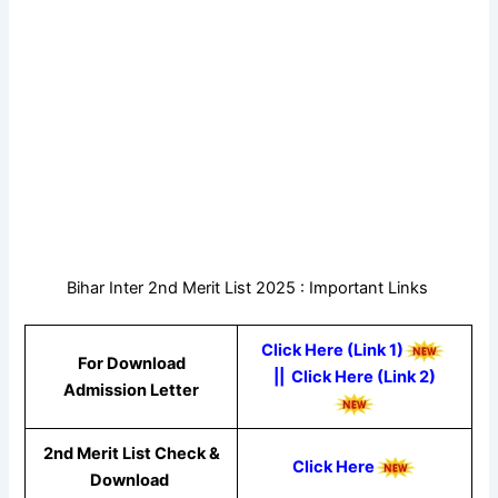
Bihar Inter 2nd Merit List 2025 : Important Links
Click Here (Link 1)
For Download
||
Click Here (Link 2)
Admission Letter
2nd Merit List Check &
Click Here
Download