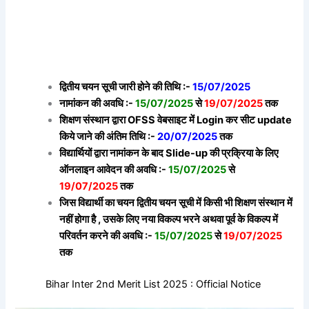
द्वितीय चयन सूची जारी होने की तिथि :-
15/07/2025
नामांकन की अवधि :-
15/07/2025
से
19/07/2025
तक
शिक्षण संस्थान द्वारा OFSS वेबसाइट में Login कर सीट update
किये जाने की अंतिम तिथि :-
20/07/2025
तक
विद्यार्थियों द्वारा नामांकन के बाद Slide-up की प्रक्रिया के लिए
ऑनलाइन आवेदन की अवधि :-
15/07/2025
से
19/07/2025
तक
जिस विद्यार्थी का चयन द्वितीय चयन सूची में किसी भी शिक्षण संस्थान में
नहीं होगा है , उसके लिए नया विकल्प भरने अथवा पूर्व के विकल्प में
परिवर्तन करने की अवधि :-
15/07/2025
से
19/07/2025
तक
Bihar Inter 2nd Merit List 2025 : Official Notice