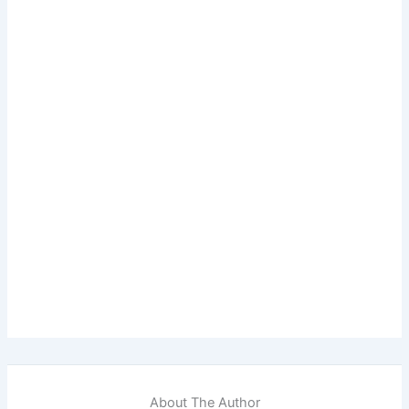
About The Author