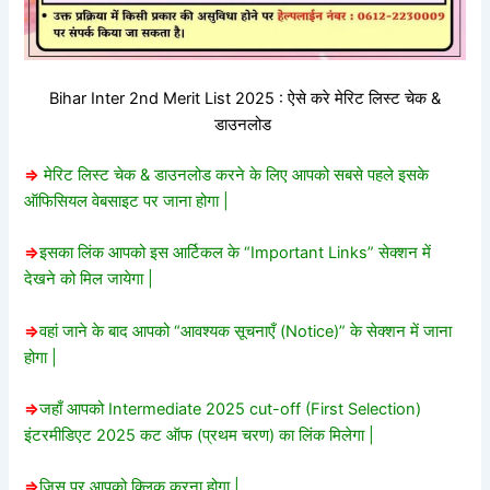
Bihar Inter 2nd Merit List 2025 : ऐसे करे मेरिट लिस्ट चेक &
डाउनलोड
=>
मेरिट लिस्ट चेक & डाउनलोड करने के लिए आपको सबसे पहले इसके
ऑफिसियल वेबसाइट पर जाना होगा |
=>
इसका लिंक आपको इस आर्टिकल के “Important Links” सेक्शन में
देखने को मिल जायेगा |
=>
वहां जाने के बाद आपको “आवश्यक सूचनाएँ (Notice)” के सेक्शन में जाना
होगा |
=>
जहाँ आपको Intermediate 2025 cut-off (First Selection)
इंटरमीडिएट 2025 कट ऑफ (प्रथम चरण) का लिंक मिलेगा |
=>
जिस पर आपको क्लिक करना होगा |