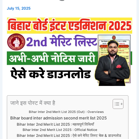
July 15, 2025
जाने इस पोस्ट में क्या है
Bihar Inter 2nd Merit List 2025 (Out) : Overviews
Bihar board inter admission second merit list 2025
Bihar Inter 2nd Merit List 2025 : महत्वपूर्ण तिथियाँ
Bihar Inter 2nd Merit List 2025 : Official Notice
Bihar Inter 2nd Merit List 2025 : ऐसे करे मेरिट लिस्ट चेक & डाउनलोड