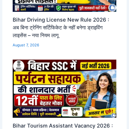
Bihar Driving License New Rule 2026 :
अब बिना ट्रेनिंग सर्टिफिकेट के नहीं बनेगा ड्राइविंग
लाइसेंस – नया नियम लागू
August 7, 2026
Bihar Tourism Assistant Vacancy 2026 :