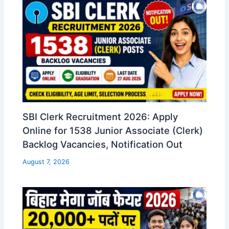
SBI Clerk Recruitment 2026: Apply
Online for 1538 Junior Associate (Clerk)
Backlog Vacancies, Notification Out
August 7, 2026