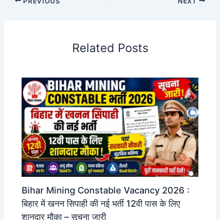
PREVIOUS
NEXT
Related Posts
Bihar Mining Constable Vacancy 2026 :
बिहार में खनन सिपाही की नई भर्ती 12वी पास के लिए
शानदार मौक़ा – सूचना जारी