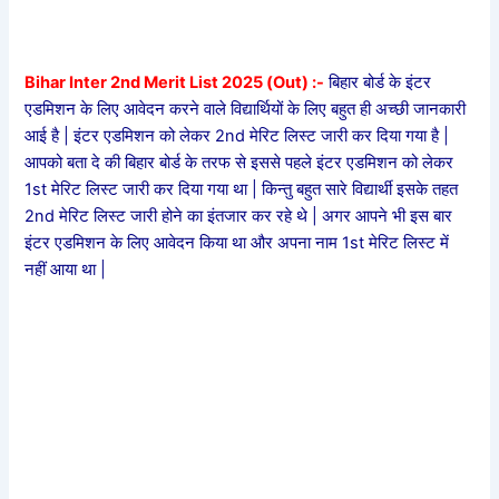
Bihar Inter 2nd Merit List 2025 (Out) :-
बिहार बोर्ड के इंटर
एडमिशन के लिए आवेदन करने वाले विद्यार्थियों के लिए बहुत ही अच्छी जानकारी
आई है | इंटर एडमिशन को लेकर 2nd मेरिट लिस्ट जारी कर दिया गया है |
आपको बता दे की बिहार बोर्ड के तरफ से इससे पहले इंटर एडमिशन को लेकर
1st मेरिट लिस्ट जारी कर दिया गया था | किन्तु बहुत सारे विद्यार्थी इसके तहत
2nd मेरिट लिस्ट जारी होने का इंतजार कर रहे थे | अगर आपने भी इस बार
इंटर एडमिशन के लिए आवेदन किया था और अपना नाम 1st मेरिट लिस्ट में
नहीं आया था |