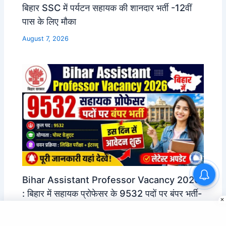
बिहार SSC में पर्यटन सहायक की शानदार भर्ती -12वीं
पास के लिए मौका
August 7, 2026
Bihar Assistant Professor Vacancy 2026
: बिहार में सहायक प्रोफेसर के 9532 पदों पर बंपर भर्ती-
इस दिन से आवेदन शुरू
August 7, 2026