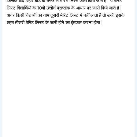
जिसके बाद बिहार बोर्ड के तरफ से मेरिट लिस्ट जारी किये जाते है | ये मेरिट
लिस्ट विद्यार्थियों के 10वीं उत्तीर्ण प्राप्तांक के आधार पर जारी किये जाते है |
अगर किसी विद्यार्थी का नाम दूसरी मेरिट लिस्ट में नहीं आता है तो उन्हें इसके
तहत तीसरी मेरिट लिस्ट के जारी होने का इंतजार करना होगा |