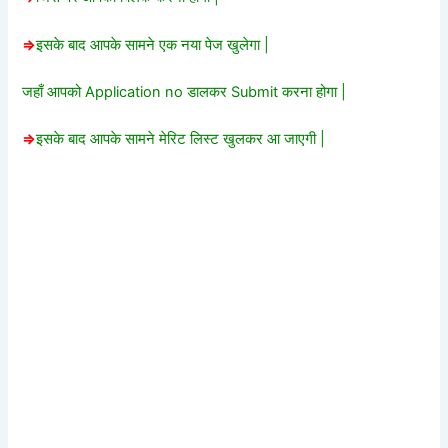
=>
इसके बाद आपके सामने एक नया पेज खुलेगा |
जहाँ आपको Application no डालकर Submit करना होगा |
=>
इसके बाद आपके सामने मेरिट लिस्ट खुलकर आ जाएगी |