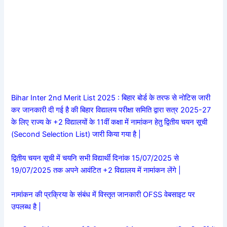
Bihar Inter 2nd Merit List 2025 : बिहार बोर्ड के तरफ से नोटिस जारी
कर जानकारी दी गई है की बिहार विद्यालय परीक्षा समिति द्वारा सत्र 2025-27
के लिए राज्य के +2 विद्यालयों के 11वीं कक्षा में नामांकन हेतु द्वितीय चयन सूची
(Second Selection List) जारी किया गया है |
द्वितीय चयन सूची में चयनि सभी विद्यार्थी दिनांक 15/07/2025 से
19/07/2025 तक अपने आवंटित +2 विद्यालय में नामांकन लेंगे |
नामांकन की प्रक्रिया के संबंध में विस्तृत जानकारी OFSS वेबसाइट पर
उपलब्ध है |