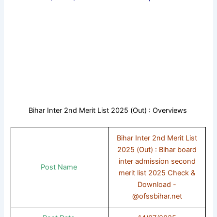
Bihar Inter 2nd Merit List 2025 (Out) : Overviews
Bihar Inter 2nd Merit List
2025 (Out) : Bihar board
inter admission second
Post Name
merit list 2025 Check &
Download -
@ofssbihar.net