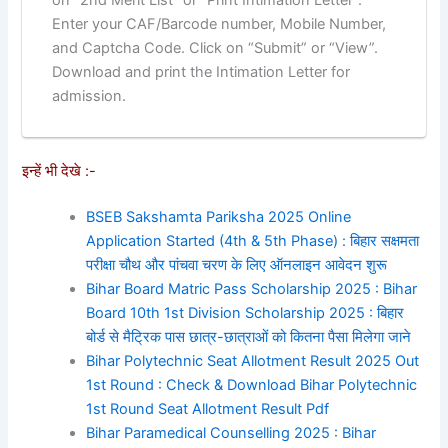
Enter your CAF/Barcode number, Mobile Number,
and Captcha Code. Click on “Submit” or “View”.
Download and print the Intimation Letter for
admission.
इन्हें भी देखे :-
BSEB Sakshamta Pariksha 2025 Online
Application Started (4th & 5th Phase) : बिहार सक्षमता
परीक्षा चौथ और पांचवा चरण के लिए ऑनलाइन आवेदन शुरू
Bihar Board Matric Pass Scholarship 2025 : Bihar
Board 10th 1st Division Scholarship 2025 : बिहार
बोर्ड से मैट्रिक पास छात्र-छात्राओं को कितना पैसा मिलेगा जाने
Bihar Polytechnic Seat Allotment Result 2025 Out
1st Round : Check & Download Bihar Polytechnic
1st Round Seat Allotment Result Pdf
Bihar Paramedical Counselling 2025 : Bihar