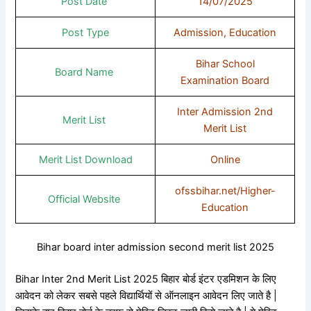
Post Date
14/07/2025
Post Type
Admission, Education
Bihar School
Board Name
Examination Board
Inter Admission 2nd
Merit List
Merit List
Merit List Download
Online
ofssbihar.net/Higher-
Official Website
Education
Bihar board inter admission second merit list 2025
Bihar Inter 2nd Merit List 2025 बिहार बोर्ड इंटर एडमिशन के लिए
आवेदन को लेकर सबसे पहले विद्यार्थियों से ऑनलाइन आवेदन लिए जाते है |