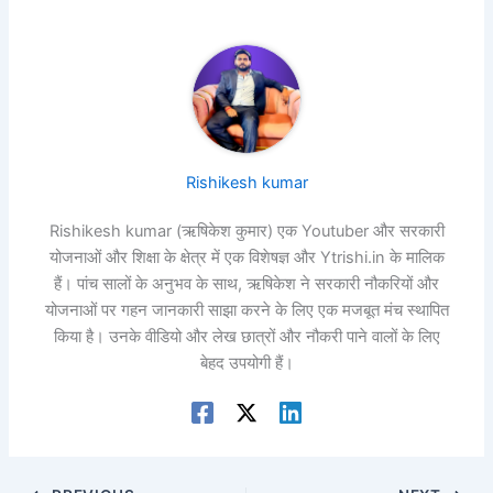
Rishikesh kumar
Rishikesh kumar (ऋषिकेश कुमार) एक Youtuber और सरकारी
योजनाओं और शिक्षा के क्षेत्र में एक विशेषज्ञ और Ytrishi.in के मालिक
हैं। पांच सालों के अनुभव के साथ, ऋषिकेश ने सरकारी नौकरियों और
योजनाओं पर गहन जानकारी साझा करने के लिए एक मजबूत मंच स्थापित
किया है। उनके वीडियो और लेख छात्रों और नौकरी पाने वालों के लिए
बेहद उपयोगी हैं।