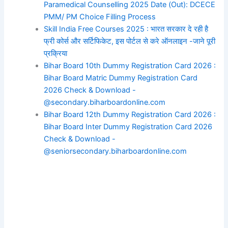
Paramedical Counselling 2025 Date (Out): DCECE
PMM/ PM Choice Filling Process
Skill India Free Courses 2025 : भारत सरकार दे रही है
फ्री कोर्स और सर्टिफिकेट, इस पोर्टल से करे ऑनलाइन -जाने पूरी
प्रक्रिया
Bihar Board 10th Dummy Registration Card 2026 :
Bihar Board Matric Dummy Registration Card
2026 Check & Download -
@secondary.biharboardonline.com
Bihar Board 12th Dummy Registration Card 2026 :
Bihar Board Inter Dummy Registration Card 2026
Check & Download -
@seniorsecondary.biharboardonline.com