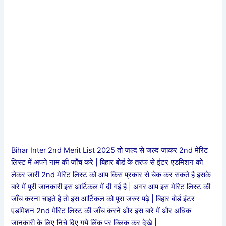
Bihar Inter 2nd Merit List 2025 तो जल्द से जल्द जाकर 2nd मेरिट
लिस्ट में अपने नाम की जाँच करे | बिहार बोर्ड के तरफ से इंटर एडमिशन को
लेकर जारी 2nd मेरिट लिस्ट को आप किस प्रकार से चेक कर सकते है इसके
बारे में पूरी जानकारी इस आर्टिकल में दी गई है | अगर आप इस मेरिट लिस्ट की
जाँच करना चाहते है तो इस आर्टिकल को पूरा जरुर पढ़े | बिहार बोर्ड इंटर
एडमिशन 2nd मेरिट लिस्ट की जाँच करने और इस बारे में और अधिक
जानकारी के लिए निचे दिए गये लिंक पर क्लिक कर देखे |