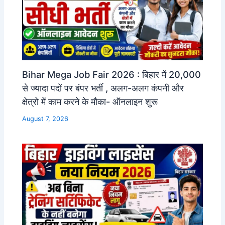
Bihar Mega Job Fair 2026 : बिहार में 20,000
से ज्यादा पदों पर बंपर भर्ती , अलग-अलग कंपनी और
क्षेत्रो में काम करने के मौका- ऑनलाइन शुरू
August 7, 2026