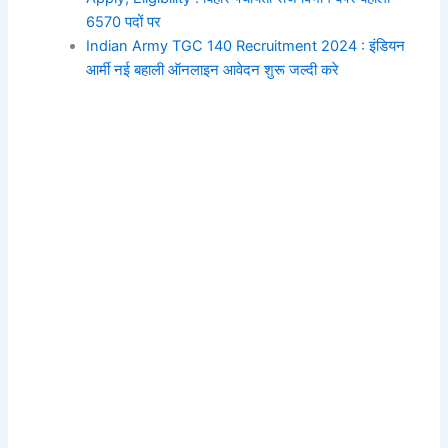
6570 पदों पर
Indian Army TGC 140 Recruitment 2024 : इंडियन
आर्मी नई बहाली ऑनलाइन आवेदन शुरू जल्दी करे