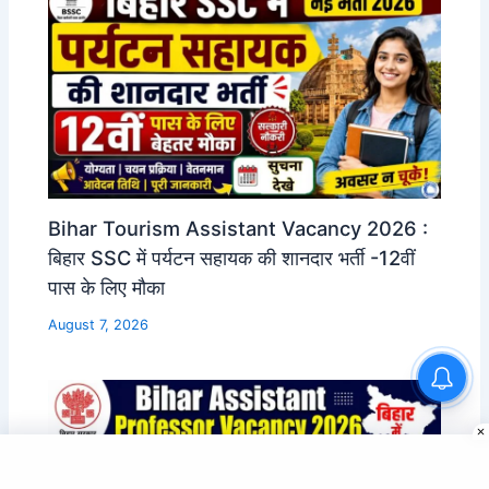
Bihar Tourism Assistant Vacancy 2026 :
बिहार SSC में पर्यटन सहायक की शानदार भर्ती -12वीं
पास के लिए मौका
August 7, 2026
Bihar Mining Constable
Vacancy 2026: 12th Pass
Mining Sipahi Bharti
Notification