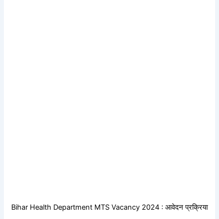
Bihar Health Department MTS Vacancy 2024 : आवेदन प्रक्रिया