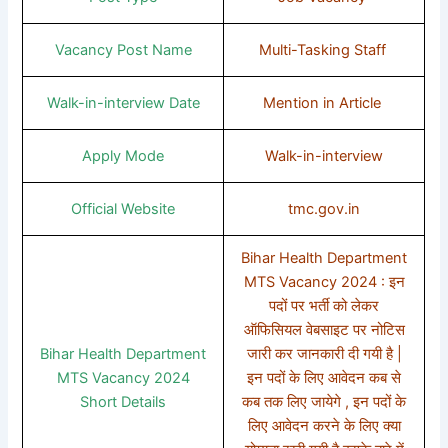
Vacancy Post Name
Multi-Tasking Staff
Walk-in-interview Date
Mention in Article
Apply Mode
Walk-in-interview
Official Website
tmc.gov.in
Bihar Health Department
MTS Vacancy 2024 : इन
पदों पर भर्ती को लेकर
ऑफिसियल वेबसाइट पर नोटिस
Bihar Health Department
जारी कर जानकारी दी गयी है |
MTS Vacancy 2024
इन पदों के लिए आवेदन कब से
Short Details
कब तक लिए जायेगे , इन पदों के
लिए आवेदन करने के लिए क्या