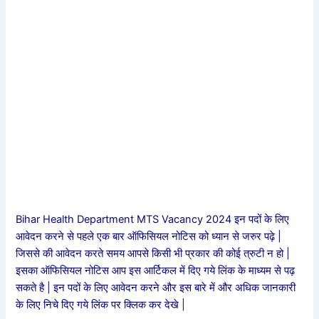
Bihar Health Department MTS Vacancy 2024 इन पदों के लिए
आवेदन करने से पहले एक बार ऑफिसियल नोटिस को ध्यान से जरुर पढ़े |
जिससे की आवेदन करते समय आपसे किसी भी प्रकार की कोई त्रुटी न हो |
इसका ऑफिसियल नोटिस आप इस आर्टिकल में दिए गये लिंक के माध्यम से पढ़
सकते है |
इन पदों के लिए आवेदन करने और इस बारे में और अधिक जानकारी
के लिए निचे दिए गये लिंक पर क्लिक कर देखे |