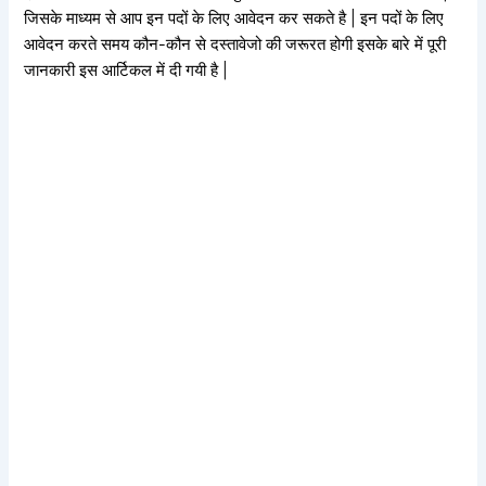
जिसके माध्यम से आप इन पदों के लिए आवेदन कर सकते है | इन पदों के लिए
आवेदन करते समय कौन-कौन से दस्तावेजो की जरूरत होगी इसके बारे में पूरी
जानकारी इस आर्टिकल में दी गयी है |