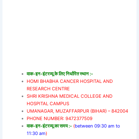
वाक-इन-इंटरव्यू के लिए निर्धारित स्थान :-
HOMI BHABHA CANCER HOSPITAL AND
RESEARCH CENTRE
SHRI KRISHNA MEDICAL COLLEGE AND
HOSPITAL CAMPUS
UMANAGAR, MUZAFFARPUR (BIHAR) – 842004
PHONE NUMBER: 9472377509
वाक-इन-इंटरव्यू का समय :-
(
between 09:30 am to
11:30 am
)