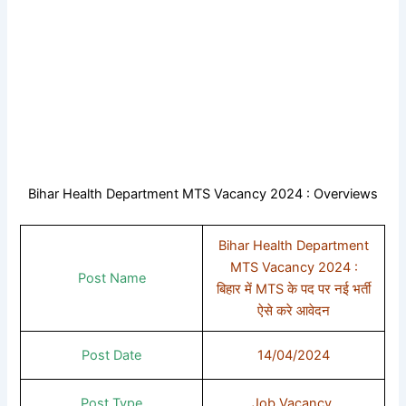
Bihar Health Department MTS Vacancy 2024 : Overviews
Bihar Health Department
MTS Vacancy 2024 :
Post Name
बिहार में MTS के पद पर नई भर्ती
ऐसे करे आवेदन
Post Date
14/04/2024
Post Type
Job Vacancy