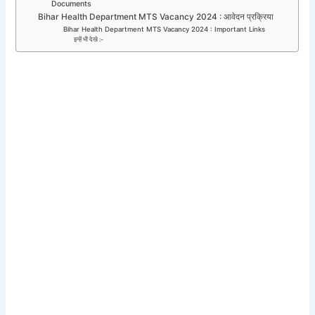
Documents
Bihar Health Department MTS Vacancy 2024 : आवेदन प्रक्रिया
Bihar Health Department MTS Vacancy 2024 : Important Links
इन्हें भी देखे :-