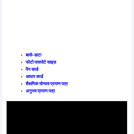
बायो-डाटा
फोटो पासपोर्ट साइज़
पैन कार्ड
आधार कार्ड
शैक्षणिक योग्यता प्रमाण पत्र
अनुभव प्रमाण पत्र