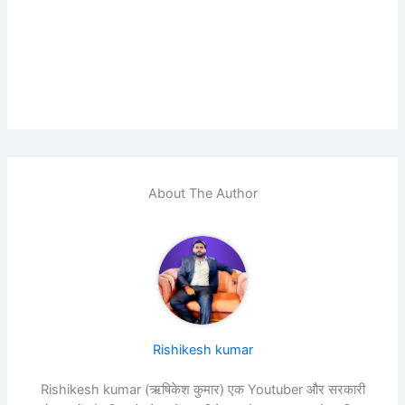
About The Author
Rishikesh kumar
Rishikesh kumar (ऋषिकेश कुमार) एक Youtuber और सरकारी