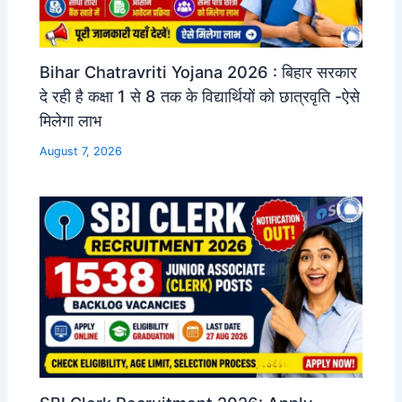
Bihar Chatravriti Yojana 2026 : बिहार सरकार
दे रही है कक्षा 1 से 8 तक के विद्यार्थियों को छात्रवृति -ऐसे
मिलेगा लाभ
August 7, 2026