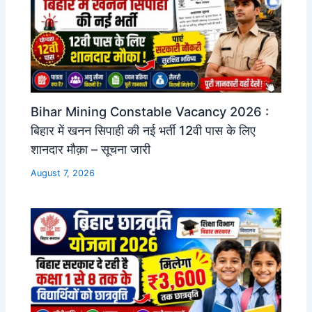
Bihar Mining Constable Vacancy 2026 :
बिहार में खनन सिपाही की नई भर्ती 12वी पास के लिए
शानदार मौक़ा – सूचना जारी
August 7, 2026