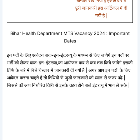
योग्यता रखी गयी है इसके बारे में
पूरी जानकारी इस आर्टिकल में दी
गयी है |
Bihar Health Department MTS Vacancy 2024 : Important
Dates
इन पदों के लिए आवेदन वाक-इन-इंटरव्यू के माध्यम से लिए जायेगे इन पदों पर
भर्ती को लेकर वाक-इन-इंटरव्यू का आयोजन कब से कब तक किये जायेगे इसकी
तिथि के बारे में निचे विस्तार में जानकारी दी गयी है | अगर आप इन पदों के लिए
आवेदन करना चाहते है तो तिथियों से जुडी जानकारी को ध्यान से जरुर पढ़े |
जिससे की आप निर्धारित तिथि से इसके तहत होने वाले इंटरव्यू में भाग ले सके |