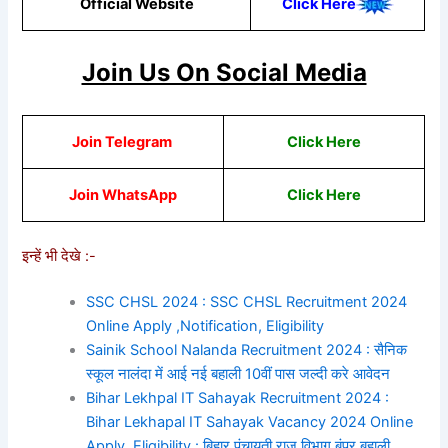
Official Website
Click Here
Join Us On Social Media
Join Telegram
Click Here
Join WhatsApp
Click Here
इन्हें भी देखे :-
SSC CHSL 2024 : SSC CHSL Recruitment 2024
Online Apply ,Notification, Eligibility
Sainik School Nalanda Recruitment 2024 : सैनिक
स्कूल नालंदा में आई नई बहाली 10वीं पास जल्दी करे आवेदन
Bihar Lekhpal IT Sahayak Recruitment 2024 :
Bihar Lekhapal IT Sahayak Vacancy 2024 Online
Apply, Eligibility : बिहार पंचायती राज विभाग बंपर बहाली