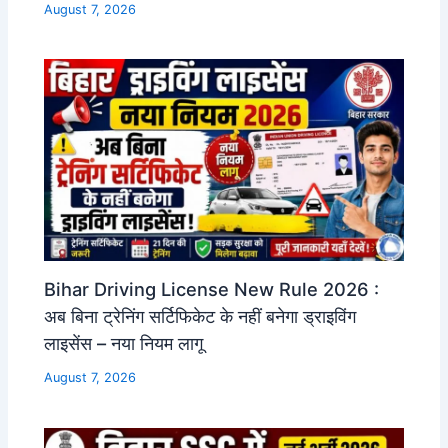
August 7, 2026
Bihar Driving License New Rule 2026 :
अब बिना ट्रेनिंग सर्टिफिकेट के नहीं बनेगा ड्राइविंग
लाइसेंस – नया नियम लागू
August 7, 2026