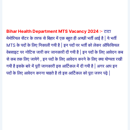
Bihar Health Department MTS Vacancy 2024 :-
टाटा
मेमोरियल सेंटर के तरफ से बिहार में एक बहुत ही अच्छी भर्ती आई है | ये भर्ती
MTS के पदों के लिए निकाली गयी है | इन पदों पर भर्ती को लेकर ऑफिसियल
वेबसाइट पर नोटिस जारी कर जानकारी दी गयी है | इन पदों के लिए आवेदन कब
से कब तक लिए जायेगे , इन पदों के लिए आवेदन करने के लिए क्या योग्यता रखी
गयी है इसके बारे में पूरी जानकारी इस आर्टिकल में दी गयी है | अगर आप इन
पदों के लिए आवेदन करना चाहते है तो इस आर्टिकल को पूरा जरुर पढ़े |