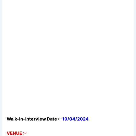
Walk-in-Interview Date :-
19/04/2024
VENUE :-