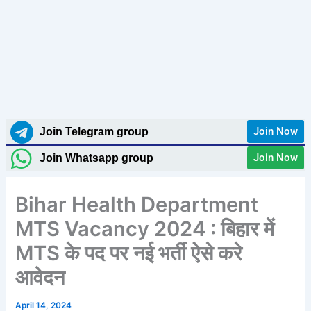
Join Now
Join Telegram group
Join Now
Join Whatsapp group
Bihar Health Department
MTS Vacancy 2024 : बिहार में
MTS के पद पर नई भर्ती ऐसे करे
आवेदन
April 14, 2024