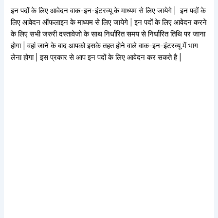
इन पदों के लिए आवेदन वाक-इन-इंटरव्यू के माध्यम से लिए जायेगे | इन पदों के
लिए आवेदन ऑफलाइन के माध्यम से लिए जायेगे | इन पदों के लिए आवेदन करने
के लिए सभी जरुरी दस्तावेजो के साथ निर्धारित समय से निर्धारित तिथि पर जाना
होगा | वहां जाने के बाद आपको इसके तहत होने वाले वाक-इन-इंटरव्यू में भाग
लेना होगा | इस प्रकार से आप इन पदों के लिए आवेदन कर सकते है |