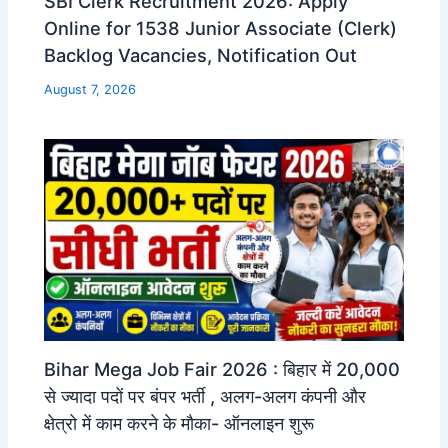
SBI Clerk Recruitment 2026: Apply
Online for 1538 Junior Associate (Clerk)
Backlog Vacancies, Notification Out
August 7, 2026
Bihar Mega Job Fair 2026 : बिहार में 20,000
से ज्यादा पदों पर बंपर भर्ती , अलग-अलग कंपनी और
क्षेत्रो में काम करने के मौका- ऑनलाइन शुरू