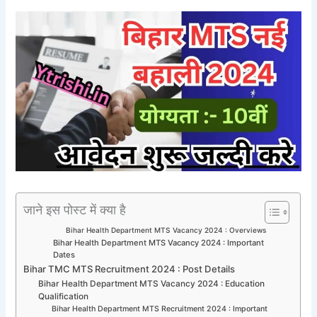
जाने इस पोस्ट में क्या है
Bihar Health Department MTS Vacancy 2024 : Overviews
Bihar Health Department MTS Vacancy 2024 : Important
Dates
Bihar TMC MTS Recruitment 2024 : Post Details
Bihar Health Department MTS Vacancy 2024 : Education
Qualification
Bihar Health Department MTS Recruitment 2024 : Important