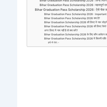
Bihar Graduation Pass Scholarship 2026 : किन्हें मिलेग
Bihar Graduation Pass Scholarship 2026 : महत्वपूर्ण दस्
Bihar Graduation Pass Scholarship 2026 : ऐसे चेक करे ल
Bihar Graduation Pass Scholarship 2026 : Important
Bihar Graduation Pass Scholarship 2026 क्या है?
Bihar Graduation Scholarship 2026 की लिस्ट में नाम जोड़ने की
Bihar Graduation Pass Scholarship 2026 की लिस्ट कैसे च
अगर लिस्ट में नाम नहीं है तो क्या करें?
Bihar Graduation Scholarship 2026 के लिए कौन आवेदन क
Bihar Graduation Pass Scholarship 2026 में कितनी राशि दी
इन्हें भी देखे :-