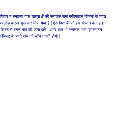
बिहार में स्नातक पास छात्राओं को स्नातक पास प्रोत्साहन योजना के तहत
 अपलोड करना शुरू कर दिया गया है | ऐसे विद्यार्थी जो इस योजान के तहत
लिस्ट में अपने नाम की जाँच करे | अगर आप भी स्नातक पास प्रोत्साहन
लिस्ट में अपने नाम की जाँच करनी होगी |