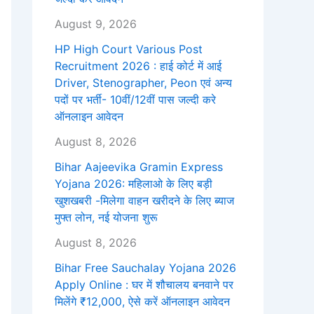
August 9, 2026
HP High Court Various Post
Recruitment 2026 : हाई कोर्ट में आई
Driver, Stenographer, Peon एवं अन्य
पदों पर भर्ती- 10वीं/12वीं पास जल्दी करे
ऑनलाइन आवेदन
August 8, 2026
Bihar Aajeevika Gramin Express
Yojana 2026: महिलाओ के लिए बड़ी
खुशखबरी -मिलेगा वाहन खरीदने के लिए ब्याज
मुफ्त लोन, नई योजना शुरू
August 8, 2026
Bihar Free Sauchalay Yojana 2026
Apply Online : घर में शौचालय बनवाने पर
मिलेंगे ₹12,000, ऐसे करें ऑनलाइन आवेदन