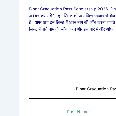
Bihar Graduation Pass Scholarship 2026 जिसके बाद
आवेदन कर पायेगे | इस लिस्ट को आप किस प्रकार से चेक कर
है | अगर आप इस लिस्ट में अपने नाम की जाँच करना चाहते ह
लिस्ट में पाने नाम की जाँच करने और इस बारे में और अधिक
Bihar Graduation Pa
Post Name