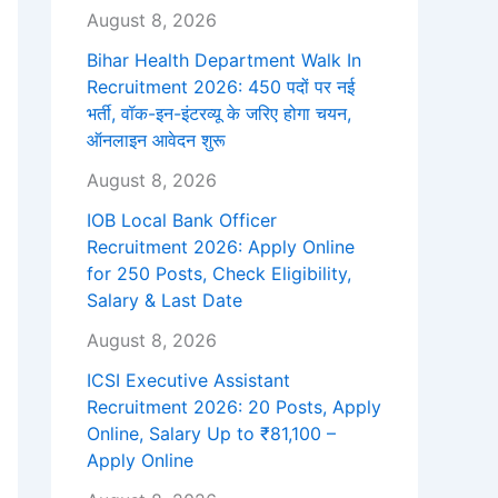
August 8, 2026
Bihar Health Department Walk In
Recruitment 2026: 450 पदों पर नई
भर्ती, वॉक-इन-इंटरव्यू के जरिए होगा चयन,
ऑनलाइन आवेदन शुरू
August 8, 2026
IOB Local Bank Officer
Recruitment 2026: Apply Online
for 250 Posts, Check Eligibility,
Salary & Last Date
August 8, 2026
ICSI Executive Assistant
Recruitment 2026: 20 Posts, Apply
Online, Salary Up to ₹81,100 –
Apply Online