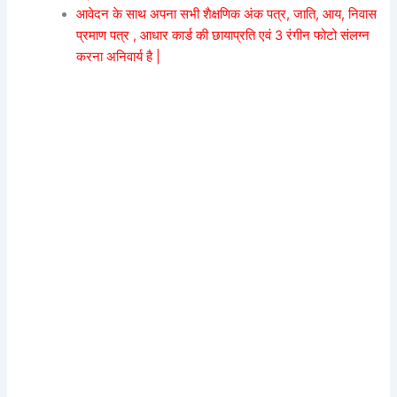
आवेदन के साथ अपना सभी शैक्षणिक अंक पत्र, जाति, आय, निवास
प्रमाण पत्र , आधार कार्ड की छायाप्रति एवं 3 रंगीन फोटो संलग्न
करना अनिवार्य है |