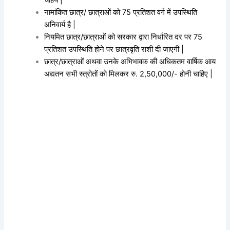
चहिये |
नामांकित छात्र/ छात्राओं को 75 प्रतिशत वर्ग में उपस्थिति
अनिवार्य है |
नियमित छात्र/छात्राओं को सरकार द्वारा निर्धारित दर पर 75
प्रतिशत उपस्थिति होने पर छात्रवृति राशी दी जाएगी |
छात्र/छात्राओं अथवा उनके अभिभावक की अधिकतम वार्षिक आय
अद्यतन सभी स्त्रोतों को मिलकर रु. 2,50,000/- होनी चाहिए |