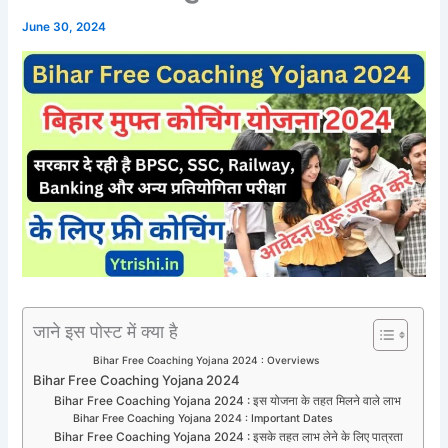
June 30, 2024
जाने इस पोस्ट में क्या है
Bihar Free Coaching Yojana 2024 : Overviews
Bihar Free Coaching Yojana 2024
Bihar Free Coaching Yojana 2024 : इस योजना के तहत मिलने वाले लाभ
Bihar Free Coaching Yojana 2024 : Important Dates
Bihar Free Coaching Yojana 2024 : इसके तहत लाभ लेने के लिए पात्रता