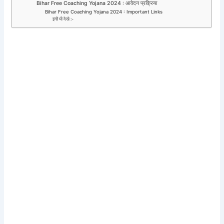
Bihar Free Coaching Yojana 2024 : आवेदन प्रक्रिया
Bihar Free Coaching Yojana 2024 : Important Links
इन्हें भी देखे :-