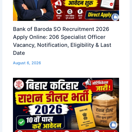
Bank of Baroda SO Recruitment 2026
Apply Online: 206 Specialist Officer
Vacancy, Notification, Eligibility & Last
Date
August 6, 2026