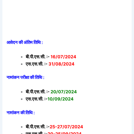
आवेदन की अंतिम तिथि :
बी.पी.एस.सी. :-
16/07/2024
एस.एस.सी. :-
31/08/2024
नामांकन परीक्षा की तिथि :
बी.पी.एस.सी. :-
20/07/2024
एस.एस.सी. :-
10/09/2024
नामांकन की तिथि :
बी.पी.एस.सी. :-
25-27/07/2024
एस.एस.सी. :-
20-25/09/2024