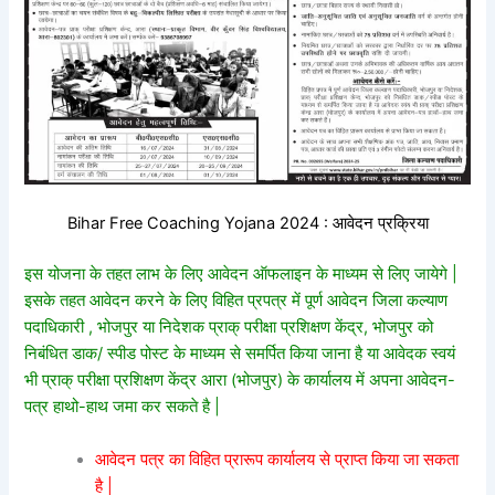
Bihar Free Coaching Yojana 2024 : आवेदन प्रक्रिया
इस योजना के तहत लाभ के लिए आवेदन ऑफलाइन के माध्यम से लिए जायेगे |
इसके तहत आवेदन करने के लिए विहित प्रपत्र में पूर्ण आवेदन जिला कल्याण
पदाधिकारी , भोजपुर या निदेशक प्राक् परीक्षा प्रशिक्षण केंद्र, भोजपुर को
निबंधित डाक/ स्पीड पोस्ट के माध्यम से समर्पित किया जाना है या आवेदक स्वयं
भी प्राक् परीक्षा प्रशिक्षण केंद्र आरा (भोजपुर) के कार्यालय में अपना आवेदन-
पत्र हाथो-हाथ जमा कर सकते है |
आवेदन पत्र का विहित प्रारूप कार्यालय से प्राप्त किया जा सकता
है |