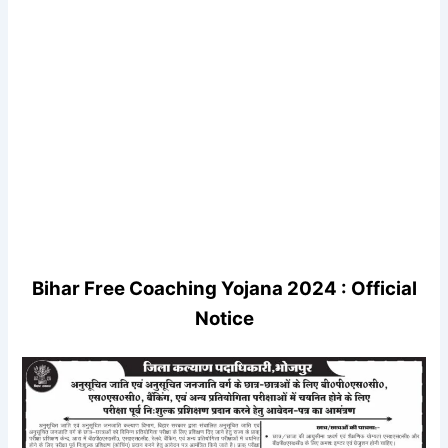
Bihar Free Coaching Yojana 2024 : Official
Notice