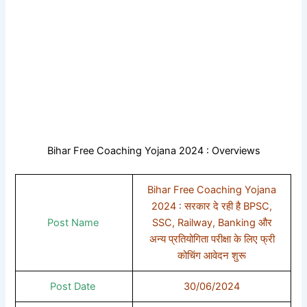
Bihar Free Coaching Yojana 2024 : Overviews
Bihar Free Coaching Yojana
2024 : सरकार दे रही है BPSC,
Post Name
SSC, Railway, Banking और
अन्य प्रतियोगिता परीक्षा के लिए फ्री
कोचिंग आवेदन शुरू
Post Date
30/06/2024