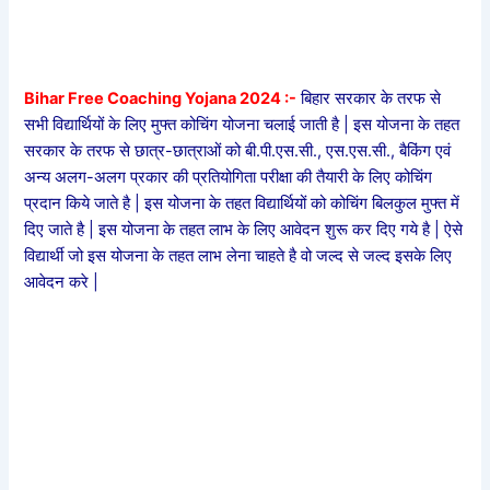
Bihar Free Coaching Yojana 2024 :-
बिहार सरकार के तरफ से
सभी विद्यार्थियों के लिए मुफ्त कोचिंग योजना चलाई जाती है | इस योजना के तहत
सरकार के तरफ से छात्र-छात्राओं को बी.पी.एस.सी., एस.एस.सी., बैकिंग एवं
अन्य अलग-अलग प्रकार की प्रतियोगिता परीक्षा की तैयारी के लिए कोचिंग
प्रदान किये जाते है | इस योजना के तहत विद्यार्थियों को कोचिंग बिलकुल मुफ्त में
दिए जाते है | इस योजना के तहत लाभ के लिए आवेदन शुरू कर दिए गये है | ऐसे
विद्यार्थी जो इस योजना के तहत लाभ लेना चाहते है वो जल्द से जल्द इसके लिए
आवेदन करे |