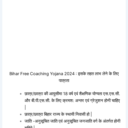
Bihar Free Coaching Yojana 2024 : इसके तहत लाभ लेने के लिए
पात्रता
छात्र/छात्रा की आयुसीमा 18 वर्ष एवं शैक्षणिक योग्यता एस.एस.सी.
और बी.पी.एस.सी. के लिए क्रमश: अन्तर एवं ग्रेजुशन होनी चाहिए
|
छात्र/छात्रा बिहार राज्य के स्थायी निवासी हो |
जाति -अनुसूचित जाति एवं अनुसूचित जनजाति वर्ग के अंतर्गत होनी