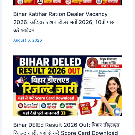
Bihar Katihar Ration Dealer Vacancy
2026: कटिहार राशन डीलर भर्ती 2026, 10वीं पास
करें आवेदन
August 6, 2026
Bihar DElEd Result 2026 Out: बिहार डीएलएड
रिजल्ट जारी, यहां से करें Score Card Download