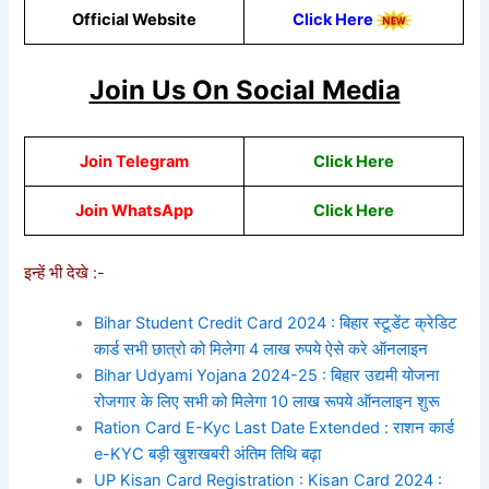
Official Website
Click Here
Join Us On Social Media
Join Telegram
Click Here
Join WhatsApp
Click Here
इन्हें भी देखे :-
Bihar Student Credit Card 2024 : बिहार स्टूडेंट क्रेडिट
कार्ड सभी छात्रो को मिलेगा 4 लाख रुपये ऐसे करे ऑनलाइन
Bihar Udyami Yojana 2024-25 : बिहार उद्यमी योजना
रोजगार के लिए सभी को मिलेगा 10 लाख रूपये ऑनलाइन शुरू
Ration Card E-Kyc Last Date Extended : राशन कार्ड
e-KYC बड़ी खुशखबरी अंतिम तिथि बढ़ा
UP Kisan Card Registration : Kisan Card 2024 :