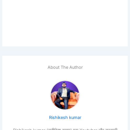
About The Author
Rishikesh kumar