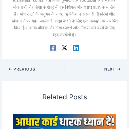
Rishikesh kumar (ऋषिकेश कुमार) एक Youtuber और सरकारी
योजनाओं और शिक्षा के क्षेत्र में एक विशेषज्ञ और Ytrishi.in के मालिक
हैं। पांच सालों के अनुभव के साथ, ऋषिकेश ने सरकारी नौकरियों और
योजनाओं पर गहन जानकारी साझा करने के लिए एक मजबूत मंच स्थापित
किया है। उनके वीडियो और लेख छात्रों और नौकरी पाने वालों के लिए
बेहद उपयोगी हैं।
PREVIOUS
NEXT
Related Posts