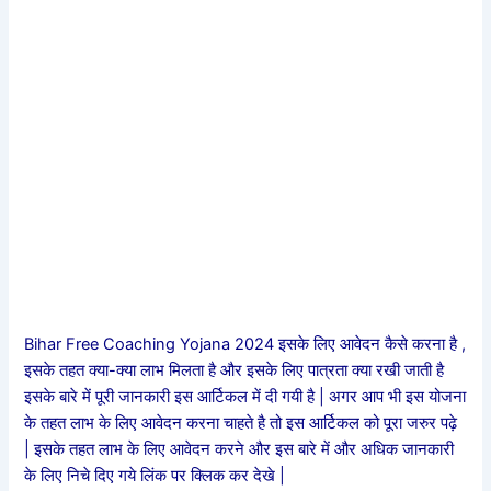
Bihar Free Coaching Yojana 2024 इसके लिए आवेदन कैसे करना है ,
इसके तहत क्या-क्या लाभ मिलता है और इसके लिए पात्रता क्या रखी जाती है
इसके बारे में पूरी जानकारी इस आर्टिकल में दी गयी है | अगर आप भी इस योजना
के तहत लाभ के लिए आवेदन करना चाहते है तो इस आर्टिकल को पूरा जरुर पढ़े
| इसके तहत लाभ के लिए आवेदन करने और इस बारे में और अधिक जानकारी
के लिए निचे दिए गये लिंक पर क्लिक कर देखे |