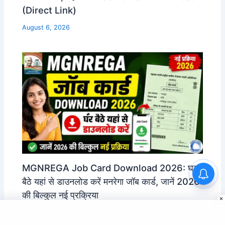
(Direct Link)
August 6, 2026
MGNREGA Job Card Download 2026: घर
बैठे यहां से डाउनलोड करें मनरेगा जॉब कार्ड, जानें 2026
की बिल्कुल नई प्रक्रिया
August 6, 2026