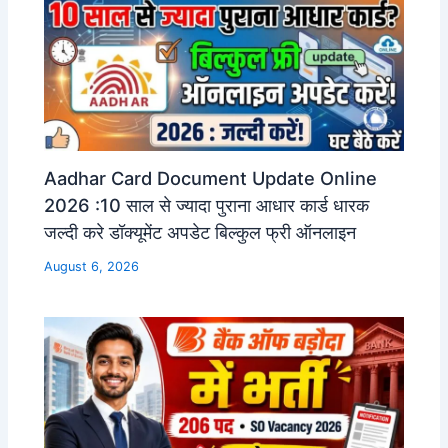
Aadhar Card Document Update Online
2026 :10 साल से ज्यादा पुराना आधार कार्ड धारक
जल्दी करे डॉक्यूमेंट अपडेट बिल्कुल फ्री ऑनलाइन
August 6, 2026