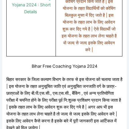
कोचिंग प्रदान किये जाते है | इस
Yojana 2024 : Short
योजना के तहत विद्यार्थियों को कोचिंग
Details
बिलकुल मुफ्त में दिए जाते है | इस
योजना के तहत लाभ के लिए आवेदन
शुरू कर दिए गये है | ऐसे विद्यार्थी जो
इस योजना के तहत लाभ लेना चाहते है
वो जल्द से जल्द इसके लिए आवेदन
करे |
Bihar Free Coaching Yojana 2024
बिहार सरकार के जिला कल्याण विभाग के तरफ से इस योजना को चलाया जाता है
| इस योजना के तहत अनुसूचित जाति एवं अनुसूचित जनजाति वर्ग के छात्र-
छात्राओं के लिए बी.पी.एस.सी., एस.एस.सी., बैंकिंग , एवं अन्य प्रतियोगिता
परीक्षा में चयनित होने के लिए परीक्षा पूर्व नि:शुल्क प्रशिक्षण प्रदान किया जाता है
| इसके तहत लाभ के लिए आवेदन शुरू कर दिए गये है | अगर आप भी इस
योजना के तहत लाभ लेना चाहते है तो जल्द से जल्द इसके लिए आवेदन करे |
इसके लिए आवेदन कैसे करना है इसके बारे में पूरी जानकारी इस आर्टिकल में
देखने को मिल जायेगा |