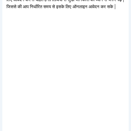
जिससे की आप निर्धारित समय से इसके लिए ऑनलाइन आवेदन कर सके |