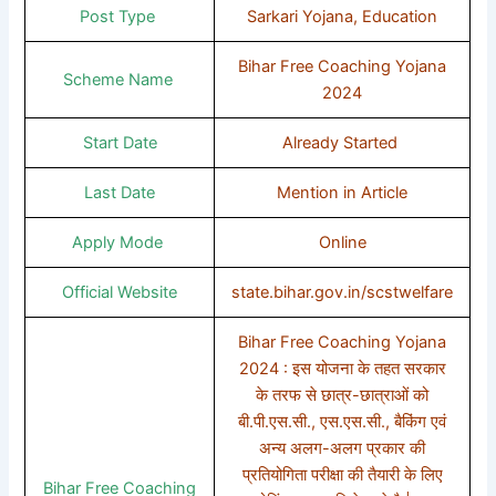
Post Type
Sarkari Yojana, Education
Bihar Free Coaching Yojana
Scheme Name
2024
Start Date
Already Started
Last Date
Mention in Article
Apply Mode
Online
Official Website
state.bihar.gov.in/scstwelfare
Bihar Free Coaching Yojana
2024 : इस योजना के तहत सरकार
के तरफ से छात्र-छात्राओं को
बी.पी.एस.सी., एस.एस.सी., बैकिंग एवं
अन्य अलग-अलग प्रकार की
प्रतियोगिता परीक्षा की तैयारी के लिए
Bihar Free Coaching