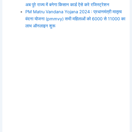
अब पुरे राज्य में बनेगा किसान कार्ड ऐसे करे रजिस्ट्रेशन
PM Matru Vandana Yojana 2024 : प्रधानमंत्री मातृत्व
वंदना योजना (pmmvy) सभी महिलाओं को 6000 से 11000 का
लाभ ऑनलाइन शुरू