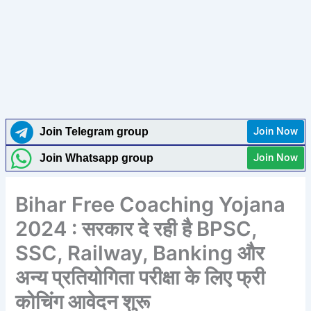
Join Now
Join Telegram group
Join Now
Join Whatsapp group
Bihar Free Coaching Yojana
2024 : सरकार दे रही है BPSC,
SSC, Railway, Banking और
अन्य प्रतियोगिता परीक्षा के लिए फ्री
कोचिंग आवेदन शुरू