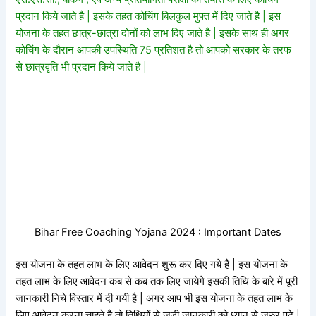
प्रदान किये जाते है | इसके तहत कोचिंग बिलकुल मुफ्त में दिए जाते है | इस
योजना के तहत छात्र-छात्रा दोनों को लाभ दिए जाते है | इसके साथ ही अगर
कोचिंग के दौरान आपकी उपस्थिति 75 प्रतिशत है तो आपको सरकार के तरफ
से छात्रवृति भी प्रदान किये जाते है |
Bihar Free Coaching Yojana 2024 : Important Dates
इस योजना के तहत लाभ के लिए आवेदन शुरू कर दिए गये है | इस योजना के
तहत लाभ के लिए आवेदन कब से कब तक लिए जायेगे इसकी तिथि के बारे में पूरी
जानकारी निचे विस्तार में दी गयी है | अगर आप भी इस योजना के तहत लाभ के
लिए आवेदन करना चाहते है तो तिथियों से जुडी जानकारी को ध्यान से जरुर पढ़े |