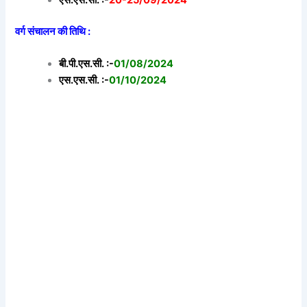
वर्ग संचालन की तिथि :
बी.पी.एस.सी. :-
01/08/2024
एस.एस.सी. :-
01/10/2024