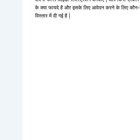
के क्या फायदे है और इसके लिए आवेदन करने के लिए कौन-कौ
विस्तार में दी गई है |