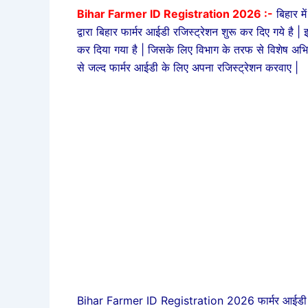
Bihar Farmer ID Registration 2026 :-
बिहार म
द्वारा बिहार फार्मर आईडी रजिस्ट्रेशन शुरू कर दिए गये है |
कर दिया गया है | जिसके लिए विभाग के तरफ से विशेष अभिय
से जल्द फार्मर आईडी के लिए अपना रजिस्ट्रेशन करवाए |
Bihar Farmer ID Registration 2026 फार्मर आईडी बनवान