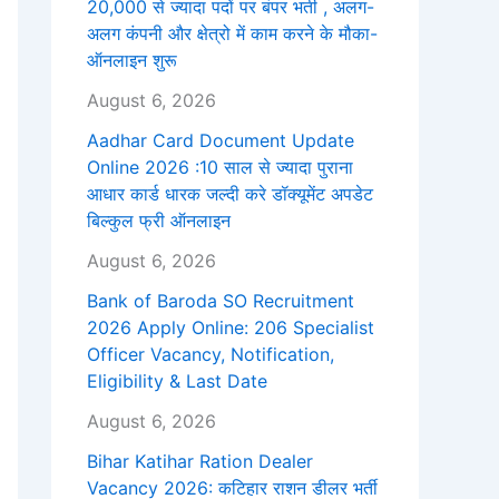
20,000 से ज्यादा पदों पर बंपर भर्ती , अलग-
अलग कंपनी और क्षेत्रो में काम करने के मौका-
ऑनलाइन शुरू
August 6, 2026
Aadhar Card Document Update
Online 2026 :10 साल से ज्यादा पुराना
आधार कार्ड धारक जल्दी करे डॉक्यूमेंट अपडेट
बिल्कुल फ्री ऑनलाइन
August 6, 2026
Bank of Baroda SO Recruitment
2026 Apply Online: 206 Specialist
Officer Vacancy, Notification,
Eligibility & Last Date
August 6, 2026
Bihar Katihar Ration Dealer
Vacancy 2026: कटिहार राशन डीलर भर्ती