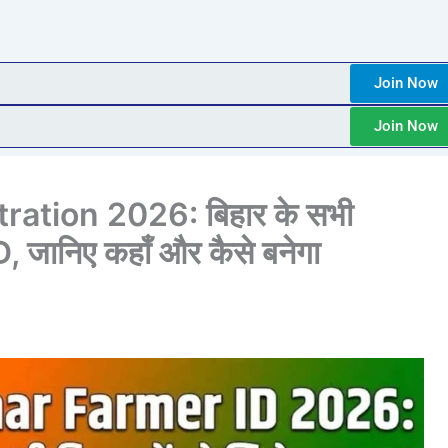
Join Now
Join Now
ration 2026: बिहार के सभी
, जानिए कहाँ और कैसे बनेगा