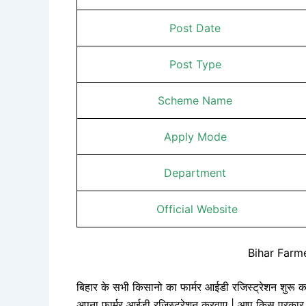
Post Date
Post Type
Scheme Name
Apply Mode
Department
Official Website
Bihar Farm
बिहार के सभी किसानो का फार्मर आईडी रजिस्ट्रेशन शुरू क
अपना फार्मर आईडी रजिस्ट्रेशन करवाए | आप किस प्रकार स