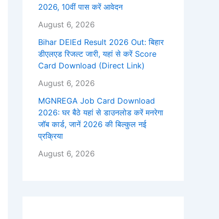
2026, 10वीं पास करें आवेदन
August 6, 2026
Bihar DElEd Result 2026 Out: बिहार
डीएलएड रिजल्ट जारी, यहां से करें Score
Card Download (Direct Link)
August 6, 2026
MGNREGA Job Card Download
2026: घर बैठे यहां से डाउनलोड करें मनरेगा
जॉब कार्ड, जानें 2026 की बिल्कुल नई
प्रक्रिया
August 6, 2026