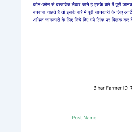
कौन-कौन से दस्तावेज लेकर जाने है इसके बारे में पूरी जान
बनवाना चाहते है तो इसके बारे में पूरी जानकारी के लिए आर
अधिक जानकारी के लिए निचे दिए गये लिंक पर क्लिक कर द
Bihar Farmer ID 
Post Name