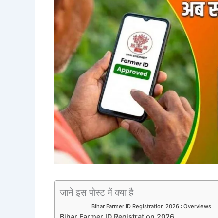
जाने इस पोस्ट में क्या है
Bihar Farmer ID Registration 2026 : Overviews
Bihar Farmer ID Registration 2026