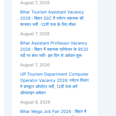
August 7, 2026
Bihar Tourism Assistant Vacancy
2026 : बिहार SSC में पर्यटन सहायक की
शानदार भर्ती -12वीं पास के लिए मौका
August 7, 2026
Bihar Assistant Professor Vacancy
2026 : बिहार में सहायक प्रोफेसर के 9532
पदों पर बंपर भर्ती- इस दिन से आवेदन शुरू
August 7, 2026
UP Tourism Department Computer
Operator Vacancy 2026: पर्यटन विभाग
में कंप्यूटर ऑपरेटर भर्ती, 12वीं पास करें
ऑनलाइन आवेदन
August 6, 2026
Bihar Mega Job Fair 2026 : बिहार में