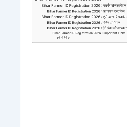
Bihar Farmer ID Registration 2026 : फार्मर रजिस्ट्रेशन क
Bihar Farmer ID Registration 2026 : आवश्यक दस्तावेज
Bihar Farmer ID Registration 2026 : ऐसे करवायें फार्मर 
Bihar Farmer ID Registration 2026 : विशेष अभियान
Bihar Farmer ID Registration 2026 : ऐसे चेक करे आपका फार
Bihar Farmer ID Registration 2026 : Important Links
इन्हें भी देखे :-