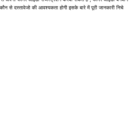
न से दस्तावेजो की आवश्यकता होगी इसके बारे में पूरी जानकारी निचे