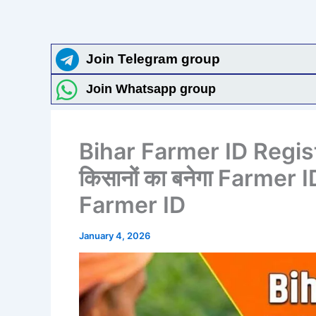
Join Telegram group
Join Whatsapp group
Bihar Farmer ID Regist
किसानों का बनेगा Farmer ID
Farmer ID
January 4, 2026