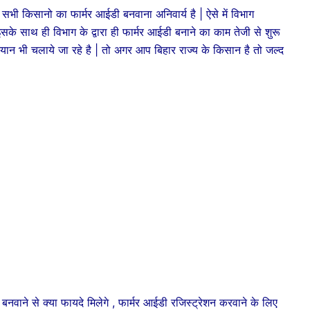
ें सभी किसानो का फार्मर आईडी बनवाना अनिवार्य है | ऐसे में विभाग
 इसके साथ ही विभाग के द्वारा ही फार्मर आईडी बनाने का काम तेजी से शुरू
ान भी चलाये जा रहे है | तो अगर आप बिहार राज्य के किसान है तो जल्द
े से क्या फायदे मिलेगे , फार्मर आईडी रजिस्ट्रेशन करवाने के लिए