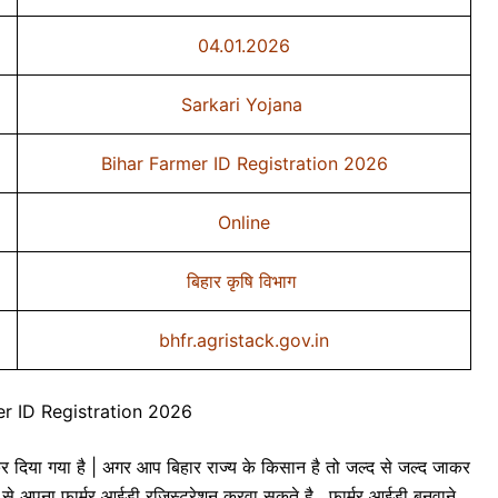
04.01.2026
Sarkari Yojana
Bihar Farmer ID Registration 2026
Online
बिहार कृषि विभाग
bhfr.agristack.gov.in
er ID Registration 2026
र दिया गया है | अगर आप बिहार राज्य के किसान है तो जल्द से जल्द जाकर
े अपना फार्मर आईडी रजिस्ट्रेशन करवा सकते है , फार्मर आईडी बनवाने