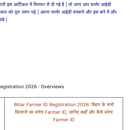
कारी इस आर्टिकल में विस्तार से दी गई है | तो अगर आप फार्मर आईडी
्टिकल को पूरा जरुर पढ़े | अपना फार्मर आईडी बनवाने और इस बारे में और
ेखे |
Registration 2026 : Overviews
Bihar Farmer ID Registration 2026: बिहार के सभी
किसानों का बनेगा Farmer ID, जानिए कहाँ और कैसे बनेगा
Farmer ID