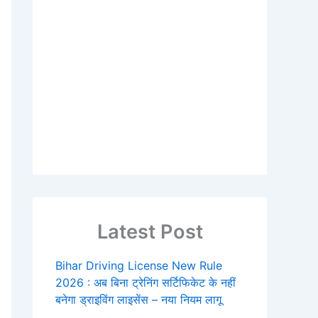
Latest Post
Bihar Driving License New Rule
2026 : अब बिना ट्रेनिंग सर्टिफिकेट के नहीं
बनेगा ड्राइविंग लाइसेंस – नया नियम लागू