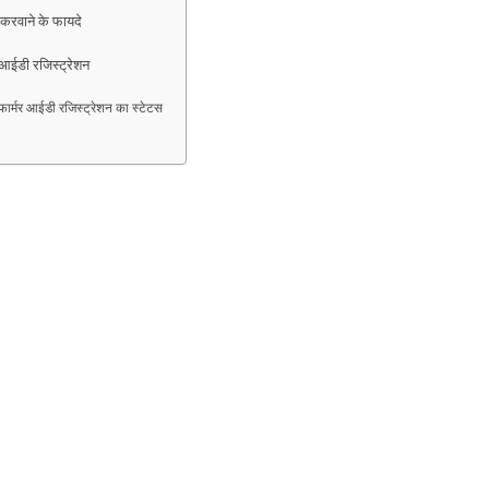
रवाने के फायदे
आईडी रजिस्ट्रेशन
्मर आईडी रजिस्ट्रेशन का स्टेटस