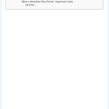
Bihar e Mutation Plus Portal : Important Links
इन्हें भी देखे :-