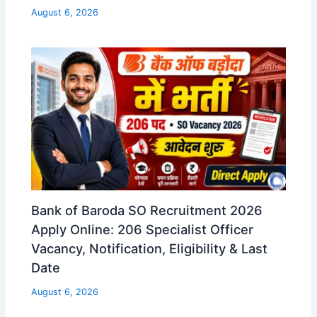
August 6, 2026
Bank of Baroda SO Recruitment 2026
Apply Online: 206 Specialist Officer
Vacancy, Notification, Eligibility & Last
Date
August 6, 2026