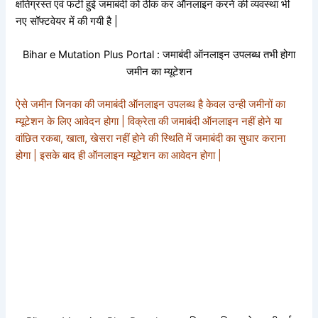
क्षतिग्रस्त एवं फटी हुई जमाबंदी को ठीक कर ऑनलाइन करने की व्यवस्था भी
नए सॉफ्टवेयर में की गयी है |
Bihar e Mutation Plus Portal : जमाबंदी ऑनलाइन उपलब्ध तभी होगा
जमीन का म्यूटेशन
ऐसे जमीन जिनका की जमाबंदी ऑनलाइन उपलब्ध है केवल उन्ही जमीनों का
म्यूटेशन के लिए आवेदन होगा | विक्रेता की जमाबंदी ऑनलाइन नहीं होने या
वांछित रकबा, खाता, खेसरा नहीं होने की स्थिति में जमाबंदी का सुधार कराना
होगा | इसके बाद ही ऑनलाइन म्यूटेशन का आवेदन होगा |