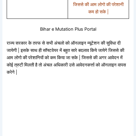
जिससे की आम लोगो की परेशानी
कम हो सके |
Bihar e Mutation Plus Portal
राज्य सरकार के तरफ से सभी अंचलो को ऑनलाइन म्यूटेशन की सुविधा दी
जायेगी | इसके साथ ही सॉफ्टवेयर में बहुत सारे बदलाव किये जायेगे जिससे की
आम लोगो की परेशानियों को कम किया जा सके | जिससे की अगर आवेदन में
कोई त्रुटी मिलती है तो अंचल अधिकारी उसे आवेदनकर्त्ता को ऑनलाइन वापस
करेगे |