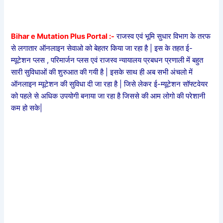
Bihar e Mutation Plus Portal :-
राजस्व एवं भूमि सुधार विभाग के तरफ
से लगातार ऑनलाइन सेवाओ को बेहतर किया जा रहा है | इस के तहत ई-
म्यूटेशन प्लस , परिमार्जन प्लस एवं राजस्व न्यायालय प्रबधन प्रणाली में बहुत
सारी सुविधाओं की शुरुआत की गयी है | इसके साथ ही अब सभी अंचलो में
ऑनलाइन म्यूटेशन की सुविधा दी जा रहा है | जिसे लेकर ई-म्यूटेशन सॉफ्टवेयर
को पहले से अधिक उपयोगी बनाया जा रहा है जिससे की आम लोगो की परेशानी
कम हो सके|