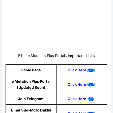
Bihar e Mutation Plus Portal : Important Links
Home Page
Click Here
e Mutation Plus Portal
Click Here
(Updated Soon)
Join Telegram
Click Here
Bihar Suo-Moto Dakhil