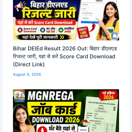
Bihar DElEd Result 2026 Out: बिहार डीएलएड
रिजल्ट जारी, यहां से करें Score Card Download
(Direct Link)
August 6, 2026