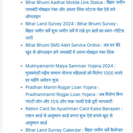
Bihar Bhumi Aadhar Mobile Link Status : बिहार जमीन
जमाबंदी मोबाइल नंबर और आधार लिंक स्टेटस चेक ऐसे करे
ऑनलाइन
Bihar Land Survey 2024 : Bihar Bhumi Survey :
बिहार जमीन सर्वे शुरू जमीन सर्वे में रखे इन बातों का ध्यान-नोटिस
जारी
Bihar Bhumi SMS Alert Service Online : अब घर बैठे
खुद से ऑनलाइन करे जमाबंदी में अपना मोबाइल नंबर लिंक
Mukhyamantri Maiya Samman Yojana 2024 :
मुख्यमंत्री मईंया सम्मान योजना महिलाओ को मिलेगा 1000 रूपये
हर महीने आवेदन शुरू
Pradhan Mantri Rojgar Loan Yojana :
Pradhanmantri Rojgar Loan Yojana : अब मिलेगा बिना
गांरटी लोन और 15% लोन माफ़ जल्दी देखे पूरी जानकारी
Ration Card Se Ayushman Card Kaise Banayen :
राशन कार्ड से आयुष्मान कार्ड बनना शुरू ऐसे बनाये खुद से
आयुष्मान कार्ड
Bihar Land Survey Calendar : बिहार जमीन सर्वे कैलेण्डर