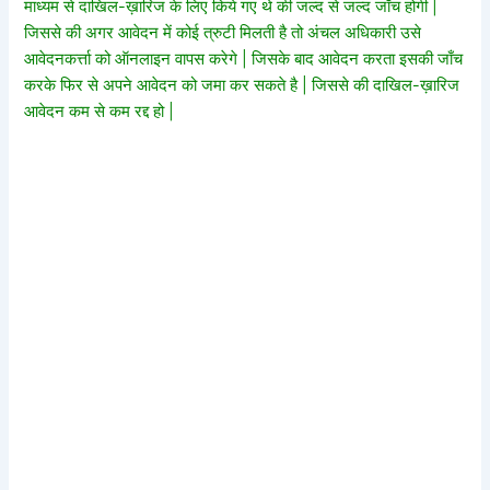
माध्यम से दाखिल-ख़ारिज के लिए किये गए थे की जल्द से जल्द जाँच होगी |
जिससे की अगर आवेदन में कोई त्रुटी मिलती है तो अंचल अधिकारी उसे
आवेदनकर्त्ता को ऑनलाइन वापस करेगे | जिसके बाद आवेदन करता इसकी जाँच
करके फिर से अपने आवेदन को जमा कर सकते है | जिससे की दाखिल-ख़ारिज
आवेदन कम से कम रद्द हो |