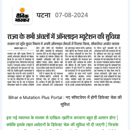
Bihar e Mutation Plus Portal : नए सॉफ्टवेयर में होगी डिफेक्ट चेक की
सुविधा
इस नई व्यवस्था के माध्यम से दाखिल-ख़ारिज करवाना बहुत ही आसान होगा |
क्योकि इसके तहत आवेदनों के डिफेक्ट चेक की सुविधा भी दी जाएगी | जिसके