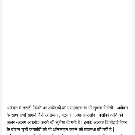
आवेदन में त्रुटी मिलने पर आवेदकों को एसएमएस के भी सुचना मिलेगी | आवेदन
के साथ सभी साक्ष्यो जैसे खतियान , बंटवारा, लगाना-रसीद , वसीका आदि को
अलग-अलग अपलोड करने की सुविधा दी गयी है | इसके अलावा डिजीटाईजेशन
के दौरान छुटी जमाबंदी को भी ऑनलाइन करने की व्यवस्था की गयी है |