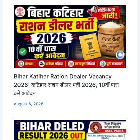
Bihar Katihar Ration Dealer Vacancy
2026: कटिहार राशन डीलर भर्ती 2026, 10वीं पास
करें आवेदन
August 6, 2026