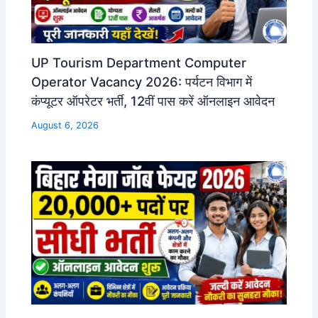
UP Tourism Department Computer
Operator Vacancy 2026: पर्यटन विभाग में
कंप्यूटर ऑपरेटर भर्ती, 12वीं पास करें ऑनलाइन आवेदन
August 6, 2026