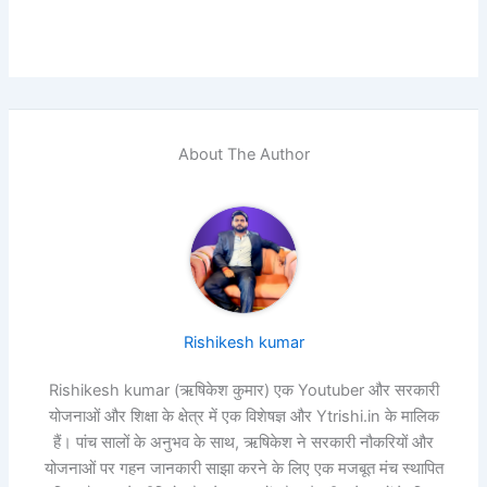
About The Author
Rishikesh kumar
Rishikesh kumar (ऋषिकेश कुमार) एक Youtuber और सरकारी
योजनाओं और शिक्षा के क्षेत्र में एक विशेषज्ञ और Ytrishi.in के मालिक
हैं। पांच सालों के अनुभव के साथ, ऋषिकेश ने सरकारी नौकरियों और
योजनाओं पर गहन जानकारी साझा करने के लिए एक मजबूत मंच स्थापित