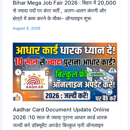
Bihar Mega Job Fair 2026 : बिहार में 20,000
से ज्यादा पदों पर बंपर भर्ती , अलग-अलग कंपनी और
क्षेत्रो में काम करने के मौका- ऑनलाइन शुरू
August 6, 2026
Aadhar Card Document Update Online
2026 :10 साल से ज्यादा पुराना आधार कार्ड धारक
जल्दी करे डॉक्यूमेंट अपडेट बिल्कुल फ्री ऑनलाइन