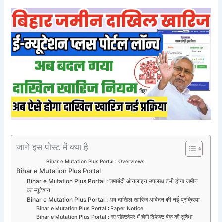
जाने इस पोस्ट में क्या है
Bihar e Mutation Plus Portal : Overviews
Bihar e Mutation Plus Portal
Bihar e Mutation Plus Portal : जमाबंदी ऑनलाइन उपलब्ध तभी होगा जमीन
का म्यूटेशन
Bihar e Mutation Plus Portal : अब दाखिल खारिज आवेदन की नई प्रक्रिया
Bihar e Mutation Plus Portal : Paper Notice
Bihar e Mutation Plus Portal : नए सॉफ्टवेयर में होगी डिफेक्ट चेक की सुविधा