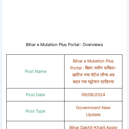
Bihar e Mutation Plus Portal : Overviews
Bihar e Mutation Plus
Portal : बिहार जमीन दाखिल-
Post Name
ख़ारिज नया पोर्टल लौन्च अब
बदल गया म्यूटेशन प्रक्रिया
Post Date
09/08/2024
Government New
Post Type
Update
Bihar Dakhil-Kharij Apply