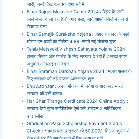
जारी, जल्दी देख कब क्या होगा सर्वे में
Bihar Rojgar Mela Job Camp 2024 : बिहार के सभी
जिले में लगने जा रहा है रोजगार मेला, जाने आपके जिले में कब से
रोजगार मेला
Bihar Samajik Suraksha Yojana : बिहार सरकार की बड़ी
घोषणा इन बच्चो को मिलेगा 4000 रूपये नई योजना शुरू
Talab Matsyaki Vishesh Sahayata Yojana 2024 :
तालाब निर्माण और पंपसेट के लिए सरकार दे रही है 7 लाख रूपये
अनुदान ऑनलाइन आवेदन
Bihar Bhraman Darshan Yojana 2024 : मत्स्य पालन के
लिए सरकार की नई योजना ऑनलाइन शुरू
Bhu Aadhaar : अब जमीन का भी बनेगा आधार कार्ड भारत
सरकार की बड़ी घोषणा
Har Ghar Tiranga Certificate 2024 Online Apply :
सरकार देगी मुफ्त सर्टिफिकेट ऐसे करे आवेदन & सर्टिफिकेट
डाउनलोड
Graduation Pass Scholarship Payment Status
Check : स्नातक पास छात्राओं को 50,000/- मिलना शुरू ऐसे
चेक करे घर बैठे आपके खाते में पैसा आया या नहीं