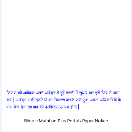
जिससे की आवेदक अपने आवेदन में हुई त्रुटी में सुधार कर इसे फिर से जमा
करे | आवेदन सभी त्रुटियों का निवारण करके उसे पुन: अंचल अधिकारियो के
पास भेज देगा तब वाद की प्रक्रिया प्रारंभ होगी |
Bihar e Mutation Plus Portal : Paper Notice