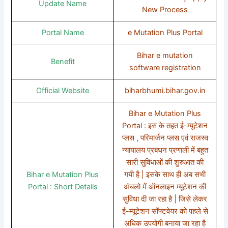
Update Name
New Process
Portal Name
e Mutation Plus Portal
Bihar e mutation
Benefit
software registration
Official Website
biharbhumi.bihar.gov.in
Bihar e Mutation Plus
Portal : इस के तहत ई-म्यूटेशन
प्लस , परिमार्जन प्लस एवं राजस्व
न्यायालय प्रबधन प्रणाली में बहुत
सारी सुविधाओं की शुरुआत की
Bihar e Mutation Plus
गयी है | इसके साथ ही अब सभी
Portal : Short Details
अंचलो में ऑनलाइन म्यूटेशन की
सुविधा दी जा रहा है | जिसे लेकर
ई-म्यूटेशन सॉफ्टवेयर को पहले से
अधिक उपयोगी बनाया जा रहा है