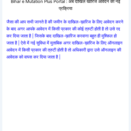
Bihar e Mutation Plus Portal : अब दाखिल खारिज आवेदन की नई
प्रक्रिया
जैसा की आप सभी जानते है की जमीन के दाखिल-ख़ारिज के लिए आवेदन करने
के बाद अगर आपके आवेदन में किसी प्रकार की कोई त्रुटी होती है तो उसे रद्द
कर दिया जाता है | जिसके बाद दाखिल-ख़ारिज करवाना बहुत ही मुश्किल हो
जाता है | ऐसे में नई सुविधा में मुताबिक अगर दाखिल-ख़ारिज के लिए ऑनलाइन
आवेदन में किसी प्रकार की त्रुटी होती है तो अधिकारी द्वारा उसे ऑनलाइन की
आवेदक को वापस कर दिया जाता है |