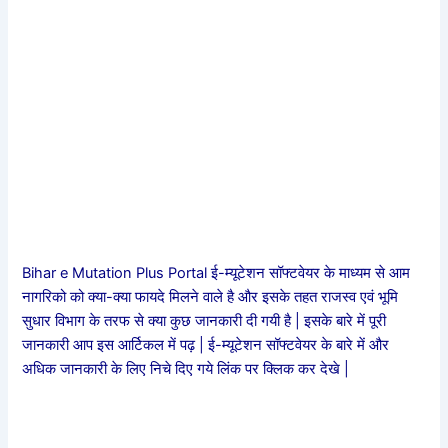
Bihar e Mutation Plus Portal ई-म्यूटेशन सॉफ्टवेयर के माध्यम से आम
नागरिको को क्या-क्या फायदे मिलने वाले है और इसके तहत राजस्व एवं भूमि
सुधार विभाग के तरफ से क्या कुछ जानकारी दी गयी है | इसके बारे में पूरी
जानकारी आप इस आर्टिकल में पढ़ | ई-म्यूटेशन सॉफ्टवेयर के बारे में और
अधिक जानकारी के लिए निचे दिए गये लिंक पर क्लिक कर देखे |