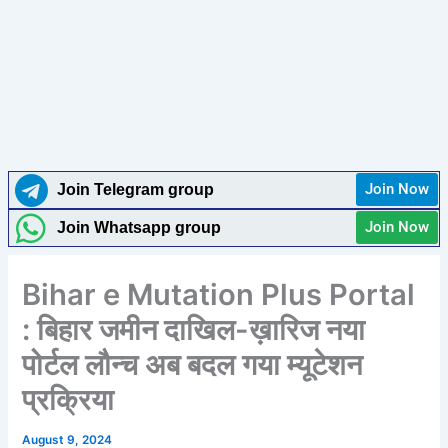
Join Now
Join Telegram group
Join Now
Join Whatsapp group
Bihar e Mutation Plus Portal
: बिहार जमीन दाखिल-ख़ारिज नया
पोर्टल लौन्च अब बदल गया म्यूटेशन
प्रक्रिया
August 9, 2024