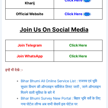
Click Here
Kharij
Official Website
Click Here
Join Us On Social Media
Join Telegram
Click Here
Join WhatsApp
Click Here
इन्हें भी देखे :-
Bihar Bhumi All Online Service List : राजस्व एवं भूमि
सुधार विभाग की ऑनलाइन सर्विसेज लिस्ट जारी , जाने ऑनलाइन
मिलने वाली सुविधा के बारे में
Bihar Bhumi Survey New Portal : बिहार भूमि सर्वे के लिए
नया पोर्टल लौन्च अब सभी सेवायें इस पोर्टल पर