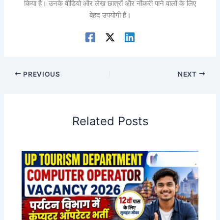
किया है। उनके वीडियो और लेख छात्रों और नौकरी पाने वालों के लिए
बेहद उपयोगी हैं।
PREVIOUS
NEXT
Related Posts