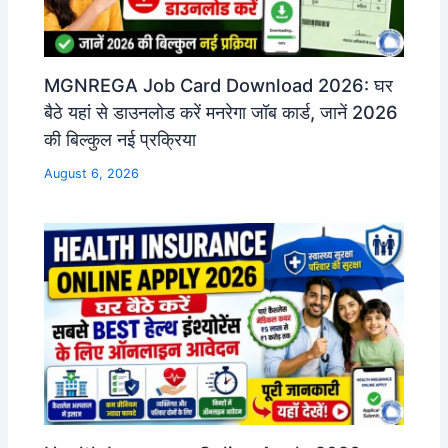
MGNREGA Job Card Download 2026: घर
बैठे यहां से डाउनलोड करें मनरेगा जॉब कार्ड, जानें 2026
की बिल्कुल नई प्रक्रिया
August 6, 2026