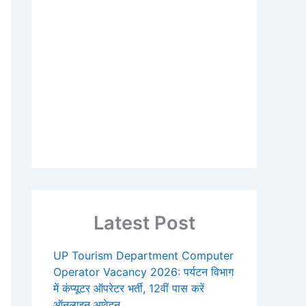
Latest Post
UP Tourism Department Computer
Operator Vacancy 2026: पर्यटन विभाग
में कंप्यूटर ऑपरेटर भर्ती, 12वीं पास करें
ऑनलाइन आवेदन