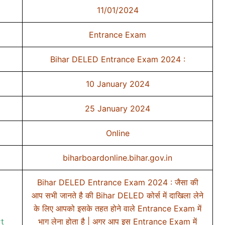
11/01/2024
Entrance Exam
Bihar DELED Entrance Exam 2024 :
10 January 2024
25 January 2024
Online
biharboardonline.bihar.gov.in
Bihar DELED Entrance Exam 2024 : जैसा की
आप सभी जानते है की Bihar DELED कोर्स में दाखिला लेने
के लिए आपको इसके तहत होने वाले Entrance Exam में
t
भाग लेना होता है | अगर आप इस Entrance Exam में