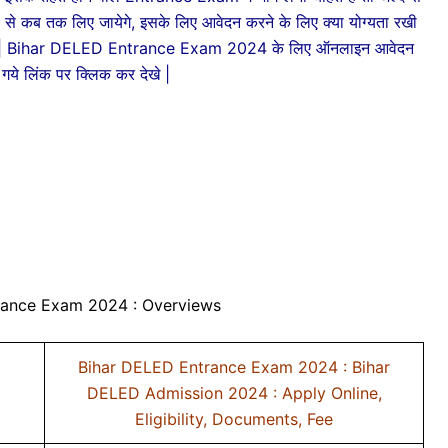
े कब तक लिए जायेगे, इसके लिए आवेदन करने के लिए क्या योग्यता रखी
 दी गयी है | Bihar DELED Entrance Exam 2024 के लिए ऑनलाइन आवेदन
गये लिंक पर क्लिक कर देखे |
rance Exam 2024 : Overviews
Bihar DELED Entrance Exam 2024 : Bihar
DELED Admission 2024 : Apply Online,
Eligibility, Documents, Fee