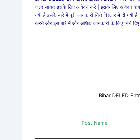
जल्द जाकर इसके लिए आवेदन करे | इसके लिए आवेदन कब स
गयी है इसके बारे में पूरी जानकारी निचे विस्तार में
करने और इस बारे में और अधिक जानकारी के लिए निचे दिए 
Bihar DELED Ent
Post Name