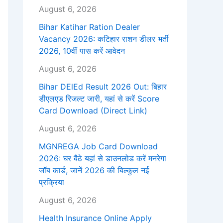
August 6, 2026
Bihar Katihar Ration Dealer
Vacancy 2026: कटिहार राशन डीलर भर्ती
2026, 10वीं पास करें आवेदन
August 6, 2026
Bihar DElEd Result 2026 Out: बिहार
डीएलएड रिजल्ट जारी, यहां से करें Score
Card Download (Direct Link)
August 6, 2026
MGNREGA Job Card Download
2026: घर बैठे यहां से डाउनलोड करें मनरेगा
जॉब कार्ड, जानें 2026 की बिल्कुल नई
प्रक्रिया
August 6, 2026
Health Insurance Online Apply