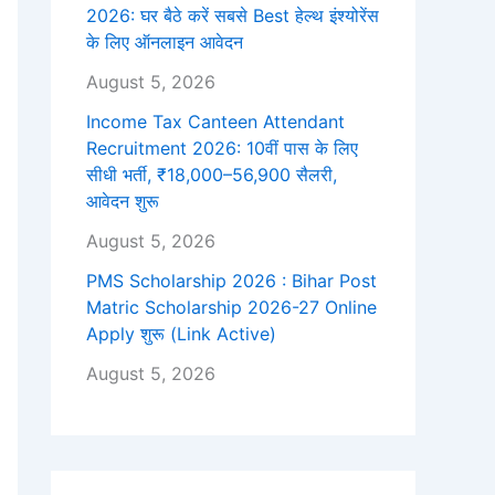
2026: घर बैठे करें सबसे Best हेल्थ इंश्योरेंस
के लिए ऑनलाइन आवेदन
August 5, 2026
Income Tax Canteen Attendant
Recruitment 2026: 10वीं पास के लिए
सीधी भर्ती, ₹18,000–56,900 सैलरी,
आवेदन शुरू
August 5, 2026
PMS Scholarship 2026 : Bihar Post
Matric Scholarship 2026-27 Online
Apply शुरू (Link Active)
August 5, 2026