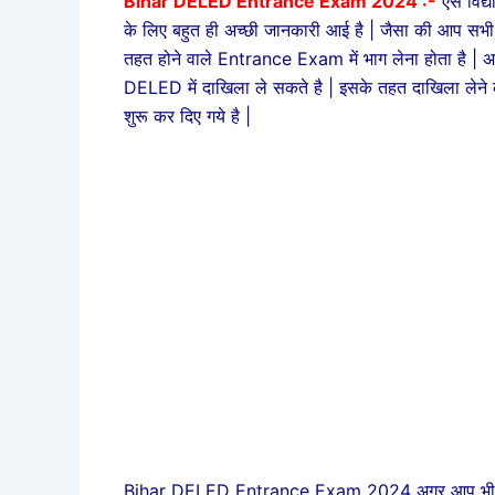
Bihar DELED Entrance Exam 2024 :-
ऐसे विद
के लिए बहुत ही अच्छी जानकारी आई है | जैसा की आप सभी
तहत होने वाले Entrance Exam में भाग लेना होता है | 
DELED में दाखिला ले सकते है | इसके तहत दाखिला लेने
शुरू कर दिए गये है |
Bihar DELED Entrance Exam 2024 अगर आप भी इसके त