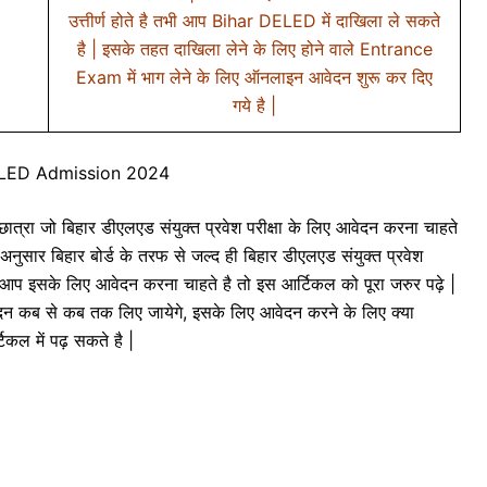
उत्तीर्ण होते है तभी आप Bihar DELED में दाखिला ले सकते
है | इसके तहत दाखिला लेने के लिए होने वाले Entrance
Exam में भाग लेने के लिए ऑनलाइन आवेदन शुरू कर दिए
गये है |
ELED Admission 2024
 जो बिहार डीएलएड संयुक्त प्रवेश परीक्षा के लिए आवेदन करना चाहते
नुसार बिहार बोर्ड के तरफ से जल्द ही बिहार डीएलएड संयुक्त प्रवेश
आप इसके लिए आवेदन करना चाहते है तो इस आर्टिकल को पूरा जरुर पढ़े |
 से कब तक लिए जायेगे, इसके लिए आवेदन करने के लिए क्या
टिकल में पढ़ सकते है |