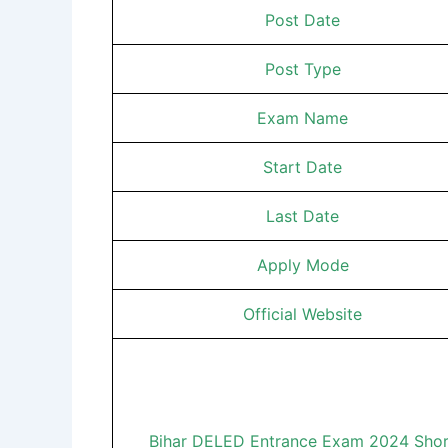
Post Date
Post Type
Exam Name
Start Date
Last Date
Apply Mode
Official Website
Bihar DELED Entrance Exam 2024 Shor