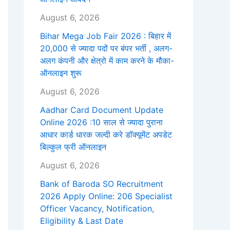
August 6, 2026
Bihar Mega Job Fair 2026 : बिहार में
20,000 से ज्यादा पदों पर बंपर भर्ती , अलग-
अलग कंपनी और क्षेत्रो में काम करने के मौका-
ऑनलाइन शुरू
August 6, 2026
Aadhar Card Document Update
Online 2026 :10 साल से ज्यादा पुराना
आधार कार्ड धारक जल्दी करे डॉक्यूमेंट अपडेट
बिल्कुल फ्री ऑनलाइन
August 6, 2026
Bank of Baroda SO Recruitment
2026 Apply Online: 206 Specialist
Officer Vacancy, Notification,
Eligibility & Last Date