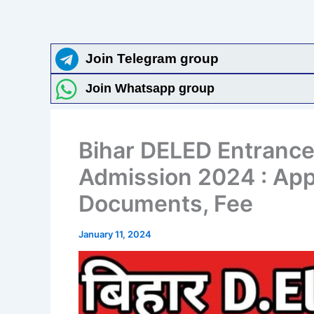
Join Telegram group
Join Whatsapp group
Bihar DELED Entrance
Admission 2024 : Apply
Documents, Fee
January 11, 2024