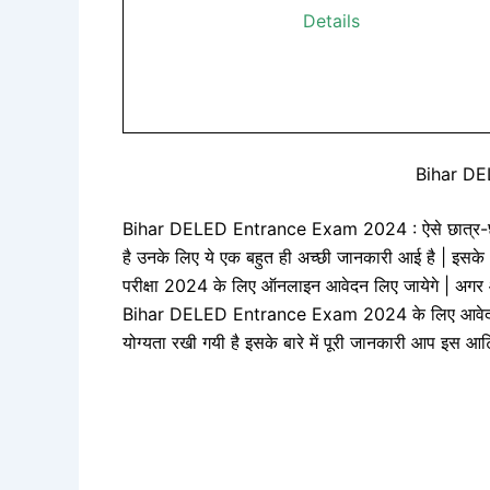
Details
Bihar D
Bihar DELED Entrance Exam 2024 : ऐसे छात्र-छात्रा
है उनके लिए ये एक बहुत ही अच्छी जानकारी आई है | इसके अ
परीक्षा 2024 के लिए ऑनलाइन आवेदन लिए जायेगे | अगर 
Bihar DELED Entrance Exam 2024 के लिए आवेदन कब
योग्यता रखी गयी है इसके बारे में पूरी जानकारी आप इस आर्