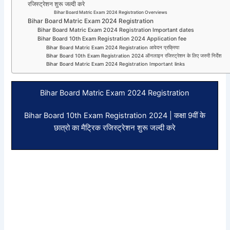
रजिस्ट्रेशन शुरू जल्दी करे
Bihar Board Matric Exam 2024 Registration Overviews
Bihar Board Matric Exam 2024 Registration
Bihar Board Matric Exam 2024 Registration Important dates
Bihar Board 10th Exam Registration 2024 Application fee
Bihar Board Matric Exam 2024 Registration आवेदन प्रक्रिया
Bihar Board 10th Exam Registration 2024 ऑनलाइन रजिस्ट्रेशन के लिए जरुरी निर्देश
Bihar Board Matric Exam 2024 Registration Important links
Bihar Board Matric Exam 2024 Registration
Bihar Board 10th Exam Registration 2024 | कक्षा 9वीं के
छात्रो का मैट्रिक रजिस्ट्रेशन शुरू जल्दी करे