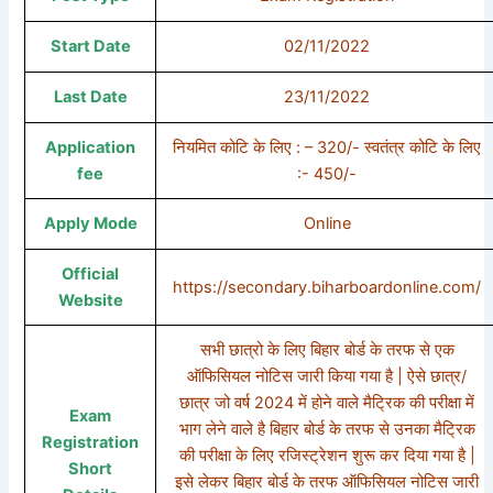
Start Date
02/11/2022
Last Date
23/11/2022
Application
नियमित कोटि के लिए : – 320/- स्वतंत्र कोटि के लिए
fee
:- 450/-
Apply Mode
Online
Official
https://secondary.biharboardonline.com/
Website
सभी छात्रो के लिए बिहार बोर्ड के तरफ से एक
ऑफिसियल नोटिस जारी किया गया है | ऐसे छात्र/
छात्र जो वर्ष 2024 में होने वाले मैट्रिक की परीक्षा में
Exam
भाग लेने वाले है बिहार बोर्ड के तरफ से उनका मैट्रिक
Registration
की परीक्षा के लिए रजिस्ट्रेशन शुरू कर दिया गया है |
Short
इसे लेकर बिहार बोर्ड के तरफ ऑफिसियल नोटिस जारी