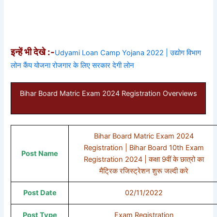
इन्हें भी देखे :-
Udyami Loan Camp Yojana 2022 | उद्योग विभाग
लोन कैंप योजना रोजगार के लिए सरकार देगी लोन
Bihar Board Matric Exam 2024 Registration Overviews
Bihar Board Matric Exam 2024
Registration | Bihar Board 10th Exam
Post Name
Registration 2024 | कक्षा 9वीं के छात्रो का
मैट्रिक रजिस्ट्रेशन शुरू जल्दी करे
Post Date
02/11/2022
Post Type
Exam Registration