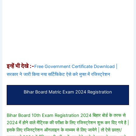
इन्हें भी देखे :-
Free Government Certificate Download |
सरकार ने जारी किया नया सर्टिफिकेट ऐसे करे मुफ्त में रजिस्ट्रेशन
Bihar Board Matric Exam 2024 Registration
Bihar Board 10th Exam Registration 2024 बिहार बोर्ड के तरफ से
2024 में होने वाले मैट्रिक की परीक्षा के लिए रजिस्ट्रेशन शुरू कर दिए गये है |
इसके लिए रजिस्ट्रेशन ऑनलाइन के माध्यम से लिए जायेगे | तो ऐसे छात्र/