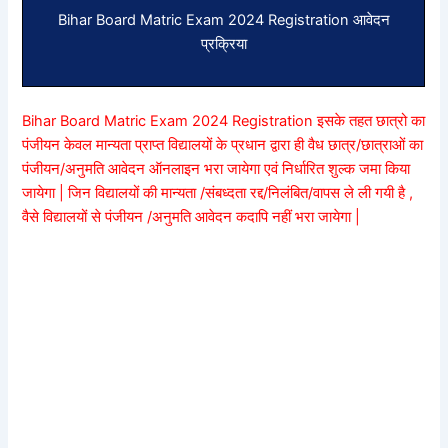
Bihar Board Matric Exam 2024 Registration आवेदन
प्रक्रिया
Bihar Board Matric Exam 2024 Registration इसके तहत छात्रो का
पंजीयन केवल मान्यता प्राप्त विद्यालयों के प्रधान द्वारा ही वैध छात्र/छात्राओं का
पंजीयन/अनुमति आवेदन ऑनलाइन भरा जायेगा एवं निर्धारित शुल्क जमा किया
जायेगा | जिन विद्यालयों की मान्यता /संबध्दता रद्द/निलंबित/वापस ले ली गयी है ,
वैसे विद्यालयों से पंजीयन /अनुमति आवेदन कदापि नहीं भरा जायेगा |