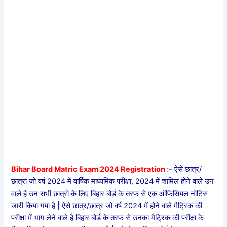
Bihar Board Matric Exam 2024 Registration
:-
ऐसे छात्र/
छात्रा जो वर्ष 2024 में वार्षिक माध्यमिक परीक्षा, 2024 में शामिल होने वाले उन
वाले है उन सभी छात्रो के लिए बिहार बोर्ड के तरफ से एक ऑफिसियल नोटिस
जारी किया गया है | ऐसे छात्र/छात्र जो वर्ष 2024 में होने वाले मैट्रिक की
परीक्षा में भाग लेने वाले है बिहार बोर्ड के तरफ से उनका मैट्रिक की परीक्षा के