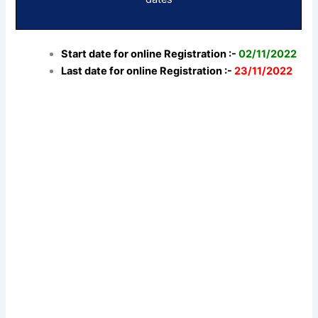
Start date for online Registration :-
02/11/2022
Last date for online Registration :-
23/11/2022