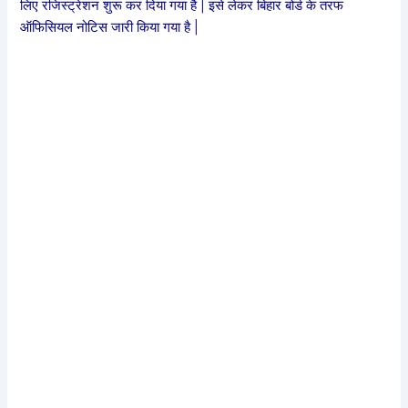
लिए रजिस्ट्रेशन शुरू कर दिया गया है | इसे लेकर बिहार बोर्ड के तरफ
ऑफिसियल नोटिस जारी किया गया है |