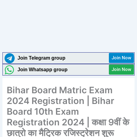
Join Now
Join Telegram group
Join Now
Join Whatsapp group
Bihar Board Matric Exam
2024 Registration | Bihar
Board 10th Exam
Registration 2024 | कक्षा 9वीं के
छात्रो का मैट्रिक रजिस्ट्रेशन शुरू