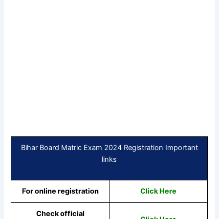
Bihar Board Matric Exam 2024 Registration Important
links
For online registration
Click Here
Check official