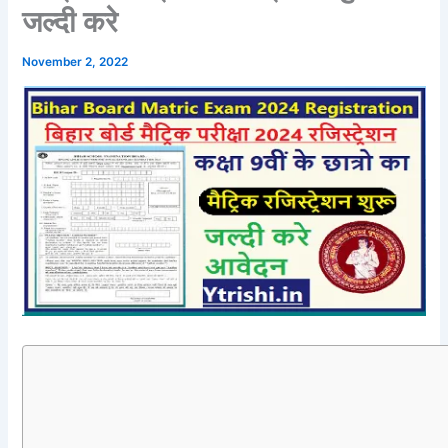
जल्दी करे
November 2, 2022