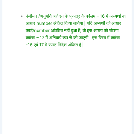
पंजीयन /अनुमति आवेदन के प्रपत्र के कॉलम – 16 में अभ्यर्थी का
आधार number अंकित किया जायेगा | यदि अभ्यर्थी को आधार
कार्ड/number आंवटित नहीं हुआ है, तो इस आशय को घोषणा
कॉलम – 17 में अनिवार्य रूप से की जाएगी | इस विषय में कॉलम
-16 एवं 17 में स्पष्ट निदेश अंकित है |