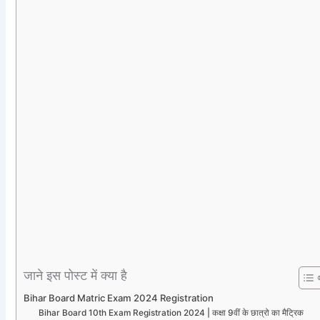
जाने इस पोस्ट में क्या है
Bihar Board Matric Exam 2024 Registration
Bihar Board 10th Exam Registration 2024 | कक्षा 9वीं के छात्रो का मैट्रिक