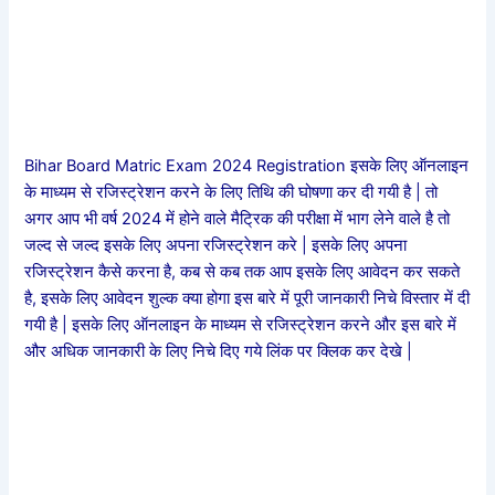
Bihar Board Matric Exam 2024 Registration इसके लिए ऑनलाइन
के माध्यम से रजिस्ट्रेशन करने के लिए तिथि की घोषणा कर दी गयी है | तो
अगर आप भी वर्ष 2024 में होने वाले मैट्रिक की परीक्षा में भाग लेने वाले है तो
जल्द से जल्द इसके लिए अपना रजिस्ट्रेशन करे | इसके लिए अपना
रजिस्ट्रेशन कैसे करना है, कब से कब तक आप इसके लिए आवेदन कर सकते
है, इसके लिए आवेदन शुल्क क्या होगा इस बारे में पूरी जानकारी निचे विस्तार में दी
गयी है | इसके लिए ऑनलाइन के माध्यम से रजिस्ट्रेशन करने और इस बारे में
और अधिक जानकारी के लिए निचे दिए गये लिंक पर क्लिक कर देखे |