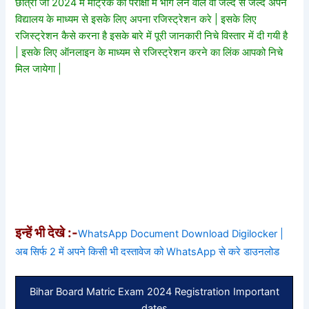
छात्रा जो 2024 में मैट्रिक की परीक्षा में भाग लेने वाले वो जल्द से जल्द अपने
विद्यालय के माध्यम से इसके लिए अपना रजिस्ट्रेशन करे | इसके लिए
रजिस्ट्रेशन कैसे करना है इसके बारे में पूरी जानकारी निचे विस्तार में दी गयी है
| इसके लिए ऑनलाइन के माध्यम से रजिस्ट्रेशन करने का लिंक आपको निचे
मिल जायेगा |
इन्हें भी देखे :-
WhatsApp Document Download Digilocker |
अब सिर्फ 2 में अपने किसी भी दस्तावेज को WhatsApp से करे डाउनलोड
Bihar Board Matric Exam 2024 Registration Important
dates