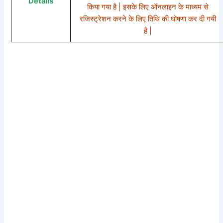
Details
किया गया है | इसके लिए ऑनलाइन के माध्यम से
रजिस्ट्रेशन करने के लिए तिथि की घोषणा कर दी गयी
है |