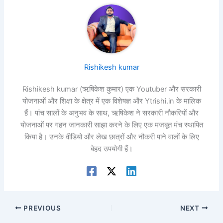
Rishikesh kumar
Rishikesh kumar (ऋषिकेश कुमार) एक Youtuber और सरकारी
योजनाओं और शिक्षा के क्षेत्र में एक विशेषज्ञ और Ytrishi.in के मालिक
हैं। पांच सालों के अनुभव के साथ, ऋषिकेश ने सरकारी नौकरियों और
योजनाओं पर गहन जानकारी साझा करने के लिए एक मजबूत मंच स्थापित
किया है। उनके वीडियो और लेख छात्रों और नौकरी पाने वालों के लिए
बेहद उपयोगी हैं।
PREVIOUS
NEXT