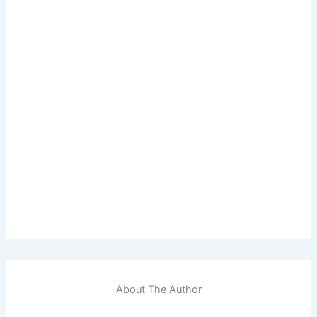
About The Author