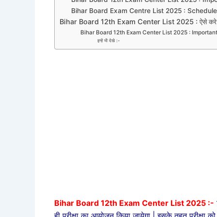
Bihar Board Exam Centre List 2025 : Schedule
Bihar Board 12th Exam Center List 2025 : ऐसे करे
Bihar Board 12th Exam Center List 2025 : Importan
इन्हें भी देखे :-
Bihar Board 12th Exam Center List 2025 :-
ही परीक्षा का आयोजन किया जायेगा | इसके तहत परीक्षा को लेक