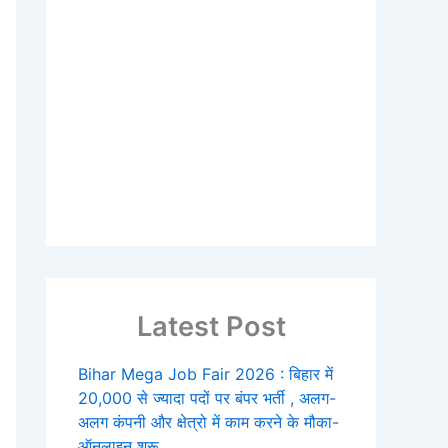
Latest Post
Bihar Mega Job Fair 2026 : बिहार में
20,000 से ज्यादा पदों पर बंपर भर्ती , अलग-
अलग कंपनी और क्षेत्रो में काम करने के मौका-
ऑनलाइन शुरू