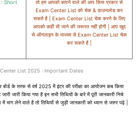
: Short
तो हम आपको बताने वाले की आप किस प्रकार से
Exam Center List को चेक & डाउनलोड कर
सकते है | Exam Center List चेक करने के लिए
आपको कहीं भी जाने की जरूरत नहीं होगी | आप खुद
से ऑनलाइन के माध्यम से Exam Center List चेक
कर सकते है |
Center List 2025 : Important Dates
ड के तरफ से वर्ष 2025 में इंटर की परीक्षा का आयोजन कब किया
जारी जारी किया गया है इन सभी तिथियों के बारे में पूरी जानकारी निचे
 में भाग लेने वाले है तो तिथियों से जुड़ी जानकारी को ध्यान से जरुर पढ़े |