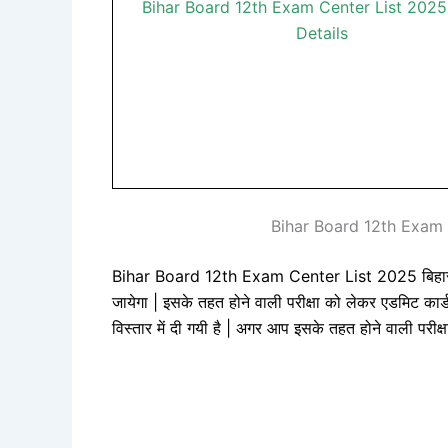
Bihar Board 12th Exam Center List 2025 
Details
Bihar Board 12th Exam 
Bihar Board 12th Exam Center List 2025 बिहार बोर्
जायेगा | इसके तहत होने वाली परीक्षा को लेकर एडमिट कार्ड 
विस्तार में दी गयी है | अगर आप इसके तहत होने वाली परीक्षा