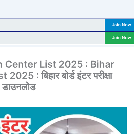
Join Now
Join Now
 Center List 2025 : Bihar
25 : बिहार बोर्ड इंटर परीक्षा
रे डाउनलोड