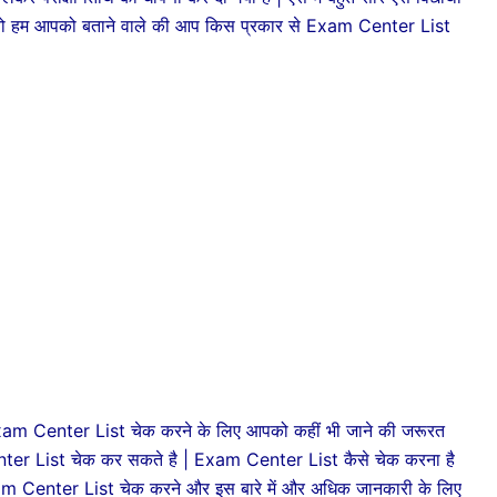
 | तो हम आपको बताने वाले की आप किस प्रकार से Exam Center List
 Center List चेक करने के लिए आपको कहीं भी जाने की जरूरत
nter List चेक कर सकते है | Exam Center List कैसे चेक करना है
| Exam Center List चेक करने और इस बारे में और अधिक जानकारी के लिए