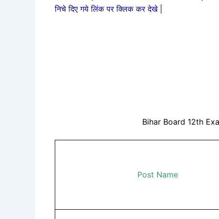
निचे दिए गये लिंक पर क्लिक कर देखे |
Bihar Board 12th Ex
Post Name