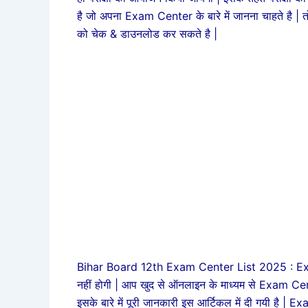
है जो अपना Exam Center के बारे में जानना चाहते है
को चेक & डाउनलोड कर सकते है |
Bihar Board 12th Exam Center List 2025 : Exam
नहीं होगी | आप खुद से ऑनलाइन के माध्यम से Exam Ce
इसके बारे में पूरी जानकारी इस आर्टिकल में दी गयी है 