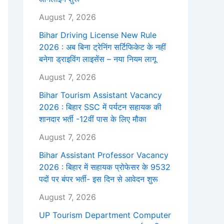
August 7, 2026
Bihar Driving License New Rule
2026 : अब बिना ट्रेनिंग सर्टिफिकेट के नहीं
बनेगा ड्राइविंग लाइसेंस – नया नियम लागू
August 7, 2026
Bihar Tourism Assistant Vacancy
2026 : बिहार SSC में पर्यटन सहायक की
शानदार भर्ती -12वीं पास के लिए मौका
August 7, 2026
Bihar Assistant Professor Vacancy
2026 : बिहार में सहायक प्रोफेसर के 9532
पदों पर बंपर भर्ती- इस दिन से आवेदन शुरू
August 7, 2026
UP Tourism Department Computer