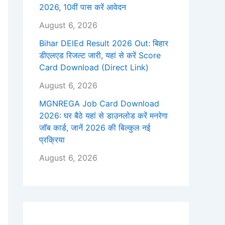
2026, 10वीं पास करें आवेदन
August 6, 2026
Bihar DElEd Result 2026 Out: बिहार
डीएलएड रिजल्ट जारी, यहां से करें Score
Card Download (Direct Link)
August 6, 2026
MGNREGA Job Card Download
2026: घर बैठे यहां से डाउनलोड करें मनरेगा
जॉब कार्ड, जानें 2026 की बिल्कुल नई
प्रक्रिया
August 6, 2026