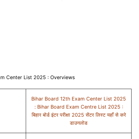
am Center List 2025 : Overviews
Bihar Board 12th Exam Center List 2025
: Bihar Board Exam Centre List 2025 :
बिहार बोर्ड इंटर परीक्षा 2025 सेंटर लिस्ट यहाँ से करे
डाउनलोड