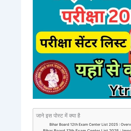
जाने इस पोस्ट में क्या है
Bihar Board 12th Exam Center List 2025 : Over
Bihar Board 12th Exam Center List 2025 : Imp