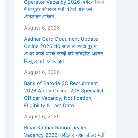
Operator Vacancy 2026: पर्यटन विभाग
में कंप्यूटर ऑपरेटर भर्ती, 12वीं पास करें
ऑनलाइन आवेदन
August 6, 2026
Aadhar Card Document Update
Online 2026 :10 साल से ज्यादा पुराना
आधार कार्ड धारक जल्दी करे डॉक्यूमेंट अपडेट
बिल्कुल फ्री ऑनलाइन
August 6, 2026
Bank of Baroda SO Recruitment
2026 Apply Online: 206 Specialist
Officer Vacancy, Notification,
Eligibility & Last Date
August 6, 2026
Bihar Katihar Ration Dealer
Vacancy 2026: कटिहार राशन डीलर भर्ती