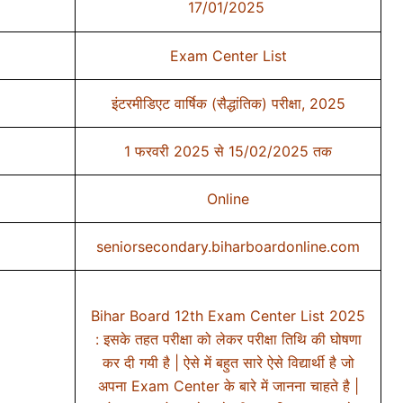
17/01/2025
Exam Center List
इंटरमीडिएट वार्षिक (सैद्धांतिक) परीक्षा, 2025
1 फरवरी 2025 से 15/02/2025 तक
Online
seniorsecondary.biharboardonline.com
Bihar Board 12th Exam Center List 2025
: इसके तहत परीक्षा को लेकर परीक्षा तिथि की घोषणा
कर दी गयी है | ऐसे में बहुत सारे ऐसे विद्यार्थी है जो
अपना Exam Center के बारे में जानना चाहते है |