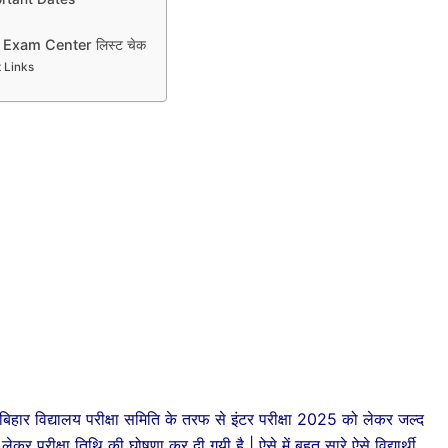
 Exam Center लिस्ट चेक
t Links
बिहार विद्यालय परीक्षा समिति के तरफ से इंटर परीक्षा 2025 को लेकर जल्द
र परीक्षा तिथि की घोषणा कर दी गयी है | ऐसे में बहुत सारे ऐसे विद्यार्थी