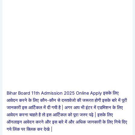
Bihar Board 11th Admission 2025 Online Apply इसके लिए
आवेदन करने के लिए कौन-कौन से दस्तावेजो की जरूरत होगी इसके बारे में पूरी
जानकारी इस आर्टिकल में दी गयी है | अगर आप भी इंटर में एडमिशन के लिए
आवेदन करना चाहते है तो इस आर्टिकल को पूरा जरुर पढ़े | इसके लिए
ऑनलाइन आवेदन करने और इस बारे में और अधिक जानकारी के लिए निचे दिए
गये लिंक पर क्लिक कर देखे |