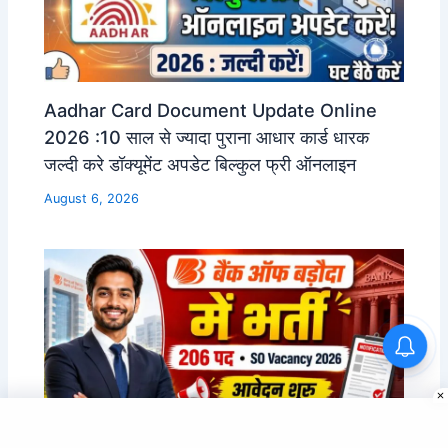
Aadhar Card Document Update Online
2026 :10 साल से ज्यादा पुराना आधार कार्ड धारक
जल्दी करे डॉक्यूमेंट अपडेट बिल्कुल फ्री ऑनलाइन
August 6, 2026