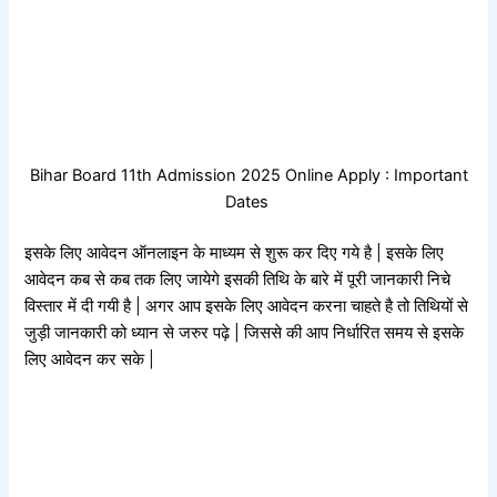
Bihar Board 11th Admission 2025 Online Apply : Important
Dates
इसके लिए आवेदन ऑनलाइन के माध्यम से शुरू कर दिए गये है | इसके लिए
आवेदन कब से कब तक लिए जायेगे इसकी तिथि के बारे में पूरी जानकारी निचे
विस्तार में दी गयी है | अगर आप इसके लिए आवेदन करना चाहते है तो तिथियों से
जुड़ी जानकारी को ध्यान से जरुर पढ़े | जिससे की आप निर्धारित समय से इसके
लिए आवेदन कर सके |