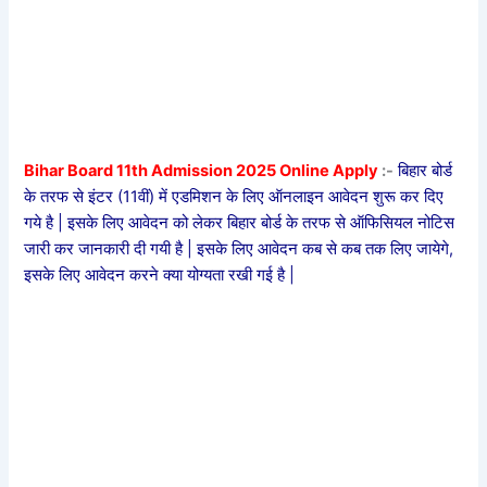
Bihar Board 11th Admission 2025 Online Apply
:-
बिहार बोर्ड
के तरफ से इंटर (11वीं) में एडमिशन के लिए ऑनलाइन आवेदन शुरू कर दिए
गये है | इसके लिए आवेदन को लेकर बिहार बोर्ड के तरफ से ऑफिसियल नोटिस
जारी कर जानकारी दी गयी है | इसके लिए आवेदन कब से कब तक लिए जायेगे,
इसके लिए आवेदन करने क्या योग्यता रखी गई है |