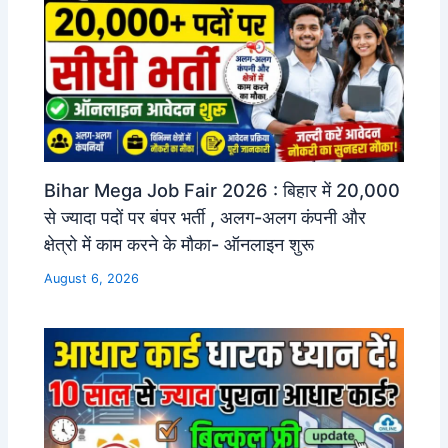
Bihar Mega Job Fair 2026 : बिहार में 20,000
से ज्यादा पदों पर बंपर भर्ती , अलग-अलग कंपनी और
क्षेत्रो में काम करने के मौका- ऑनलाइन शुरू
August 6, 2026