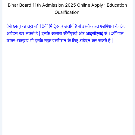
Bihar Board 11th Admission 2025 Online Apply : Education
Qualification
ऐसे छात्र-छात्रा जो 10वीं (मैट्रिक) उत्तीर्ण है वो इसके तहत एडमिशन के लिए
आवेदन कर सकते है | इसके आलावा सीबीएसई और आईसीएसई से 10वीं पास
छात्र-छात्राएं भी इसके तहत एडमिशन के लिए आवेदन कर सकते है |