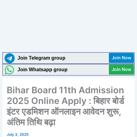
Join Now
Join Telegram group
Join Now
Join Whatsapp group
Bihar Board 11th Admission
2025 Online Apply : बिहार बोर्ड
इंटर एडमिशन ऑनलाइन आवेदन शुरू,
अंतिम तिथि बढ़ा
July 3, 2025