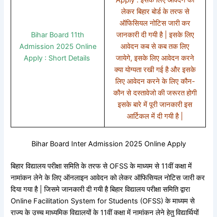
लेकर बिहार बोर्ड के तरफ से
ऑफिसियल नोटिस जारी कर
Bihar Board 11th
जानकारी दी गयी है | इसके लिए
Admission 2025 Online
आवेदन कब से कब तक लिए
Apply : Short Details
जायेगे, इसके लिए आवेदन करने
क्या योग्यता रखी गई है और इसके
लिए आवेदन करने के लिए कौन-
कौन से दस्तावेजो की जरूरत होगी
इसके बारे में पूरी जानकारी इस
आर्टिकल में दी गयी है |
Bihar Board Inter Admission 2025 Online Apply
बिहार विद्यालय परीक्षा समिति के तरफ से OFSS के माध्यम से 11वीं कक्षा में
नामांकन लेने के लिए ऑनलाइन आवेदन को लेकर ऑफिसियल नोटिस जारी कर
दिया गया है | जिसमे जानकारी दी गयी है बिहार विद्यालय परीक्षा समिति द्वारा
Online Facilitation System for Students (OFSS) के माध्यम से
राज्य के उच्च माध्यमिक विद्यालयों के 11वीं कक्षा में नामांकन लेने हेतु विद्यार्थियों