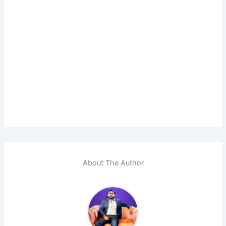
About The Author