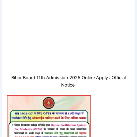
Bihar Board 11th Admission 2025 Online Apply : Official
Notice