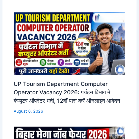
UP Tourism Department Computer
Operator Vacancy 2026: पर्यटन विभाग में
कंप्यूटर ऑपरेटर भर्ती, 12वीं पास करें ऑनलाइन आवेदन
August 6, 2026