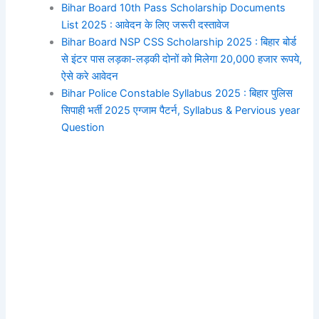
Bihar Board 10th Pass Scholarship Documents
List 2025 : आवेदन के लिए जरूरी दस्तावेज
Bihar Board NSP CSS Scholarship 2025 : बिहार बोर्ड
से इंटर पास लड़का-लड़की दोनों को मिलेगा 20,000 हजार रूपये,
ऐसे करे आवेदन
Bihar Police Constable Syllabus 2025 : बिहार पुलिस
सिपाही भर्ती 2025 एग्जाम पैटर्न, Syllabus & Pervious year
Question