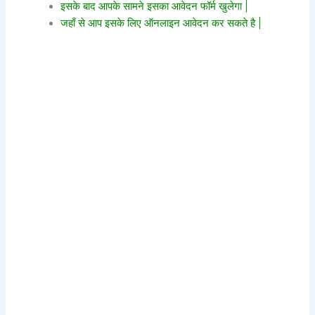
इसके बाद आपके सामने इसका आवेदन फॉर्म खुलेगा |
जहाँ से आप इसके लिए ऑनलाइन आवेदन कर सकते है |