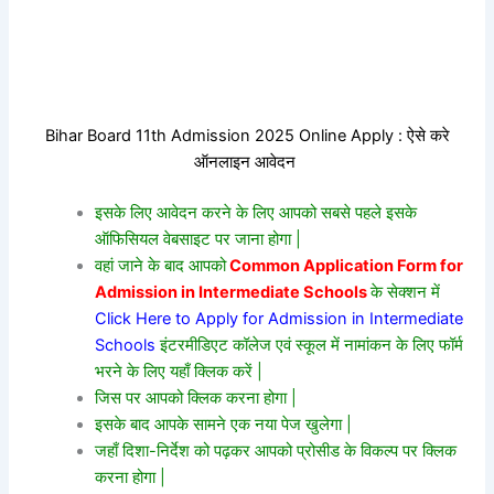
Bihar Board 11th Admission 2025 Online Apply : ऐसे करे
ऑनलाइन आवेदन
इसके लिए आवेदन करने के लिए आपको सबसे पहले इसके
ऑफिसियल वेबसाइट पर जाना होगा |
वहां जाने के बाद आपको
Common Application Form for
Admission in Intermediate Schools
के सेक्शन में
Click Here to Apply for Admission in Intermediate
Schools
इंटरमीडिएट कॉलेज एवं स्कूल में नामांकन के लिए फॉर्म
भरने के लिए यहाँ क्लिक करें |
जिस पर आपको क्लिक करना होगा |
इसके बाद आपके सामने एक नया पेज खुलेगा |
जहाँ दिशा-निर्देश को पढ़कर आपको प्रोसीड के विकल्प पर क्लिक
करना होगा |