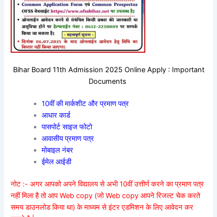
Bihar Board 11th Admission 2025 Online Apply : Important
Documents
10वीं की मार्कशीट और प्रमाण पत्र
आधार कार्ड
पासपोर्ट साइज फोटो
आवासीय प्रमाण पत्र
मोबाइल नंबर
ईमेल आईडी
नोट :- अगर आपको अपने विद्यालय से अभी 10वीं उत्तीर्ण करने का प्रमाण पत्र
नहीं मिला है तो आप Web copy (जो Web copy आपने रिजल्ट चेक करते
समय डाउनलोड किया था) के माध्यम से इंटर एडमिशन के लिए आवेदन कर