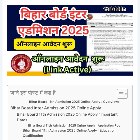
जाने इस पोस्ट में क्या है
Bihar Board 11th Admission 2025 Online Apply : Overviews
Bihar Board Inter Admission 2025 Online Apply
Bihar Board 11th Admission 2025 Online Apply : Important
Dates
Bihar Board 11th Admission 2025 Online Apply : Application Fee
Bihar Board 11th Admission 2025 Online Apply : Education
Qualification