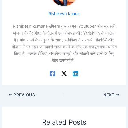
Rishikesh kumar
Rishikesh kumar (ऋषिकेश कुमार) एक Youtuber और सरकारी
योजनाओं और शिक्षा के क्षेत्र में एक विशेषज्ञ और Ytrishi.in के मालिक
हैं। पांच सालों के अनुभव के साथ, ऋषिकेश ने सरकारी नौकरियों और
योजनाओं पर गहन जानकारी साझा करने के लिए एक मजबूत मंच स्थापित
किया है। उनके वीडियो और लेख छात्रों और नौकरी पाने वालों के लिए
बेहद उपयोगी हैं।
PREVIOUS
NEXT
Related Posts