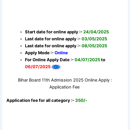
Start date for online apply :-
24/04/2025
Last date for online apply :-
03/05/2025
Last date for online apply :-
08/05/2025
Apply Mode :-
Online
For Online Apply Date :-
04/07/2025
to
06/07/2025
Bihar Board 11th Admission 2025 Online Apply :
Application Fee
Application fee for all category :-
350/-