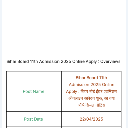
Bihar Board 11th Admission 2025 Online Apply : Overviews
Bihar Board 11th
Admission 2025 Online
Post Name
Apply : बिहार बोर्ड इंटर एडमिशन
ऑनलाइन आवेदन शुरू, आ गया
ऑफिसियल नोटिस
Post Date
22/04/2025