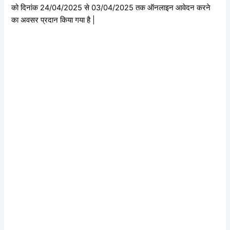
को दिनांक 24/04/2025 से 03/04/2025 तक ऑनलाइन आवेदन करने
का अवसर प्रदान किया गया है |