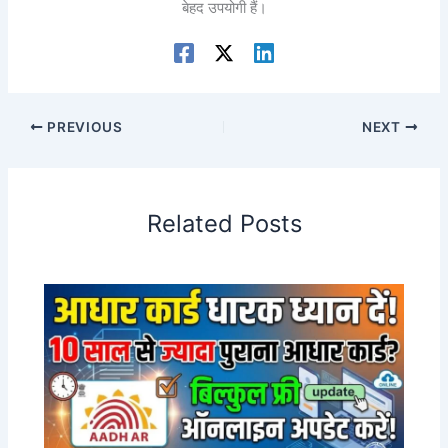
बेहद उपयोगी हैं।
PREVIOUS
NEXT
Related Posts