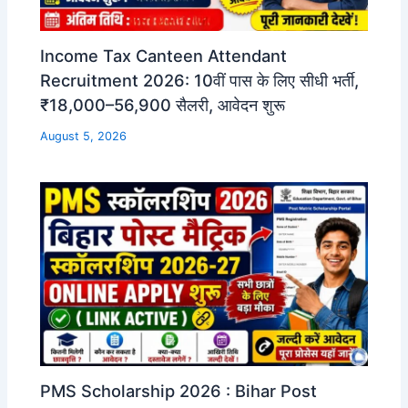
Income Tax Canteen Attendant
Recruitment 2026: 10वीं पास के लिए सीधी भर्ती,
₹18,000–56,900 सैलरी, आवेदन शुरू
August 5, 2026
PMS Scholarship 2026 : Bihar Post