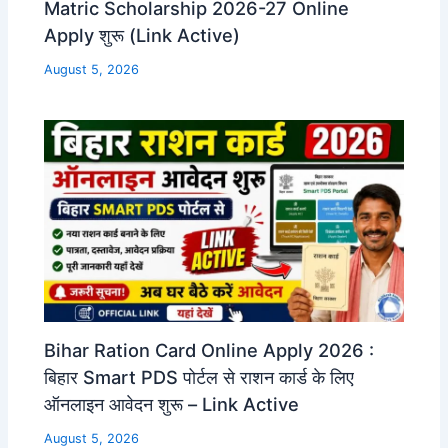
Matric Scholarship 2026-27 Online
Apply शुरू (Link Active)
August 5, 2026
Bihar Ration Card Online Apply 2026 :
बिहार Smart PDS पोर्टल से राशन कार्ड के लिए
ऑनलाइन आवेदन शुरू – Link Active
August 5, 2026