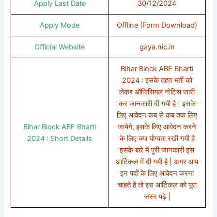
Apply Last Date
30/12/2024
Apply Mode
Offline (Form Download)
Official Website
gaya.nic.in
Bihar Block ABF Bharti
2024 : इसके तहत भर्ती को
लेकर ऑफिसियल नोटिस जारी
कर जानकारी दी गयी है | इसके
लिए आवेदन कब से कब तक लिए
Bihar Block ABF Bharti
जायेगे, इसके लिए आवेदन करने
2024 : Short Details
के लिए क्या योग्यता रखी गयी है
इसके बारे में पुरी जानकारी इस
आर्टिकल में दी गयी है | अगर आप
इन पदों के लिए आवेदन करना
चाहते है तो इस आर्टिकल को पूरा
जरुर पढ़े |