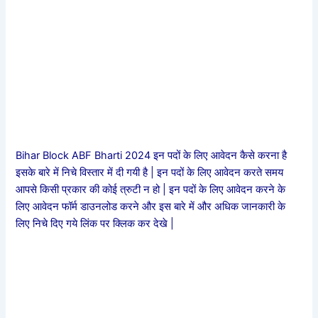
Bihar Block ABF Bharti 2024 इन पदों के लिए आवेदन कैसे करना है
इसके बारे में निचे विस्तार में दी गयी है | इन पदों के लिए आवेदन करते समय
आपसे किसी प्रकार की कोई त्रुटी न हो | इन पदों के लिए आवेदन करने के
लिए आवेदन फॉर्म डाउनलोड करने और इस बारे में और अधिक जानकारी के
लिए निचे दिए गये लिंक पर क्लिक कर देखे |