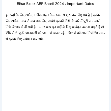
Bihar Block ABF Bharti 2024 : Important Dates
इन पदों के लिए आवेदन ऑफलाइन के माध्यम से शुरू कर दिए गये है | इसके
लिए आवेदन कब से कब तक लिए जायेगे इसकी तिथि के बारे में पूरी जानकारी
निचे विस्तार में दी गयी है | अगर आप इन पदों के लिए आवेदन करना चाहते है तो
तिथियों से जुडी जानकारी को ध्यान से जरुर पढ़े | जिससे की आप निर्धारित समय
से इसके लिए आवेदन कर सके |