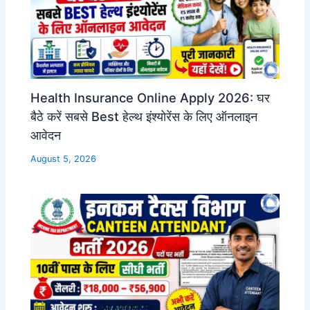
Health Insurance Online Apply 2026: घर
बैठे करें सबसे Best हेल्थ इंश्योरेंस के लिए ऑनलाइन
आवेदन
August 5, 2026