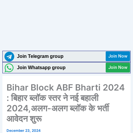
Join Now
Join Telegram group
Join Now
Join Whatsapp group
Bihar Block ABF Bharti 2024
: बिहार ब्लॉक स्तर ने नई बहाली
2024,अलग-अलग ब्लॉक के भर्ती
आवेदन शुरू
December 23, 2024