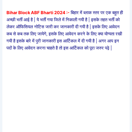
Bihar Block ABF Bharti 2024 :-
बिहार में ब्लाक स्तर पर एक बहुत ही
अच्छी भर्ती आई है | ये भर्ती गया जिले में निकाली गयी है | इसके तहत भर्ती को
लेकर ऑफिसियल नोटिस जारी कर जानकारी दी गयी है | इसके लिए आवेदन
कब से कब तक लिए जायेगे, इसके लिए आवेदन करने के लिए क्या योग्यता रखी
गयी है इसके बारे में पुरी जानकारी इस आर्टिकल में दी गयी है | अगर आप इन
पदों के लिए आवेदन करना चाहते है तो इस आर्टिकल को पूरा जरुर पढ़े |