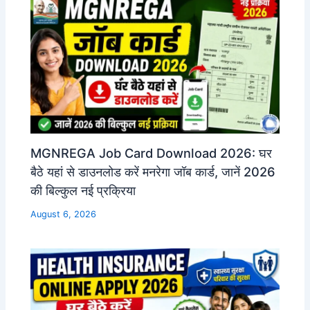
MGNREGA Job Card Download 2026: घर
बैठे यहां से डाउनलोड करें मनरेगा जॉब कार्ड, जानें 2026
की बिल्कुल नई प्रक्रिया
August 6, 2026