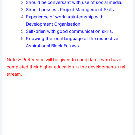
Should be conversant with use of social media.
Should possess Project Management Skills.
Experience of working/internship with
Development Organisation.
Self-drien with good communication skills.
Knowing the local language of the respective
Aspirational Block Fellows.
Note :- Preference will be given to candidates who have
completed their higher education in the development/rural
stream.