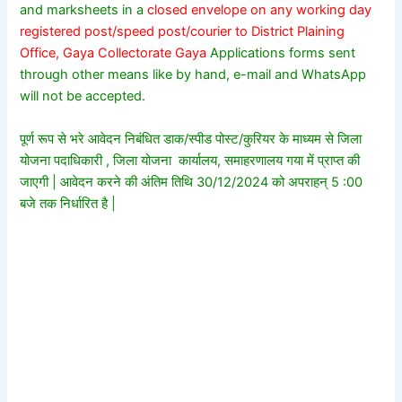
and marksheets in a
closed envelope on any working day
registered post/speed post/courier to District Plaining
Office, Gaya Collectorate Gaya
Applications forms sent
through other means like by hand, e-mail and WhatsApp
will not be accepted.
पूर्ण रूप से भरे आवेदन निबंधित डाक/स्पीड पोस्ट/कुरियर के माध्यम से जिला
योजना पदाधिकारी , जिला योजना कार्यालय, समाहरणालय गया में प्राप्त की
जाएगी | आवेदन करने की अंतिम तिथि 30/12/2024 को अपराहन् 5 :00
बजे तक निर्धारित है |