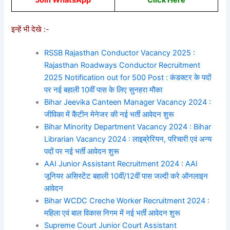
इन्हें भी देखे :-
RSSB Rajasthan Conductor Vacancy 2025 :
Rajasthan Roadways Conductor Recruitment
2025 Notification out for 500 Post : कंडक्टर के पदों
पर नई बहाली 10वीं पास के लिए सुनहरा मौका
Bihar Jeevika Canteen Manager Vacancy 2024 :
जीविका में कैंटीन मेनेजर की नई भर्ती आवेदन शुरू
Bihar Minority Department Vacancy 2024 : Bihar
Librarian Vacancy 2024 : लाइब्रेरियन, परिचारी एवं अन्य
पदों पर नई भर्ती आवेदन शुरू
AAI Junior Assistant Recruitment 2024 : AAI
जूनियर असिस्टेंट बहाली 10वीं/12वीं पास जल्दी करे ऑनलाइन
आवेदन
Bihar WCDC Creche Worker Recruitment 2024 :
महिला एवं बाल विकास निगम में नई भर्ती आवेदन शुरू
Supreme Court Junior Court Assistant