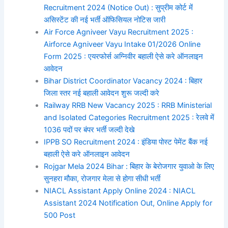
Recruitment 2024 (Notice Out) : सुप्रीम कोर्ट में
असिस्टेंट की नई भर्ती ऑफिसियल नोटिस जारी
Air Force Agniveer Vayu Recruitment 2025 :
Airforce Agniveer Vayu Intake 01/2026 Online
Form 2025 : एयरफोर्स अग्निवीर बहाली ऐसे करे ऑनलाइन
आवेदन
Bihar District Coordinator Vacancy 2024 : बिहार
जिला स्तर नई बहाली आवेदन शुरू जल्दी करे
Railway RRB New Vacancy 2025 : RRB Ministerial
and Isolated Categories Recruitment 2025 : रेलवे में
1036 पदों पर बंपर भर्ती जल्दी देखे
IPPB SO Recruitment 2024 : इंडिया पोस्ट पेमेंट बैंक नई
बहाली ऐसे करे ऑनलाइन आवेदन
Rojgar Mela 2024 Bihar : बिहार के बेरोजगार युवाओ के लिए
सुनहरा मौका, रोजगार मेला से होगा सीधी भर्ती
NIACL Assistant Apply Online 2024 : NIACL
Assistant 2024 Notification Out, Online Apply for
500 Post