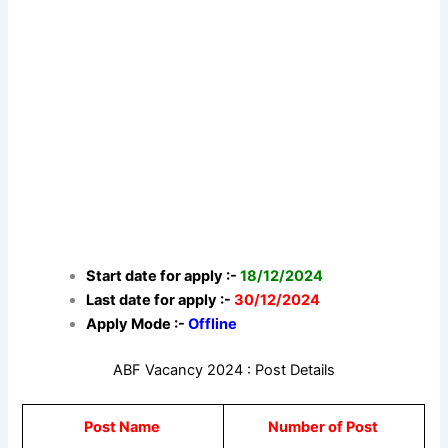
Start date for apply :-
18/12/2024
Last date for apply :-
30/12/2024
Apply Mode :-
Offline
ABF Vacancy 2024 : Post Details
Post Name
Number of Post