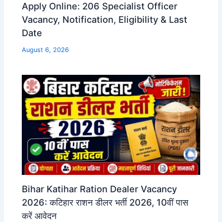
Apply Online: 206 Specialist Officer
Vacancy, Notification, Eligibility & Last
Date
August 6, 2026
Bihar Katihar Ration Dealer Vacancy
2026: कटिहार राशन डीलर भर्ती 2026, 10वीं पास
करें आवेदन