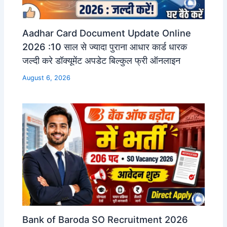
Aadhar Card Document Update Online
2026 :10 साल से ज्यादा पुराना आधार कार्ड धारक
जल्दी करे डॉक्यूमेंट अपडेट बिल्कुल फ्री ऑनलाइन
August 6, 2026
Bank of Baroda SO Recruitment 2026