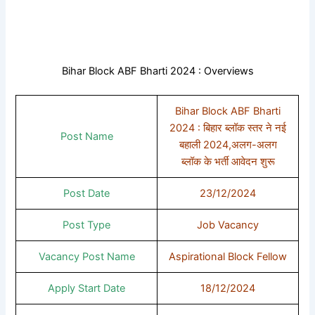
Bihar Block ABF Bharti 2024 : Overviews
Bihar Block ABF Bharti
2024 : बिहार ब्लॉक स्तर ने नई
Post Name
बहाली 2024,अलग-अलग
ब्लॉक के भर्ती आवेदन शुरू
Post Date
23/12/2024
Post Type
Job Vacancy
Vacancy Post Name
Aspirational Block Fellow
Apply Start Date
18/12/2024