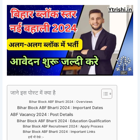
जाने इस पोस्ट में क्या है
Bihar Block ABF Bharti 2024 : Overviews
Bihar Block ABF Bharti 2024 : Important Dates
ABF Vacancy 2024 : Post Details
Bihar Block ABF Bharti 2024 : Education Qualification
Bihar Block ABF Recruitment 2024 : Apply Process
Bihar Block ABF Bharti 2024 : Important Links
इन्हें भी देखे :-