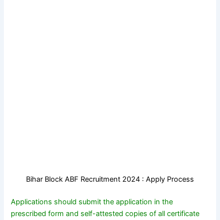
Bihar Block ABF Recruitment 2024 : Apply Process
Applications should submit the application in the
prescribed form and self-attested copies of all certificate