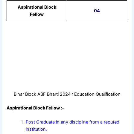
Aspirational Block
04
Fellow
Bihar Block ABF Bharti 2024 : Education Qualification
Aspirational Block Fellow :-
Post Graduate in any discipline from a reputed
institution.