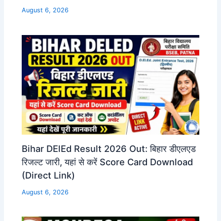
August 6, 2026
Bihar DElEd Result 2026 Out: बिहार डीएलएड
रिजल्ट जारी, यहां से करें Score Card Download
(Direct Link)
August 6, 2026