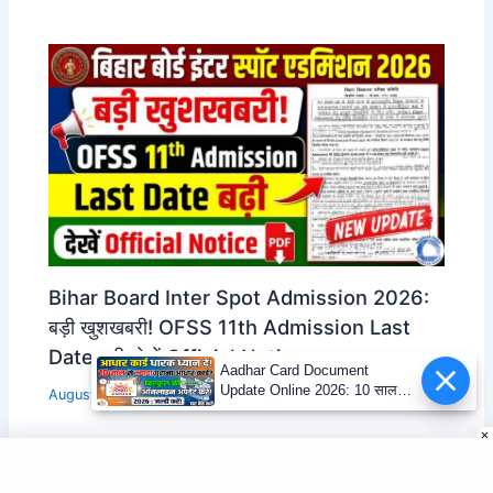
Bihar Board Inter Spot Admission 2026:
बड़ी खुशखबरी! OFSS 11th Admission Last
Date बढ़ी, देखें Official Notice
Aadhar Card Document
Update Online 2026: 10 साल
August 5, 2026
पुराने आधार में फ्री डॉक्यूमेंट अपडेट