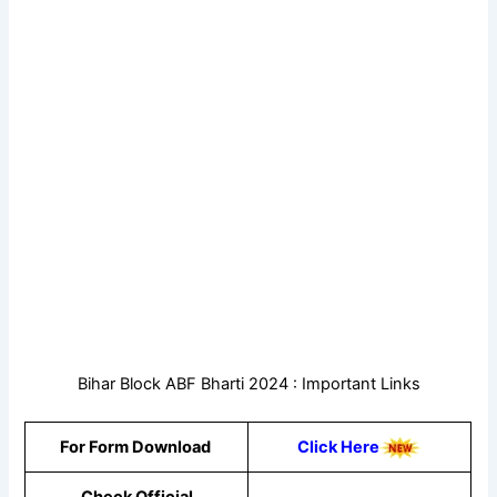
Bihar Block ABF Bharti 2024 : Important Links
For Form Download
Click Here
Check Official