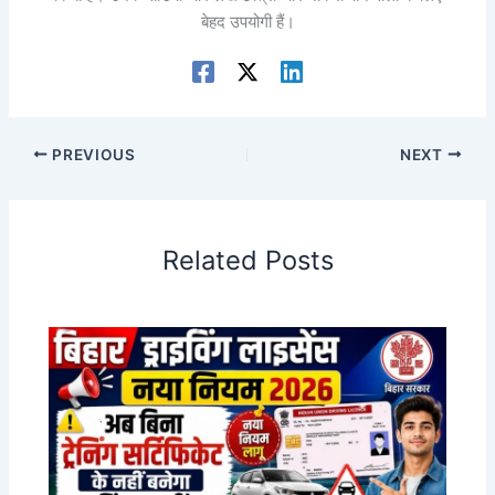
बेहद उपयोगी हैं।
PREVIOUS
NEXT
Related Posts