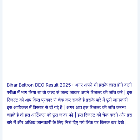
Bihar Beltron DEO Result 2025 : अगर अपने भी इसके तहत होने वाली
परीक्षा में भाग लिया था तो जल्द से जल्द जाकर अपने रिजल्ट की जाँच करे | इस
रिजल्ट को आप किस प्रकार से चेक कर सकते है इसके बारे में पूरी जानकारी
इस आर्टिकल में विस्तार से दी गई है | अगर आप इस रिजल्ट की जाँच करना
चाहते है तो इस आर्टिकल को पूरा जरुर पढ़े | इस रिजल्ट को चेक करने और इस
बारे में और अधिक जानकारी के लिए निचे दिए गये लिंक पर क्लिक कर देखे |