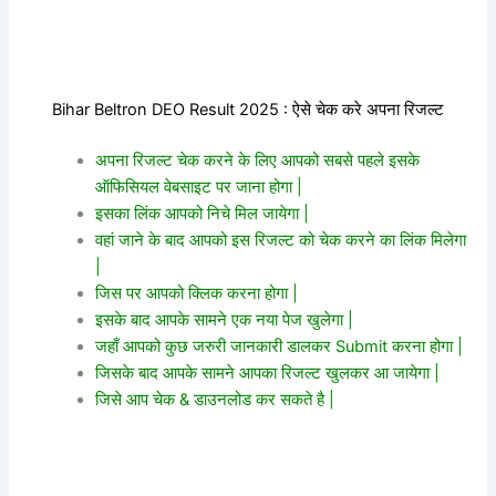
Bihar Beltron DEO Result 2025 : ऐसे चेक करे अपना रिजल्ट
अपना रिजल्ट चेक करने के लिए आपको सबसे पहले इसके
ऑफिसियल वेबसाइट पर जाना होगा |
इसका लिंक आपको निचे मिल जायेगा |
वहां जाने के बाद आपको इस रिजल्ट को चेक करने का लिंक मिलेगा
|
जिस पर आपको क्लिक करना होगा |
इसके बाद आपके सामने एक नया पेज खुलेगा |
जहाँ आपको कुछ जरुरी जानकारी डालकर Submit करना होगा |
जिसके बाद आपके सामने आपका रिजल्ट खुलकर आ जायेगा |
जिसे आप चेक & डाउनलोड कर सकते है |