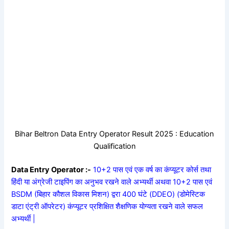
Bihar Beltron Data Entry Operator Result 2025 : Education
Qualification
Data Entry Operator :-
10+2 पास एवं एक वर्ष का कंप्यूटर कोर्स तथा
हिंदी या अंग्रेजी टाइपिंग का अनुभव रखने वाले अभ्यर्थी अथवा 10+2 पास एवं
BSDM (बिहार कौशल विकास मिशन) द्वरा 400 घंटे (DDEO) (डोमेस्टिक
डाटा एंट्री ऑपरेटर) कंप्यूटर प्रशिक्षित शैक्षणिक योग्यता रखने वाले सफल
अभ्यर्थी |