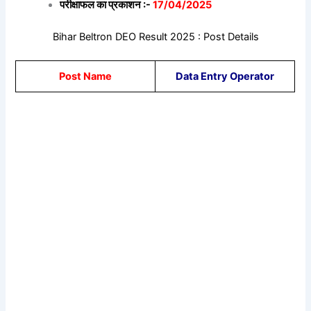
परीक्षाफल का प्रकाशन :-
17/04/2025
Bihar Beltron DEO Result 2025 : Post Details
Post Name
Data Entry Operator