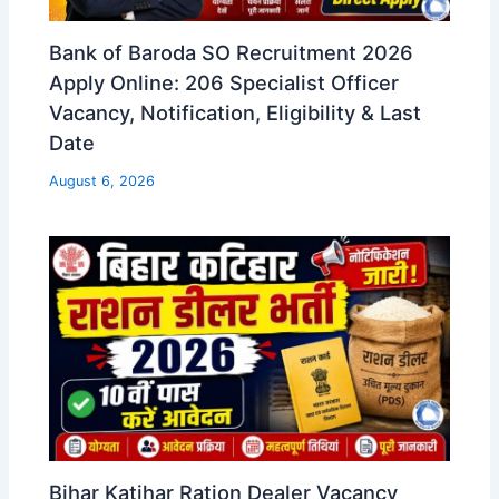
Bank of Baroda SO Recruitment 2026
Apply Online: 206 Specialist Officer
Vacancy, Notification, Eligibility & Last
Date
August 6, 2026
Bihar Katihar Ration Dealer Vacancy