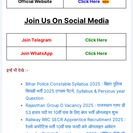
Official Website
Click Here
Join Us On Social Media
Join Telegram
Click Here
Join WhatsApp
Cli
ck
He
re
इन्हें भी देखे :-
Bihar Police Constable Syllabus 2025 : बिहार पुलिस
सिपाही भर्ती 2025 एग्जाम पैटर्न, Syllabus & Pervious year
Question
Rajasthan Group D Vacancy 2025 : राजस्थान ग्रुप डी
53 हजार पदों पर 10वीं पास के लिए बंपर भर्ती ऑनलाइन शुरू
Railway RRC SECR Apprentice Recruitment 2025 :
रेलवे अपरेंटिस भर्ती 10वीं पास जल्दी करे ऑनलाइन आवेदन