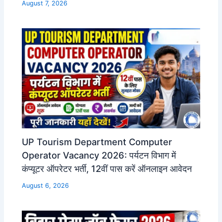
August 7, 2026
UP Tourism Department Computer
Operator Vacancy 2026: पर्यटन विभाग में
कंप्यूटर ऑपरेटर भर्ती, 12वीं पास करें ऑनलाइन आवेदन
August 6, 2026