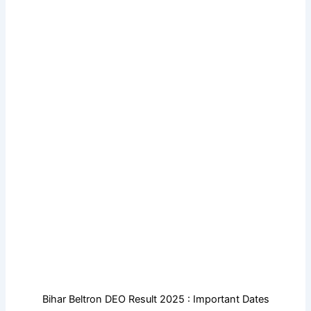
Bihar Beltron DEO Result 2025 : Important Dates