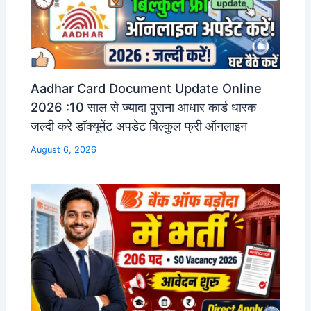
Aadhar Card Document Update Online
2026 :10 साल से ज्यादा पुराना आधार कार्ड धारक
जल्दी करे डॉक्यूमेंट अपडेट बिल्कुल फ्री ऑनलाइन
August 6, 2026