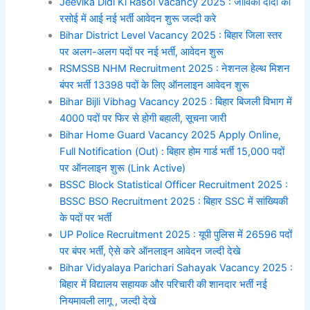
Jeevika Didi Ki Rasoi Vacancy 2025 : जीविका दीदी की
रसोई में आई नई भर्ती आवेदन शुरू जल्दी करे
Bihar District Level Vacancy 2025 : बिहार जिला स्तर
पर अलग-अलग पदों पर नई भर्ती, आवेदन शुरू
RSMSSB NHM Recruitment 2025 : नेशनल हेल्थ मिशन
बंपर भर्ती 13398 पदों के लिए ऑनलाइन आवेदन शुरू
Bihar Bijli Vibhag Vacancy 2025 : बिहार बिजली विभाग में
4000 पदों पर फिर से होगी बहाली, सूचना जारी
Bihar Home Guard Vacancy 2025 Apply Online,
Full Notification (Out) : बिहार होम गार्ड भर्ती 15,000 पदों
पर ऑनलाइन शुरू (Link Active)
BSSC Block Statistical Officer Recruitment 2025 :
BSSC BSO Recruitment 2025 : बिहार SSC में सांख्यिकी
के पदों पर भर्ती
UP Police Recruitment 2025 : यूपी पुलिस में 26596 पदों
पर बंपर भर्ती, ऐसे करे ऑनलाइन आवेदन जल्दी देखे
Bihar Vidyalaya Parichari Sahayak Vacancy 2025 :
बिहार में विद्यालय सहायक और परिचारी की शानदार भर्ती नई
नियमावली लागू , जल्दी देखे