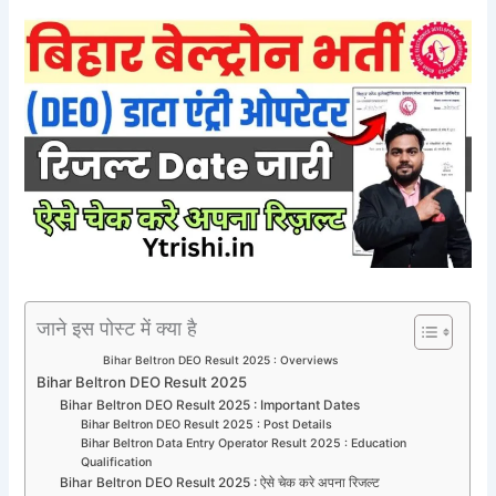
जाने इस पोस्ट में क्या है
Bihar Beltron DEO Result 2025 : Overviews
Bihar Beltron DEO Result 2025
Bihar Beltron DEO Result 2025 : Important Dates
Bihar Beltron DEO Result 2025 : Post Details
Bihar Beltron Data Entry Operator Result 2025 : Education
Qualification
Bihar Beltron DEO Result 2025 : ऐसे चेक करे अपना रिजल्ट