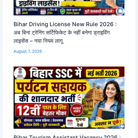
Bihar Driving License New Rule 2026 :
अब बिना ट्रेनिंग सर्टिफिकेट के नहीं बनेगा ड्राइविंग
लाइसेंस – नया नियम लागू
August 7, 2026
Bihar Tourism Assistant Vacancy 2026 :