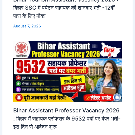
बिहार SSC में पर्यटन सहायक की शानदार भर्ती -12वीं
पास के लिए मौका
August 7, 2026
Bihar Assistant Professor Vacancy 2026
: बिहार में सहायक प्रोफेसर के 9532 पदों पर बंपर भर्ती-
इस दिन से आवेदन शुरू