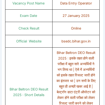
Vacancy Post Name
Data Entry Operator
Exam Date
27 January 2025
Check Result
Online
Official Website
bsedc.bihar.gov.in
Bihar Beltron DEO Result
2025 : इसके तहत होने वाली
परीक्षा में बहुत सारे अभ्यर्थियों ने
भग लिया था | ऐसे में अभ्यर्थियों
को इसके तहत रिजल्ट जारी होने
का इंतजार था | उन सभी के लिए
बहुत ही अच्छी खबर आई है |
Bihar Beltron DEO Result
बेल्ट्रॉन डाटा एंट्री ऑपरेटर को
2025 : Short Details
लेकर होने वाली परीक्षा को लेकर
रिजल्ट जारी करने को लेकर