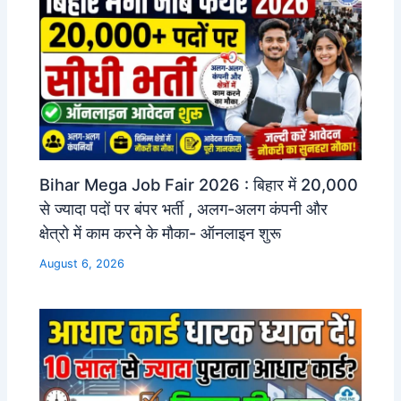
Bihar Mega Job Fair 2026 : बिहार में 20,000
से ज्यादा पदों पर बंपर भर्ती , अलग-अलग कंपनी और
क्षेत्रो में काम करने के मौका- ऑनलाइन शुरू
August 6, 2026