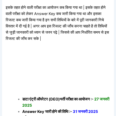
इसके तहत होने वाली परीक्षा का आयोजन कब किया गया था | इसके तहत होने
वाली परीक्षा को लेकर Answer Key कब जारी किया गया था और इसका
रिजल्ट कब जारी किया गया है इन सभी तिथियों के बारे में पूरी जानकारी निचे
विस्तार में दी गई है | अगर आप इस रिजल्ट की जाँच करना चाहते है तो तिथियों
से जुड़ी जानकारी को ध्यान से जरुर पढ़े | जिससे की आप निर्धारित समय से इस
रिजल्ट की जाँच कर सके |
डाटा एंट्री ऑपरेटर (DEO)भर्ती परीक्षा का आयोजन :-
27 जनवरी
2025
Answer Key जारी होने की तिथि :-
31 जनवरी 2025