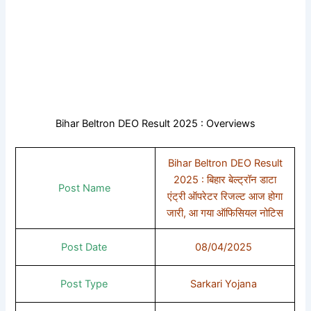
Bihar Beltron DEO Result 2025 : Overviews
Bihar Beltron DEO Result
2025 : बिहार बेल्ट्रॉन डाटा
Post Name
एंट्री ऑपरेटर रिजल्ट आज होगा
जारी, आ गया ऑफिसियल नोटिस
Post Date
08/04/2025
Post Type
Sarkari Yojana