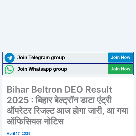
Join Now
Join Telegram group
Join Now
Join Whatsapp group
Bihar Beltron DEO Result
2025 : बिहार बेल्ट्रॉन डाटा एंट्री
ऑपरेटर रिजल्ट आज होगा जारी, आ गया
ऑफिसियल नोटिस
April 17, 2025