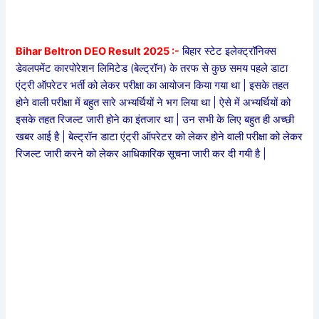
Bihar Beltron DEO Result 2025 :-
बिहार स्टेट इलेक्ट्रॉनिक्स
डेवलपमेंट कारपोरेशन लिमिटेड (बेल्ट्रॉन) के तरफ से कुछ समय पहले डाटा
एंट्री ऑपरेटर भर्ती को लेकर परीक्षा का आयोजन किया गया था | इसके तहत
होने वाली परीक्षा में बहुत सारे अभ्यर्थियों ने भग लिया था | ऐसे में अभ्यर्थियों को
इसके तहत रिजल्ट जारी होने का इंतजार था | उन सभी के लिए बहुत ही अच्छी
खबर आई है | बेल्ट्रॉन डाटा एंट्री ऑपरेटर को लेकर होने वाली परीक्षा को लेकर
रिजल्ट जारी करने को लेकर आधिकारिक सूचना जारी कर दी गयी है |