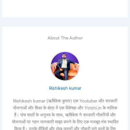
About The Author
Rishikesh kumar
Rishikesh kumar (ऋषिकेश कुमार) एक Youtuber और सरकारी
योजनाओं और शिक्षा के क्षेत्र में एक विशेषज्ञ और Ytrishi.in के मालिक
हैं। पांच सालों के अनुभव के साथ, ऋषिकेश ने सरकारी नौकरियों और
योजनाओं पर गहन जानकारी साझा करने के लिए एक मजबूत मंच स्थापित
किया है। उनके वीडियो और लेख छात्रों और नौकरी पाने वालों के लिए