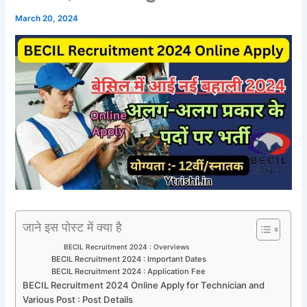
March 20, 2024
जाने इस पोस्ट में क्या है
BECIL Recruitment 2024 : Overviews
BECIL Recruitment 2024 : Important Dates
BECIL Recruitment 2024 : Application Fee
BECIL Recruitment 2024 Online Apply for Technician and
Various Post : Post Details