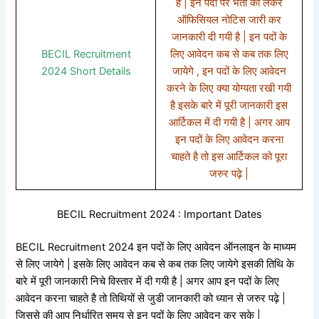
है | इन पदों पर भर्ती को लेकर
ऑफिसियल नोटिस जारी कर
जानकारी दी गयी है | इन पदों के
BECIL Recruitment
लिए आवेदन कब से कब तक लिए
2024 Short Details
जायेगे , इन पदों के लिए आवेदन
करने के लिए क्या योग्यता रखी गयी
है इसके बारे में पूरी जानकारी इस
आर्टिकल में दी गयी है | अगर आप
इन पदों के लिए आवेदन करना
चाहते है तो इस आर्टिकल को पूरा
जरुर पढ़े |
BECIL Recruitment 2024 : Important Dates
BECIL Recruitment 2024 इन पदों के लिए आवेदन ऑनलाइन के माध्यम
से लिए जायेगे | इसके लिए आवेदन कब से कब तक लिए जायेगे इसकी तिथि के
बारे में पूरी जानकारी निचे विस्तार में दी गयी है | अगर आप इन पदों के लिए
आवेदन करना चाहते है तो तिथियों से जुडी जानकारी को ध्यान से जरुर पढ़े |
जिससे की आप निर्धारित समय से इन पदों के लिए आवेदन कर सके |