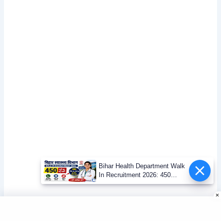
Bihar Health Department Walk
In Recruitment 2026: 450
Posts