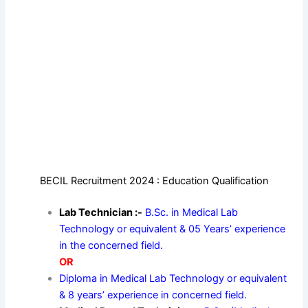
BECIL Recruitment 2024 : Education Qualification
Lab Technician :-
B.Sc. in Medical Lab
Technology or equivalent & 05 Years’ experience
in the concerned field.
OR
Diploma in Medical Lab Technology or equivalent
& 8 years’ experience in concerned field.