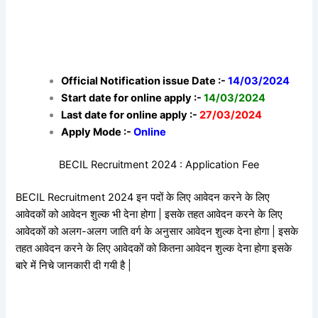
Official Notification issue Date :-
14/03/2024
Start date for online apply :-
14/03/2024
Last date for online apply :-
27/03/2024
Apply Mode :-
Online
BECIL Recruitment 2024 : Application Fee
BECIL Recruitment 2024 इन पदों के लिए आवेदन करने के लिए
आवेदकों को आवेदन शुल्क भी देना होगा | इसके तहत आवेदन करने के लिए
आवेदकों को अलग-अलग जाति वर्ग के अनुसार आवेदन शुल्क देना होगा | इसके
तहत आवेदन करने के लिए आवेदकों को कितना आवेदन शुल्क देना होगा इसके
बारे में निचे जानकारी दी गयी है |