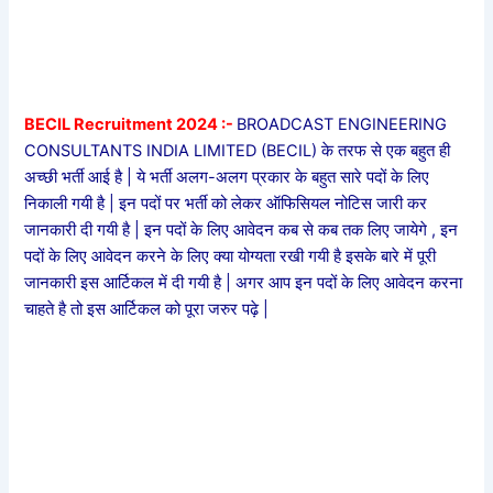
BECIL Recruitment 2024 :-
BROADCAST ENGINEERING
CONSULTANTS INDIA LIMITED (BECIL) के तरफ से एक बहुत ही
अच्छी भर्ती आई है | ये भर्ती अलग-अलग प्रकार के बहुत सारे पदों के लिए
निकाली गयी है | इन पदों पर भर्ती को लेकर ऑफिसियल नोटिस जारी कर
जानकारी दी गयी है | इन पदों के लिए आवेदन कब से कब तक लिए जायेगे , इन
पदों के लिए आवेदन करने के लिए क्या योग्यता रखी गयी है इसके बारे में पूरी
जानकारी इस आर्टिकल में दी गयी है | अगर आप इन पदों के लिए आवेदन करना
चाहते है तो इस आर्टिकल को पूरा जरुर पढ़े |