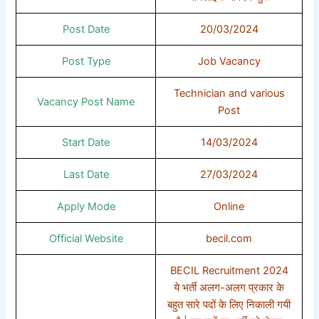
Post Date
20/03/2024
Post Type
Job Vacancy
Technician and various
Vacancy Post Name
Post
Start Date
14/03/2024
Last Date
27/03/2024
Apply Mode
Online
Official Website
becil.com
BECIL Recruitment 2024
ये भर्ती अलग-अलग प्रकार के
बहुत सारे पदों के लिए निकाली गयी