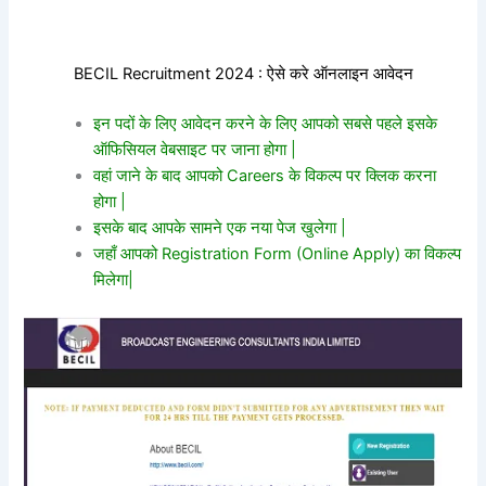
BECIL Recruitment 2024 : ऐसे करे ऑनलाइन आवेदन
इन पदों के लिए आवेदन करने के लिए आपको सबसे पहले इसके
ऑफिसियल वेबसाइट पर जाना होगा |
वहां जाने के बाद आपको Careers के विकल्प पर क्लिक करना
होगा |
इसके बाद आपके सामने एक नया पेज खुलेगा |
जहाँ आपको Registration Form (Online Apply) का विकल्प
मिलेगा|