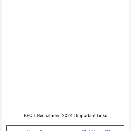
BECIL Recruitment 2024 : Important Links