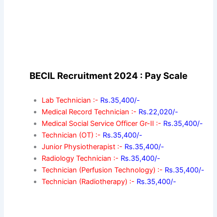
BECIL Recruitment 2024 : Pay Scale
Lab Technician :-
Rs.35,400/-
Medical Record Technician :-
Rs.22,020/-
Medical Social Service Officer Gr-II :-
Rs.35,400/-
Technician (OT) :-
Rs.35,400/-
Junior Physiotherapist :-
Rs.35,400/-
Radiology Technician :-
Rs.35,400/-
Technician (Perfusion Technology) :-
Rs.35,400/-
Technician (Radiotherapy) :-
Rs.35,400/-