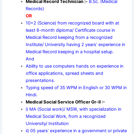
Medical Record Technician :-
B.Sc. (Medical
Records)
OR
10+2 (Science) from recognized board with at
least 6-month diploma/ Certificate course in
Medical Record keeping from a recognized
Institute/ University having 2 years’ experience in
Medical Record keeping in a hospital setup.
And
Ability to use computers hands on experience in
office applications, spread sheets and
presentations.
Typing speed of 35 WPM in English or 30 WPM in
Hindi.
Medical Social Service Officer Gr-II :-
i) MA (Social work)/ MSW, with specialization in
Medical Social Work, from a recognized
University/ Institution
ii) 05 years’ experience in a government or private