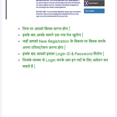
जिस पर आपको क्लिक करना होगा |
इसके बाद आपके सामने एक नया पेज खुलेगा |
जहाँ आपको New Registration के विकल्प पर क्लिक करके
अपना रजिस्ट्रेशन करना होगा |
इसके बाद आपको इसका Login ID & Password मिलेगा |
जिसके माध्यम से Login करके आप इन पदों के लिए आवेदन कर
सकते है |