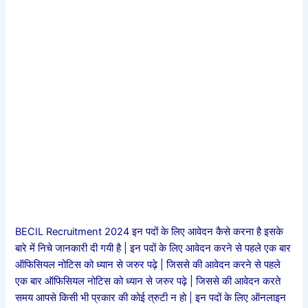
BECIL Recruitment 2024 इन पदों के लिए आवेदन कैसे करना है इसके
बारे में निचे जानकारी दी गयी है | इन पदों के लिए आवेदन करने से पहले एक बार
ऑफिसियल नोटिस को ध्यान से जरुर पढ़े | जिससे की आवेदन करने से पहले
एक बार ऑफिसियल नोटिस को ध्यान से जरुर पढ़े | जिससे की आवेदन करते
समय आपसे किसी भी प्रकार की कोई त्रुटी न हो | इन पदों के लिए ऑनलाइन