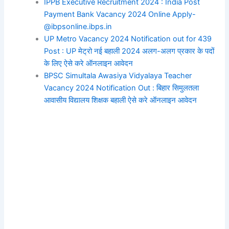
IPPB Executive Recruitment 2024 : India Post
Payment Bank Vacancy 2024 Online Apply-
@ibpsonline.ibps.in
UP Metro Vacancy 2024 Notification out for 439
Post : UP मेट्रो नई बहाली 2024 अलग-अलग प्रकार के पदों
के लिए ऐसे करे ऑनलाइन आवेदन
BPSC Simultala Awasiya Vidyalaya Teacher
Vacancy 2024 Notification Out : बिहार सिमुलतला
आवासीय विद्यालय शिक्षक बहाली ऐसे करे ऑनलाइन आवेदन