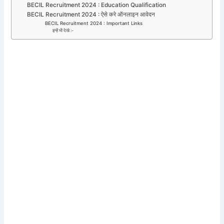
BECIL Recruitment 2024 : Education Qualification
BECIL Recruitment 2024 : ऐसे करे ऑनलाइन आवेदन
BECIL Recruitment 2024 : Important Links
इन्हें भी देखे :-