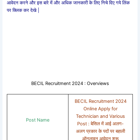
आवेदन करने और इस बारे में और अधिक जानकारी के लिए निचे दिए गये लिंक
पर क्लिक कर देखे |
BECIL Recruitment 2024 : Overviews
BECIL Recruitment 2024
Online Apply for
Technician and Various
Post Name
Post : बेसिल में आई अलग-
अलग प्रकार के पदों पर बहाली
ऑनलाइन आवेदन शुरू