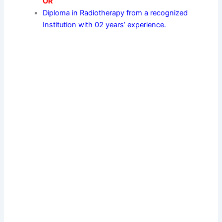
OR
Diploma in Radiotherapy from a recognized
Institution with 02 years’ experience.