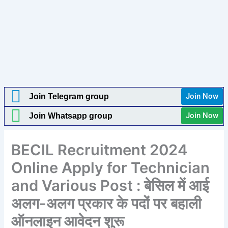
Join Now
Join Telegram group
Join Now
Join Whatsapp group
BECIL Recruitment 2024
Online Apply for Technician
and Various Post : बेसिल में आई
अलग-अलग प्रकार के पदों पर बहाली
ऑनलाइन आवेदन शुरू