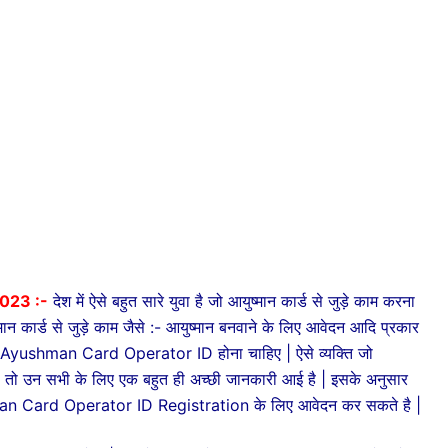
023 :-
देश में ऐसे बहुत सारे युवा है जो आयुष्मान कार्ड से जुड़े काम करना
मान कार्ड से जुड़े काम जैसे :- आयुष्मान बनवाने के लिए आवेदन आदि प्रकार
ास Ayushman Card Operator ID होना चाहिए | ऐसे व्यक्ति जो
ो उन सभी के लिए एक बहुत ही अच्छी जानकारी आई है | इसके अनुसार
an Card Operator ID Registration के लिए आवेदन कर सकते है |