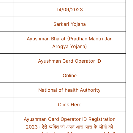
14/09/2023
Sarkari Yojana
Ayushman Bharat (Pradhan Mantri Jan
Arogya Yojana)
Ayushman Card Operator ID
Online
National of health Authority
Click Here
Ayushman Card Operator ID Registration
2023 : ऐसे व्यक्ति जो अपने आस-पास के लोगो को