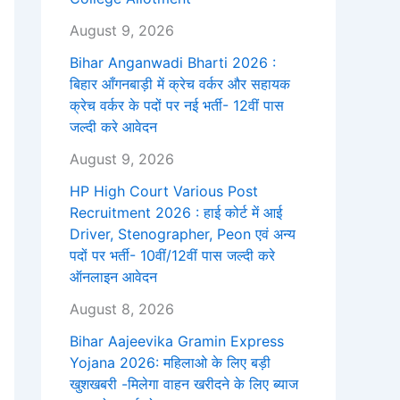
August 9, 2026
Bihar Anganwadi Bharti 2026 :
बिहार आँगनबाड़ी में क्रेच वर्कर और सहायक
क्रेच वर्कर के पदों पर नई भर्ती- 12वीं पास
जल्दी करे आवेदन
August 9, 2026
HP High Court Various Post
Recruitment 2026 : हाई कोर्ट में आई
Driver, Stenographer, Peon एवं अन्य
पदों पर भर्ती- 10वीं/12वीं पास जल्दी करे
ऑनलाइन आवेदन
August 8, 2026
Bihar Aajeevika Gramin Express
Yojana 2026: महिलाओ के लिए बड़ी
खुशखबरी -मिलेगा वाहन खरीदने के लिए ब्याज