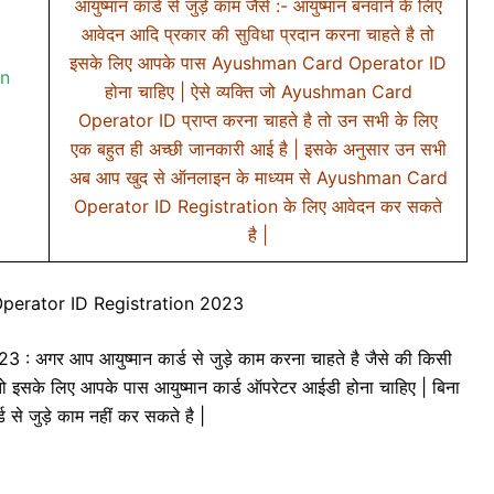
आयुष्मान कार्ड से जुड़े काम जैसे :- आयुष्मान बनवाने के लिए
आवेदन आदि प्रकार की सुविधा प्रदान करना चाहते है तो
इसके लिए आपके पास Ayushman Card Operator ID
on
होना चाहिए | ऐसे व्यक्ति जो Ayushman Card
Operator ID प्राप्त करना चाहते है तो उन सभी के लिए
एक बहुत ही अच्छी जानकारी आई है | इसके अनुसार उन सभी
अब आप खुद से ऑनलाइन के माध्यम से Ayushman Card
Operator ID Registration के लिए आवेदन कर सकते
है |
erator ID Registration 2023
गर आप आयुष्मान कार्ड से जुड़े काम करना चाहते है जैसे की किसी
 तो इसके लिए आपके पास आयुष्मान कार्ड ऑपरेटर आईडी होना चाहिए | बिना
े जुड़े काम नहीं कर सकते है |