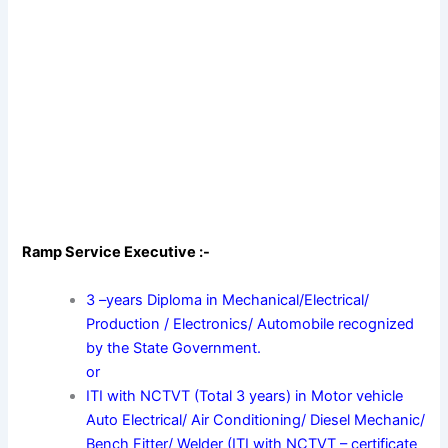
Ramp Service Executive :-
3 –years Diploma in Mechanical/Electrical/
Production / Electronics/ Automobile recognized
by the State Government.
or
ITI with NCTVT (Total 3 years) in Motor vehicle
Auto Electrical/ Air Conditioning/ Diesel Mechanic/
Bench Fitter/ Welder (ITI with NCTVT – certificate