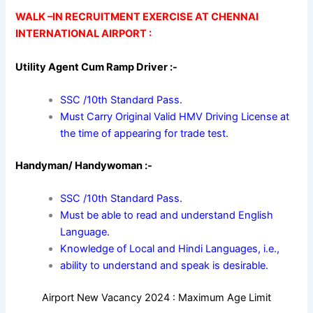
WALK –IN RECRUITMENT EXERCISE AT CHENNAI
INTERNATIONAL AIRPORT :
Utility Agent Cum Ramp Driver :-
SSC /10th Standard Pass.
Must Carry Original Valid HMV Driving License
at
the time of appearing for trade test.
Handyman/ Handywoman :-
SSC /10th Standard Pass.
Must be able to read and understand English
Language.
Knowledge of Local and Hindi Languages, i.e.,
ability to understand and speak is desirable.
Airport New Vacancy 2024 : Maximum Age Limit