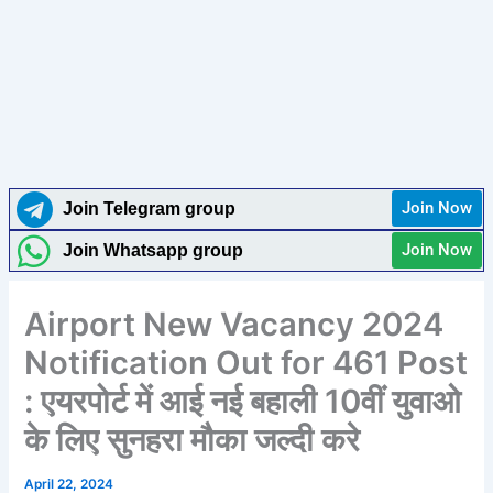
Join Now
Join Telegram group
Join Now
Join Whatsapp group
Airport New Vacancy 2024
Notification Out for 461 Post
: एयरपोर्ट में आई नई बहाली 10वीं युवाओ
के लिए सुनहरा मौका जल्दी करे
April 22, 2024