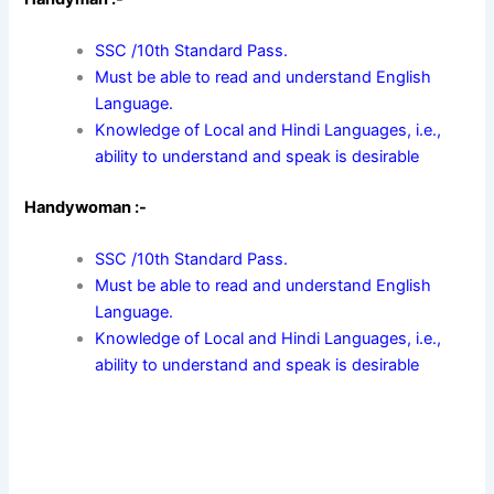
SSC /10th Standard Pass.
Must be able to read and understand English
Language.
Knowledge of Local and Hindi Languages, i.e.,
ability to understand and speak is desirable
Handywoman :-
SSC /10th Standard Pass.
Must be able to read and understand English
Language.
Knowledge of Local and Hindi Languages, i.e.,
ability to understand and speak is desirable