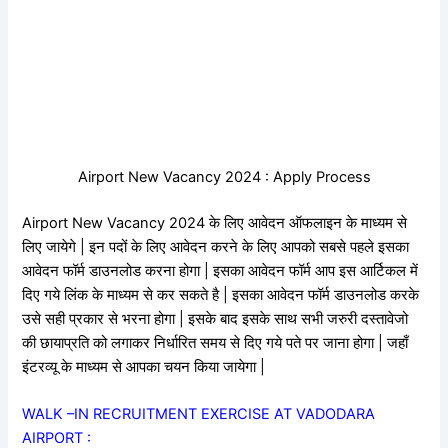
Airport New Vacancy 2024 : Apply Process
Airport New Vacancy 2024 के लिए आवेदन ऑफलाइन के माध्यम से
लिए जायेगे | इन पदों के लिए आवेदन करने के लिए आपको सबसे पहले इसका
आवेदन फॉर्म डाउनलोड करना होगा | इसका आवेदन फॉर्म आप इस आर्टिकल में
दिए गये लिंक के माध्यम से कर सकते है | इसका आवेदन फॉर्म डाउनलोड करके
उसे सही प्रकार से भरना होगा | इसके बाद इसके साथ सभी जरुरी दस्तावेजो
की छायाप्रति को लगाकर निर्धारित समय से दिए गये पते पर जाना होगा | जहाँ
इंटरव्यू के माध्यम से आपका चयन किया जायेगा |
WALK –IN RECRUITMENT EXERCISE AT VADODARA
AIRPORT :