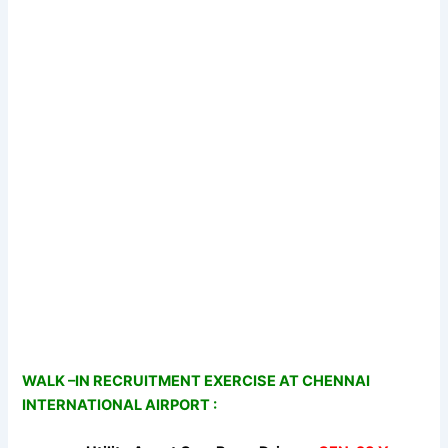
WALK –IN RECRUITMENT EXERCISE AT CHENNAI
INTERNATIONAL AIRPORT :