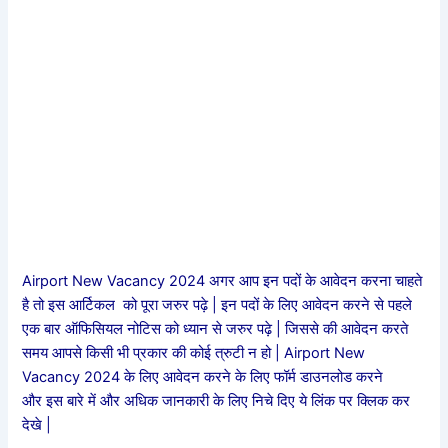
Airport New Vacancy 2024 अगर आप इन पदों के आवेदन करना चाहते
है तो इस आर्टिकल को पूरा जरुर पढ़े | इन पदों के लिए आवेदन करने से पहले
एक बार ऑफिसियल नोटिस को ध्यान से जरुर पढ़े | जिससे की आवेदन करते
समय आपसे किसी भी प्रकार की कोई त्रुटी न हो | Airport New
Vacancy 2024 के लिए आवेदन करने के लिए फॉर्म डाउनलोड करने
और
इस बारे में और अधिक जानकारी के लिए निचे दिए ये लिंक पर क्लिक कर
देखे |