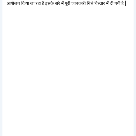
आयोजन किया जा रहा है इसके बारे में पूरी जानकारी निचे विस्तार में दी गयी है |