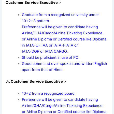
Customer Service Executive :-
Graduate from a recognized university under
10+2+3 pattern.
Preference will be given to candidate having
Airline/GHA/Cargo/Airline Ticketing Experience
or Airline Diploma or Certified course like Diploma
in IATA-UFTAA or IATA-FIATA or
IATA-DGR or IATA CARGO.
Should be proficient in use of PC.
Good command over spoken and written English
apart from that of Hindi.
Jr. Customer Service Executive :-
10+2 from a recognized board.
Preference will be given to candidate having
Airline/GHA/Cargo/Airline Ticketing Experience
or Airline Diploma or Certified course like Diploma