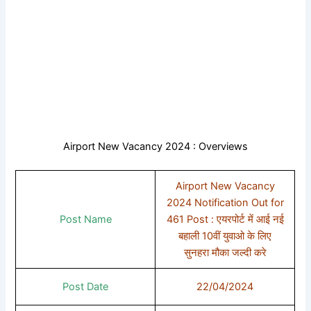
Airport New Vacancy 2024 : Overviews
Airport New Vacancy
2024 Notification Out for
Post Name
461 Post : एयरपोर्ट में आई नई
बहाली 10वीं युवाओ के लिए
सुनहरा मौका जल्दी करे
Post Date
22/04/2024