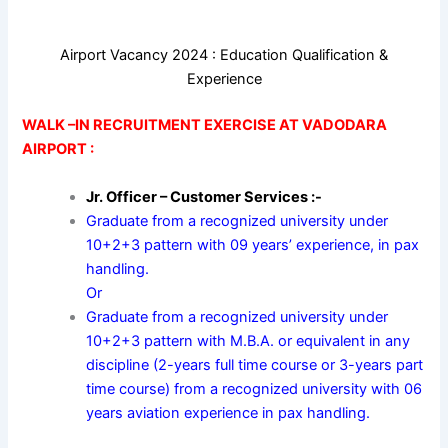
Airport Vacancy 2024 : Education Qualification &
Experience
WALK –IN RECRUITMENT EXERCISE AT VADODARA
AIRPORT :
Jr. Officer – Customer Services :-
Graduate from a recognized university under
10+2+3 pattern with 09 years’ experience, in pax
handling.
Or
Graduate from a recognized university under
10+2+3 pattern with M.B.A. or equivalent in any
discipline (2-years full time course or 3-years part
time course) from a recognized university with 06
years aviation experience in pax handling.