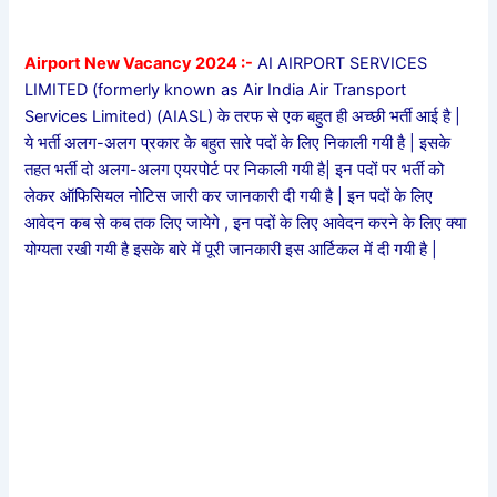
Airport New Vacancy 2024 :-
AI AIRPORT SERVICES
LIMITED (formerly known as Air India Air Transport
Services Limited) (AIASL) के तरफ से एक बहुत ही अच्छी भर्ती आई है |
ये भर्ती अलग-अलग प्रकार के बहुत सारे पदों के लिए निकाली गयी है | इसके
तहत भर्ती दो अलग-अलग एयरपोर्ट पर निकाली गयी है| इन पदों पर भर्ती को
लेकर ऑफिसियल नोटिस जारी कर जानकारी दी गयी है | इन पदों के लिए
आवेदन कब से कब तक लिए जायेगे , इन पदों के लिए आवेदन करने के लिए क्या
योग्यता रखी गयी है इसके बारे में पूरी जानकारी इस आर्टिकल में दी गयी है |