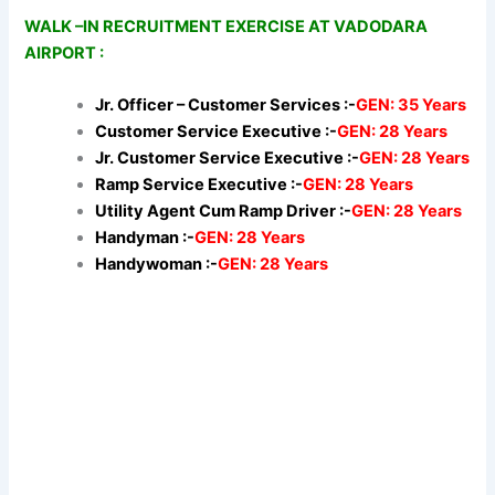
WALK –IN RECRUITMENT EXERCISE AT VADODARA
AIRPORT :
Jr. Officer – Customer Services :-
GEN: 35 Years
Customer Service Executive :-
GEN: 28 Years
Jr. Customer Service Executive :-
GEN: 28 Years
Ramp Service Executive :-
GEN: 28 Years
Utility Agent Cum Ramp Driver :-
GEN: 28 Years
Handyman :-
GEN: 28 Years
Handywoman :-
GEN: 28 Years