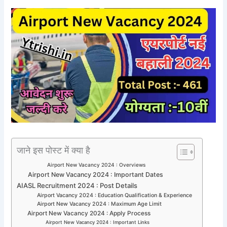
जाने इस पोस्ट में क्या है
Airport New Vacancy 2024 : Overviews
Airport New Vacancy 2024 : Important Dates
AIASL Recruitment 2024 : Post Details
Airport Vacancy 2024 : Education Qualification & Experience
Airport New Vacancy 2024 : Maximum Age Limit
Airport New Vacancy 2024 : Apply Process
Airport New Vacancy 2024 : Important Links