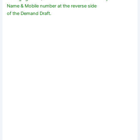
Name & Mobile number at the reverse side
of the Demand Draft.