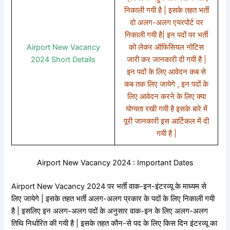
निकाली गयी है | इसके तहत भर्ती
दो अलग-अलग एयरपोर्ट पर
निकाली गयी है| इन पदों पर भर्ती
Airport New Vacancy
को लेकर ऑफिसियल नोटिस
2024 Short Details
जारी कर जानकारी दी गयी है |
इन पदों के लिए आवेदन कब से
कब तक लिए जायेगे , इन पदों के
लिए आवेदन करने के लिए क्या
योग्यता रखी गयी है इसके बारे में
पूरी जानकारी इस आर्टिकल में दी
गयी है |
Airport New Vacancy 2024 : Important Dates
Airport New Vacancy 2024 पर भर्ती वाक-इन-इंटरव्यू के माध्यम से
लिए जायेगे | इसके तहत भर्ती अलग-अलग प्रकार के पदों के लिए निकाली गयी
है | इसलिए इन अलग-अलग पदों के अनुसार वाक-इन के लिए अलग-अलग
तिथि निर्धारित की गयी है | इसके तहत कौन-से पद के लिए किस दिन इंटरव्यू का