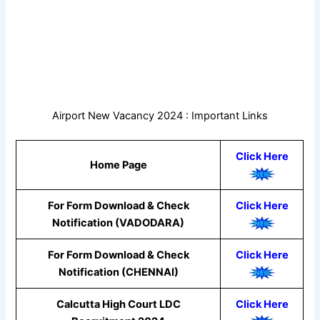
Airport New Vacancy 2024 : Important Links
Click Here
Home Page
For Form Download & Check
Click Here
Notification (VADODARA)
For Form Download & Check
Click Here
Notification (CHENNAI)
Calcutta High Court LDC
Click Here