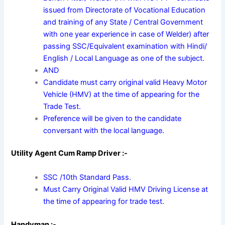
issued from Directorate of Vocational Education
and training of any State / Central Government
with one year experience in case of Welder) after
passing SSC/Equivalent examination with Hindi/
English / Local Language as one of the subject.
AND
Candidate must carry original valid Heavy Motor
Vehicle (HMV) at the time of appearing for the
Trade Test.
Preference will be given to the candidate
conversant with the local language.
Utility Agent Cum Ramp Driver :-
SSC /10th Standard Pass.
Must Carry Original Valid HMV Driving License at
the time of appearing for trade test.
Handyman :-