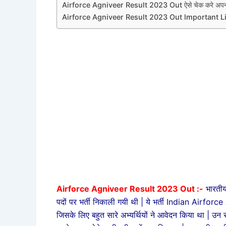
Airforce Agniveer Result 2023 Out ऐसे चेक करे अपना
Airforce Agniveer Result 2023 Out Important L
Airforce Agniveer Result 2023 Out :-
भारतीय
पदों पर भर्ती निकाली गयी थी | ये भर्ती Indian Airf
जिसके लिए बहुत सारे अभ्यर्थियों ने आवेदन किया था | उन सभ