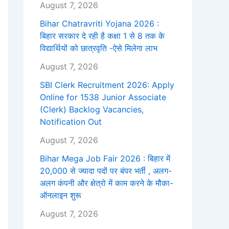
August 7, 2026
Bihar Chatravriti Yojana 2026 :
बिहार सरकार दे रही है कक्षा 1 से 8 तक के
विद्यार्थियों को छात्रवृति -ऐसे मिलेगा लाभ
August 7, 2026
SBI Clerk Recruitment 2026: Apply
Online for 1538 Junior Associate
(Clerk) Backlog Vacancies,
Notification Out
August 7, 2026
Bihar Mega Job Fair 2026 : बिहार में
20,000 से ज्यादा पदों पर बंपर भर्ती , अलग-
अलग कंपनी और क्षेत्रो में काम करने के मौका-
ऑनलाइन शुरू
August 7, 2026