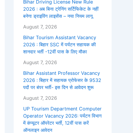
Bihar Driving License New Rule
2026 : अब बिना ट्रेनिंग सर्टिफिकेट के नहीं
बनेगा ड्राइविंग लाइसेंस – नया नियम लागू
August 7, 2026
Bihar Tourism Assistant Vacancy
2026 : बिहार SSC में पर्यटन सहायक की
शानदार भर्ती -12वीं पास के लिए मौका
August 7, 2026
Bihar Assistant Professor Vacancy
2026 : बिहार में सहायक प्रोफेसर के 9532
पदों पर बंपर भर्ती- इस दिन से आवेदन शुरू
August 7, 2026
UP Tourism Department Computer
Operator Vacancy 2026: पर्यटन विभाग
में कंप्यूटर ऑपरेटर भर्ती, 12वीं पास करें
ऑनलाइन आवेदन