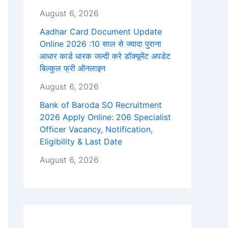
August 6, 2026
Aadhar Card Document Update
Online 2026 :10 साल से ज्यादा पुराना
आधार कार्ड धारक जल्दी करे डॉक्यूमेंट अपडेट
बिल्कुल फ्री ऑनलाइन
August 6, 2026
Bank of Baroda SO Recruitment
2026 Apply Online: 206 Specialist
Officer Vacancy, Notification,
Eligibility & Last Date
August 6, 2026