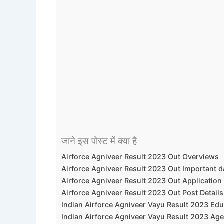
जाने इस पोस्ट में क्या है
Airforce Agniveer Result 2023 Out Overviews
Airforce Agniveer Result 2023 Out Important d
Airforce Agniveer Result 2023 Out Application 
Airforce Agniveer Result 2023 Out Post Details
Indian Airforce Agniveer Vayu Result 2023 Educ
Indian Airforce Agniveer Vayu Result 2023 Age 