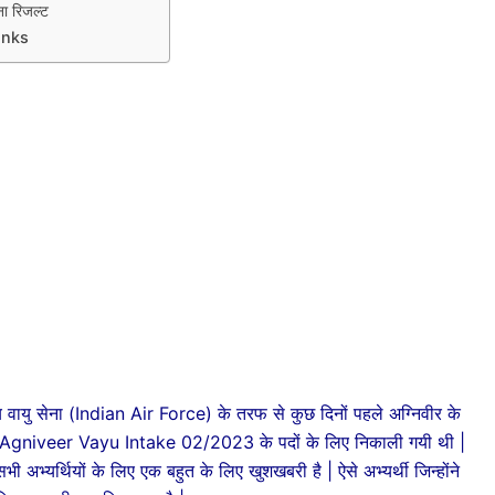
 रिजल्ट
inks
 वायु सेना (Indian Air Force) के तरफ से कुछ दिनों पहले अग्निवीर के
orce Agniveer Vayu Intake 02/2023 के पदों के लिए निकाली गयी थी |
ी अभ्यर्थियों के लिए एक बहुत के लिए खुशखबरी है | ऐसे अभ्यर्थी जिन्होंने