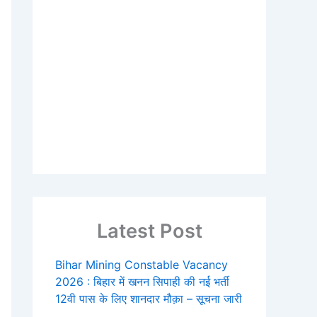
Latest Post
Bihar Mining Constable Vacancy
2026 : बिहार में खनन सिपाही की नई भर्ती
12वी पास के लिए शानदार मौक़ा – सूचना जारी