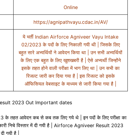
Online
https://agnipathvayu.cdac.in/AV/
ये भर्ती Indian Airforce Agniveer Vayu Intake
02/2023 के पदों के लिए निकाली गयी थी | जिसके लिए
बहुत सारे अभ्यर्थियों ने आवेदन किया था | उन सभी अभ्यर्थियों
के लिए एक बहुत के लिए खुशखबरी है | ऐसे अभ्यर्थी जिन्होंने
इसके तहत होने वाली परीक्षा में भाग लिए था | उन सभी का
रिजल्ट जारी कर दिया गया है | इस रिजल्ट को इसके
ऑफिसियल वेबसाइट के माध्यम से जारी किया गया है |
Result 2023 Out Important dates
तहत आवेदन कब से कब तक लिए गये थे | इन पदों के लिए परीक्षा का
कारी निचे विस्तार में दी गयी है | Airforce Agniveer Result 2023
 दी गयी है |