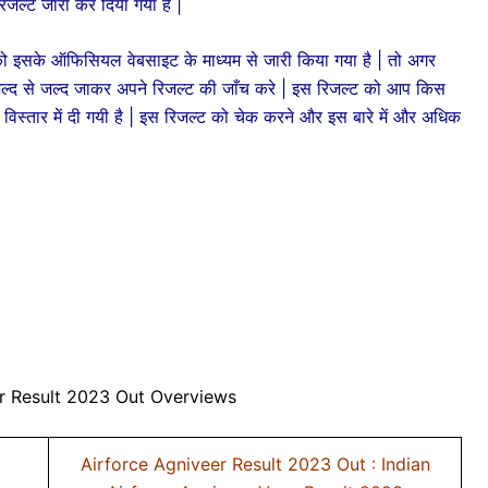
जल्ट जारी कर दिया गया है |
के ऑफिसियल वेबसाइट के माध्यम से जारी किया गया है | तो अगर
ो जल्द से जल्द जाकर अपने रिजल्ट की जाँच करे | इस रिजल्ट को आप किस
े विस्तार में दी गयी है | इस रिजल्ट को चेक करने और इस बारे में और अधिक
r Result 2023 Out Overviews
Airforce Agniveer Result 2023 Out : Indian