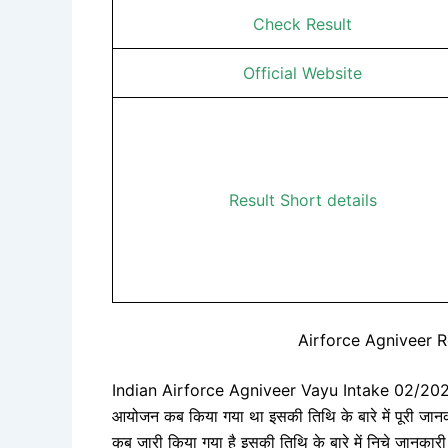
Check Result
Official Website
Result Short details
Airforce Agniveer 
Indian Airforce Agniveer Vayu Intake 02/2023 के 
आयोजन कब किया गया था इसकी तिथि के बारे में पूरी जान
कब जारी किया गया है इसकी तिथि के बारे में निचे जानकारी