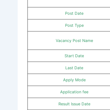
Post Date
Post Type
Vacancy Post Name
Start Date
Last Date
Apply Mode
Application fee
Result Issue Date