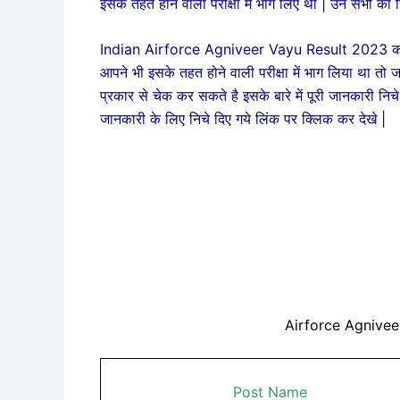
इसके तहत होने वाली परीक्षा में भाग लिए था |
उन सभी का रि
Indian Airforce Agniveer Vayu Result 2023 को इस
आपने भी इसके तहत होने वाली परीक्षा में भाग लिया था त
प्रकार से चेक कर सकते है इसके बारे में पूरी जानकारी निच
जानकारी के लिए निचे दिए गये लिंक पर क्लिक कर देखे |
Airforce Agnivee
Post Name