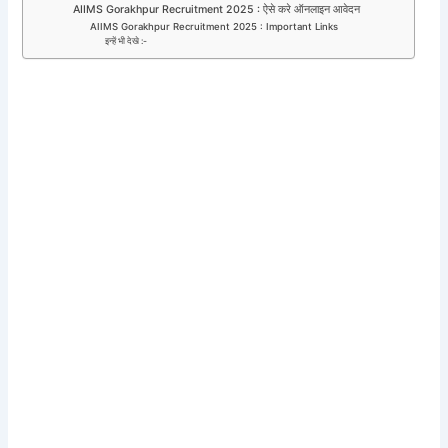
AIIMS Gorakhpur Recruitment 2025 : ऐसे करे ऑनलाइन आवेदन
AIIMS Gorakhpur Recruitment 2025 : Important Links
इन्हें भी देखे :-