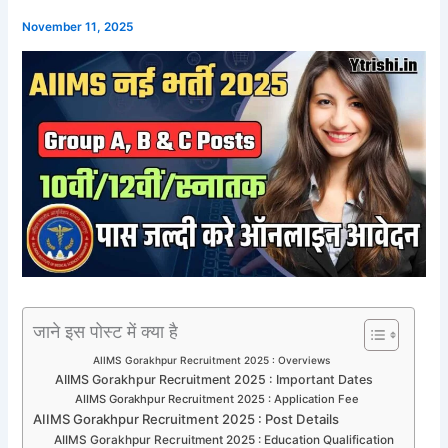
November 11, 2025
जाने इस पोस्ट में क्या है
AIIMS Gorakhpur Recruitment 2025 : Overviews
AIIMS Gorakhpur Recruitment 2025 : Important Dates
AIIMS Gorakhpur Recruitment 2025 : Application Fee
AIIMS Gorakhpur Recruitment 2025 : Post Details
AIIMS Gorakhpur Recruitment 2025 : Education Qualification