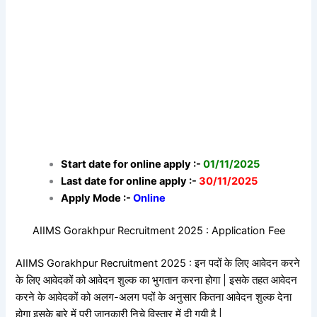
Start date for online apply :-
01/11/2025
Last date for online apply :-
30/11/2025
Apply Mode :-
Online
AIIMS Gorakhpur Recruitment 2025 : Application Fee
AIIMS Gorakhpur Recruitment 2025 : इन पदों के लिए आवेदन करने
के लिए आवेदकों को आवेदन शुल्क का भुगतान करना होगा | इसके तहत आवेदन
करने के आवेदकों को अलग-अलग पदों के अनुसार कितना आवेदन शुल्क देना
होगा इसके बारे में पूरी जानकारी निचे विस्तार में दी गयी है |