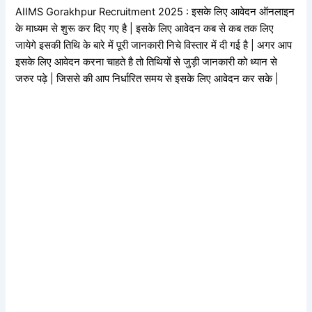
AIIMS Gorakhpur Recruitment 2025 : इसके लिए आवेदन ऑनलाइन
के माध्यम से शुरू कर दिए गए है | इसके लिए आवेदन कब से कब तक लिए
जायेगे इसकी तिथि के बारे में पूरी जानकारी निचे विस्तार में दी गई है | अगर आप
इसके लिए आवेदन करना चाहते है तो तिथियों से जुड़ी जानकारी को ध्यान से
जरुर पढ़े | जिससे की आप निर्धारित समय से इसके लिए आवेदन कर सके |