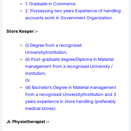
1. Graduate in Commerce.
2. Possessing two years Experience of handling
accounts work in Government Organization.
Store Keeper :-
(i) Degree from a recognised
University/Institution;
(ii) Post-graduate degree/Diploma in Material
management from a recognised University /
Institution;
Or
(iii) Bachelor’s Degree in Material management
from a recognised University/Institution and 3
years experience in store handling (preferably
medical stores)
Jr. Physiotherapist :-