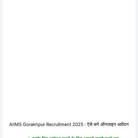
AIIMS Gorakhpur Recruitment 2025 : ऐसे करे ऑनलाइन आवेदन