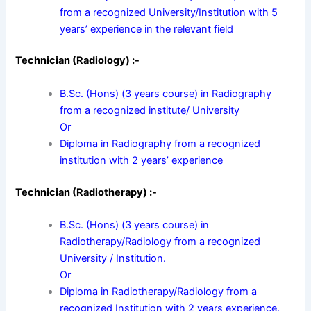
from a recognized University/Institution with 5
years’ experience in the relevant field
Technician (Radiology) :-
B.Sc. (Hons) (3 years course) in Radiography
from a recognized institute/ University
Or
Diploma in Radiography from a recognized
institution with 2 years’ experience
Technician (Radiotherapy) :-
B.Sc. (Hons) (3 years course) in
Radiotherapy/Radiology from a recognized
University / Institution.
Or
Diploma in Radiotherapy/Radiology from a
recognized Institution with 2 years experience.