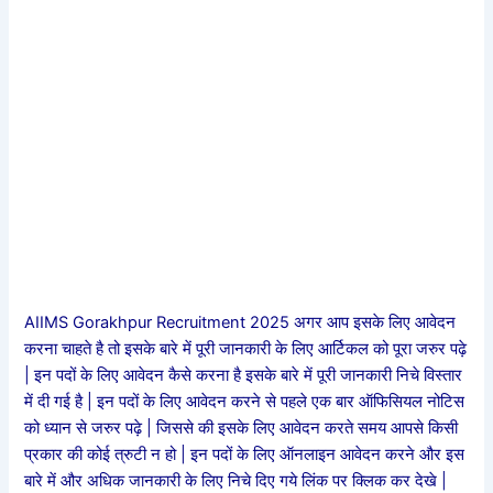
AIIMS Gorakhpur Recruitment 2025 अगर आप इसके लिए आवेदन
करना चाहते है तो इसके बारे में पूरी जानकारी के लिए आर्टिकल को पूरा जरुर पढ़े
| इन पदों के लिए आवेदन कैसे करना है इसके बारे में पूरी जानकारी निचे विस्तार
में दी गई है | इन पदों के लिए आवेदन करने से पहले एक बार ऑफिसियल नोटिस
को ध्यान से जरुर पढ़े | जिससे की इसके लिए आवेदन करते समय आपसे किसी
प्रकार की कोई त्रुटी न हो | इन पदों के
लिए ऑनलाइन आवेदन करने और इस
बारे में और अधिक जानकारी के लिए निचे दिए गये लिंक पर क्लिक कर देखे |