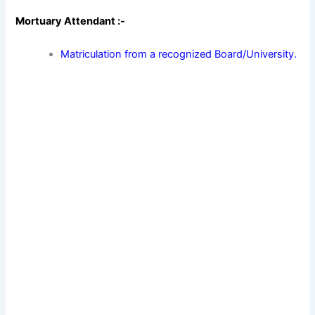
Mortuary Attendant :-
Matriculation from a recognized Board/University.