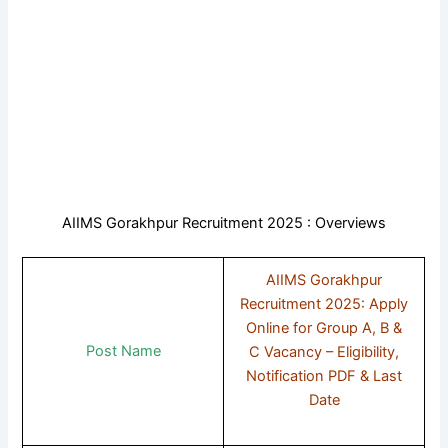
AIIMS Gorakhpur Recruitment 2025 : Overviews
AIIMS Gorakhpur
Recruitment 2025: Apply
Online for Group A, B &
Post Name
C Vacancy – Eligibility,
Notification PDF & Last
Date