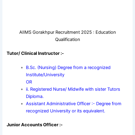
AIIMS Gorakhpur Recruitment 2025 : Education
Qualification
Tutor/ Clinical Instructor :-
B.Sc. (Nursing) Degree from a recognized
Institute/University
OR
ii. Registered Nurse/ Midwife with sister Tutors
Diploma.
Assistant Administrative Officer :- Degree from
recognized University or its equivalent.
Junior Accounts Officer :-