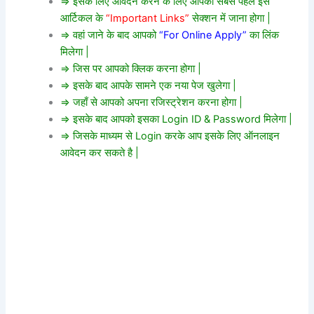
=> इसके लिए आवेदन करने के लिए आपको सबसे पहले इस
आर्टिकल के
“Important Links”
सेक्शन में जाना होगा |
=> वहां जाने के बाद आपको
“For Online Apply”
का लिंक
मिलेगा |
=> जिस पर आपको क्लिक करना होगा |
=> इसके बाद आपके सामने एक नया पेज खुलेगा |
=> जहाँ से आपको अपना रजिस्ट्रेशन करना होगा |
=> इसके बाद आपको इसका Login ID & Password मिलेगा |
=> जिसके माध्यम से Login करके आप इसके लिए ऑनलाइन
आवेदन कर सकते है |