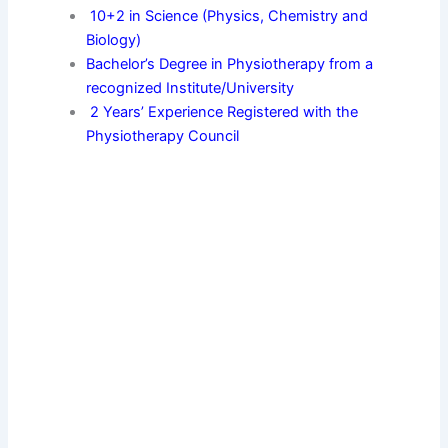
10+2 in Science (Physics, Chemistry and
Biology)
Bachelor’s Degree in Physiotherapy from a
recognized Institute/University
2 Years’ Experience Registered with the
Physiotherapy Council