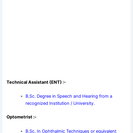
Technical Assistant (ENT) :-
B.Sc. Degree in Speech and Hearing from a
recognized Institution / University.
Optometrist :-
B.Sc. In Ophthalmic Techniques or equivalent