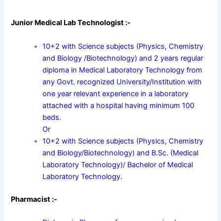
Junior Medical Lab Technologist :-
10+2 with Science subjects (Physics, Chemistry
and Biology /Biotechnology) and 2 years regular
diploma in Medical Laboratory Technology from
any Govt. recognized University/Institution with
one year relevant experience in a laboratory
attached with a hospital having minimum 100
beds.
Or
10+2 with Science subjects (Physics, Chemistry
and Biology/Biotechnology) and B.Sc. (Medical
Laboratory Technology)/ Bachelor of Medical
Laboratory Technology.
Pharmacist :-