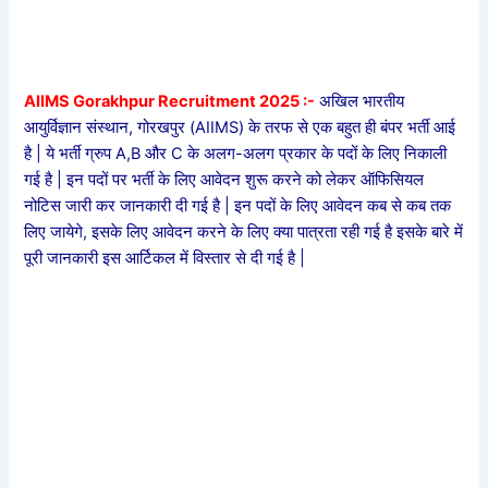
AIIMS Gorakhpur Recruitment 2025 :-
अखिल भारतीय
आयुर्विज्ञान संस्थान, गोरखपुर (AIIMS) के तरफ से एक बहुत ही बंपर भर्ती आई
है | ये भर्ती ग्रुप A,B और C के अलग-अलग प्रकार के पदों के लिए निकाली
गई है | इन पदों पर भर्ती के लिए आवेदन शुरू करने को लेकर ऑफिसियल
नोटिस जारी कर जानकारी दी गई है | इन पदों के लिए आवेदन कब से कब तक
लिए जायेगे, इसके लिए आवेदन करने के लिए क्या पात्रता रही गई है इसके बारे में
पूरी जानकारी इस आर्टिकल में विस्तार से दी गई है |