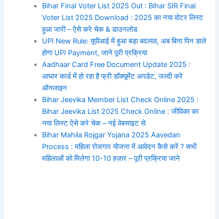
Bihar Final Voter List 2025 Out : Bihar SIR Final
Voter List 2025 Download : 2025 का नया वोटर लिस्ट
हुआ जारी – ऐसे करे चेक & डाउनलोड
UPI New Rule: यूपीआई में हुआ बड़ा बदलाव, अब बिना पिन डाले
होगा UPI Payment, जाने पूरी प्रक्रिया
Aadhaar Card Free Document Update 2025 :
आधार कार्ड में हो रहा है फ्री डॉक्यूमेंट अपडेट, जल्दी करे
ऑनलाइन
Bihar Jeevika Member List Check Online 2025 :
Bihar Jeevika List 2025 Check Online : जीविका का
नया लिस्ट ऐसे करे चेक – नई वेबसाइट से
Bihar Mahila Rojgar Yojana 2025 Aavedan
Process : महिला रोजगार योजना में आवेदन कैसे करें ? सभी
महिलाओं को मिलेगा 10-10 हज़ार – पूरी प्रक्रिया जाने