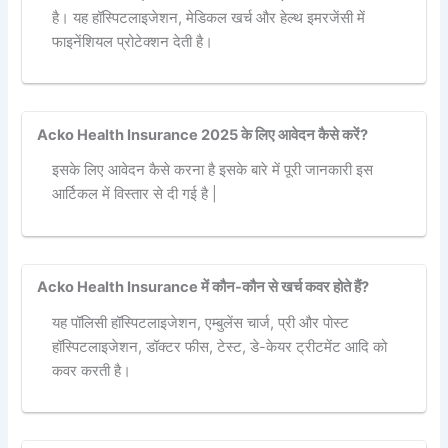
है। यह हॉस्पिटलाइजेशन, मेडिकल खर्च और हेल्थ इमरजेंसी में
फाइनेंशियल प्रोटेक्शन देती है।
Acko Health Insurance 2025 के लिए आवेदन कैसे करें?
इसके लिए आवेदन कैसे करना है इसके बारे में पूरी जानकारी इस
आर्टिकल में विस्तार से दी गई है |
Acko Health Insurance में कौन-कौन से खर्च कवर होते हैं?
यह पॉलिसी हॉस्पिटलाइजेशन, एम्बुलेंस चार्ज, प्री और पोस्ट
हॉस्पिटलाइजेशन, डॉक्टर फीस, टेस्ट, डे-केयर ट्रीटमेंट आदि को
कवर करती है।