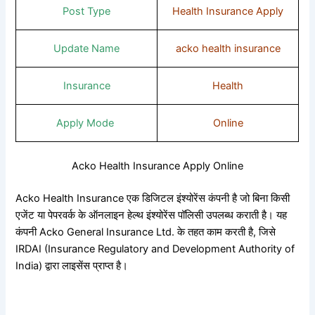
Post Type
Health Insurance Apply
Update Name
acko health insurance
Insurance
Health
Apply Mode
Online
Acko Health Insurance Apply Online
Acko Health Insurance एक डिजिटल इंश्योरेंस कंपनी है जो बिना किसी
एजेंट या पेपरवर्क के ऑनलाइन हेल्थ इंश्योरेंस पॉलिसी उपलब्ध कराती है। यह
कंपनी Acko General Insurance Ltd. के तहत काम करती है, जिसे
IRDAI (Insurance Regulatory and Development Authority of
India) द्वारा लाइसेंस प्राप्त है।