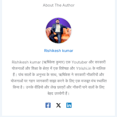
About The Author
Rishikesh kumar
Rishikesh kumar (ऋषिकेश कुमार) एक Youtuber और सरकारी
योजनाओं और शिक्षा के क्षेत्र में एक विशेषज्ञ और Ytrishi.in के मालिक
हैं। पांच सालों के अनुभव के साथ, ऋषिकेश ने सरकारी नौकरियों और
योजनाओं पर गहन जानकारी साझा करने के लिए एक मजबूत मंच स्थापित
किया है। उनके वीडियो और लेख छात्रों और नौकरी पाने वालों के लिए
बेहद उपयोगी हैं।