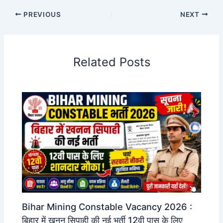
PREVIOUS
NEXT
Related Posts
Bihar Mining Constable Vacancy 2026 :
बिहार में खनन सिपाही की नई भर्ती 12वी पास के लिए