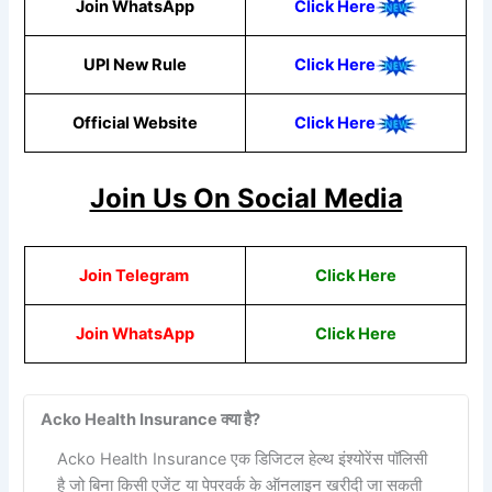
Join WhatsApp
Click Here
UPI New Rule
Click Here
Official Website
Click Here
Join Us On Social Media
Join Telegram
Click Here
Join WhatsApp
Click Here
Acko Health Insurance क्या है?
Acko Health Insurance एक डिजिटल हेल्थ इंश्योरेंस पॉलिसी
है जो बिना किसी एजेंट या पेपरवर्क के ऑनलाइन खरीदी जा सकती