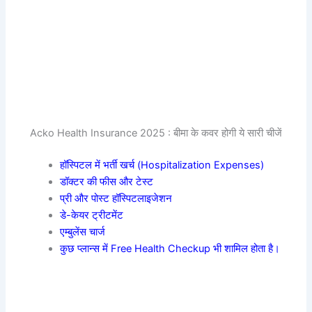
Acko Health Insurance 2025 : बीमा के कवर होगी ये सारी चीजें
हॉस्पिटल में भर्ती खर्च (Hospitalization Expenses)
डॉक्टर की फीस और टेस्ट
प्री और पोस्ट हॉस्पिटलाइजेशन
डे-केयर ट्रीटमेंट
एम्बुलेंस चार्ज
कुछ प्लान्स में Free Health Checkup भी शामिल होता है।