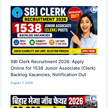
SBI Clerk Recruitment 2026: Apply
Online for 1538 Junior Associate (Clerk)
Backlog Vacancies, Notification Out
August 7, 2026