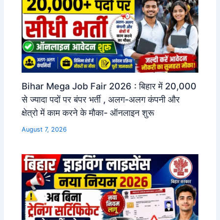
Bihar Mega Job Fair 2026 : बिहार में 20,000
से ज्यादा पदों पर बंपर भर्ती , अलग-अलग कंपनी और
क्षेत्रो में काम करने के मौका- ऑनलाइन शुरू
August 7, 2026