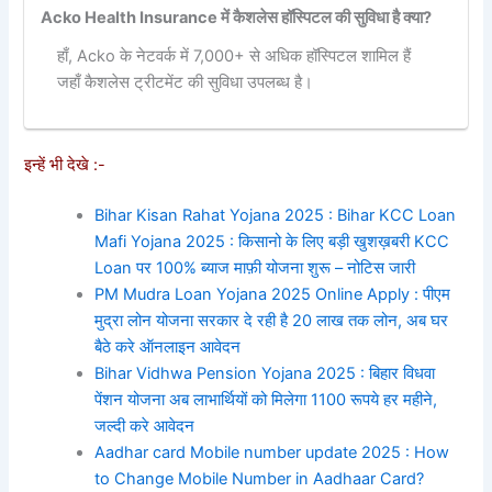
Acko Health Insurance में कैशलेस हॉस्पिटल की सुविधा है क्या?
हाँ, Acko के नेटवर्क में 7,000+ से अधिक हॉस्पिटल शामिल हैं
जहाँ कैशलेस ट्रीटमेंट की सुविधा उपलब्ध है।
इन्हें भी देखे :-
Bihar Kisan Rahat Yojana 2025 : Bihar KCC Loan
Mafi Yojana 2025 : किसानो के लिए बड़ी खुशख़बरी KCC
Loan पर 100% ब्याज माफ़ी योजना शुरू – नोटिस जारी
PM Mudra Loan Yojana 2025 Online Apply : पीएम
मुद्रा लोन योजना सरकार दे रही है 20 लाख तक लोन, अब घर
बैठे करे ऑनलाइन आवेदन
Bihar Vidhwa Pension Yojana 2025 : बिहार विधवा
पेंशन योजना अब लाभार्थियों को मिलेगा 1100 रूपये हर महीने,
जल्दी करे आवेदन
Aadhar card Mobile number update 2025 : How
to Change Mobile Number in Aadhaar Card?