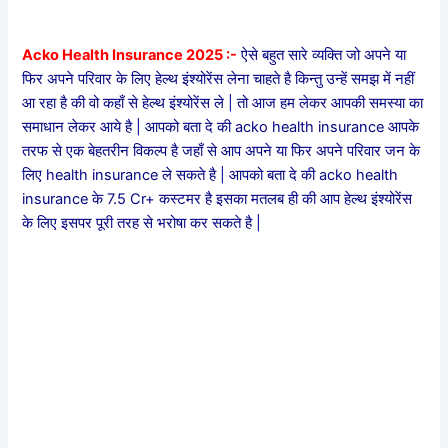
Acko Health Insurance 2025 :-
ऐसे बहुत सारे व्यक्ति जो अपने या
फिर अपने परिवार के लिए हेल्थ इंश्योरेंस लेना चाहते है किन्तु उन्हें समझ में नहीं
आ रहा है की वो कहाँ से हेल्थ इंश्योरेंस ले | तो आज हम लेकर आपकी समस्या का
समाधान लेकर आये है | आपको बता दे की acko health insurance आपके
तरफ से एक बेहतरीन विकल्प है जहाँ से आप अपने या फिर अपने परिवार जन के
लिए health insurance ले सकते है | आपको बता दे की acko health
insurance के 7.5 Cr+ कस्टमर है इसका मतलब ही की आप हेल्थ इंश्योरेंस
के लिए इसपर पूरी तरह से भरोषा कर सकते है |