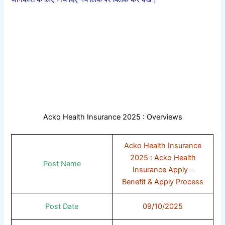
Acko Health Insurance 2025 : Overviews
Acko Health Insurance
2025 : Acko Health
Post Name
Insurance Apply –
Benefit & Apply Process
Post Date
09/10/2025