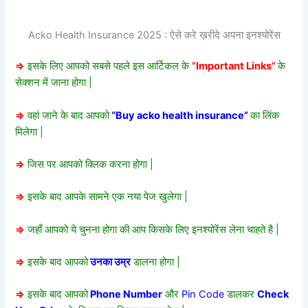
Acko Health Insurance 2025 : ऐसे करे ख़रीदे अपना इनश्योरेंस
=>
इसके लिए आपको सबसे पहले इस आर्टिकल के
“Important Links”
के
सेक्शन में जाना होगा |
=>
वहां जाने के बाद आपको
“Buy acko health insurance”
का लिंक
मिलेगा |
=>
जिस पर आपको क्लिक करना होगा |
=>
इसके बाद आपके सामने एक नया पेज खुलेगा |
=>
जहाँ आपको ये चुनना होगा की आप किसके लिए इनश्योरेंस लेना चाहते है |
=>
इसके बाद आपको
उनका उम्र
डालना होगा |
=>
इसके बाद आपको
Phone Number
और
Pin Code
डालकर
Check