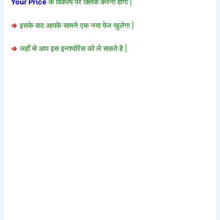
Your Price
के विकल्प पर क्लिक करना होगा |
=>
इसके बाद आपके सामने एक नया पेज खुलेगा |
=>
जहाँ से आप इस इनश्योरेंस को ले सकते है |