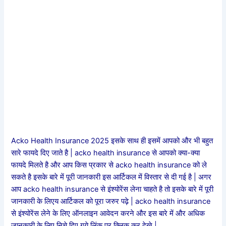
Acko Health Insurance 2025 इसके साथ ही इसमें आपको और भी बहुत
सारे फायदे दिए जाते है | acko health insurance से आपको क्या-क्या
फायदे मिलते है और आप किस प्रकार से acko health insurance को ले
सकते है इसके बारे में पूरी जानकारी इस आर्टिकल में विस्तार से दी गई है | अगर
आप acko health insurance से इंश्योरेंस लेना चाहते है तो इसके बारे में पूरी
जानकारी के लिएय आर्टिकल को पूरा जरुर पढ़े | acko health insurance
से इंश्योरेंस लेने के लिए ऑनलाइन आवेदन करने और इस बारे में और अधिक
जानकारी के लिए निचे दिए गये लिंक पर क्लिक कर देखे |