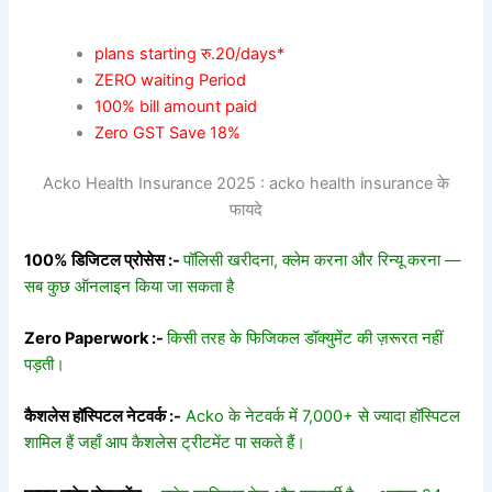
plans starting रु.20/days*
ZERO waiting Period
100% bill amount paid
Zero GST Save 18%
Acko Health Insurance 2025 : acko health insurance के
फायदे
100% डिजिटल प्रोसेस :-
पॉलिसी खरीदना, क्लेम करना और रिन्यू करना —
सब कुछ ऑनलाइन किया जा सकता है
Zero Paperwork :-
किसी तरह के फिजिकल डॉक्युमेंट की ज़रूरत नहीं
पड़ती।
कैशलेस हॉस्पिटल नेटवर्क :-
Acko के नेटवर्क में 7,000+ से ज्यादा हॉस्पिटल
शामिल हैं जहाँ आप कैशलेस ट्रीटमेंट पा सकते हैं।