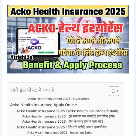
जाने इस पोस्ट में क्या है
Acko Health Insurance 2025 : Overviews
Acko Health Insurance Apply Online
Acko Health Insurance 2025 : acko health insurance के फायदे
Acko Health Insurance 2025 : इन सभी का कर सकते है इनश्योरेंस (बीमा)
Acko Health Insurance 2025 : बीमा के कवर होगी ये सारी चीजें
Acko Health Insurance 2025 : ऐसे करे ख़रीदे अपना इनश्योरेंस
Acko Health Insurance 2025 : Important Links