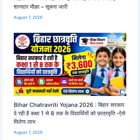
शानदार मौक़ा – सूचना जारी
August 7, 2026
Bihar Chatravriti Yojana 2026 : बिहार सरकार
दे रही है कक्षा 1 से 8 तक के विद्यार्थियों को छात्रवृति -ऐसे
मिलेगा लाभ
August 7, 2026