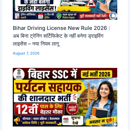
Bihar Driving License New Rule 2026 :
अब बिना ट्रेनिंग सर्टिफिकेट के नहीं बनेगा ड्राइविंग
लाइसेंस – नया नियम लागू
August 7, 2026