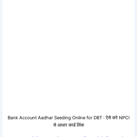
Bank Account Aadhar Seeding Online for DBT : ऐसे करे NPCI
से आधार कार्ड लिंक