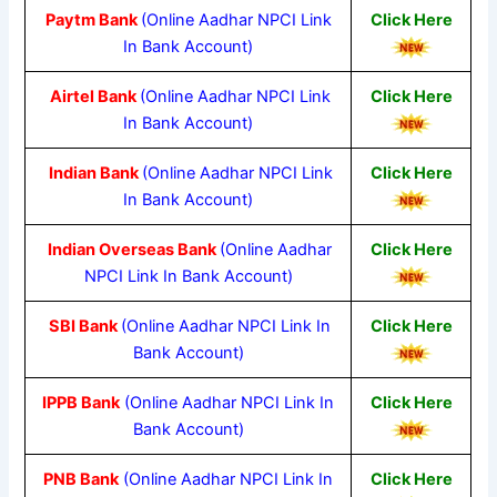
Paytm Bank
(Online Aadhar NPCI Link
Click Here
In Bank Account)
Airtel Bank
(Online Aadhar NPCI Link
Click Here
In Bank Account)
Indian Bank
(Online Aadhar NPCI Link
Click Here
In Bank Account)
Indian Overseas Bank
(Online Aadhar
Click Here
NPCI Link In Bank Account)
SBI Bank
(Online Aadhar NPCI Link In
Click Here
Bank Account)
IPPB Bank
(Online Aadhar NPCI Link In
Click Here
Bank Account)
PNB Bank
(Online Aadhar NPCI Link In
Click Here