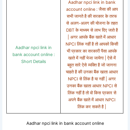
Aadhar npci link in bank
account online : जैसा की आप
सभी जानते है की सरकार के तरफ
से अलग-अलग की योजना के तहत
DBT के माध्यम से लाभ दिए जाते है
| अगर आपके बैंक खाते में आधार
NPCI लिंक नहीं है तो आपको किसी
Aadhar npci link in
भी प्रकार का सरकारी पैसा आपके
bank account online :
खाते में नहीं भेजा जायेगा | ऐसे में
Short Details
बहुत सारे ऐसे व्यक्ति है जो जानना
चाहते है की उनका बैंक खाता आधार
NPCI से लिंक है या नहीं | अगर
उनका बैंक खाता आधार NPCI से
लिंक नहीं है तो वो किस प्रकार से
अपने बैंक खाते में आधार NPCI
लिंक कर सकते है |
Aadhar npci link in bank account online