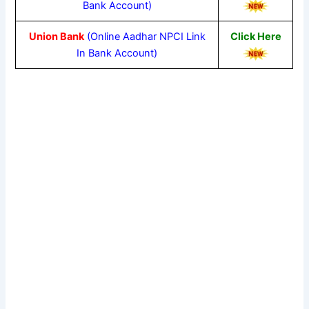
Bank Account)
Union Bank
(Online Aadhar NPCI Link
Click Here
In Bank Account)