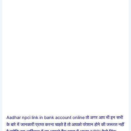
Aadhar npci link in bank account online तो अगर आप भी इन सभी
के बारे में जानकारी प्राप्त करना चाहते है तो आपको परेशान होने की जरूरत नहीं