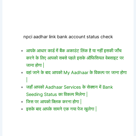
npci aadhar link bank account status check
आपके आधार कार्ड में बैंक अकाउंट लिंक है या नहीं इसकी जाँच
करने के लिए आपको सबसे पहले इसके ऑफिसियल वेबसाइट पर
जाना होगा |
वहां जाने के बाद आपको My Aadhaar के विकल्प पर जाना होगा
|
जहाँ आपको Aadhaar Services के सेक्शन में Bank
Seeding Status का विकल्प मिलेगा |
जिस पर आपको क्लिक करना होगा |
इसके बाद आपके सामने एक नया पेज खुलेगा |