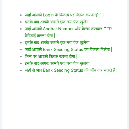
जहाँ आपको Login के विकल्प पर क्लिक करना होगा |
इसके बाद आपके सामने एक नया पेज खुलेगा |
जहाँ आपको Aadhar Number और केप्चा डालकर OTP
वेरीफाई करना होगा |
इसके बाद आपके सामने एक नया पेज खुलेगा |
जहाँ आपको Bank Seeding Status का विकल्प मिलेगा |
जिस पर आपको क्लिक करना होगा |
इसके बाद आपके सामने एक नया पेज खुलेगा |
जहाँ से आप Bank Seeding Status की जाँच कर सकते है |