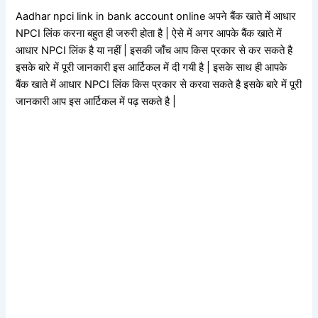
Aadhar npci link in bank account online अपने बैंक खाते में आधार
NPCI लिंक करना बहुत ही जरुरी होता है | ऐसे में अगर आपके बैंक खाते में
आधार NPCI लिंक है या नहीं | इसकी जाँच आप किस प्रकार से कर सकते है
इसके बारे में पूरी जानकारी इस आर्टिकल में दी गयी है | इसके साथ ही आपके
बैंक खाते में आधार NPCI लिंक किस प्रकार से करवा सकते है इसके बारे में पूरी
जानकारी आप इस आर्टिकल में पढ़ सकते है |