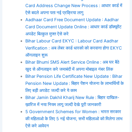
Card Address Change New Process : आधार कार्ड में
ऐसे बदले अपना पता नई प्रक्रिया लागु
Aadhaar Card Free Document Update : Aadhar
Card Document Update Online : आधार कार्ड डॉक्यूमेंट
अपडेट बिल्कुल मुफ्त ऐसे करे
Bihar Labour Card EKYC : Labour Card Aadhar
Verification : अब लेबर कार्ड धारको को करवाना होगा EKYC
ऑनलाइन शुरू
Bihar Bhumi SMS Alert Service Online : अब घर बैठे
खुद से ऑनलाइन करे जमाबंदी में अपना मोबाइल नंबर लिंक
Bihar Pension Life Certificate New Update : Bihar
Pension New Update : बिहार पेंशन योजना के लाभार्थियों के
लिए बड़ी अपडेट जल्दी करे ये काम
Bihar Jamin Dakhil Kharij New Rule : बिहार दाखिल-
ख़ारिज में नया नियम लागू जल्दी देखे पूरी जानकारी
5 Government Schemes for Women : भारत सरकार
की महिलाओ के लिए 5 नई योजना, सभी महिलाओ को मिलेगा लाभ
ऐसे करे आवेदन