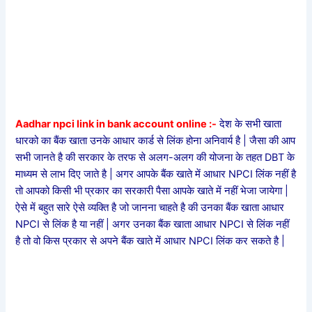
Aadhar npci link in bank account online :-
देश के सभी खाता
धारको का बैंक खाता उनके आधार कार्ड से लिंक होना अनिवार्य है | जैसा की आप
सभी जानते है की सरकार के तरफ से अलग-अलग की योजना के तहत DBT के
माध्यम से लाभ दिए जाते है | अगर आपके बैंक खाते में आधार NPCI लिंक नहीं है
तो आपको किसी भी प्रकार का सरकारी पैसा आपके खाते में नहीं भेजा जायेगा |
ऐसे में बहुत सारे ऐसे व्यक्ति है जो जानना चाहते है की उनका बैंक खाता आधार
NPCI से लिंक है या नहीं | अगर उनका बैंक खाता आधार NPCI से लिंक नहीं
है तो वो किस प्रकार से अपने बैंक खाते में आधार NPCI लिंक कर सकते है |