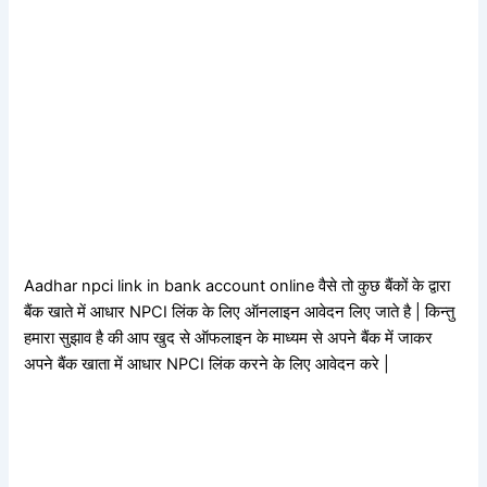
Aadhar npci link in bank account online वैसे तो कुछ बैंकों के द्वारा
बैंक खाते में आधार NPCI लिंक के लिए ऑनलाइन आवेदन लिए जाते है | किन्तु
हमारा सुझाव है की आप खुद से ऑफलाइन के माध्यम से अपने बैंक में जाकर
अपने बैंक खाता में आधार NPCI लिंक करने के लिए आवेदन करे |