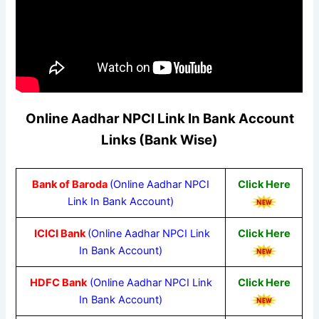
Online Aadhar NPCI Link In Bank Account
Links (Bank Wise)
Bank of Baroda
(Online Aadhar NPCI
Click Here
Link In Bank Account)
ICICI Bank
(Online Aadhar NPCI Link
Click Here
In Bank Account)
HDFC Bank
(Online Aadhar NPCI Link
Click Here
In Bank Account)