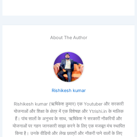
About The Author
Rishikesh kumar
Rishikesh kumar (ऋषिकेश कुमार) एक Youtuber और सरकारी
योजनाओं और शिक्षा के क्षेत्र में एक विशेषज्ञ और Ytrishi.in के मालिक
हैं। पांच सालों के अनुभव के साथ, ऋषिकेश ने सरकारी नौकरियों और
योजनाओं पर गहन जानकारी साझा करने के लिए एक मजबूत मंच स्थापित
किया है। उनके वीडियो और लेख छात्रों और नौकरी पाने वालों के लिए