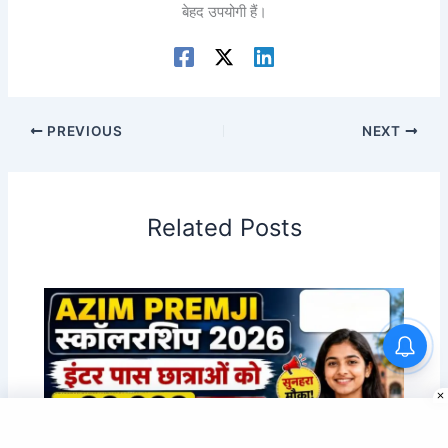
बेहद उपयोगी हैं।
PREVIOUS
NEXT
Related Posts
Azim Premji Scholarship 2026:
₹30,000 हर साल, Online Apply