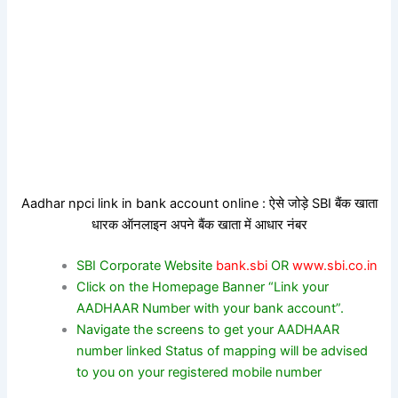
Aadhar npci link in bank account online : ऐसे जोड़े SBI बैंक खाता
धारक ऑनलाइन अपने बैंक खाता में आधार नंबर
SBI Corporate Website
bank.sbi
OR
www.sbi.co.in
Click on the Homepage Banner “Link your
AADHAAR Number with your bank account”.
Navigate the screens to get your AADHAAR
number linked
Status of mapping will be advised
to you on your registered mobile number