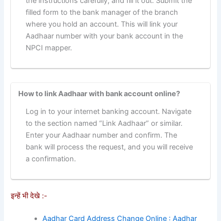
the instructions carefully, and fill it out. Submit the
filled form to the bank manager of the branch
where you hold an account. This will link your
Aadhaar number with your bank account in the
NPCI mapper.
How to link Aadhaar with bank account online?
Log in to your internet banking account. Navigate
to the section named “Link Aadhaar” or similar.
Enter your Aadhaar number and confirm. The
bank will process the request, and you will receive
a confirmation.
इन्हें भी देखे :-
Aadhar Card Address Change Online : Aadhar