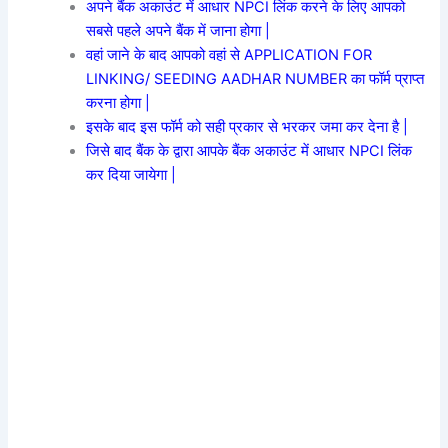
अपने बैंक अकाउंट में आधार NPCI लिंक करने के लिए आपको
सबसे पहले अपने बैंक में जाना होगा |
वहां जाने के बाद आपको वहां से APPLICATION FOR
LINKING/ SEEDING AADHAR NUMBER का फॉर्म प्राप्त
करना होगा |
इसके बाद इस फॉर्म को सही प्रकार से भरकर जमा कर देना है |
जिसे बाद बैंक के द्वारा आपके बैंक अकाउंट में आधार NPCI लिंक
कर दिया जायेगा |