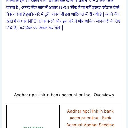
है क्योकि इस आर्टिकल में हम आपको बैंक खाता में आधार NPCI कैसे लिंक
करना है , आपके बैंक खाते में आधार NPCI लिंक है या नहीं इसका स्टेटस कैसे
चेक करना है इसके बारे में पूरी जानकारी इस आर्टिकल में दी गयी है | अपने बैंक
खाते में आधार NPCI लिंक करने और इस बारे में और अधिक जानकारी के लिए
निचे दिए गये लिंक पर क्लिक कर देखे |
Aadhar npci link in bank account online : Overviews
Aadhar npci link in bank
account online : Bank
Account Aadhar Seeding