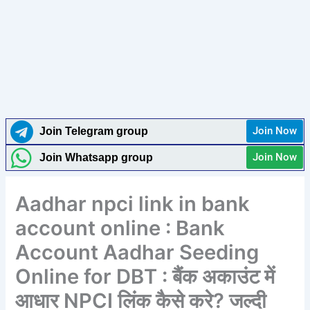
Join Now
Join Telegram group
Join Now
Join Whatsapp group
Aadhar npci link in bank
account online : Bank
Account Aadhar Seeding
Online for DBT : बैंक अकाउंट में
आधार NPCI लिंक कैसे करे? जल्दी