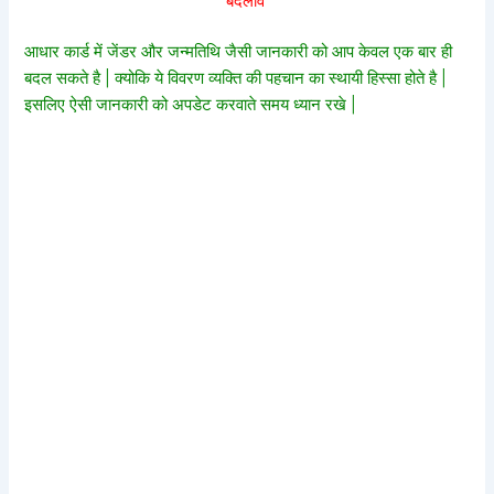
बदलाव
आधार कार्ड में जेंडर और जन्मतिथि जैसी जानकारी को आप केवल एक बार ही
बदल सकते है | क्योकि ये विवरण व्यक्ति की पहचान का स्थायी हिस्सा होते है |
इसलिए ऐसी जानकारी को अपडेट करवाते समय ध्यान रखे |