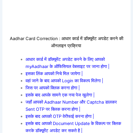
Aadhar Card Correction : आधार कार्ड में डॉक्यूमेंट अपडेट करने की
ऑनलाइन प्रक्रिया
आधार कार्ड में डॉक्यूमेंट अपडेट करने के लिए आपको
myAadhaar के ऑफिसियल वेबसाइट पर जाना होगा |
इसका लिंक आपको निचे मिल जायेगा |
वहां जाने के बाद आपको Login का विकल्प मिलेगा |
जिस पर आपको क्लिक करना होगा |
इसके बाद आपके सामने एक नया पेज खुलेगा |
जहाँ आपको Aadhaar Number और Captcha डालकर
Sent OTP पर क्लिक करना होगा |
इसके बाद आपको OTP वेरीफाई करना होगा |
इसके बाद आपको Document Update के विकल्प पर क्लिक
करके डॉक्यूमेंट अपडेट कर सकते है |