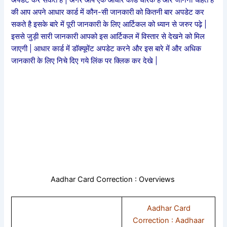
की आप अपने आधार कार्ड में कौन-सी जानकारी को कितनी बार अपडेट कर
सकते है इसके बारे में पूरी जानकारी के लिए आर्टिकल को ध्यान से जरुर पढ़े |
इससे जुड़ी सारी जानकारी आपको इस आर्टिकल में विस्तार से देखने को मिल
जाएगी | आधार कार्ड में डॉक्यूमेंट अपडेट करने और इस बारे में और अधिक
जानकारी के लिए निचे दिए गये लिंक पर क्लिक कर देखे |
Aadhar Card Correction : Overviews
Aadhar Card
Correction : Aadhaar