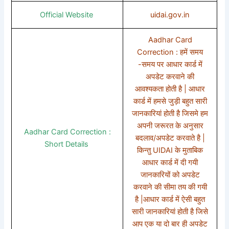
Official Website
uidai.gov.in
Aadhar Card
Correction : हमें समय
-समय पर आधार कार्ड में
अपडेट करवाने की
आवश्यकता होती है | आधार
कार्ड में हमसे जुड़ी बहुत सारी
जानकारियां होती है जिसमे हम
अपनी जरूरत के अनुसार
Aadhar Card Correction :
बदलाव/अपडेट करवाते है |
Short Details
किन्तु UIDAI के मुताबिक
आधार कार्ड में दी गयी
जानकारियों को अपडेट
करवाने की सीमा तय की गयी
है |आधार कार्ड में ऐसी बहुत
सारी जानकारियां होती है जिसे
आप एक या दो बार ही अपडेट