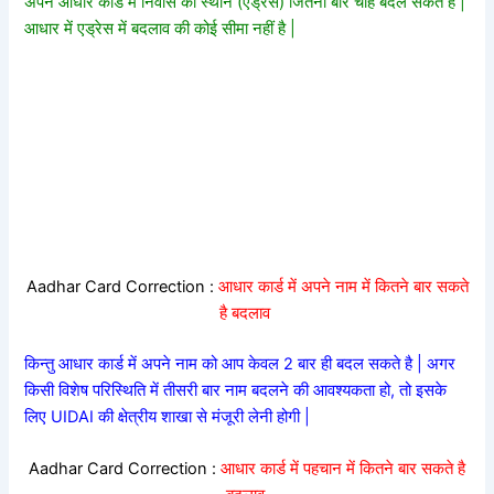
अपने आधार कार्ड में निवास का स्थान (एड्रेस) जितनी बार चाहे बदल सकते है |
आधार में एड्रेस में बदलाव की कोई सीमा नहीं है |
Aadhar Card Correction :
आधार कार्ड में अपने नाम में कितने बार सकते
है बदलाव
किन्तु आधार कार्ड में अपने नाम को आप केवल 2 बार ही बदल सकते है | अगर
किसी विशेष परिस्थिति में तीसरी बार नाम बदलने की आवश्यकता हो, तो इसके
लिए UIDAI की क्षेत्रीय शाखा से मंजूरी लेनी होगी |
Aadhar Card Correction :
आधार कार्ड में पहचान में कितने बार सकते है