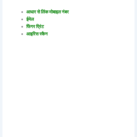
आधार से लिंक मोबाइल नंबर
ईमेल
फिंगर प्रिंट
आइरिस स्कैन