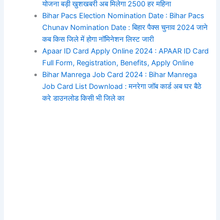
योजना बड़ी खुशखबरी अब मिलेगा 2500 हर महिना
Bihar Pacs Election Nomination Date : Bihar Pacs
Chunav Nomination Date : बिहार पैक्स चुनाव 2024 जाने
कब किस जिले में होगा नॉमिनेशन लिस्ट जारी
Apaar ID Card Apply Online 2024 : APAAR ID Card
Full Form, Registration, Benefits, Apply Online
Bihar Manrega Job Card 2024 : Bihar Manrega
Job Card List Download : मनरेगा जॉब कार्ड अब घर बैठे
करे डाउनलोड किसी भी जिले का