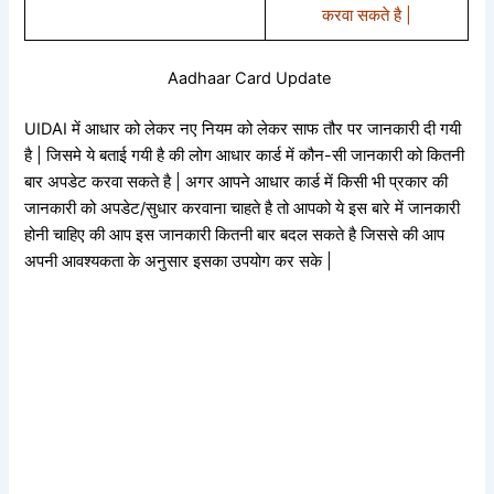
करवा सकते है |
Aadhaar Card Update
UIDAI में आधार को लेकर नए नियम को लेकर साफ तौर पर जानकारी दी गयी
है | जिसमे ये बताई गयी है की लोग आधार कार्ड में कौन-सी जानकारी को कितनी
बार अपडेट करवा सकते है | अगर आपने आधार कार्ड में किसी भी प्रकार की
जानकारी को अपडेट/सुधार करवाना चाहते है तो आपको ये इस बारे में जानकारी
होनी चाहिए की आप इस जानकारी कितनी बार बदल सकते है जिससे की आप
अपनी आवश्यकता के अनुसार इसका उपयोग कर सके |