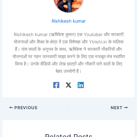
Rishikesh kumar
Rishikesh kumar (ऋषिकेश कुमार) एक Youtuber और सरकारी
योजनाओं और शिक्षा के क्षेत्र में एक विशेषज्ञ और Ytrishi.in के मालिक
हैं। पांच सालों के अनुभव के साथ, ऋषिकेश ने सरकारी नौकरियों और
योजनाओं पर गहन जानकारी साझा करने के लिए एक मजबूत मंच स्थापित
किया है। उनके वीडियो और लेख छात्रों और नौकरी पाने वालों के लिए
बेहद उपयोगी हैं।
PREVIOUS
NEXT
Related Posts