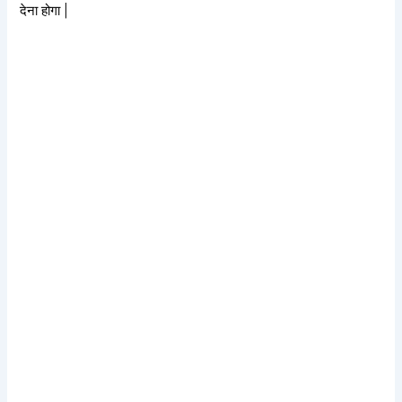
देना होगा |