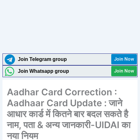
Join Now
Join Telegram group
Join Now
Join Whatsapp group
Aadhar Card Correction :
Aadhaar Card Update : जाने
आधार कार्ड में कितने बार बदल सकते है
नाम, पता & अन्य जानकारी-UIDAI का
नया नियम