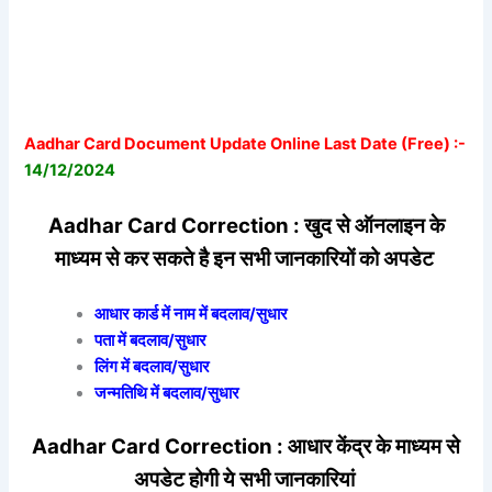
Aadhar Card Document Update Online Last Date (Free) :-
14/12/2024
Aadhar Card Correction : खुद से ऑनलाइन के
माध्यम से कर सकते है इन सभी जानकारियों को अपडेट
आधार कार्ड में नाम में बदलाव/सुधार
पता में बदलाव/सुधार
लिंग में बदलाव/सुधार
जन्मतिथि में बदलाव/सुधार
Aadhar Card Correction : आधार केंद्र के माध्यम से
अपडेट होगी ये सभी जानकारियां