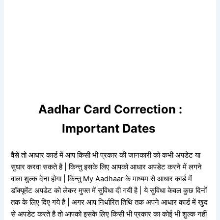
Aadhar Card Correction :
Important Dates
वैसे तो आधार कार्ड में आप किसी भी प्रकार की जानकारी को कभी अपडेट या
सुधार करवा सकते है | किन्तु इसके लिए आपको आधार अपडेट करने में लगने
वाला शुल्क देना होगा | किन्तु My Aadhaar के माध्यम से आधार कार्ड में
डॉक्यूमेंट अपडेट को लेकर मुफ्त में सुविधा दी गयी है | ये सुविधा केवल कुछ दिनों
तक के लिए दिए गये है | अगर आप निर्धारित तिथि तक अपने आधार कार्ड में खुद
से अपडेट करते है तो आपको इसके लिए किसी भी प्रकार का कोई भी शुल्क नहीं