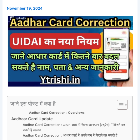
November 19, 2024
जाने इस पोस्ट में क्या है
Aadhar Card Correction : Overviews
Aadhaar Card Update
Aadhar Card Correction : आधार कार्ड में निवास का स्थान (एड्रेस) में कितने बार
सकते है बदलाव
Aadhar Card Correction : आधार कार्ड में अपने नाम में कितने बार सकते है