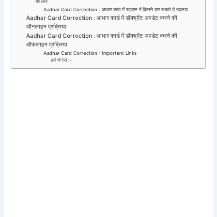
बदलाव
Aadhar Card Correction : आधार कार्ड में पहचान में कितने बार सकते है बदलाव
Aadhar Card Correction : आधार कार्ड में डॉक्यूमेंट अपडेट करने की
ऑनलाइन प्रक्रिया
Aadhar Card Correction : आधार कार्ड में डॉक्यूमेंट अपडेट करने की
ऑफलाइन प्रक्रिया
Aadhar Card Correction : Important Links
इन्हें भी देखे :-