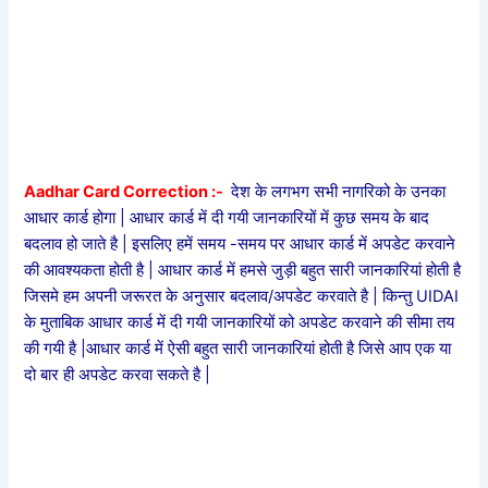
Aadhar Card Correction :-
देश के लगभग सभी नागरिको के उनका
आधार कार्ड होगा | आधार कार्ड में दी गयी जानकारियों में कुछ समय के बाद
बदलाव हो जाते है | इसलिए हमें समय -समय पर आधार कार्ड में अपडेट करवाने
की आवश्यकता होती है | आधार कार्ड में हमसे जुड़ी बहुत सारी जानकारियां होती है
जिसमे हम अपनी जरूरत के अनुसार बदलाव/अपडेट करवाते है | किन्तु UIDAI
के मुताबिक आधार कार्ड में दी गयी जानकारियों को अपडेट करवाने की सीमा तय
की गयी है |आधार कार्ड में ऐसी बहुत सारी जानकारियां होती है जिसे आप एक या
दो बार ही अपडेट करवा सकते है |