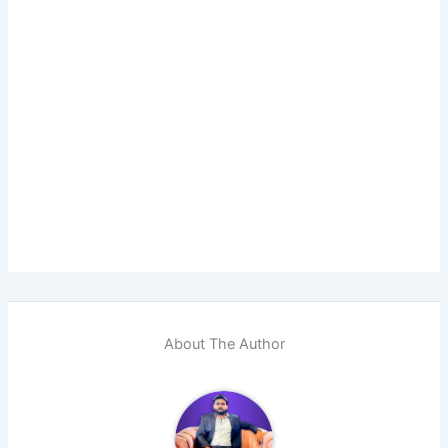
About The Author