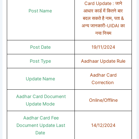
Card Update : जाने
Post Name
आधार कार्ड में कितने बार
बदल सकते है नाम, पता &
अन्य जानकारी-UIDAI का
नया नियम
Post Date
19/11/2024
Post Type
Aadhaar Update Rule
Aadhar Card
Update Name
Correction
Aadhar Card Document
Online/Offline
Update Mode
Aadhar Card Fee
Document Update Last
14/12/2024
Date