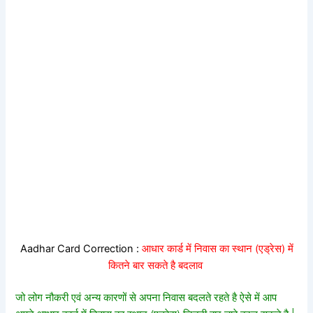
Aadhar Card Correction :
आधार कार्ड में निवास का स्थान (एड्रेस) में
कितने बार सकते है बदलाव
जो लोग नौकरी एवं अन्य कारणों से अपना निवास बदलते रहते है ऐसे में आप