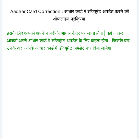
Aadhar Card Correction : आधार कार्ड में डॉक्यूमेंट अपडेट करने की
ऑफलाइन प्रक्रिया
इसके लिए आपको अपने नजदीकी आधार केंद्र पर जाना होगा | वहां जाकर
आपको अपने आधार कार्ड में डॉक्यूमेंट अपडेट के लिए कहना होगा | जिसके बाद
उनके द्वारा आपके आधार कार्ड में डॉक्यूमेंट अपडेट कर दिया जायेगा |