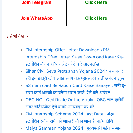
Join Telegram
Click Here
Join WhatsApp
Click
Here
इन्हें भी देखे :-
PM Internship Offer Letter Download : PM
Internship Offer Letter Kaise Download kare : पीएम
इंटर्नशिप योजना ऑफर लेटर ऐसे करे डाउनलोड
Bihar Civil Seva Protsahan Yojana 2024 : सरकार दे
रही इन छात्रो को 1 लाख रूपये तक प्रोत्साहन राशी आवेदन शुरू
eShram card Se Ration Card Kaise Banaye : सभी ई-
श्रम कार्ड धारको को बनेगा राशन कार्ड, ऐसे करे आवेदन
OBC NCL Certificate Online Apply : OBC नॉन क्रीमी
लेयर सर्टिफिकेट ऐसे बनाये ऑनलाइन घर बैठे
PM Internship Scheme 2024 Last Date : पीएम
इंटर्नशिप स्कीम सभी को आखिरी मौका आज है अंतिम तिथि
Maiya Samman Yojana 2024 : मुख्यमंत्री मंईयां सम्मान