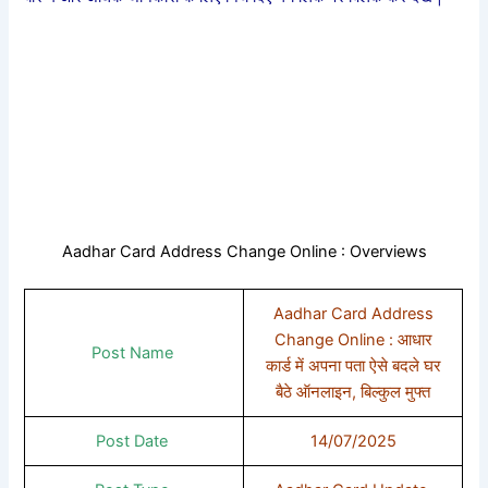
Aadhar Card Address Change Online : Overviews
Aadhar Card Address
Change Online : आधार
Post Name
कार्ड में अपना पता ऐसे बदले घर
बैठे ऑनलाइन, बिल्कुल मुफ्त
Post Date
14/07/2025