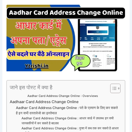
जाने इस पोस्ट में क्या है
Aadhar Card Address Change Online : Overviews
Aadhaar Card Address Change Online
Aadhar Card Address Change Online : पते के प्रमाण के लिए कर सकते
है इन सभी दस्तावेजो का इस्तेमाल
Aadhar Card Address Change Online : आधार कार्ड में उपलब्ध इन सभी
जानकारियों में कर सकते है बदलाव
Aadhar Card Address Change Online : मुफ्त में कब तक कर सकते है आधार