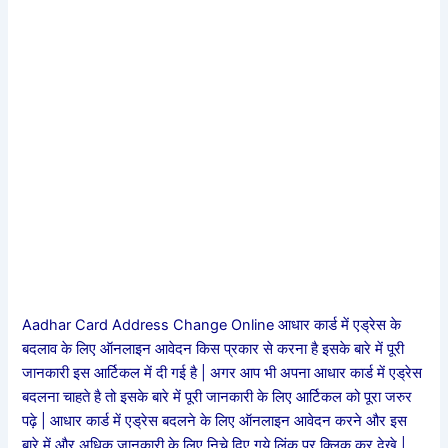
Aadhar Card Address Change Online आधार कार्ड में एड्रेस के
बदलाव के लिए ऑनलाइन आवेदन किस प्रकार से करना है इसके बारे में पूरी
जानकारी इस आर्टिकल में दी गई है | अगर आप भी अपना आधार कार्ड में एड्रेस
बदलना चाहते है तो इसके बारे में पूरी जानकारी के लिए आर्टिकल को पूरा जरुर
पढ़े | आधार कार्ड में एड्रेस बदलने के लिए ऑनलाइन आवेदन करने और इस
बारे में और अधिक जानकारी के लिए निचे दिए गये लिंक पर क्लिक कर देखे |