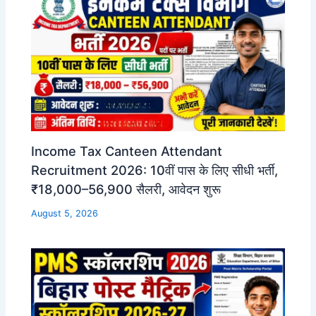
Income Tax Canteen Attendant
Recruitment 2026: 10वीं पास के लिए सीधी भर्ती,
₹18,000–56,900 सैलरी, आवेदन शुरू
August 5, 2026