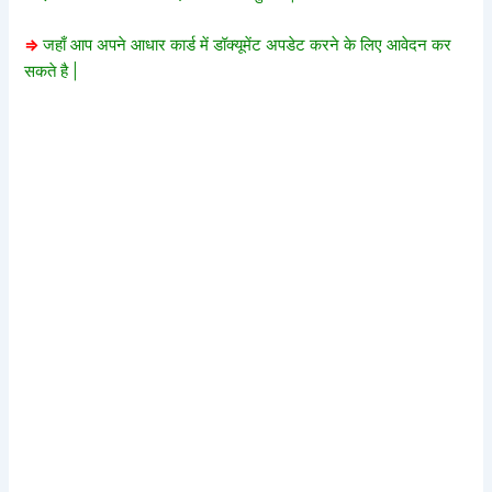
=>
जहाँ आप अपने आधार कार्ड में डॉक्यूमेंट अपडेट करने के लिए आवेदन कर
सकते है |