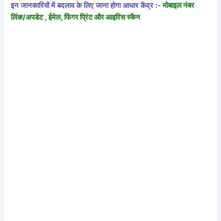
इन जानकारियों में बदलाव के लिए जाना होगा आधार केंद्र :-
मोबाइल नंबर
लिंक/अपडेट , ईमेल, फिंगर प्रिंट और आइरिस स्कैन