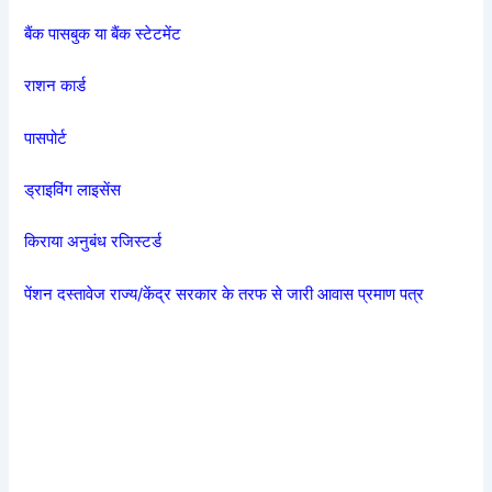
बैंक पासबुक या बैंक स्टेटमेंट
राशन कार्ड
पासपोर्ट
ड्राइविंग लाइसेंस
किराया अनुबंध रजिस्टर्ड
पेंशन दस्तावेज राज्य/केंद्र सरकार के तरफ से जारी आवास प्रमाण पत्र