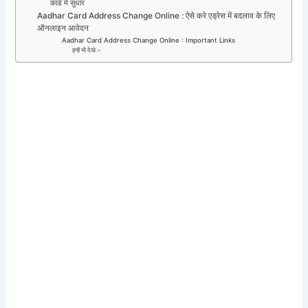
कार्ड में सुधार
Aadhar Card Address Change Online : ऐसे करे एड्रेस में बदलाव के लिए
ऑनलाइन आवेदन
Aadhar Card Address Change Online : Important Links
इन्हें भी देखे :-