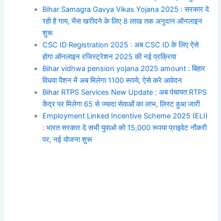
Bihar Samagra Gavya Vikas Yojana 2025 : सरकार दे
रही है गाय, भैंस खरीदने के लिए 8 लाख तक अनुदान ऑनलाइन
शुरू
CSC ID Registration 2025 : अब CSC ID के लिए ऐसे
होगा ऑनलाइन रजिस्ट्रेशन 2025 की नई प्रक्रिया
Bihar vidhwa pension yojana 2025 amount : बिहार
विधवा पेंशन में अब मिलेगा 1100 रूपये, ऐसे करे आवेदन
Bihar RTPS Services New Update : अब पंचायत RTPS
केंद्र पर मिलेगा 65 से ज्यादा सेवाओं का लाभ, लिस्ट हुआ जारी
Employment Linked Incentive Scheme 2025 (ELI)
: भारत सरकार दे सभी युवाओ को 15,000 रूपया प्राइवेट नौकरी
पर, नई योजना शुरू