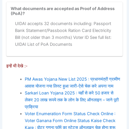
What documents are accepted as Proof of Address
(PoA)?
UIDAI accepts 32 documents including: Passport
Bank Statement/Passbook Ration Card Electricity
Bill (not older than 3 months) Voter ID See full list:
UIDAI List of PoA Documents
इन्हें भी देखे :-
PM Awas Yojana New List 2025 : प्रधानमंत्री ग्रामीण
आवास योजना नया लिस्ट हुआ जारी-ऐसे चेक करे अपना नाम
Sarkari Loan Yojana 2025 : यहाँ से करे 50 हजार से
लेकर 20 लाख रूपये तक के लोन के लिए ऑनलाइन – जाने पूरी
प्रक्रिया
Voter Enumeration Form Status Check Online :
Voter Ganana Form Online Status Kaise Check
Kare : वोटर गणना फॉर्म का स्टेटस ऑनलाइन चेक होना शुरू