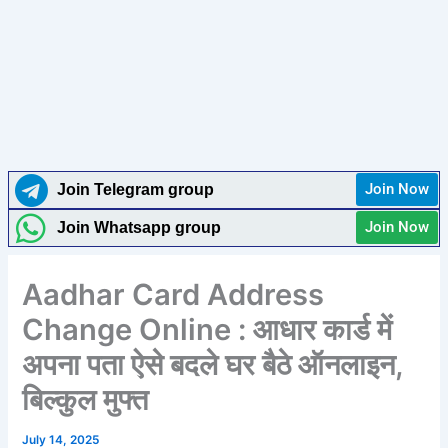
Join Now
Join Telegram group
Join Now
Join Whatsapp group
Aadhar Card Address
Change Online : आधार कार्ड में
अपना पता ऐसे बदले घर बैठे ऑनलाइन,
बिल्कुल मुफ्त
July 14, 2025