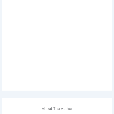
About The Author