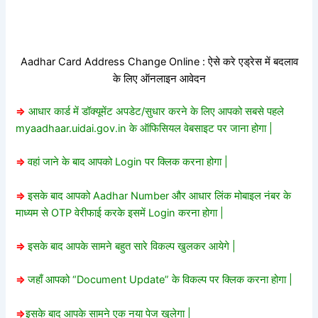
Aadhar Card Address Change Online : ऐसे करे एड्रेस में बदलाव
के लिए ऑनलाइन आवेदन
=>
आधार कार्ड में डॉक्यूमेंट अपडेट/सुधार करने के लिए आपको सबसे पहले
myaadhaar.uidai.gov.in के ऑफिसियल वेबसाइट पर जाना होगा |
=>
वहां जाने के बाद आपको Login पर क्लिक करना होगा |
=>
इसके बाद आपको Aadhar Number और आधार लिंक मोबाइल नंबर के
माध्यम से OTP वेरीफाई करके इसमें Login करना होगा |
=>
इसके बाद आपके सामने बहुत सारे विकल्प खुलकर आयेगे |
=>
जहाँ आपको “Document Update” के विकल्प पर क्लिक करना होगा |
=>
इसके बाद आपके सामने एक नया पेज खुलेगा |