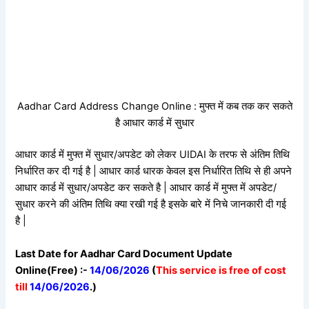
Aadhar Card Address Change Online : मुफ्त में कब तक कर सकते
है आधार कार्ड में सुधार
आधार कार्ड में मुफ्त में सुधार/अपडेट को लेकर UIDAI के तरफ से अंतिम तिथि
निर्धारित कर दी गई है | आधार कार्ड धारक केवल इस निर्धारित तिथि से ही अपने
आधार कार्ड में सुधार/अपडेट कर सकते है | आधार कार्ड में मुफ्त में अपडेट/
सुधार करने की अंतिम तिथि क्या रखी गई है इसके बारे में निचे जानकारी दी गई
है |
Last Date for Aadhar Card Document Update
Online(Free) :-
14/06/2026
(
This service is free of cost
till
14/06/2026
.)