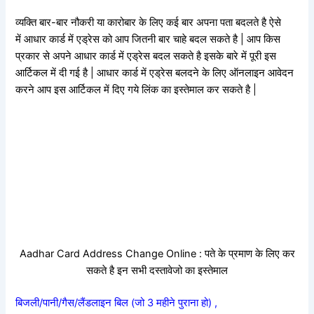
व्यक्ति बार-बार नौकरी या कारोबार के लिए कई बार अपना पता बदलते है ऐसे
में आधार कार्ड में एड्रेस को आप जितनी बार चाहे बदल सकते है | आप किस
प्रकार से अपने आधार कार्ड में एड्रेस बदल सकते है इसके बारे में पूरी इस
आर्टिकल में दी गई है | आधार कार्ड में एड्रेस बलदने के लिए ऑनलाइन आवेदन
करने आप इस आर्टिकल में दिए गये लिंक का इस्तेमाल कर सकते है |
Aadhar Card Address Change Online : पते के प्रमाण के लिए कर
सकते है इन सभी दस्तावेजो का इस्तेमाल
बिजली/पानी/गैस/लैंडलाइन बिल (जो 3 महीने पुराना हो) ,