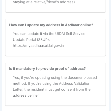
staying at a relative/friend's address)
How can I update my address in Aadhaar online?
You can update it via the UIDAI Self Service
Update Portal (SSUP):
https://myaadhaar.uidai.gov.in
Is it mandatory to provide proof of address?
Yes, if you’re updating using the document-based
method. If you’re using the Address Validation
Letter, the resident must get consent from the
address verifier.