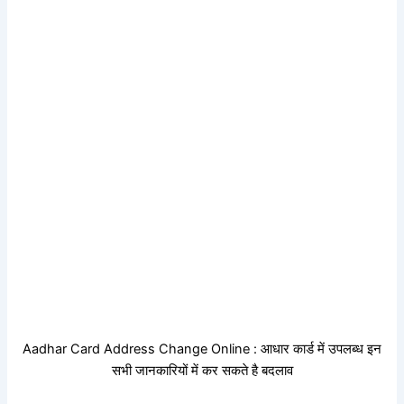
Aadhar Card Address Change Online : आधार कार्ड में उपलब्ध इन
सभी जानकारियों में कर सकते है बदलाव