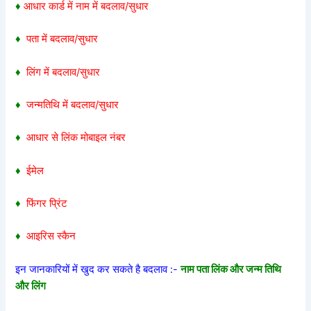
♦
आधार कार्ड में नाम में बदलाव/सुधार
♦
पता में बदलाव/सुधार
♦
लिंग में बदलाव/सुधार
♦
जन्मतिथि में बदलाव/सुधार
♦
आधार से लिंक मोबाइल नंबर
♦
ईमेल
♦
फिंगर प्रिंट
♦
आइरिस स्कैन
इन जानकारियों में खुद कर सकते है बदलाव :-
नाम पता लिंक और जन्म तिथि
और लिंग