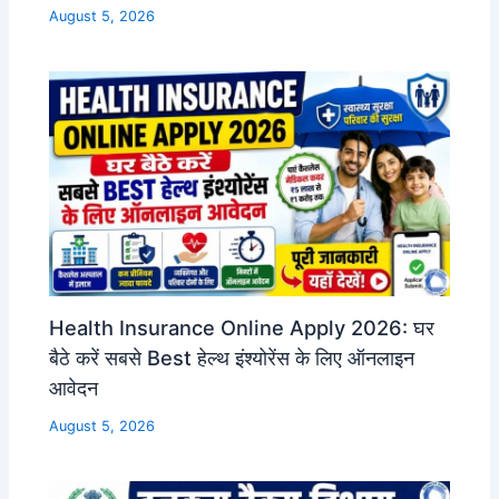
August 5, 2026
Health Insurance Online Apply 2026: घर
बैठे करें सबसे Best हेल्थ इंश्योरेंस के लिए ऑनलाइन
आवेदन
August 5, 2026