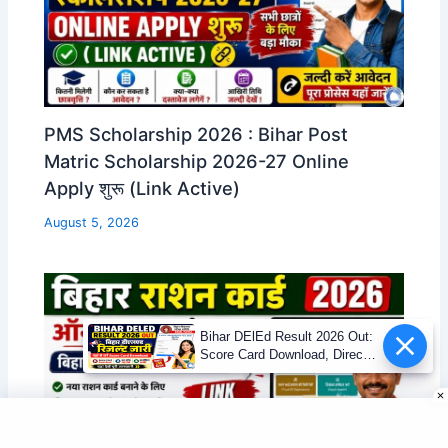
PMS Scholarship 2026 : Bihar Post
Matric Scholarship 2026-27 Online
Apply शुरू (Link Active)
August 5, 2026
Bihar DElEd Result 2026 Out:
Score Card Download, Direct
Link