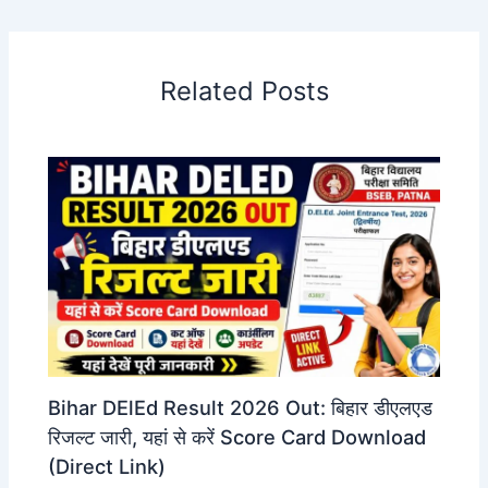
Related Posts
Bihar DElEd Result 2026 Out: बिहार डीएलएड
रिजल्ट जारी, यहां से करें Score Card Download
(Direct Link)