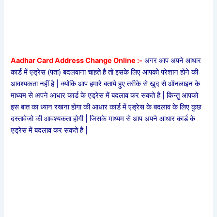
Aadhar Card Address Change Online :-
अगर आप अपने आधार
कार्ड में एड्रेस (पता) बदलवाना चाहते है तो इसके लिए आपको परेशान होने की
आवश्यकता नहीं है | क्योकि आप हमारे बताये हुए तरीके से खुद से ऑनलाइन के
माध्यम से अपने आधार कार्ड के एड्रेस में बदलाव कर सकते है | किन्तु आपको
इस बात का ध्यान रखना होगा की आधार कार्ड में एड्रेस के बदलाव के लिए कुछ
दस्तावेजो की आवश्यकता होगी | जिसके माध्यम से आप अपने आधार कार्ड के
एड्रेस में बदलाव कर सकते है |