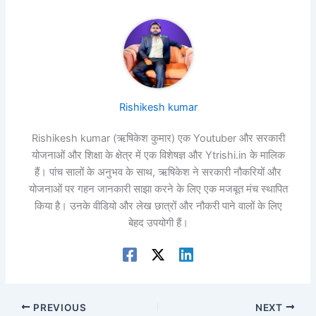
Rishikesh kumar
Rishikesh kumar (ऋषिकेश कुमार) एक Youtuber और सरकारी
योजनाओं और शिक्षा के क्षेत्र में एक विशेषज्ञ और Ytrishi.in के मालिक
हैं। पांच सालों के अनुभव के साथ, ऋषिकेश ने सरकारी नौकरियों और
योजनाओं पर गहन जानकारी साझा करने के लिए एक मजबूत मंच स्थापित
किया है। उनके वीडियो और लेख छात्रों और नौकरी पाने वालों के लिए
बेहद उपयोगी हैं।
PREVIOUS
NEXT