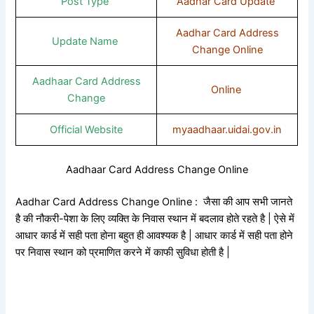
Post Type
Aadhar Card Update
Aadhar Card Address
Update Name
Change Online
Aadhaar Card Address
Online
Change
Official Website
myaadhaar.uidai.gov.in
Aadhaar Card Address Change Online
Aadhar Card Address Change Online : जैसा की आप सभी जानते
है की नौकरी-पेशा के लिए व्यक्ति के निवास स्थान में बदलाव होते रहते है | ऐसे में
आधार कार्ड में सही पता होना बहुत ही आवश्यक है | आधार कार्ड में सही पता होने
पर निवास स्थान को प्रमाणित करने में काफी सुविधा होती है |