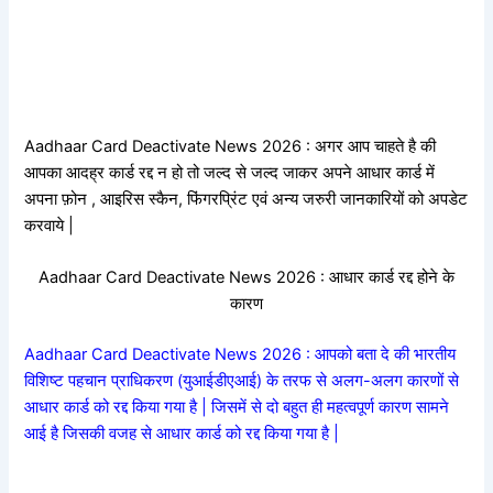
Aadhaar Card Deactivate News 2026 : अगर आप चाहते है की
आपका आदह्र कार्ड रद्द न हो तो जल्द से जल्द जाकर अपने आधार कार्ड में
अपना फ़ोन , आइरिस स्कैन, फिंगरप्रिंट एवं अन्य जरुरी जानकारियों को अपडेट
करवाये |
Aadhaar Card Deactivate News 2026 : आधार कार्ड रद्द होने के
कारण
Aadhaar Card Deactivate News 2026 : आपको बता दे की भारतीय
विशिष्ट पहचान प्राधिकरण (युआईडीएआई) के तरफ से अलग-अलग कारणों से
आधार कार्ड को रद्द किया गया है | जिसमें से दो बहुत ही महत्वपूर्ण कारण सामने
आई है जिसकी वजह से आधार कार्ड को रद्द किया गया है |