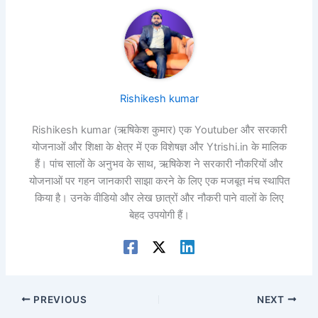
Rishikesh kumar
Rishikesh kumar (ऋषिकेश कुमार) एक Youtuber और सरकारी
योजनाओं और शिक्षा के क्षेत्र में एक विशेषज्ञ और Ytrishi.in के मालिक
हैं। पांच सालों के अनुभव के साथ, ऋषिकेश ने सरकारी नौकरियों और
योजनाओं पर गहन जानकारी साझा करने के लिए एक मजबूत मंच स्थापित
किया है। उनके वीडियो और लेख छात्रों और नौकरी पाने वालों के लिए
बेहद उपयोगी हैं।
PREVIOUS
NEXT