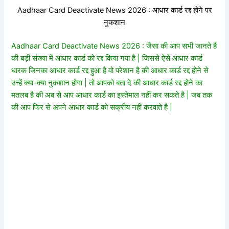
Aadhaar Card Deactivate News 2026 : आधार कार्ड रद्द होने पर
नुकशान
Aadhaar Card Deactivate News 2026 : जैसा की आप सभी जानते है
की बड़ी संख्या में आधार कार्ड को रद्द किया गया है | जिससे ऐसे आधार कार्ड
धारक जिनका आधार कार्ड रद्द हुआ है वो परेशान है की आधार कार्ड रद्द होने से
उन्हें क्या-क्या नुकशान होगा | तो आपको बता दे की आधार कार्ड रद्द होने का
मतलब है की अब से आप आधार कार्ड का इस्तेमाल नहीं कर सकते है | जब तक
की आप फिर से अपने आधार कार्ड को सक्रीय नहीं करवाते है |