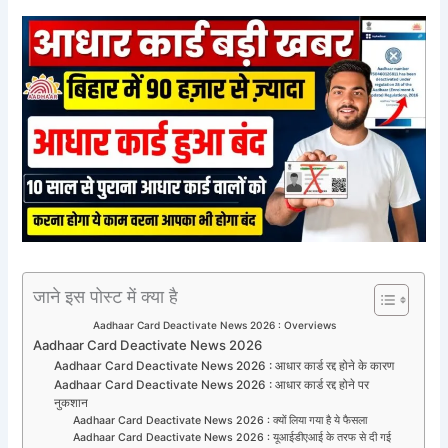
जाने इस पोस्ट में क्या है
Aadhaar Card Deactivate News 2026 : Overviews
Aadhaar Card Deactivate News 2026
Aadhaar Card Deactivate News 2026 : आधार कार्ड रद्द होने के कारण
Aadhaar Card Deactivate News 2026 : आधार कार्ड रद्द होने पर
नुकशान
Aadhaar Card Deactivate News 2026 : क्यों लिया गया है ये फैसला
Aadhaar Card Deactivate News 2026 : यूआईडीएआई के तरफ से दी गई