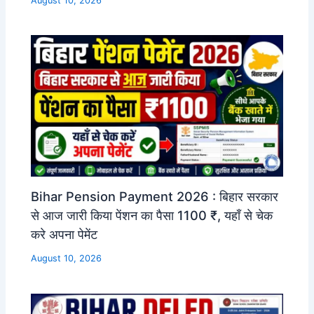
August 10, 2026
Bihar Pension Payment 2026 : बिहार सरकार
से आज जारी किया पेंशन का पैसा 1100 ₹, यहाँ से चेक
करे अपना पेमेंट
August 10, 2026