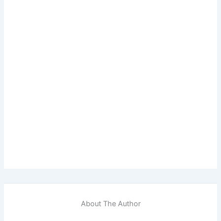
About The Author