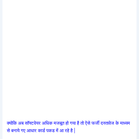
क्योकि अब सॉफ्टवेयर अधिक मजबूत हो गया है तो ऐसे फर्जी दस्तावेज के माध्यम
से बनाये गए आधार कार्ड पकड में आ रहे है |