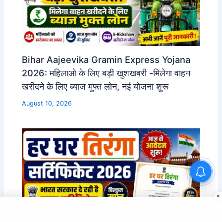
Bihar Aajeevika Gramin Express Yojana
2026: महिलाओ के लिए बड़ी खुशखबरी -मिलेगा वाहन
खरीदने के लिए ब्याज मुफ्त लोन, नई योजना शुरू
August 10, 2026
Army Ordnance Corps
Recruitment 2026: 2615 पदों पर
भर्ती, 10वीं से Graduate तक मौका