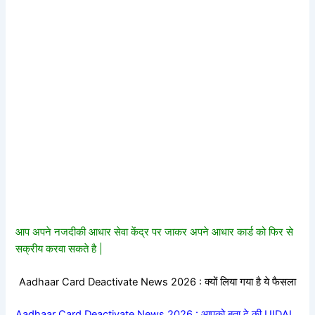
आप अपने नजदीकी आधार सेवा केंद्र पर जाकर अपने आधार कार्ड को फिर से
सक्रीय करवा सकते है |
Aadhaar Card Deactivate News 2026 : क्यों लिया गया है ये फैसला
Aadhaar Card Deactivate News 2026 : आपको बता दे की UIDAI