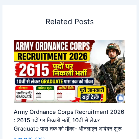
Related Posts
Army Ordnance Corps Recruitment 2026
: 2615 पदों पर निकली भर्ती, 10वीं से लेकर
Graduate पास तक को मौका- ऑनलाइन आवेदन शुरू