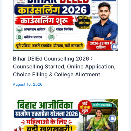
Bihar DElEd Counselling 2026 :
Counselling Started, Online Application,
Choice Filling & College Allotment
August 10, 2026