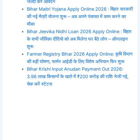
जल्दी करे आवेदन
Bihar Maitri Yojana Apply Online 2026 : बिहार सरकारी
की नई मैत्री योजना शुरू – अब अपने पंचायत में काम करने का
मौका
Bihar Jeevika Nidhi Loan 2026 Apply Online : बिहार
के सभी जीविका दीदियो को अब मिलेगा घर बैठे लोन – ऑनलाइन
शुरू
Farmer Registry Bihar 2026 Apply Online: कृषि विभाग
की बड़ी घोषणा, फार्मर आईडी के लिए विशेष अभियान फिर शुरू
Bihar Krishi Input Anudan Payment Out 2026:
3.96 लाख किसानों के खाते में ₹200 करोड़ की राशि भेजी गई,
चेक करें स्टेटस