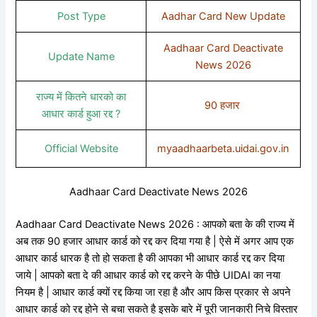
Post Type
Aadhar Card New Update
Aadhaar Card Deactivate
Update Name
News 2026
राज्य में कितने धारको का
90 हजार
आधार कार्ड हुआ रद्द ?
Official Website
myaadhaarbeta.uidai.gov.in
Aadhaar Card Deactivate News 2026
Aadhaar Card Deactivate News 2026 : आपको बता के की राज्य में
अब तक 90 हजार आधार कार्ड को रद्द कर दिया गया है | ऐसे में अगर आप एक
आधार कार्ड धारक है तो हो सकता है की आपका भी आधार कार्ड रद्द कर दिया
जाये | आपको बता दे की आधार कार्ड को रद्द करने के पीछे UIDAI का नया
नियम है | आधार कार्ड क्यों रद्द किया जा रहा है और आप किस प्रकार से अपने
आधार कार्ड को रद्द होने से बचा सकते है इसके बारे में पूरी जानकारी निचे विस्तार