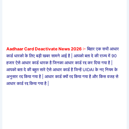
Aadhaar Card Deactivate News 2026 :-
बिहार एक सभी आधार
कार्ड धारको के लिए बड़ी खबर सामने आई है | आपको बता दे की राज्य में 90
हजार ऐसे आधार कार्ड धारक है जिनका आधार कार्ड रद्द कर दिया गया है |
आपको बता दे की बहुत सारे ऐसे आधार कार्ड है जिन्हें UIDAI के नए नियम के
अनुसार रद्द किया गया है | आधार कार्ड क्यों रद्द किया गया है और किस वजह से
आधार कार्ड रद्द किया गया है |