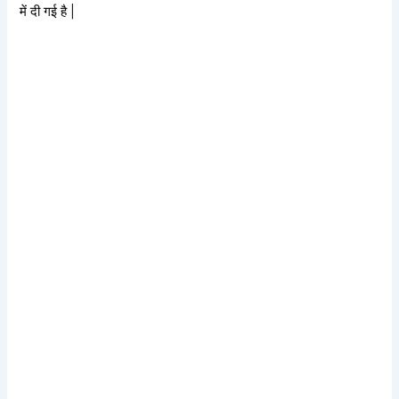
में दी गई है |