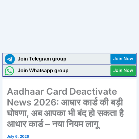
Join Now
Join Telegram group
Join Now
Join Whatsapp group
Aadhaar Card Deactivate
News 2026: आधार कार्ड की बड़ी
घोषणा, अब आपका भी बंद हो सकता है
आधार कार्ड – नया नियम लागू
July 6, 2026