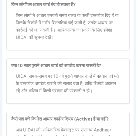
किन लोगों का आधार कार्ड बंद हो सकता है?
जिन लोगों ने आधार बनवाते समय गलत या फर्जी दस्तावेज़ दिए हैं या
जिनके रिकॉर्ड में गंभीर विसंगतियां पाई जाती हैं, उनके आधार पर
कार्रवाई की जा सकती है। आधिकारिक जानकारी के लिए हमेशा
UIDAI की सूचना देखें।
क्या 10 साल पुराने आधार कार्ड को अपडेट करना जरूरी है?
UIDAI समय-समय पर 10 वर्ष पुराने आधार कार्ड में पहचान एवं पते
के दस्तावेज़ अपडेट कराने की सलाह देता है, ताकि रिकॉर्ड अद्यतन
रहे और भविष्य में किसी प्रकार की परेशानी न हो।
कैसे पता करें कि मेरा आधार कार्ड सक्रिय (Active) है या नहीं?
आप UIDAI की आधिकारिक वेबसाइट पर उपलब्ध Aadhaar