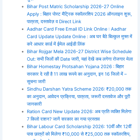
Bihar Post Matric Scholarship 2026-27 Online
Apply : बिहार पोस्ट मैट्रिक स्कॉलरशिप 2026 ऑनलाइन शुरू,
पात्रता, दस्तावेज़ व Direct Link
Aadhar Card Free Email ID Link Online : Aadhar
Card Update Update Online : अब घर बैठे बिल्कुल मुफ्त में
करे आधार कार्ड में ईमेल आईडी लिंक
Bihar Rojgar Mela 2026-27 District Wise Schedule
Out: सभी जिलों की Date जारी, यहां देखें कब लगेगा रोजगार मेला
Bihar Homestay Protsahan Yojana 2026 : बिहार
सरकार दे रही है 11 लाख रूपये का अनुदान, इन 16 जिलो में –
सुचना जारी
Sindhu Darshan Yatra Scheme 2026: ₹20,000 तक
का अनुदान, आवेदन प्रक्रिया, पात्रता, जरूरी दस्तावेज और पूरी
जानकारी
Ration Card New Update 2026: अब प्रति व्यक्ति मिलेगा
7 किलो राशन? जानें सरकार का नया प्रस्ताव
Bihar Labour Card Scholarship 2026: 10वीं और 12वीं
पास छात्रों को मिलेगा ₹10,000 से ₹25,000 तक स्कॉलरशिप,