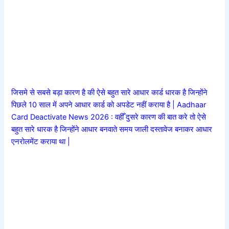
जिसमे से सबसे बड़ा कारण है की ऐसे बहुत सारे आधार कार्ड धारक है जिन्होंने
पिछले 10 साल में अपने आधार कार्ड को अपडेट नहीं कराया है |
Aadhaar
Card Deactivate News 2026 : वहीँ दुसरे कारण की बात करे तो ऐसे
बहुत सारे धारक है जिन्होंने आधार बनवाते समय जाली दस्तावेज बनाकर आधार
एनरोलमेंट कराया था |