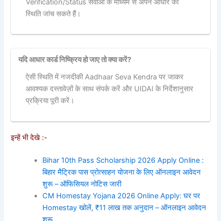
Verification/Status सेवाओं के माध्यम से अपने आधार की
स्थिति जांच सकते हैं।
यदि आधार कार्ड निष्क्रिय हो जाए तो क्या करें?
ऐसी स्थिति में नजदीकी Aadhaar Seva Kendra पर जाकर
आवश्यक दस्तावेज़ों के साथ संपर्क करें और UIDAI के निर्देशानुसार
प्रक्रिया पूरी करें।
इन्हें भी देखे :-
Bihar 10th Pass Scholarship 2026 Apply Online :
बिहार मैट्रिक पास प्रोत्साहन योजना के लिए ऑनलाइन आवेदन
शुरू – ऑफिसियल नोटिस जारी
CM Homestay Yojana 2026 Online Apply: घर पर
Homestay खोलें, ₹11 लाख तक अनुदान – ऑनलाइन आवेदन
शुरू