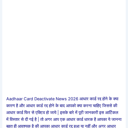
Aadhaar Card Deactivate News 2026 आधार कार्ड रद्द होने के क्या
कारण है और आधार कार्ड रद्द होने के बाद आपको क्या करना चाहिए जिससे की
आधार कार्ड फिर से एक्टिव हो जाये | इसके बारे में पूरी जानकारी इस आर्टिकल
में विस्तार से दी गई है | तो अगर आप एक आधार कार्ड धारक है आपका ये जानना
बहुत ही आवश्यक है की आपका आधार कार्ड रद्द हुआ या नहीं और अगर आधार