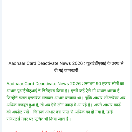
Aadhaar Card Deactivate News 2026 : यूआईडीएआई के तरफ से
दी गई जानकारी
Aadhaar Card Deactivate News 2026 : लगभग 90 हजार लोगों का
आधार यूआईडीएआई ने निष्क्रिय किया है। इनमें कई ऐसे भी आधार धारक हैं,
जिन्होंने गलत दस्तावेज लगाकर आधार बनवाया था। चूंकि आधार सॉफ्टवेयर अब
अधिक मजबूत हुआ है, तो अब ऐसे लोग पकड़ में आ रहे हैं। अपने आधार कार्ड
को अपडेट रखें। जिनका आधार दस साल से अधिक का हो गया है, उन्हें
रजिस्टर्ड नंबर पर सूचित भी किया जाता है।