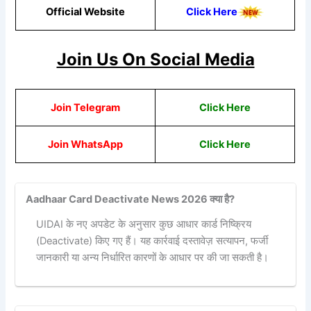
Official Website
Click
Here
Join Us On Social Media
Join Telegram
Click Here
Join WhatsApp
Click Here
Aadhaar Card Deactivate News 2026 क्या है?
UIDAI के नए अपडेट के अनुसार कुछ आधार कार्ड निष्क्रिय
(Deactivate) किए गए हैं। यह कार्रवाई दस्तावेज़ सत्यापन, फर्जी
जानकारी या अन्य निर्धारित कारणों के आधार पर की जा सकती है।