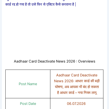
कार्ड रद्द हो गया है तो उसे फिर से एक्टिव कैसे करवाना है |
Aadhaar Card Deactivate News 2026 : Overviews
Aadhaar Card Deactivate
News 2026: आधार कार्ड की बड़ी
Post Name
घोषणा, अब आपका भी बंद हो सकता
है आधार कार्ड – नया नियम लागू
Post Date
06.07.2026