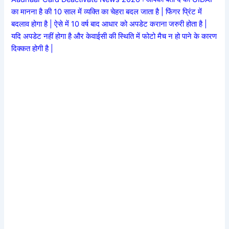
का मानना है की 10 साल में व्यक्ति का चेहरा बदल जाता है | फिंगर प्रिंट में
बदलाव होगा है | ऐसे में 10 वर्ष बाद आधार को अपडेट कराना जरुरी होता है |
यदि अपडेट नहीं होगा है और केवाईसी की स्थिति में फोटो मैच न हो पाने के कारण
दिक्कत होगी है |