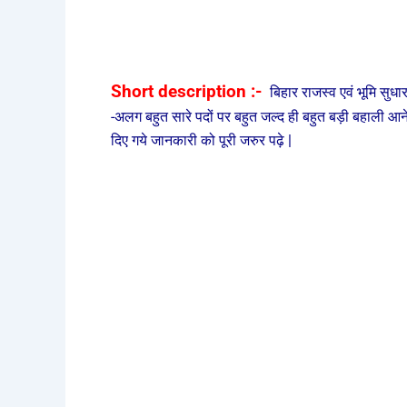
Short description :-
बिहार राजस्व एवं भूमि सुधा
-अलग बहुत सारे पदों पर बहुत जल्द ही बहुत बड़ी बहाली आने
दिए गये जानकारी को पूरी जरुर पढ़े |