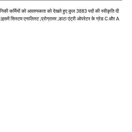
तकनिकी कर्मियों को आवश्यकता को देखते हुए कुल 3883 पदों की स्वीकृति दी
 |इसमें सिस्टम एनालिस्ट ,प्रोग्रामर ,डाटा एंट्री ओपरेटर के ग्रेड C और A