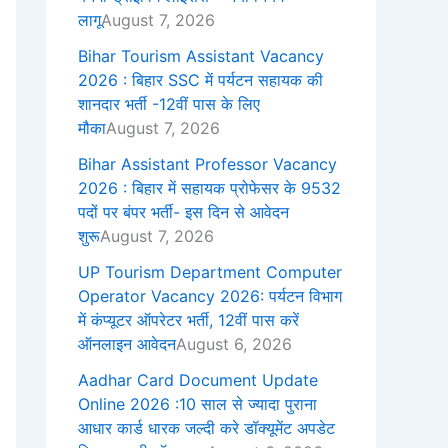
लागू
August 7, 2026
Bihar Tourism Assistant Vacancy
2026 : बिहार SSC में पर्यटन सहायक की
शानदार भर्ती -12वीं पास के लिए
मौका
August 7, 2026
Bihar Assistant Professor Vacancy
2026 : बिहार में सहायक प्रोफेसर के 9532
पदों पर बंपर भर्ती- इस दिन से आवेदन
शुरू
August 7, 2026
UP Tourism Department Computer
Operator Vacancy 2026: पर्यटन विभाग
में कंप्यूटर ऑपरेटर भर्ती, 12वीं पास करें
ऑनलाइन आवेदन
August 6, 2026
Aadhar Card Document Update
Online 2026 :10 साल से ज्यादा पुराना
आधार कार्ड धारक जल्दी करे डॉक्यूमेंट अपडेट