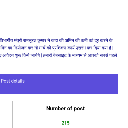
 विभागीय मंत्री रामसूरत कुमार ने कहा की अमिन की कमी को दूर करने के
न का नियोजन कर नौ मार्च को प्रशिक्षण कार्य प्रारंभ कर दिया गया है |
े लिए आवेदन शुरू किये जायेगे | हमारी वेबसाइट के माध्यम से आपको सबसे पहले
Post details
Number of post
215