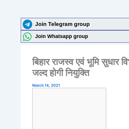
Join Telegram group
Join Whatsapp group
बिहार राजस्व एवं भूमि सुधार 
जल्द होगी नियुक्ति
March 14, 2021