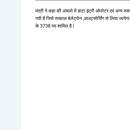
मंत्री ने कहा की अंचलो में डाटा इंट्री ओपरेटर एवं अन्य 
गयी है जिसे तत्काल बेलेट्रोन ,आउट्सोर्सिंग से लिया जायेगा
के 3738 पद शामिल है |