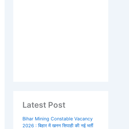
Latest Post
Bihar Mining Constable Vacancy
2026 : बिहार में खनन सिपाही की नई भर्ती