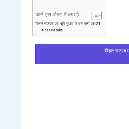
जाने इस पोस्ट में क्या है
बिहार राजस्व एवं भूमि सुधार विभाग भर्ती 2021
Post details
बिहार राजस्व ए