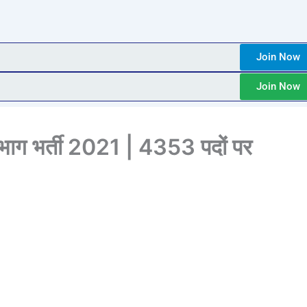
Join Now
Join Now
विभाग भर्ती 2021 | 4353 पदों पर