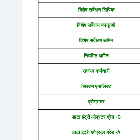
विशेष सर्वेक्षण लिपिक
विशेष सर्वेक्षण कानूनगो
विशेष सर्वेक्षण अमिन
नियमित अमीन
राजस्व कर्मचारी
सिस्टम एनालिस्ट
प्रोग्रामर
डाटा इंट्री ओप्रटर ग्रेड -C
डाटा इंट्री ओप्रटर ग्रेड -A