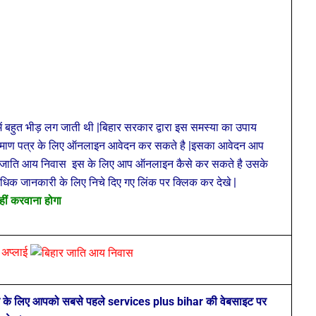
में बहुत भीड़ लग जाती थी |बिहार सरकार द्वारा इस समस्या का उपाय
्रमाण पत्र के लिए ऑनलाइन आवेदन कर सकते है |इसका आवेदन आप
हार जाति आय निवास
इस के लिए आप ऑनलाइन कैसे कर सकते है उसके
और अधिक जानकारी के लिए निचे दिए गए लिंक पर क्लिक कर देखे |
हीं करवाना होगा
 अप्लाई
ने के लिए आपको सबसे पहले services plus bihar की वेबसाइट पर