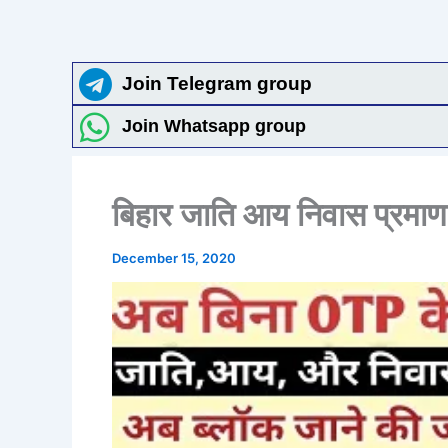
Join Telegram group
Join Whatsapp group
बिहार जाति आय निवास प्रमाण 
December 15, 2020