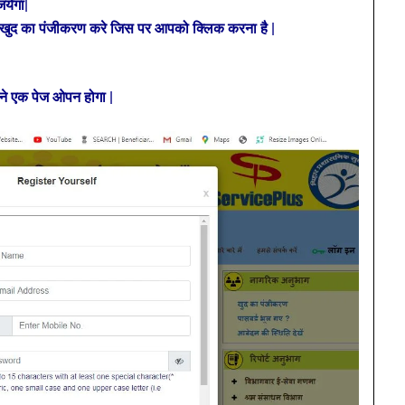
येगा|
ा खुद का पंजीकरण करे जिस पर आपको क्लिक करना है |
ने एक पेज ओपन होगा |