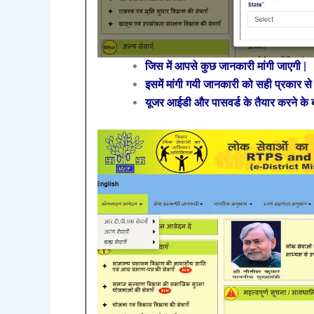
जिस में आपसे कुछ जानकारी मांगी जाएगी |
इसमें मांगी गयी जानकारी को सही प्रकार स
यूजर आईडी और पासवर्ड के तैयार करने के