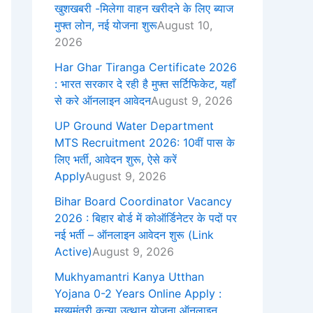
खुशखबरी -मिलेगा वाहन खरीदने के लिए ब्याज
मुफ्त लोन, नई योजना शुरू
August 10,
2026
Har Ghar Tiranga Certificate 2026
: भारत सरकार दे रही है मुफ्त सर्टिफिकेट, यहाँ
से करे ऑनलाइन आवेदन
August 9, 2026
UP Ground Water Department
MTS Recruitment 2026: 10वीं पास के
लिए भर्ती, आवेदन शुरू, ऐसे करें
Apply
August 9, 2026
Bihar Board Coordinator Vacancy
2026 : बिहार बोर्ड में कोऑर्डिनेटर के पदों पर
नई भर्ती – ऑनलाइन आवेदन शुरू (Link
Active)
August 9, 2026
Mukhyamantri Kanya Utthan
Yojana 0-2 Years Online Apply :
मुख्यमंत्री कन्या उत्थान योजना ऑनलाइन