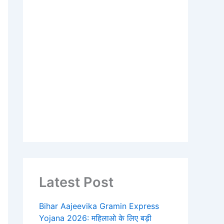
Latest Post
Bihar Aajeevika Gramin Express
Yojana 2026: महिलाओ के लिए बड़ी