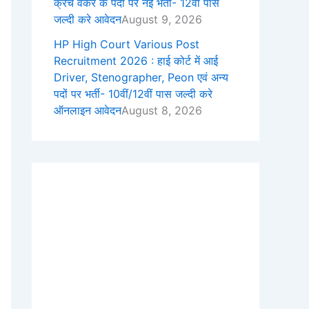
क्रेच वर्कर के पदों पर नई भर्ती- 12वीं पास
जल्दी करे आवेदन
August 9, 2026
HP High Court Various Post
Recruitment 2026 : हाई कोर्ट में आई
Driver, Stenographer, Peon एवं अन्य
पदों पर भर्ती- 10वीं/12वीं पास जल्दी करे
ऑनलाइन आवेदन
August 8, 2026