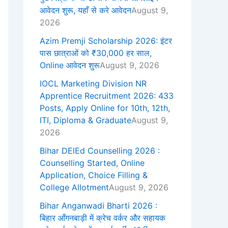
आवेदन शुरू, यहाँ से करे आवेदन
August 9,
2026
Azim Premji Scholarship 2026: इंटर
पास छात्राओं को ₹30,000 हर साल,
Online आवेदन शुरू
August 9, 2026
IOCL Marketing Division NR
Apprentice Recruitment 2026: 433
Posts, Apply Online for 10th, 12th,
ITI, Diploma & Graduate
August 9,
2026
Bihar DElEd Counselling 2026 :
Counselling Started, Online
Application, Choice Filling &
College Allotment
August 9, 2026
Bihar Anganwadi Bharti 2026 :
बिहार आँगनबाड़ी में क्रेच वर्कर और सहायक