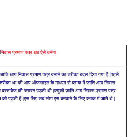
िवास प्रमाण पत्र अब ऐसे बनेगा
र जाति आय निवास प्रमाण पत्र बनाने का तरीका बदल दिया गया है |पहले
ी तरीका था की आप ऑफलाइन के माध्यम से ब्लाक में जाति आय निवास
छ दस्तावेज की जरुरत पड़ती थी |क्युकी जाति आय निवास प्रमाण पत्र
 को पड़ती है |
इस लिए सब लोग इस बनवाने के लिए ब्लाक में जाते थे |