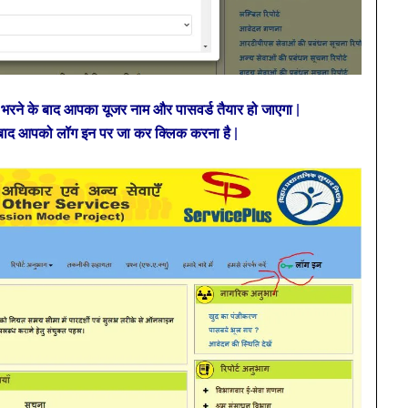
े भरने के बाद आपका यूजर नाम और पासवर्ड तैयार हो जाएगा |
 बाद आपको लॉग इन पर जा कर क्लिक करना है |