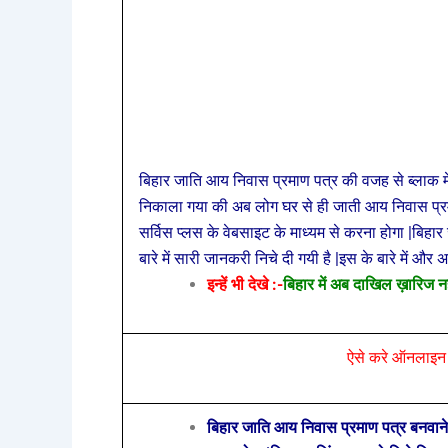
बिहार जाति आय निवास प्रमाण पत्र की वजह से
ब्लाक 
निकाला गया की अब लोग घर से ही जाती आय निवास प
सर्विस प्लस के वेबसाइट के माध्यम से करना होगा |बि
बारे में सारी जानकरी निचे दी गयी है |इस के बारे में 
इन्हें भी देखे :-
बिहार में अब दाखिल ख़ारिज न
ऐसे करे ऑनलाइन
बिहार जाति आय निवास प्रमाण पत्र बनवा