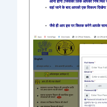
आना होगा |जिसका लिंक आपको निचे मिल ज
वहां जाने के बाद आपको एक विकल्प दिखेग
जैसे ही आप इस पर क्लिक करेगे आपके साम