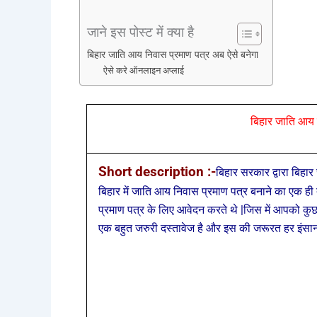
जाने इस पोस्ट में क्या है
बिहार जाति आय निवास प्रमाण पत्र अब ऐसे बनेगा
ऐसे करे ऑनलाइन अप्लाई
बिहार जाति आय न
Short description :-
बिहार सरकार द्वारा बिहा
बिहार में जाति आय निवास प्रमाण पत्र बनाने का एक ह
प्रमाण पत्र के लिए आवेदन करते थे |जिस में आपको कु
एक बहुत जरुरी दस्तावेज है और इस की जरूरत हर इंसान